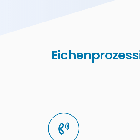
Eichenprozess