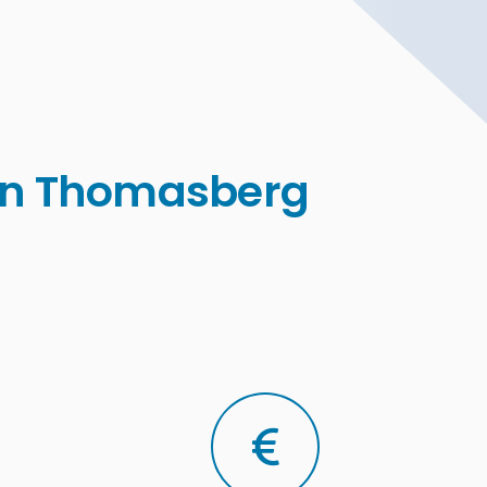
 in Thomasberg