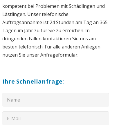
kompetent bei Problemen mit Schädlingen und
Lästlingen. Unser telefonische
Auftragsannahme ist 24 Stunden am Tag an 365
Tagen im Jahr zu für Sie zu erreichen. In
dringenden Fällen kontaktieren Sie uns am
besten telefonisch. Für alle anderen Anliegen
nutzen Sie unser Anfrageformular.
Ihre Schnellanfrage: