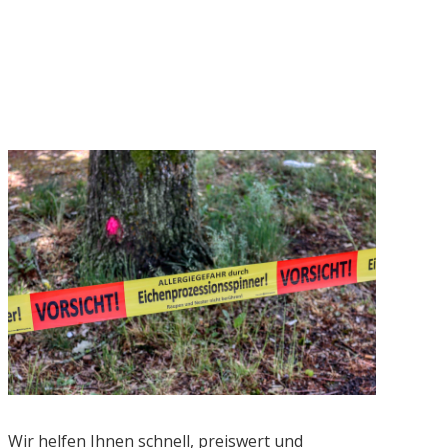
Wir helfen Ihnen schnell, preiswert und