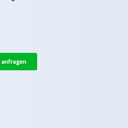
t anfragen