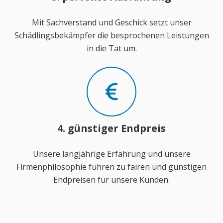
Mit Sachverstand und Geschick setzt unser
Schädlingsbekämpfer die besprochenen Leistungen
in die Tat um.
4. günstiger Endpreis
Unsere langjährige Erfahrung und unsere
Firmenphilosophie führen zu fairen und günstigen
Endpreisen für unsere Kunden.