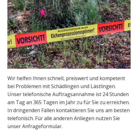
Wir helfen Ihnen schnell, preiswert und kompetent
bei Problemen mit Schädlingen und Lästlingen.
Unser telefonische Auftragsannahme ist 24 Stunden
am Tag an 365 Tagen im Jahr zu für Sie zu erreichen.
In dringenden Fällen kontaktieren Sie uns am besten
telefonisch. Für alle anderen Anliegen nutzen Sie
unser Anfrageformular.