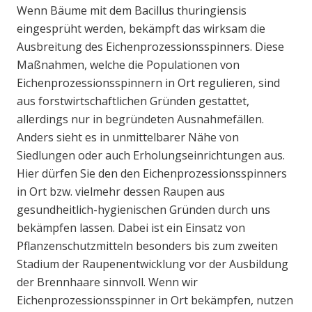
Wenn Bäume mit dem Bacillus thuringiensis
eingesprüht werden, bekämpft das wirksam die
Ausbreitung des Eichenprozessionsspinners. Diese
Maßnahmen, welche die Populationen von
Eichenprozessionsspinnern in Ort regulieren, sind
aus forstwirtschaftlichen Gründen gestattet,
allerdings nur in begründeten Ausnahmefällen.
Anders sieht es in unmittelbarer Nähe von
Siedlungen oder auch Erholungseinrichtungen aus.
Hier dürfen Sie den den Eichenprozessionsspinners
in Ort bzw. vielmehr dessen Raupen aus
gesundheitlich-hygienischen Gründen durch uns
bekämpfen lassen. Dabei ist ein Einsatz von
Pflanzenschutzmitteln besonders bis zum zweiten
Stadium der Raupenentwicklung vor der Ausbildung
der Brennhaare sinnvoll. Wenn wir
Eichenprozessionsspinner in Ort bekämpfen, nutzen