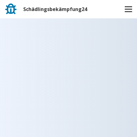
Schädlingsbekämpfung24