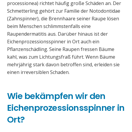
processionea) richtet häufig große Schäden an. Der
Schmetterling gehört zur Familie der Notodontidae
(Zahnspinner), die Brennhaare seiner Raupe lösen
beim Menschen schlimmstenfalls eine
Raupendermatitis aus. Darüber hinaus ist der
Eichenprozessionsspinner in Ort auch ein
Pflanzenschädling. Seine Raupen fressen Bäume
kahl, was zum Lichtungsfraß führt. Wenn Bäume
mehrjährig stark davon betroffen sind, erleiden sie
einen irreversiblen Schaden.
Wie bekämpfen wir den
Eichenprozessionsspinner in
Ort?