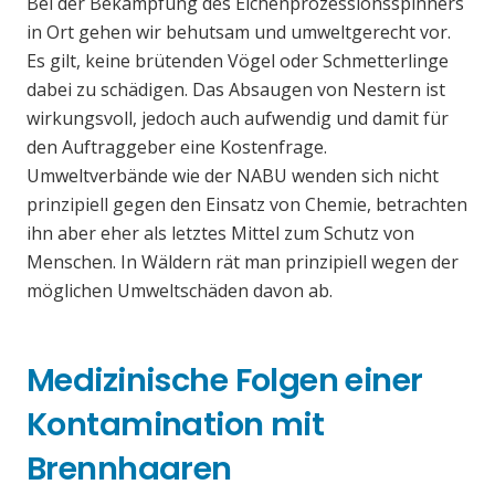
Bei der Bekämpfung des Eichenprozessionsspinners
in Ort gehen wir behutsam und umweltgerecht vor.
Es gilt, keine brütenden Vögel oder Schmetterlinge
dabei zu schädigen. Das Absaugen von Nestern ist
wirkungsvoll, jedoch auch aufwendig und damit für
den Auftraggeber eine Kostenfrage.
Umweltverbände wie der NABU wenden sich nicht
prinzipiell gegen den Einsatz von Chemie, betrachten
ihn aber eher als letztes Mittel zum Schutz von
Menschen. In Wäldern rät man prinzipiell wegen der
möglichen Umweltschäden davon ab.
Medizinische Folgen einer
Kontamination mit
Brennhaaren