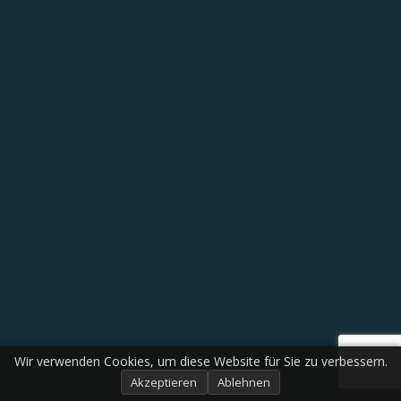
Wir verwenden Cookies, um diese Website für Sie zu verbessern.
Akzeptieren
Ablehnen