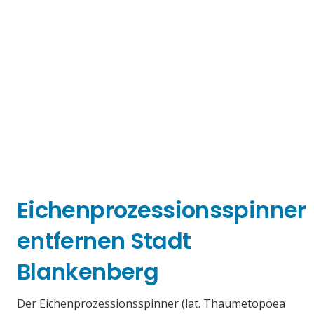
Eichenprozessionsspinner
entfernen Stadt
Blankenberg
Der Eichenprozessionsspinner (lat. Thaumetopoea