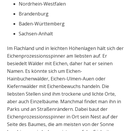
Nordrhein-Westfalen
Brandenburg
Baden-Württemberg
Sachsen-Anhalt
Im Flachland und in leichten Höhenlagen hält sich der
Eichenprozessionsspinner am liebsten auf. Er
besiedelt Wälder mit Eichen, daher hat er seinen
Namen. Es könnte sich um Eichen-
Hainbuchenwälder, Eichen-Ulmen-Auen oder
Kiefernwälder mit Eichenbewuchs handeln. Die
liebsten Stellen sind ihm trockene und lichte Orte,
aber auch Einzelbäume. Manchmal findet man ihn in
Parks und an Straßenrändern. Dabei baut der
Eichenprozessionsspinner in Ort sein Nest auf der
Seite des Baumes, die am meisten von der Sonne