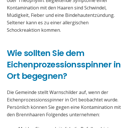
oder Theophyllin. Begleitende Symptome einer
Kontamination mit den Haaren sind Schwindel,
Müdigkeit, Fieber und eine Bindehautentzündung.
Seltener kann es zu einer allergischen
Schockreaktion kommen.
Wie sollten Sie dem
Eichenprozessionsspinner in
Ort begegnen?
Die Gemeinde stellt Warnschilder auf, wenn der
Eichenprozessionsspinner in Ort beobachtet wurde.
Persönlich können Sie gegen eine Kontamination mit
den Brennhaaren Folgendes unternehmen: