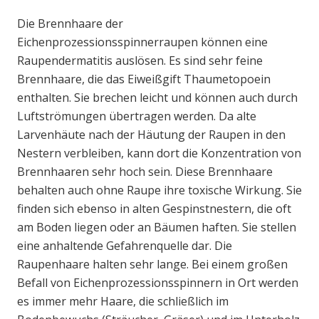
Die Brennhaare der
Eichenprozessionsspinnerraupen können eine
Raupendermatitis auslösen. Es sind sehr feine
Brennhaare, die das Eiweißgift Thaumetopoein
enthalten. Sie brechen leicht und können auch durch
Luftströmungen übertragen werden. Da alte
Larvenhäute nach der Häutung der Raupen in den
Nestern verbleiben, kann dort die Konzentration von
Brennhaaren sehr hoch sein. Diese Brennhaare
behalten auch ohne Raupe ihre toxische Wirkung. Sie
finden sich ebenso in alten Gespinstnestern, die oft
am Boden liegen oder an Bäumen haften. Sie stellen
eine anhaltende Gefahrenquelle dar. Die
Raupenhaare halten sehr lange. Bei einem großen
Befall von Eichenprozessionsspinnern in Ort werden
es immer mehr Haare, die schließlich im