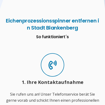
Eichenprozessionsspinner entfernen i
n Stadt Blankenberg
So funktioniert´s
1. Ihre Kontaktaufnahme
Sie rufen uns an! Unser Telefonservice berät Sie
gerne vorab und schickt Ihnen einen professionellen