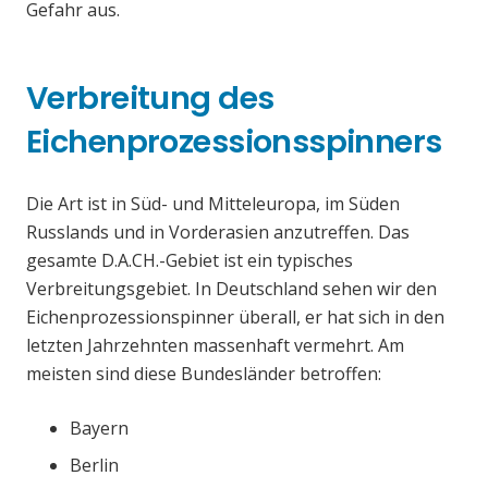
Gefahr aus.
Verbreitung des
Eichenprozessionsspinners
Die Art ist in Süd- und Mitteleuropa, im Süden
Russlands und in Vorderasien anzutreffen. Das
gesamte D.A.CH.-Gebiet ist ein typisches
Verbreitungsgebiet. In Deutschland sehen wir den
Eichenprozessionspinner überall, er hat sich in den
letzten Jahrzehnten massenhaft vermehrt. Am
meisten sind diese Bundesländer betroffen:
Bayern
Berlin