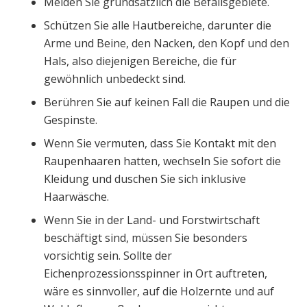
Meiden Sie grundsätzlich die Befallsgebiete.
Schützen Sie alle Hautbereiche, darunter die
Arme und Beine, den Nacken, den Kopf und den
Hals, also diejenigen Bereiche, die für
gewöhnlich unbedeckt sind.
Berühren Sie auf keinen Fall die Raupen und die
Gespinste.
Wenn Sie vermuten, dass Sie Kontakt mit den
Raupenhaaren hatten, wechseln Sie sofort die
Kleidung und duschen Sie sich inklusive
Haarwäsche.
Wenn Sie in der Land- und Forstwirtschaft
beschäftigt sind, müssen Sie besonders
vorsichtig sein. Sollte der
Eichenprozessionsspinner in Ort auftreten,
wäre es sinnvoller, auf die Holzernte und auf