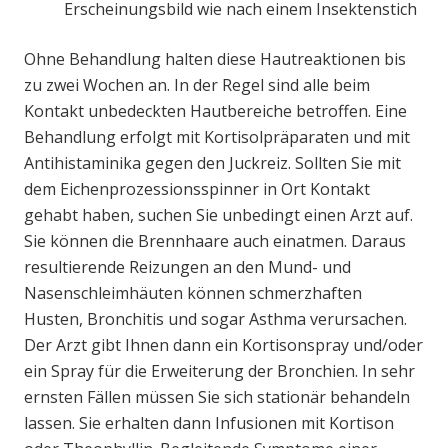
Erscheinungsbild wie nach einem Insektenstich
Ohne Behandlung halten diese Hautreaktionen bis
zu zwei Wochen an. In der Regel sind alle beim
Kontakt unbedeckten Hautbereiche betroffen. Eine
Behandlung erfolgt mit Kortisolpräparaten und mit
Antihistaminika gegen den Juckreiz. Sollten Sie mit
dem Eichenprozessionsspinner in Ort Kontakt
gehabt haben, suchen Sie unbedingt einen Arzt auf.
Sie können die Brennhaare auch einatmen. Daraus
resultierende Reizungen an den Mund- und
Nasenschleimhäuten können schmerzhaften
Husten, Bronchitis und sogar Asthma verursachen.
Der Arzt gibt Ihnen dann ein Kortisonspray und/oder
ein Spray für die Erweiterung der Bronchien. In sehr
ernsten Fällen müssen Sie sich stationär behandeln
lassen. Sie erhalten dann Infusionen mit Kortison