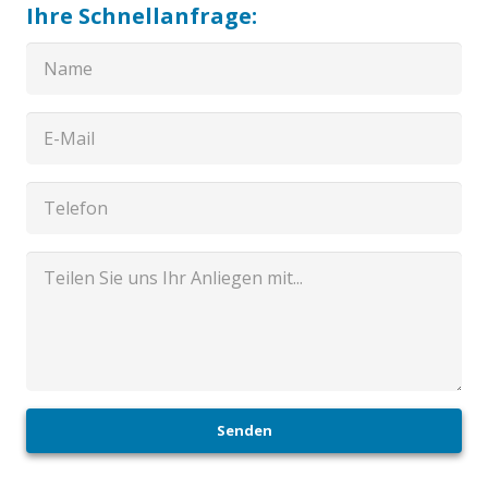
Ihre Schnellanfrage:
Senden