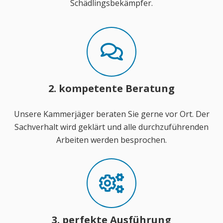
Schädlingsbekämpfer.
2. kompetente Beratung
Unsere Kammerjäger beraten Sie gerne vor Ort. Der
Sachverhalt wird geklärt und alle durchzuführenden
Arbeiten werden besprochen.
3. perfekte Ausführung