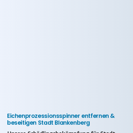
Eichenprozessionsspinner entfernen &
beseitigen Stadt Blankenberg