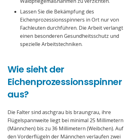
Waldpflegemaßnahmen zu verzichten.
Lassen Sie die Bekämpfung des
Eichenprozessionsspinners in Ort nur von
Fachleuten durchführen. Die Arbeit verlangt
einen besonderen Gesundheitsschutz und
spezielle Arbeitstechniken.
Wie sieht der
Eichenprozessionsspinner
aus?
Die Falter sind aschgrau bis braungrau, ihre
Flügelspannweite liegt bei minimal 25 Millimetern
(Männchen) bis zu 36 Millimetern (Weibchen). Auf
den Vorderflügeln der Männchen verlaufen zwei