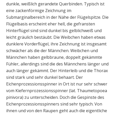
dunkle, weißlich gerandete Querbinden. Typisch ist
eine zackenförmige Zeichnung im
Submarginalbereich in der Nähe der Flügelspitze. Die
Flügelbasis erscheint eher hell, die gefransten
Hinterflügel sind sind dunkel bis gelblichweiß und
leicht gräulich bestäubt. Die Weibchen haben etwas
dunklere Vorderflügel, ihre Zeichnung ist insgesamt
schwächer als die der Männchen. Weibchen und
Männchen haben gelbbraune, doppelt gekämmte
Fühler, allerdings sind die des Männchens länger und
auch länger gekämmt. Der Hinterleib und die Thorax
sind stark und sehr dunkel behaart. Der
Eichenprozessionsspinner in Ort ist nur sehr schwer
vom Kiefernprozessionsspinner (lat. Thaumetopoea
pinivora) zu unterscheiden. Doch die Gespinste des
Eichenprozessionsspinners sind sehr typisch. Von
ihnen und von den Raupen geht auch die eigentliche