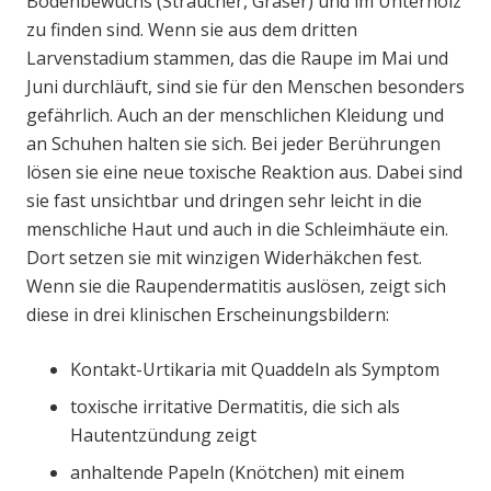
Bodenbewuchs (Sträucher, Gräser) und im Unterholz
zu finden sind. Wenn sie aus dem dritten
Larvenstadium stammen, das die Raupe im Mai und
Juni durchläuft, sind sie für den Menschen besonders
gefährlich. Auch an der menschlichen Kleidung und
an Schuhen halten sie sich. Bei jeder Berührungen
lösen sie eine neue toxische Reaktion aus. Dabei sind
sie fast unsichtbar und dringen sehr leicht in die
menschliche Haut und auch in die Schleimhäute ein.
Dort setzen sie mit winzigen Widerhäkchen fest.
Wenn sie die Raupendermatitis auslösen, zeigt sich
diese in drei klinischen Erscheinungsbildern:
Kontakt-Urtikaria mit Quaddeln als Symptom
toxische irritative Dermatitis, die sich als
Hautentzündung zeigt
anhaltende Papeln (Knötchen) mit einem