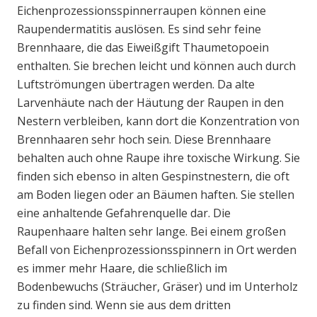
Eichenprozessionsspinnerraupen können eine
Raupendermatitis auslösen. Es sind sehr feine
Brennhaare, die das Eiweißgift Thaumetopoein
enthalten. Sie brechen leicht und können auch durch
Luftströmungen übertragen werden. Da alte
Larvenhäute nach der Häutung der Raupen in den
Nestern verbleiben, kann dort die Konzentration von
Brennhaaren sehr hoch sein. Diese Brennhaare
behalten auch ohne Raupe ihre toxische Wirkung. Sie
finden sich ebenso in alten Gespinstnestern, die oft
am Boden liegen oder an Bäumen haften. Sie stellen
eine anhaltende Gefahrenquelle dar. Die
Raupenhaare halten sehr lange. Bei einem großen
Befall von Eichenprozessionsspinnern in Ort werden
es immer mehr Haare, die schließlich im
Bodenbewuchs (Sträucher, Gräser) und im Unterholz
zu finden sind. Wenn sie aus dem dritten