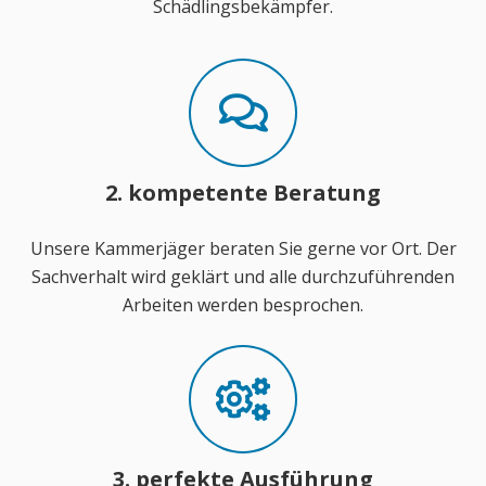
Schädlingsbekämpfer.
2. kompetente Beratung
Unsere Kammerjäger beraten Sie gerne vor Ort. Der
Sachverhalt wird geklärt und alle durchzuführenden
Arbeiten werden besprochen.
3. perfekte Ausführung