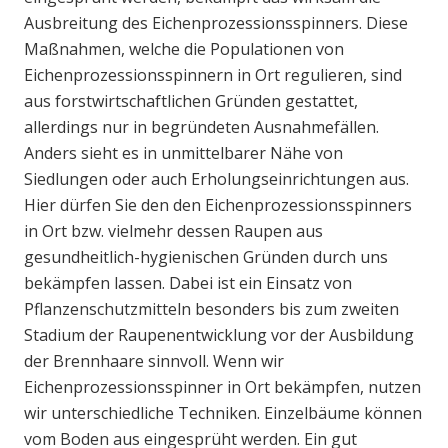
Ausbreitung des Eichenprozessionsspinners. Diese
Maßnahmen, welche die Populationen von
Eichenprozessionsspinnern in Ort regulieren, sind
aus forstwirtschaftlichen Gründen gestattet,
allerdings nur in begründeten Ausnahmefällen.
Anders sieht es in unmittelbarer Nähe von
Siedlungen oder auch Erholungseinrichtungen aus.
Hier dürfen Sie den den Eichenprozessionsspinners
in Ort bzw. vielmehr dessen Raupen aus
gesundheitlich-hygienischen Gründen durch uns
bekämpfen lassen. Dabei ist ein Einsatz von
Pflanzenschutzmitteln besonders bis zum zweiten
Stadium der Raupenentwicklung vor der Ausbildung
der Brennhaare sinnvoll. Wenn wir
Eichenprozessionsspinner in Ort bekämpfen, nutzen
wir unterschiedliche Techniken. Einzelbäume können
vom Boden aus eingesprüht werden. Ein gut