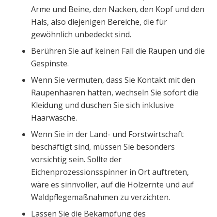
Arme und Beine, den Nacken, den Kopf und den
Hals, also diejenigen Bereiche, die für
gewöhnlich unbedeckt sind.
Berühren Sie auf keinen Fall die Raupen und die
Gespinste.
Wenn Sie vermuten, dass Sie Kontakt mit den
Raupenhaaren hatten, wechseln Sie sofort die
Kleidung und duschen Sie sich inklusive
Haarwäsche.
Wenn Sie in der Land- und Forstwirtschaft
beschäftigt sind, müssen Sie besonders
vorsichtig sein. Sollte der
Eichenprozessionsspinner in Ort auftreten,
wäre es sinnvoller, auf die Holzernte und auf
Waldpflegemaßnahmen zu verzichten.
Lassen Sie die Bekämpfung des