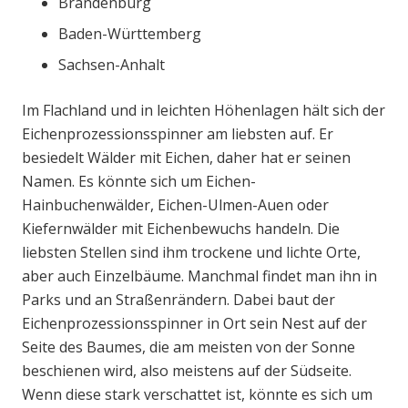
Brandenburg
Baden-Württemberg
Sachsen-Anhalt
Im Flachland und in leichten Höhenlagen hält sich der
Eichenprozessionsspinner am liebsten auf. Er
besiedelt Wälder mit Eichen, daher hat er seinen
Namen. Es könnte sich um Eichen-
Hainbuchenwälder, Eichen-Ulmen-Auen oder
Kiefernwälder mit Eichenbewuchs handeln. Die
liebsten Stellen sind ihm trockene und lichte Orte,
aber auch Einzelbäume. Manchmal findet man ihn in
Parks und an Straßenrändern. Dabei baut der
Eichenprozessionsspinner in Ort sein Nest auf der
Seite des Baumes, die am meisten von der Sonne
beschienen wird, also meistens auf der Südseite.
Wenn diese stark verschattet ist, könnte es sich um