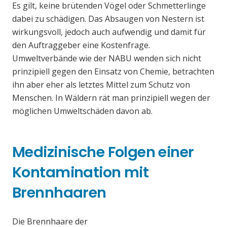
Es gilt, keine brütenden Vögel oder Schmetterlinge
dabei zu schädigen. Das Absaugen von Nestern ist
wirkungsvoll, jedoch auch aufwendig und damit für
den Auftraggeber eine Kostenfrage.
Umweltverbände wie der NABU wenden sich nicht
prinzipiell gegen den Einsatz von Chemie, betrachten
ihn aber eher als letztes Mittel zum Schutz von
Menschen. In Wäldern rät man prinzipiell wegen der
möglichen Umweltschäden davon ab.
Medizinische Folgen einer
Kontamination mit
Brennhaaren
Die Brennhaare der