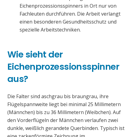
Eichenprozessionsspinners in Ort nur von
Fachleuten durchführen. Die Arbeit verlangt
einen besonderen Gesundheitsschutz und
spezielle Arbeitstechniken.
Wie sieht der
Eichenprozessionsspinner
aus?
Die Falter sind aschgrau bis braungrau, ihre
Flügelspannweite liegt bei minimal 25 Millimetern
(Männchen) bis zu 36 Millimetern (Weibchen). Auf
den Vorderflügeln der Männchen verlaufen zwei
dunkle, weißlich gerandete Querbinden. Typisch ist
eine zackenförmige Zeichnung im