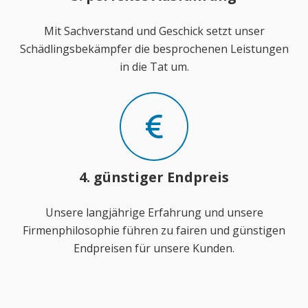
Mit Sachverstand und Geschick setzt unser
Schädlingsbekämpfer die besprochenen Leistungen
in die Tat um.
4. günstiger Endpreis
Unsere langjährige Erfahrung und unsere
Firmenphilosophie führen zu fairen und günstigen
Endpreisen für unsere Kunden.