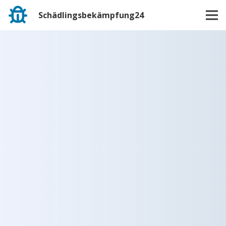
Schädlingsbekämpfung24