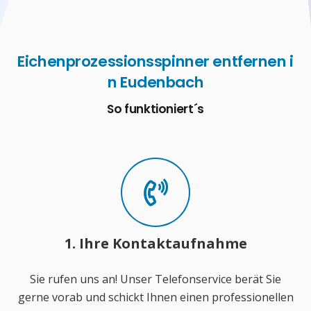
Eichenprozessionsspinner entfernen i
n Eudenbach
So funktioniert´s
1. Ihre Kontaktaufnahme
Sie rufen uns an! Unser Telefonservice berät Sie
gerne vorab und schickt Ihnen einen professionellen