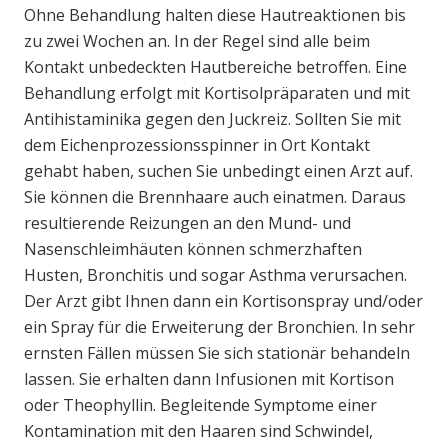
Ohne Behandlung halten diese Hautreaktionen bis
zu zwei Wochen an. In der Regel sind alle beim
Kontakt unbedeckten Hautbereiche betroffen. Eine
Behandlung erfolgt mit Kortisolpräparaten und mit
Antihistaminika gegen den Juckreiz. Sollten Sie mit
dem Eichenprozessionsspinner in Ort Kontakt
gehabt haben, suchen Sie unbedingt einen Arzt auf.
Sie können die Brennhaare auch einatmen. Daraus
resultierende Reizungen an den Mund- und
Nasenschleimhäuten können schmerzhaften
Husten, Bronchitis und sogar Asthma verursachen.
Der Arzt gibt Ihnen dann ein Kortisonspray und/oder
ein Spray für die Erweiterung der Bronchien. In sehr
ernsten Fällen müssen Sie sich stationär behandeln
lassen. Sie erhalten dann Infusionen mit Kortison
oder Theophyllin. Begleitende Symptome einer
Kontamination mit den Haaren sind Schwindel,