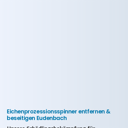
Eichenprozessionsspinner entfernen &
beseitigen Eudenbach