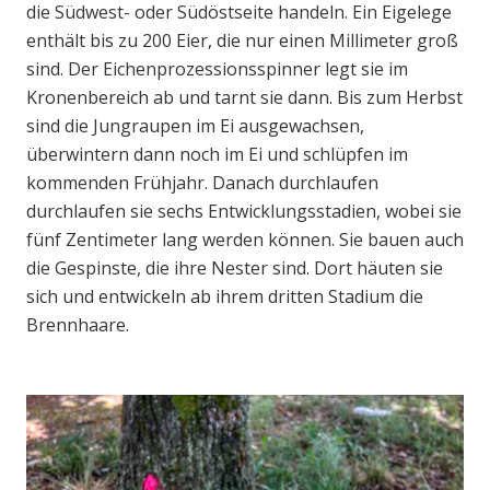
die Südwest- oder Südöstseite handeln. Ein Eigelege
enthält bis zu 200 Eier, die nur einen Millimeter groß
sind. Der Eichenprozessionsspinner legt sie im
Kronenbereich ab und tarnt sie dann. Bis zum Herbst
sind die Jungraupen im Ei ausgewachsen,
überwintern dann noch im Ei und schlüpfen im
kommenden Frühjahr. Danach durchlaufen
durchlaufen sie sechs Entwicklungsstadien, wobei sie
fünf Zentimeter lang werden können. Sie bauen auch
die Gespinste, die ihre Nester sind. Dort häuten sie
sich und entwickeln ab ihrem dritten Stadium die
Brennhaare.