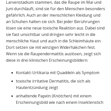
Larvenstadium stammen, das die Raupe im Mai und
Juni durchläuft, sind sie für den Menschen besonders
gefährlich. Auch an der menschlichen Kleidung und
an Schuhen halten sie sich. Bei jeder Berührungen
lösen sie eine neue toxische Reaktion aus. Dabei sind
sie fast unsichtbar und dringen sehr leicht in die
menschliche Haut und auch in die Schleimhäute ein.
Dort setzen sie mit winzigen Widerhäkchen fest.
Wenn sie die Raupendermatitis auslösen, zeigt sich
diese in drei klinischen Erscheinungsbildern:
Kontakt-Urtikaria mit Quaddeln als Symptom
toxische irritative Dermatitis, die sich als
Hautentzündung zeigt
anhaltende Papeln (Knötchen) mit einem
Erscheinungsbild wie nach einem Insektenstich