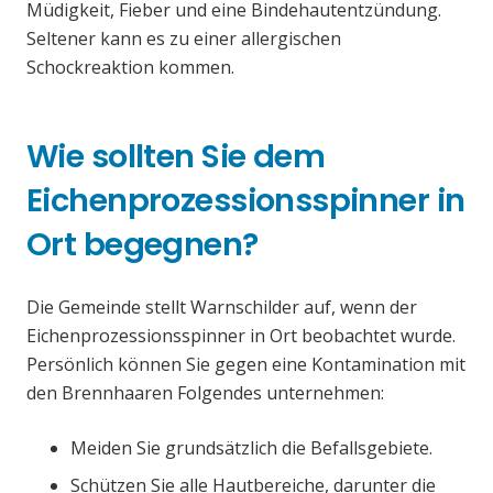
Müdigkeit, Fieber und eine Bindehautentzündung.
Seltener kann es zu einer allergischen
Schockreaktion kommen.
Wie sollten Sie dem
Eichenprozessionsspinner in
Ort begegnen?
Die Gemeinde stellt Warnschilder auf, wenn der
Eichenprozessionsspinner in Ort beobachtet wurde.
Persönlich können Sie gegen eine Kontamination mit
den Brennhaaren Folgendes unternehmen:
Meiden Sie grundsätzlich die Befallsgebiete.
Schützen Sie alle Hautbereiche, darunter die