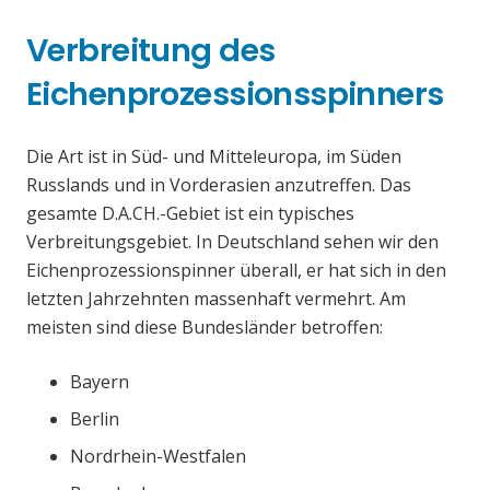
Verbreitung des
Eichenprozessionsspinners
Die Art ist in Süd- und Mitteleuropa, im Süden
Russlands und in Vorderasien anzutreffen. Das
gesamte D.A.CH.-Gebiet ist ein typisches
Verbreitungsgebiet. In Deutschland sehen wir den
Eichenprozessionspinner überall, er hat sich in den
letzten Jahrzehnten massenhaft vermehrt. Am
meisten sind diese Bundesländer betroffen:
Bayern
Berlin
Nordrhein-Westfalen