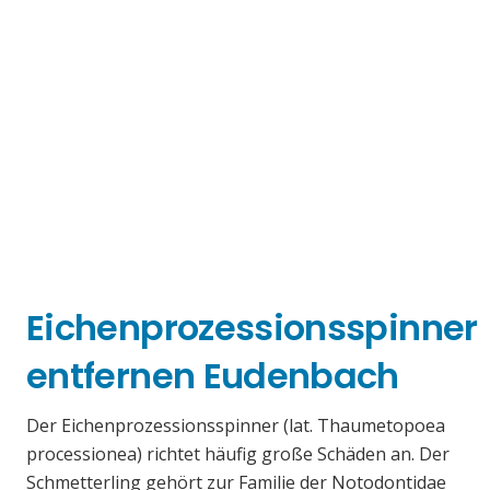
Eichenprozessionsspinner
entfernen Eudenbach
Der Eichenprozessionsspinner (lat. Thaumetopoea
processionea) richtet häufig große Schäden an. Der
Schmetterling gehört zur Familie der Notodontidae