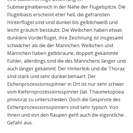
Submarginalbereich in der Nähe der Flügelspitze. Die
Flügelbasis erscheint eher hell, die gefransten
Hinterflügel sind sind dunkel bis gelblichweiß und
leicht gräulich bestäubt. Die Weibchen haben etwas
dunklere Vorderflügel, ihre Zeichnung ist insgesamt
schwächer als die der Männchen. Weibchen und
Männchen haben gelbbraune, doppelt gekämmte
Fühler, allerdings sind die des Männchens länger und
auch länger gekämmt. Der Hinterleib und die Thorax
sind stark und sehr dunkel behaart. Der
Eichenprozessionsspinner in Ort ist nur sehr schwer
vom Kiefernprozessionsspinner (lat. Thaumetopoea
pinivora) zu unterscheiden. Doch die Gespinste des
Eichenprozessionsspinners sind sehr typisch. Von
ihnen und von den Raupen geht auch die eigentliche
Gefahr aus.