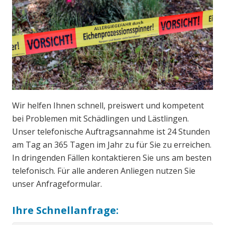
Wir helfen Ihnen schnell, preiswert und kompetent
bei Problemen mit Schädlingen und Lästlingen.
Unser telefonische Auftragsannahme ist 24 Stunden
am Tag an 365 Tagen im Jahr zu für Sie zu erreichen.
In dringenden Fällen kontaktieren Sie uns am besten
telefonisch. Für alle anderen Anliegen nutzen Sie
unser Anfrageformular.
Ihre Schnellanfrage: