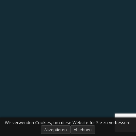
Wir verwenden Cookies, um diese Website für Sie zu verbessern.
Akzeptieren
Ablehnen