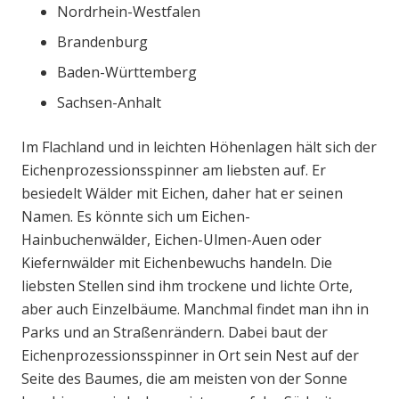
Nordrhein-Westfalen
Brandenburg
Baden-Württemberg
Sachsen-Anhalt
Im Flachland und in leichten Höhenlagen hält sich der
Eichenprozessionsspinner am liebsten auf. Er
besiedelt Wälder mit Eichen, daher hat er seinen
Namen. Es könnte sich um Eichen-
Hainbuchenwälder, Eichen-Ulmen-Auen oder
Kiefernwälder mit Eichenbewuchs handeln. Die
liebsten Stellen sind ihm trockene und lichte Orte,
aber auch Einzelbäume. Manchmal findet man ihn in
Parks und an Straßenrändern. Dabei baut der
Eichenprozessionsspinner in Ort sein Nest auf der
Seite des Baumes, die am meisten von der Sonne