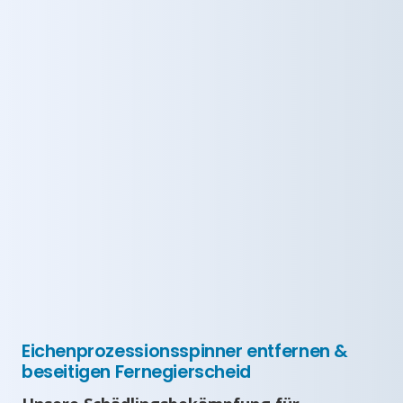
Eichenprozessionsspinner entfernen &
beseitigen Fernegierscheid