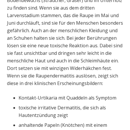
Bodenbewuchs (Sträucher, Gräser) und im Unterholz
zu finden sind. Wenn sie aus dem dritten
Larvenstadium stammen, das die Raupe im Mai und
Juni durchläuft, sind sie für den Menschen besonders
gefährlich. Auch an der menschlichen Kleidung und
an Schuhen halten sie sich. Bei jeder Berührungen
lösen sie eine neue toxische Reaktion aus. Dabei sind
sie fast unsichtbar und dringen sehr leicht in die
menschliche Haut und auch in die Schleimhäute ein.
Dort setzen sie mit winzigen Widerhäkchen fest.
Wenn sie die Raupendermatitis auslösen, zeigt sich
diese in drei klinischen Erscheinungsbildern:
Kontakt-Urtikaria mit Quaddeln als Symptom
toxische irritative Dermatitis, die sich als
Hautentzündung zeigt
anhaltende Papeln (Knötchen) mit einem