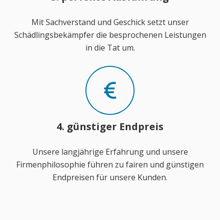
Mit Sachverstand und Geschick setzt unser
Schädlingsbekämpfer die besprochenen Leistungen
in die Tat um.
4. günstiger Endpreis
Unsere langjährige Erfahrung und unsere
Firmenphilosophie führen zu fairen und günstigen
Endpreisen für unsere Kunden.