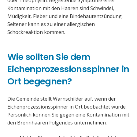
oder Theophyllin. Begleitende Symptome einer
Kontamination mit den Haaren sind Schwindel,
Müdigkeit, Fieber und eine Bindehautentzündung.
Seltener kann es zu einer allergischen
Schockreaktion kommen.
Wie sollten Sie dem
Eichenprozessionsspinner in
Ort begegnen?
Die Gemeinde stellt Warnschilder auf, wenn der
Eichenprozessionsspinner in Ort beobachtet wurde.
Persönlich können Sie gegen eine Kontamination mit
den Brennhaaren Folgendes unternehmen: