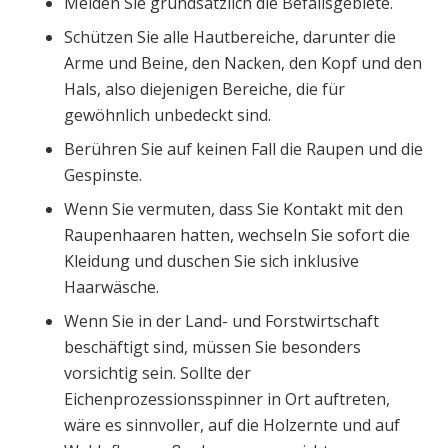
Meiden Sie grundsätzlich die Befallsgebiete.
Schützen Sie alle Hautbereiche, darunter die
Arme und Beine, den Nacken, den Kopf und den
Hals, also diejenigen Bereiche, die für
gewöhnlich unbedeckt sind.
Berühren Sie auf keinen Fall die Raupen und die
Gespinste.
Wenn Sie vermuten, dass Sie Kontakt mit den
Raupenhaaren hatten, wechseln Sie sofort die
Kleidung und duschen Sie sich inklusive
Haarwäsche.
Wenn Sie in der Land- und Forstwirtschaft
beschäftigt sind, müssen Sie besonders
vorsichtig sein. Sollte der
Eichenprozessionsspinner in Ort auftreten,
wäre es sinnvoller, auf die Holzernte und auf