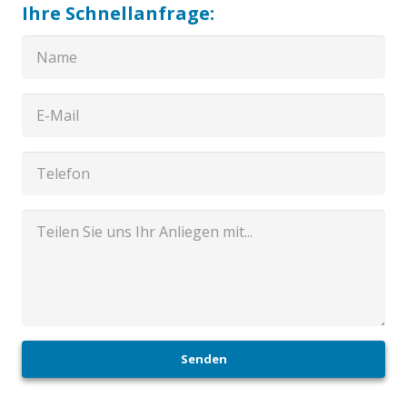
Ihre Schnellanfrage:
Senden