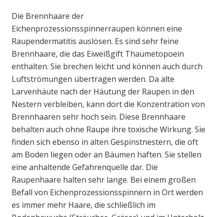
Die Brennhaare der
Eichenprozessionsspinnerraupen können eine
Raupendermatitis auslösen. Es sind sehr feine
Brennhaare, die das Eiweißgift Thaumetopoein
enthalten. Sie brechen leicht und können auch durch
Luftströmungen übertragen werden. Da alte
Larvenhäute nach der Häutung der Raupen in den
Nestern verbleiben, kann dort die Konzentration von
Brennhaaren sehr hoch sein. Diese Brennhaare
behalten auch ohne Raupe ihre toxische Wirkung. Sie
finden sich ebenso in alten Gespinstnestern, die oft
am Boden liegen oder an Bäumen haften. Sie stellen
eine anhaltende Gefahrenquelle dar. Die
Raupenhaare halten sehr lange. Bei einem großen
Befall von Eichenprozessionsspinnern in Ort werden
es immer mehr Haare, die schließlich im