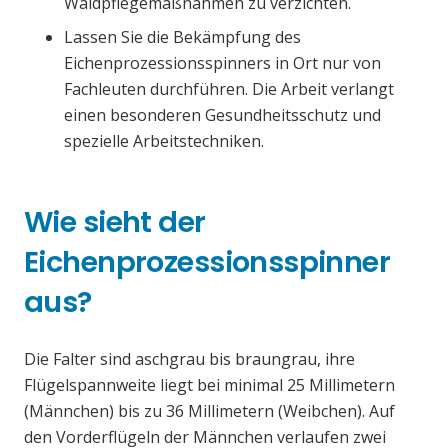
Waldpflegemaßnahmen zu verzichten.
Lassen Sie die Bekämpfung des
Eichenprozessionsspinners in Ort nur von
Fachleuten durchführen. Die Arbeit verlangt
einen besonderen Gesundheitsschutz und
spezielle Arbeitstechniken.
Wie sieht der
Eichenprozessionsspinner
aus?
Die Falter sind aschgrau bis braungrau, ihre
Flügelspannweite liegt bei minimal 25 Millimetern
(Männchen) bis zu 36 Millimetern (Weibchen). Auf
den Vorderflügeln der Männchen verlaufen zwei