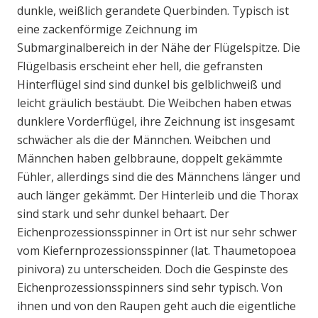
dunkle, weißlich gerandete Querbinden. Typisch ist
eine zackenförmige Zeichnung im
Submarginalbereich in der Nähe der Flügelspitze. Die
Flügelbasis erscheint eher hell, die gefransten
Hinterflügel sind sind dunkel bis gelblichweiß und
leicht gräulich bestäubt. Die Weibchen haben etwas
dunklere Vorderflügel, ihre Zeichnung ist insgesamt
schwächer als die der Männchen. Weibchen und
Männchen haben gelbbraune, doppelt gekämmte
Fühler, allerdings sind die des Männchens länger und
auch länger gekämmt. Der Hinterleib und die Thorax
sind stark und sehr dunkel behaart. Der
Eichenprozessionsspinner in Ort ist nur sehr schwer
vom Kiefernprozessionsspinner (lat. Thaumetopoea
pinivora) zu unterscheiden. Doch die Gespinste des
Eichenprozessionsspinners sind sehr typisch. Von
ihnen und von den Raupen geht auch die eigentliche