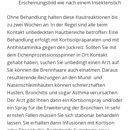
Erscheinungsbild wie nach einem Insektenstich
Ohne Behandlung halten diese Hautreaktionen bis
zu zwei Wochen an. In der Regel sind alle beim
Kontakt unbedeckten Hautbereiche betroffen. Eine
Behandlung erfolgt mit Kortisolpräparaten und mit
Antihistaminika gegen den Juckreiz. Sollten Sie mit
dem Eichenprozessionsspinner in Ort Kontakt
gehabt haben, suchen Sie unbedingt einen Arzt auf.
Sie können die Brennhaare auch einatmen. Daraus
resultierende Reizungen an den Mund- und
Nasenschleimhäuten können schmerzhaften
Husten, Bronchitis und sogar Asthma verursachen.
Der Arzt gibt Ihnen dann ein Kortisonspray und/oder
ein Spray für die Erweiterung der Bronchien. In sehr
ernsten Fällen müssen Sie sich stationär behandeln
lassen. Sie erhalten dann Infusionen mit Kortison