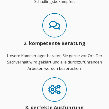
Schädlingsbekämpfer.
2. kompetente Beratung
Unsere Kammerjäger beraten Sie gerne vor Ort. Der
Sachverhalt wird geklärt und alle durchzuführenden
Arbeiten werden besprochen.
3. perfekte Ausführung