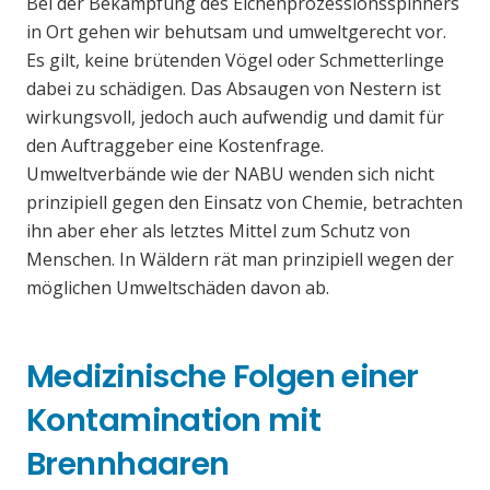
Bei der Bekämpfung des Eichenprozessionsspinners
in Ort gehen wir behutsam und umweltgerecht vor.
Es gilt, keine brütenden Vögel oder Schmetterlinge
dabei zu schädigen. Das Absaugen von Nestern ist
wirkungsvoll, jedoch auch aufwendig und damit für
den Auftraggeber eine Kostenfrage.
Umweltverbände wie der NABU wenden sich nicht
prinzipiell gegen den Einsatz von Chemie, betrachten
ihn aber eher als letztes Mittel zum Schutz von
Menschen. In Wäldern rät man prinzipiell wegen der
möglichen Umweltschäden davon ab.
Medizinische Folgen einer
Kontamination mit
Brennhaaren