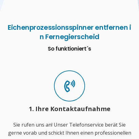
Eichenprozessionsspinner entfernen i
n Fernegierscheid
So funktioniert´s
1. Ihre Kontaktaufnahme
Sie rufen uns an! Unser Telefonservice berät Sie
gerne vorab und schickt Ihnen einen professionellen