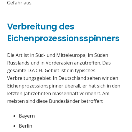
Gefahr aus.
Verbreitung des
Eichenprozessionsspinners
Die Art ist in Süd- und Mitteleuropa, im Süden
Russlands und in Vorderasien anzutreffen. Das
gesamte D.A.CH.-Gebiet ist ein typisches
Verbreitungsgebiet. In Deutschland sehen wir den
Eichenprozessionspinner überall, er hat sich in den
letzten Jahrzehnten massenhaft vermehrt. Am
meisten sind diese Bundesländer betroffen:
Bayern
Berlin