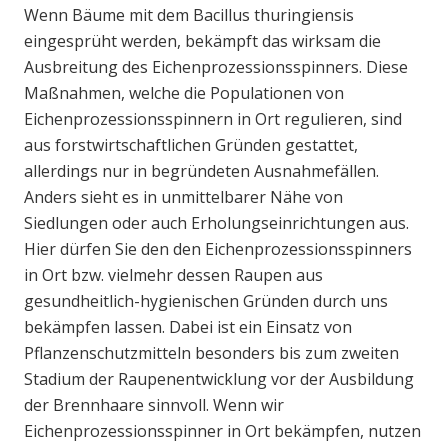
Wenn Bäume mit dem Bacillus thuringiensis
eingesprüht werden, bekämpft das wirksam die
Ausbreitung des Eichenprozessionsspinners. Diese
Maßnahmen, welche die Populationen von
Eichenprozessionsspinnern in Ort regulieren, sind
aus forstwirtschaftlichen Gründen gestattet,
allerdings nur in begründeten Ausnahmefällen.
Anders sieht es in unmittelbarer Nähe von
Siedlungen oder auch Erholungseinrichtungen aus.
Hier dürfen Sie den den Eichenprozessionsspinners
in Ort bzw. vielmehr dessen Raupen aus
gesundheitlich-hygienischen Gründen durch uns
bekämpfen lassen. Dabei ist ein Einsatz von
Pflanzenschutzmitteln besonders bis zum zweiten
Stadium der Raupenentwicklung vor der Ausbildung
der Brennhaare sinnvoll. Wenn wir
Eichenprozessionsspinner in Ort bekämpfen, nutzen