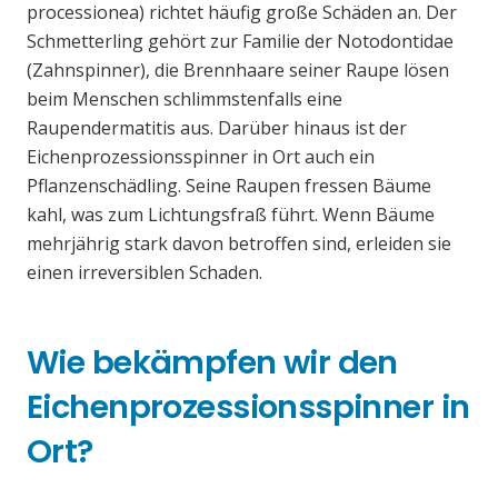
processionea) richtet häufig große Schäden an. Der
Schmetterling gehört zur Familie der Notodontidae
(Zahnspinner), die Brennhaare seiner Raupe lösen
beim Menschen schlimmstenfalls eine
Raupendermatitis aus. Darüber hinaus ist der
Eichenprozessionsspinner in Ort auch ein
Pflanzenschädling. Seine Raupen fressen Bäume
kahl, was zum Lichtungsfraß führt. Wenn Bäume
mehrjährig stark davon betroffen sind, erleiden sie
einen irreversiblen Schaden.
Wie bekämpfen wir den
Eichenprozessionsspinner in
Ort?