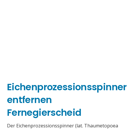
Eichenprozessionsspinner
entfernen
Fernegierscheid
Der Eichenprozessionsspinner (lat. Thaumetopoea