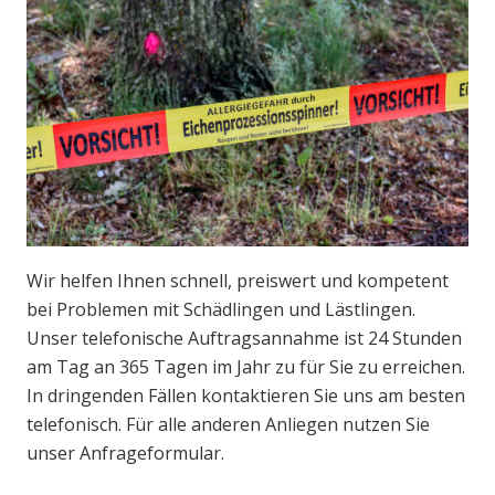
Wir helfen Ihnen schnell, preiswert und kompetent
bei Problemen mit Schädlingen und Lästlingen.
Unser telefonische Auftragsannahme ist 24 Stunden
am Tag an 365 Tagen im Jahr zu für Sie zu erreichen.
In dringenden Fällen kontaktieren Sie uns am besten
telefonisch. Für alle anderen Anliegen nutzen Sie
unser Anfrageformular.