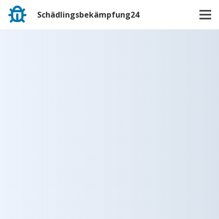
Schädlingsbekämpfung24