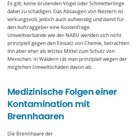
Es gilt, keine brütenden Vögel oder Schmetterlinge
dabei zu schädigen. Das Absaugen von Nestern ist
wirkungsvoll, jedoch auch aufwendig und damit für
den Auftraggeber eine Kostenfrage.
Umweltverbände wie der NABU wenden sich nicht
prinzipiell gegen den Einsatz von Chemie, betrachten
ihn aber eher als letztes Mittel zum Schutz von
Menschen. In Wäldern rät man prinzipiell wegen der
möglichen Umweltschäden davon ab.
Medizinische Folgen einer
Kontamination mit
Brennhaaren
Die Brennhaare der