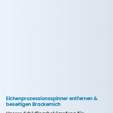
Eichenprozessionsspinner entfernen &
beseitigen Brackemich