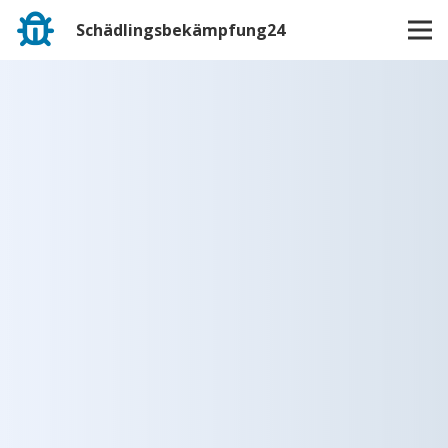
Schädlingsbekämpfung24