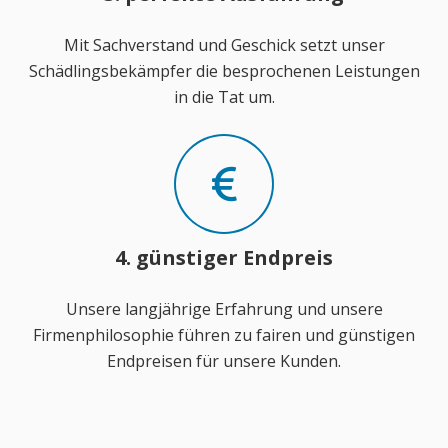
Mit Sachverstand und Geschick setzt unser
Schädlingsbekämpfer die besprochenen Leistungen
in die Tat um.
4. günstiger Endpreis
Unsere langjährige Erfahrung und unsere
Firmenphilosophie führen zu fairen und günstigen
Endpreisen für unsere Kunden.