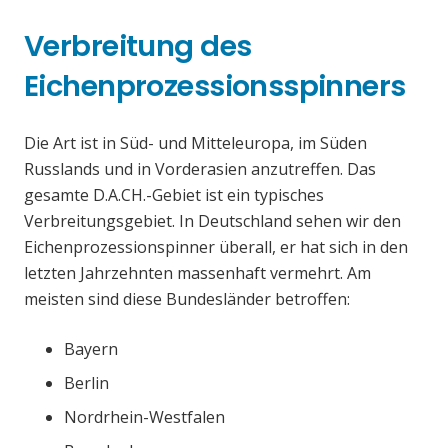
Verbreitung des
Eichenprozessionsspinners
Die Art ist in Süd- und Mitteleuropa, im Süden
Russlands und in Vorderasien anzutreffen. Das
gesamte D.A.CH.-Gebiet ist ein typisches
Verbreitungsgebiet. In Deutschland sehen wir den
Eichenprozessionspinner überall, er hat sich in den
letzten Jahrzehnten massenhaft vermehrt. Am
meisten sind diese Bundesländer betroffen:
Bayern
Berlin
Nordrhein-Westfalen