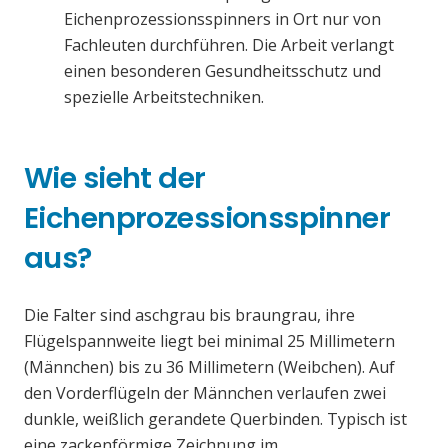
Eichenprozessionsspinners in Ort nur von
Fachleuten durchführen. Die Arbeit verlangt
einen besonderen Gesundheitsschutz und
spezielle Arbeitstechniken.
Wie sieht der
Eichenprozessionsspinner
aus?
Die Falter sind aschgrau bis braungrau, ihre
Flügelspannweite liegt bei minimal 25 Millimetern
(Männchen) bis zu 36 Millimetern (Weibchen). Auf
den Vorderflügeln der Männchen verlaufen zwei
dunkle, weißlich gerandete Querbinden. Typisch ist
eine zackenförmige Zeichnung im