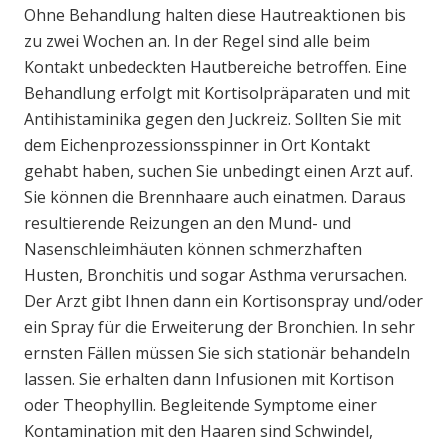
Ohne Behandlung halten diese Hautreaktionen bis
zu zwei Wochen an. In der Regel sind alle beim
Kontakt unbedeckten Hautbereiche betroffen. Eine
Behandlung erfolgt mit Kortisolpräparaten und mit
Antihistaminika gegen den Juckreiz. Sollten Sie mit
dem Eichenprozessionsspinner in Ort Kontakt
gehabt haben, suchen Sie unbedingt einen Arzt auf.
Sie können die Brennhaare auch einatmen. Daraus
resultierende Reizungen an den Mund- und
Nasenschleimhäuten können schmerzhaften
Husten, Bronchitis und sogar Asthma verursachen.
Der Arzt gibt Ihnen dann ein Kortisonspray und/oder
ein Spray für die Erweiterung der Bronchien. In sehr
ernsten Fällen müssen Sie sich stationär behandeln
lassen. Sie erhalten dann Infusionen mit Kortison
oder Theophyllin. Begleitende Symptome einer
Kontamination mit den Haaren sind Schwindel,