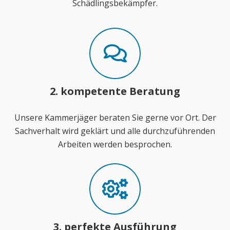
Schädlingsbekämpfer.
2. kompetente Beratung
Unsere Kammerjäger beraten Sie gerne vor Ort. Der
Sachverhalt wird geklärt und alle durchzuführenden
Arbeiten werden besprochen.
3. perfekte Ausführung