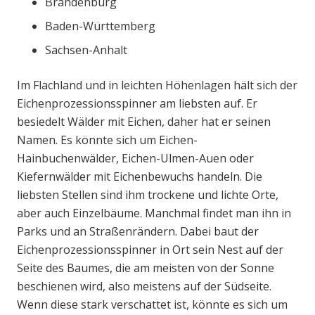
Brandenburg
Baden-Württemberg
Sachsen-Anhalt
Im Flachland und in leichten Höhenlagen hält sich der
Eichenprozessionsspinner am liebsten auf. Er
besiedelt Wälder mit Eichen, daher hat er seinen
Namen. Es könnte sich um Eichen-
Hainbuchenwälder, Eichen-Ulmen-Auen oder
Kiefernwälder mit Eichenbewuchs handeln. Die
liebsten Stellen sind ihm trockene und lichte Orte,
aber auch Einzelbäume. Manchmal findet man ihn in
Parks und an Straßenrändern. Dabei baut der
Eichenprozessionsspinner in Ort sein Nest auf der
Seite des Baumes, die am meisten von der Sonne
beschienen wird, also meistens auf der Südseite.
Wenn diese stark verschattet ist, könnte es sich um