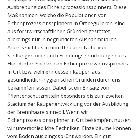
Ausbreitung des Eichenprozessionsspinners. Diese
Maßnahmen, welche die Populationen von
Eichenprozessionsspinnern in Ort regulieren, sind
aus forstwirtschaftlichen Gründen gestattet,
allerdings nur in begründeten Ausnahmefällen.
Anders sieht es in unmittelbarer Nähe von
Siedlungen oder auch Erholungseinrichtungen aus.
Hier dürfen Sie den den Eichenprozessionsspinners
in Ort bzw. vielmehr dessen Raupen aus
gesundheitlich-hygienischen Gründen durch uns
bekämpfen lassen. Dabei ist ein Einsatz von
Pflanzenschutzmitteln besonders bis zum zweiten
Stadium der Raupenentwicklung vor der Ausbildung
der Brennhaare sinnvoll. Wenn wir
Eichenprozessionsspinner in Ort bekämpfen, nutzen
wir unterschiedliche Techniken. Einzelbäume können
vom Boden aus eingesprüht werden. Ein gut