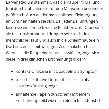
Larvenstadium stammen, das die Raupe im Mai und
Juni durchläuft, sind sie für den Menschen besonders
gefährlich. Auch an der menschlichen Kleidung und
an Schuhen halten sie sich. Bei jeder Berührungen
lösen sie eine neue toxische Reaktion aus. Dabei sind
sie fast unsichtbar und dringen sehr leicht in die
menschliche Haut und auch in die Schleimhäute ein.
Dort setzen sie mit winzigen Widerhäkchen fest.
Wenn sie die Raupendermatitis auslösen, zeigt sich
diese in drei klinischen Erscheinungsbildern:
Kontakt-Urtikaria mit Quaddeln als Symptom
toxische irritative Dermatitis, die sich als
Hautentzündung zeigt
anhaltende Papeln (Knötchen) mit einem
Erscheinungsbild wie nach einem Insektenstich