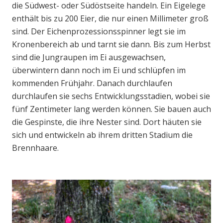
die Südwest- oder Südöstseite handeln. Ein Eigelege
enthält bis zu 200 Eier, die nur einen Millimeter groß
sind. Der Eichenprozessionsspinner legt sie im
Kronenbereich ab und tarnt sie dann. Bis zum Herbst
sind die Jungraupen im Ei ausgewachsen,
überwintern dann noch im Ei und schlüpfen im
kommenden Frühjahr. Danach durchlaufen
durchlaufen sie sechs Entwicklungsstadien, wobei sie
fünf Zentimeter lang werden können. Sie bauen auch
die Gespinste, die ihre Nester sind. Dort häuten sie
sich und entwickeln ab ihrem dritten Stadium die
Brennhaare.