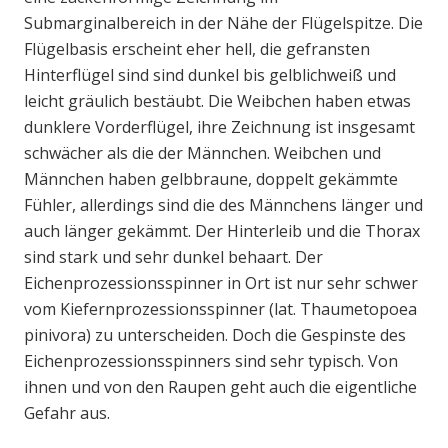
Submarginalbereich in der Nähe der Flügelspitze. Die
Flügelbasis erscheint eher hell, die gefransten
Hinterflügel sind sind dunkel bis gelblichweiß und
leicht gräulich bestäubt. Die Weibchen haben etwas
dunklere Vorderflügel, ihre Zeichnung ist insgesamt
schwächer als die der Männchen. Weibchen und
Männchen haben gelbbraune, doppelt gekämmte
Fühler, allerdings sind die des Männchens länger und
auch länger gekämmt. Der Hinterleib und die Thorax
sind stark und sehr dunkel behaart. Der
Eichenprozessionsspinner in Ort ist nur sehr schwer
vom Kiefernprozessionsspinner (lat. Thaumetopoea
pinivora) zu unterscheiden. Doch die Gespinste des
Eichenprozessionsspinners sind sehr typisch. Von
ihnen und von den Raupen geht auch die eigentliche
Gefahr aus.