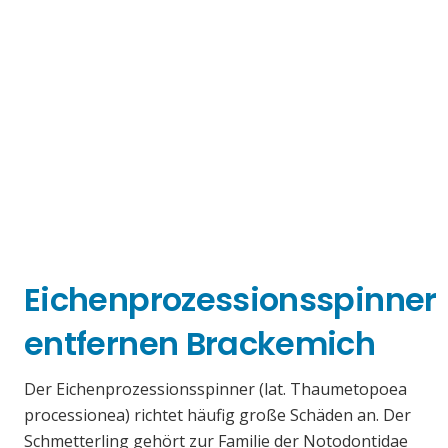
Eichenprozessionsspinner
entfernen Brackemich
Der Eichenprozessionsspinner (lat. Thaumetopoea
processionea) richtet häufig große Schäden an. Der
Schmetterling gehört zur Familie der Notodontidae