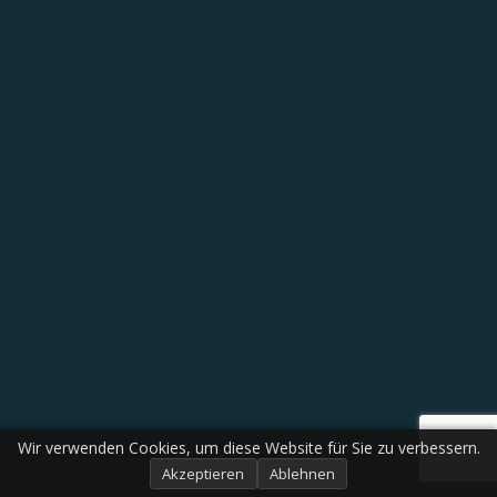
Wir verwenden Cookies, um diese Website für Sie zu verbessern.
Akzeptieren
Ablehnen