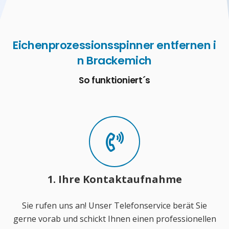
Eichenprozessionsspinner entfernen i
n Brackemich
So funktioniert´s
1. Ihre Kontaktaufnahme
Sie rufen uns an! Unser Telefonservice berät Sie
gerne vorab und schickt Ihnen einen professionellen