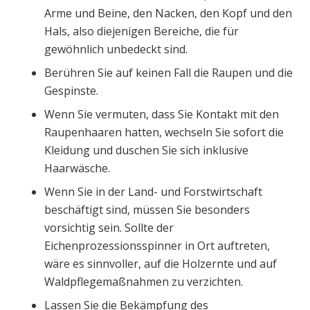
Arme und Beine, den Nacken, den Kopf und den
Hals, also diejenigen Bereiche, die für
gewöhnlich unbedeckt sind.
Berühren Sie auf keinen Fall die Raupen und die
Gespinste.
Wenn Sie vermuten, dass Sie Kontakt mit den
Raupenhaaren hatten, wechseln Sie sofort die
Kleidung und duschen Sie sich inklusive
Haarwäsche.
Wenn Sie in der Land- und Forstwirtschaft
beschäftigt sind, müssen Sie besonders
vorsichtig sein. Sollte der
Eichenprozessionsspinner in Ort auftreten,
wäre es sinnvoller, auf die Holzernte und auf
Waldpflegemaßnahmen zu verzichten.
Lassen Sie die Bekämpfung des