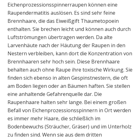
Eichenprozessionsspinnerraupen können eine
Raupendermatitis auslösen. Es sind sehr feine
Brennhaare, die das Eiweißgift Thaumetopoein
enthalten. Sie brechen leicht und können auch durch
Luftströmungen übertragen werden. Da alte
Larvenhäute nach der Häutung der Raupen in den
Nestern verbleiben, kann dort die Konzentration von
Brennhaaren sehr hoch sein. Diese Brennhaare
behalten auch ohne Raupe ihre toxische Wirkung. Sie
finden sich ebenso in alten Gespinstnestern, die oft
am Boden liegen oder an Bäumen haften. Sie stellen
eine anhaltende Gefahrenquelle dar. Die
Raupenhaare halten sehr lange. Bei einem großen
Befall von Eichenprozessionsspinnern in Ort werden
es immer mehr Haare, die schließlich im
Bodenbewuchs (Sträucher, Gräser) und im Unterholz
zu finden sind. Wenn sie aus dem dritten