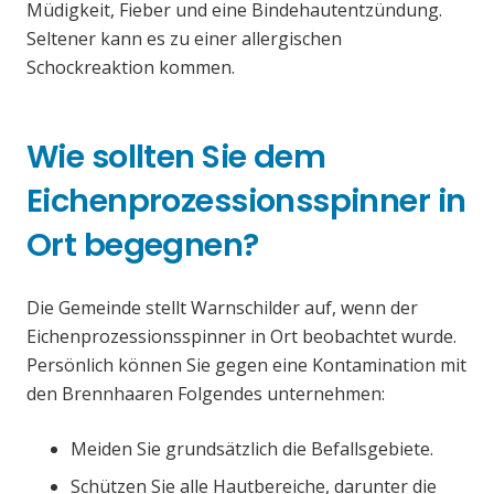
Müdigkeit, Fieber und eine Bindehautentzündung.
Seltener kann es zu einer allergischen
Schockreaktion kommen.
Wie sollten Sie dem
Eichenprozessionsspinner in
Ort begegnen?
Die Gemeinde stellt Warnschilder auf, wenn der
Eichenprozessionsspinner in Ort beobachtet wurde.
Persönlich können Sie gegen eine Kontamination mit
den Brennhaaren Folgendes unternehmen:
Meiden Sie grundsätzlich die Befallsgebiete.
Schützen Sie alle Hautbereiche, darunter die