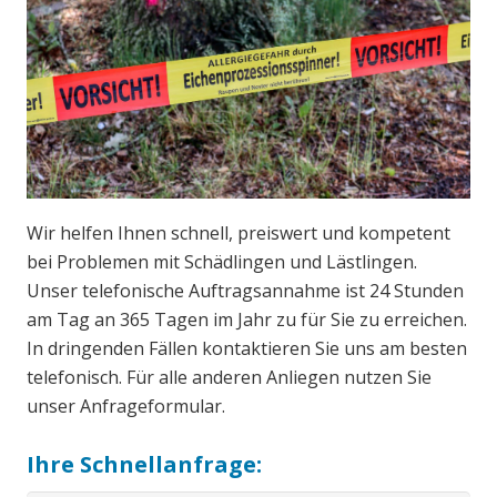
Wir helfen Ihnen schnell, preiswert und kompetent
bei Problemen mit Schädlingen und Lästlingen.
Unser telefonische Auftragsannahme ist 24 Stunden
am Tag an 365 Tagen im Jahr zu für Sie zu erreichen.
In dringenden Fällen kontaktieren Sie uns am besten
telefonisch. Für alle anderen Anliegen nutzen Sie
unser Anfrageformular.
Ihre Schnellanfrage: