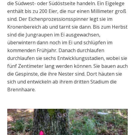
die Südwest- oder Südöstseite handeln. Ein Eigelege
enthält bis zu 200 Eier, die nur einen Millimeter groß
sind. Der Eichenprozessionsspinner legt sie im
Kronenbereich ab und tarnt sie dann. Bis zum Herbst
sind die Jungraupen im Ei ausgewachsen,
überwintern dann noch im Ei und schlüpfen im
kommenden Frühjahr. Danach durchlaufen
durchlaufen sie sechs Entwicklungsstadien, wobei sie
fünf Zentimeter lang werden können. Sie bauen auch
die Gespinste, die ihre Nester sind. Dort häuten sie
sich und entwickeln ab ihrem dritten Stadium die
Brennhaare.