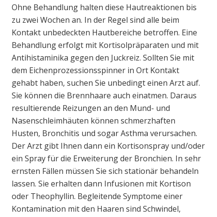
Ohne Behandlung halten diese Hautreaktionen bis
zu zwei Wochen an. In der Regel sind alle beim
Kontakt unbedeckten Hautbereiche betroffen. Eine
Behandlung erfolgt mit Kortisolpräparaten und mit
Antihistaminika gegen den Juckreiz. Sollten Sie mit
dem Eichenprozessionsspinner in Ort Kontakt
gehabt haben, suchen Sie unbedingt einen Arzt auf.
Sie können die Brennhaare auch einatmen. Daraus
resultierende Reizungen an den Mund- und
Nasenschleimhäuten können schmerzhaften
Husten, Bronchitis und sogar Asthma verursachen.
Der Arzt gibt Ihnen dann ein Kortisonspray und/oder
ein Spray für die Erweiterung der Bronchien. In sehr
ernsten Fällen müssen Sie sich stationär behandeln
lassen. Sie erhalten dann Infusionen mit Kortison
oder Theophyllin. Begleitende Symptome einer
Kontamination mit den Haaren sind Schwindel,