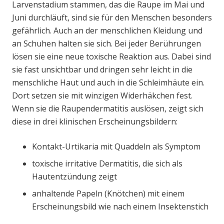
Larvenstadium stammen, das die Raupe im Mai und
Juni durchläuft, sind sie für den Menschen besonders
gefährlich. Auch an der menschlichen Kleidung und
an Schuhen halten sie sich. Bei jeder Berührungen
lösen sie eine neue toxische Reaktion aus. Dabei sind
sie fast unsichtbar und dringen sehr leicht in die
menschliche Haut und auch in die Schleimhäute ein.
Dort setzen sie mit winzigen Widerhäkchen fest.
Wenn sie die Raupendermatitis auslösen, zeigt sich
diese in drei klinischen Erscheinungsbildern:
Kontakt-Urtikaria mit Quaddeln als Symptom
toxische irritative Dermatitis, die sich als
Hautentzündung zeigt
anhaltende Papeln (Knötchen) mit einem
Erscheinungsbild wie nach einem Insektenstich