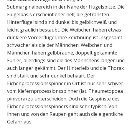
Submarginalbereich in der Nähe der Flügelspitze. Die
Flügelbasis erscheint eher hell, die gefransten
Hinterflügel sind sind dunkel bis gelblichweiß und
leicht gräulich bestäubt. Die Weibchen haben etwas
dunklere Vorderflügel, ihre Zeichnung ist insgesamt
schwächer als die der Männchen. Weibchen und
Männchen haben gelbbraune, doppelt gekämmte
Fühler, allerdings sind die des Männchens länger und
auch länger gekämmt. Der Hinterleib und die Thorax
sind stark und sehr dunkel behaart. Der
Eichenprozessionsspinner in Ort ist nur sehr schwer
vom Kiefernprozessionsspinner (lat. Thaumetopoea
pinivora) zu unterscheiden. Doch die Gespinste des
Eichenprozessionsspinners sind sehr typisch. Von
ihnen und von den Raupen geht auch die eigentliche
Gefahr aus.