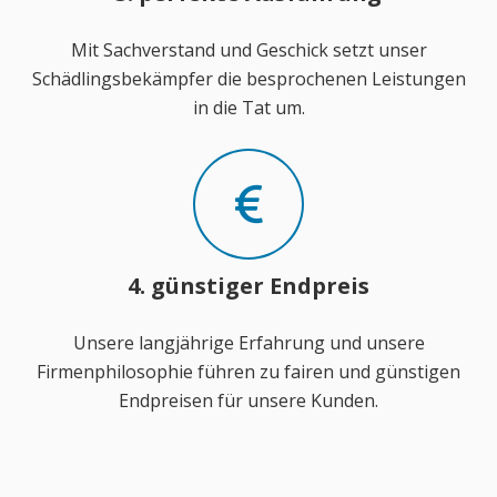
Mit Sachverstand und Geschick setzt unser
Schädlingsbekämpfer die besprochenen Leistungen
in die Tat um.
4. günstiger Endpreis
Unsere langjährige Erfahrung und unsere
Firmenphilosophie führen zu fairen und günstigen
Endpreisen für unsere Kunden.