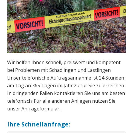
Wir helfen Ihnen schnell, preiswert und kompetent
bei Problemen mit Schädlingen und Lästlingen.
Unser telefonische Auftragsannahme ist 24 Stunden
am Tag an 365 Tagen im Jahr zu für Sie zu erreichen.
In dringenden Fällen kontaktieren Sie uns am besten
telefonisch. Für alle anderen Anliegen nutzen Sie
unser Anfrageformular.
Ihre Schnellanfrage: