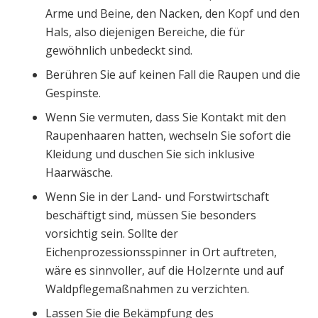
Arme und Beine, den Nacken, den Kopf und den
Hals, also diejenigen Bereiche, die für
gewöhnlich unbedeckt sind.
Berühren Sie auf keinen Fall die Raupen und die
Gespinste.
Wenn Sie vermuten, dass Sie Kontakt mit den
Raupenhaaren hatten, wechseln Sie sofort die
Kleidung und duschen Sie sich inklusive
Haarwäsche.
Wenn Sie in der Land- und Forstwirtschaft
beschäftigt sind, müssen Sie besonders
vorsichtig sein. Sollte der
Eichenprozessionsspinner in Ort auftreten,
wäre es sinnvoller, auf die Holzernte und auf
Waldpflegemaßnahmen zu verzichten.
Lassen Sie die Bekämpfung des