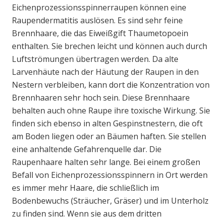
Eichenprozessionsspinnerraupen können eine
Raupendermatitis auslösen. Es sind sehr feine
Brennhaare, die das Eiweißgift Thaumetopoein
enthalten. Sie brechen leicht und können auch durch
Luftströmungen übertragen werden. Da alte
Larvenhäute nach der Häutung der Raupen in den
Nestern verbleiben, kann dort die Konzentration von
Brennhaaren sehr hoch sein. Diese Brennhaare
behalten auch ohne Raupe ihre toxische Wirkung. Sie
finden sich ebenso in alten Gespinstnestern, die oft
am Boden liegen oder an Bäumen haften. Sie stellen
eine anhaltende Gefahrenquelle dar. Die
Raupenhaare halten sehr lange. Bei einem großen
Befall von Eichenprozessionsspinnern in Ort werden
es immer mehr Haare, die schließlich im
Bodenbewuchs (Sträucher, Gräser) und im Unterholz
zu finden sind. Wenn sie aus dem dritten