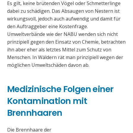
Es gilt, keine brütenden Vögel oder Schmetterlinge
dabei zu schädigen. Das Absaugen von Nestern ist
wirkungsvoll, jedoch auch aufwendig und damit für
den Auftraggeber eine Kostenfrage.
Umweltverbände wie der NABU wenden sich nicht
prinzipiell gegen den Einsatz von Chemie, betrachten
ihn aber eher als letztes Mittel zum Schutz von
Menschen. In Wäldern rät man prinzipiell wegen der
möglichen Umweltschäden davon ab.
Medizinische Folgen einer
Kontamination mit
Brennhaaren
Die Brennhaare der