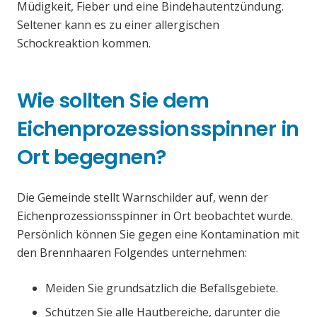
Müdigkeit, Fieber und eine Bindehautentzündung.
Seltener kann es zu einer allergischen
Schockreaktion kommen.
Wie sollten Sie dem
Eichenprozessionsspinner in
Ort begegnen?
Die Gemeinde stellt Warnschilder auf, wenn der
Eichenprozessionsspinner in Ort beobachtet wurde.
Persönlich können Sie gegen eine Kontamination mit
den Brennhaaren Folgendes unternehmen:
Meiden Sie grundsätzlich die Befallsgebiete.
Schützen Sie alle Hautbereiche, darunter die