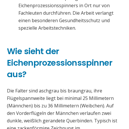
Eichenprozessionsspinners in Ort nur von
Fachleuten durchführen. Die Arbeit verlangt
einen besonderen Gesundheitsschutz und
spezielle Arbeitstechniken.
Wie sieht der
Eichenprozessionsspinner
aus?
Die Falter sind aschgrau bis braungrau, ihre
Flügelspannweite liegt bei minimal 25 Millimetern
(Männchen) bis zu 36 Millimetern (Weibchen). Auf
den Vorderflügeln der Männchen verlaufen zwei
dunkle, weißlich gerandete Querbinden. Typisch ist
eine zackenförmige Zeichnung im