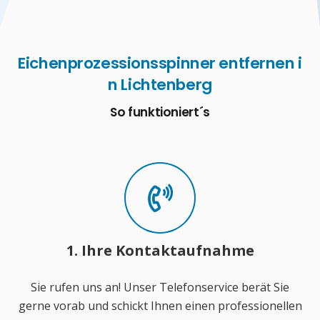
Eichenprozessionsspinner entfernen i
n Lichtenberg
So funktioniert´s
1. Ihre Kontaktaufnahme
Sie rufen uns an! Unser Telefonservice berät Sie
gerne vorab und schickt Ihnen einen professionellen