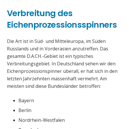
Verbreitung des
Eichenprozessionsspinners
Die Art ist in Süd- und Mitteleuropa, im Süden
Russlands und in Vorderasien anzutreffen. Das
gesamte D.A.CH.-Gebiet ist ein typisches
Verbreitungsgebiet. In Deutschland sehen wir den
Eichenprozessionspinner überall, er hat sich in den
letzten Jahrzehnten massenhaft vermehrt. Am
meisten sind diese Bundesländer betroffen:
Bayern
Berlin
Nordrhein-Westfalen