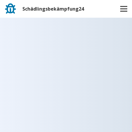
Schädlingsbekämpfung24