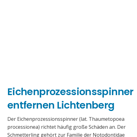
Eichenprozessionsspinner
entfernen Lichtenberg
Der Eichenprozessionsspinner (lat. Thaumetopoea
processionea) richtet häufig große Schäden an. Der
Schmetterling gehört zur Familie der Notodontidae