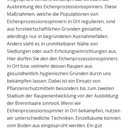
Ausbreitung des Eichenprozessionsspinners. Diese
Maßnahmen, welche die Populationen von
Eichenprozessionsspinnern in Ort regulieren, sind
aus forstwirtschaftlichen Gründen gestattet,
allerdings nur in begründeten Ausnahmefällen.
Anders sieht es in unmittelbarer Nähe von
Siedlungen oder auch Erholungseinrichtungen aus.
Hier dürfen Sie den den Eichenprozessionsspinners
in Ort bzw. vielmehr dessen Raupen aus
gesundheitlich-hygienischen Gründen durch uns
bekämpfen lassen. Dabei ist ein Einsatz von
Pflanzenschutzmitteln besonders bis zum zweiten
Stadium der Raupenentwicklung vor der Ausbildung
der Brennhaare sinnvoll. Wenn wir
Eichenprozessionsspinner in Ort bekämpfen, nutzen
wir unterschiedliche Techniken. Einzelbäume können
vom Boden aus eingesprüht werden. Ein gut