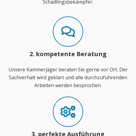
Schädlingsbekämpfer.
2. kompetente Beratung
Unsere Kammerjäger beraten Sie gerne vor Ort. Der
Sachverhalt wird geklärt und alle durchzuführenden
Arbeiten werden besprochen.
3. perfekte Ausführung