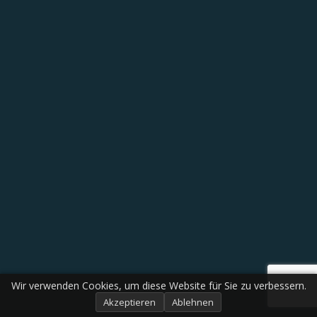
Wir verwenden Cookies, um diese Website für Sie zu verbessern.
Akzeptieren
Ablehnen