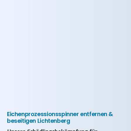
Eichenprozessionsspinner entfernen &
beseitigen Lichtenberg