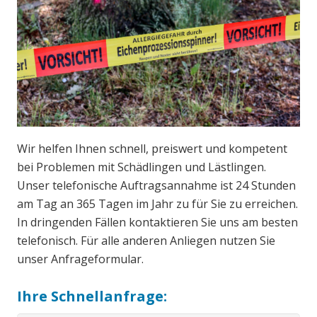
Wir helfen Ihnen schnell, preiswert und kompetent
bei Problemen mit Schädlingen und Lästlingen.
Unser telefonische Auftragsannahme ist 24 Stunden
am Tag an 365 Tagen im Jahr zu für Sie zu erreichen.
In dringenden Fällen kontaktieren Sie uns am besten
telefonisch. Für alle anderen Anliegen nutzen Sie
unser Anfrageformular.
Ihre Schnellanfrage: