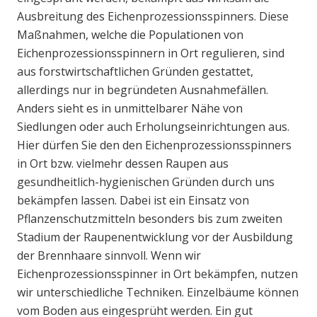
Ausbreitung des Eichenprozessionsspinners. Diese
Maßnahmen, welche die Populationen von
Eichenprozessionsspinnern in Ort regulieren, sind
aus forstwirtschaftlichen Gründen gestattet,
allerdings nur in begründeten Ausnahmefällen.
Anders sieht es in unmittelbarer Nähe von
Siedlungen oder auch Erholungseinrichtungen aus.
Hier dürfen Sie den den Eichenprozessionsspinners
in Ort bzw. vielmehr dessen Raupen aus
gesundheitlich-hygienischen Gründen durch uns
bekämpfen lassen. Dabei ist ein Einsatz von
Pflanzenschutzmitteln besonders bis zum zweiten
Stadium der Raupenentwicklung vor der Ausbildung
der Brennhaare sinnvoll. Wenn wir
Eichenprozessionsspinner in Ort bekämpfen, nutzen
wir unterschiedliche Techniken. Einzelbäume können
vom Boden aus eingesprüht werden. Ein gut