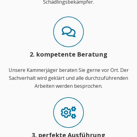
Schädlingsbekämpfer.
2. kompetente Beratung
Unsere Kammerjäger beraten Sie gerne vor Ort. Der
Sachverhalt wird geklärt und alle durchzuführenden
Arbeiten werden besprochen.
3. perfekte Ausführung