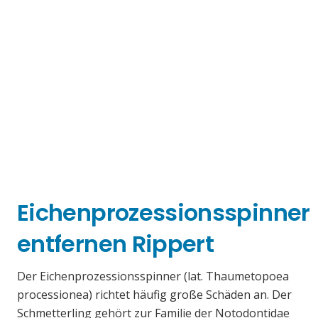
Eichenprozessionsspinner
entfernen Rippert
Der Eichenprozessionsspinner (lat. Thaumetopoea
processionea) richtet häufig große Schäden an. Der
Schmetterling gehört zur Familie der Notodontidae