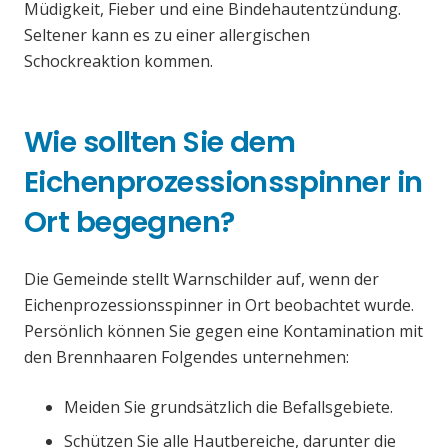
Müdigkeit, Fieber und eine Bindehautentzündung.
Seltener kann es zu einer allergischen
Schockreaktion kommen.
Wie sollten Sie dem
Eichenprozessionsspinner in
Ort begegnen?
Die Gemeinde stellt Warnschilder auf, wenn der
Eichenprozessionsspinner in Ort beobachtet wurde.
Persönlich können Sie gegen eine Kontamination mit
den Brennhaaren Folgendes unternehmen:
Meiden Sie grundsätzlich die Befallsgebiete.
Schützen Sie alle Hautbereiche, darunter die