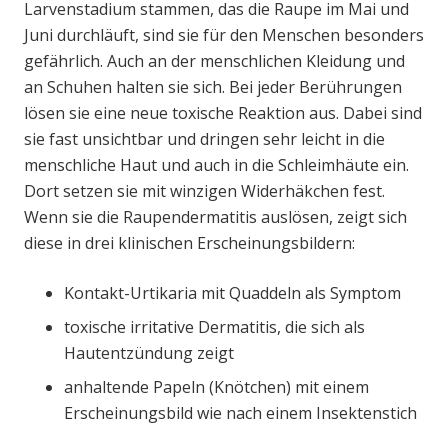
Larvenstadium stammen, das die Raupe im Mai und
Juni durchläuft, sind sie für den Menschen besonders
gefährlich. Auch an der menschlichen Kleidung und
an Schuhen halten sie sich. Bei jeder Berührungen
lösen sie eine neue toxische Reaktion aus. Dabei sind
sie fast unsichtbar und dringen sehr leicht in die
menschliche Haut und auch in die Schleimhäute ein.
Dort setzen sie mit winzigen Widerhäkchen fest.
Wenn sie die Raupendermatitis auslösen, zeigt sich
diese in drei klinischen Erscheinungsbildern:
Kontakt-Urtikaria mit Quaddeln als Symptom
toxische irritative Dermatitis, die sich als
Hautentzündung zeigt
anhaltende Papeln (Knötchen) mit einem
Erscheinungsbild wie nach einem Insektenstich