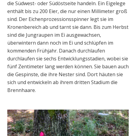
die Südwest- oder Südöstseite handeln. Ein Eigelege
enthält bis zu 200 Eier, die nur einen Millimeter groß
sind. Der Eichenprozessionsspinner legt sie im
Kronenbereich ab und tarnt sie dann. Bis zum Herbst
sind die Jungraupen im Ei ausgewachsen,
überwintern dann noch im Ei und schlüpfen im
kommenden Frühjahr. Danach durchlaufen
durchlaufen sie sechs Entwicklungsstadien, wobei sie
fünf Zentimeter lang werden können. Sie bauen auch
die Gespinste, die ihre Nester sind. Dort häuten sie
sich und entwickeln ab ihrem dritten Stadium die
Brennhaare.