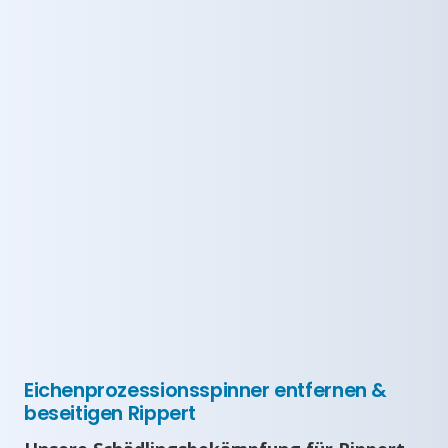
Eichenprozessionsspinner entfernen &
beseitigen Rippert