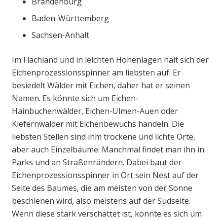
Brandenburg
Baden-Württemberg
Sachsen-Anhalt
Im Flachland und in leichten Höhenlagen hält sich der
Eichenprozessionsspinner am liebsten auf. Er
besiedelt Wälder mit Eichen, daher hat er seinen
Namen. Es könnte sich um Eichen-
Hainbuchenwälder, Eichen-Ulmen-Auen oder
Kiefernwälder mit Eichenbewuchs handeln. Die
liebsten Stellen sind ihm trockene und lichte Orte,
aber auch Einzelbäume. Manchmal findet man ihn in
Parks und an Straßenrändern. Dabei baut der
Eichenprozessionsspinner in Ort sein Nest auf der
Seite des Baumes, die am meisten von der Sonne
beschienen wird, also meistens auf der Südseite.
Wenn diese stark verschattet ist, könnte es sich um