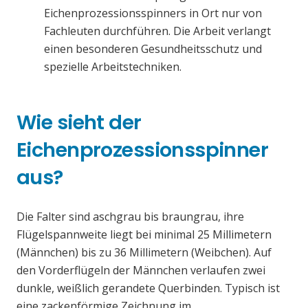
Eichenprozessionsspinners in Ort nur von
Fachleuten durchführen. Die Arbeit verlangt
einen besonderen Gesundheitsschutz und
spezielle Arbeitstechniken.
Wie sieht der
Eichenprozessionsspinner
aus?
Die Falter sind aschgrau bis braungrau, ihre
Flügelspannweite liegt bei minimal 25 Millimetern
(Männchen) bis zu 36 Millimetern (Weibchen). Auf
den Vorderflügeln der Männchen verlaufen zwei
dunkle, weißlich gerandete Querbinden. Typisch ist
eine zackenförmige Zeichnung im