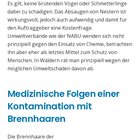
Es gilt, keine brütenden Vögel oder Schmetterlinge
dabei zu schädigen. Das Absaugen von Nestern ist
wirkungsvoll, jedoch auch aufwendig und damit für
den Auftraggeber eine Kostenfrage.
Umweltverbände wie der NABU wenden sich nicht
prinzipiell gegen den Einsatz von Chemie, betrachten
ihn aber eher als letztes Mittel zum Schutz von
Menschen. In Wäldern rät man prinzipiell wegen der
möglichen Umweltschäden davon ab.
Medizinische Folgen einer
Kontamination mit
Brennhaaren
Die Brennhaare der