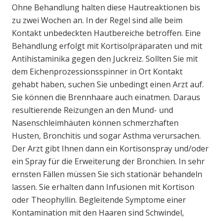
Ohne Behandlung halten diese Hautreaktionen bis
zu zwei Wochen an. In der Regel sind alle beim
Kontakt unbedeckten Hautbereiche betroffen. Eine
Behandlung erfolgt mit Kortisolpräparaten und mit
Antihistaminika gegen den Juckreiz. Sollten Sie mit
dem Eichenprozessionsspinner in Ort Kontakt
gehabt haben, suchen Sie unbedingt einen Arzt auf.
Sie können die Brennhaare auch einatmen. Daraus
resultierende Reizungen an den Mund- und
Nasenschleimhäuten können schmerzhaften
Husten, Bronchitis und sogar Asthma verursachen.
Der Arzt gibt Ihnen dann ein Kortisonspray und/oder
ein Spray für die Erweiterung der Bronchien. In sehr
ernsten Fällen müssen Sie sich stationär behandeln
lassen. Sie erhalten dann Infusionen mit Kortison
oder Theophyllin. Begleitende Symptome einer
Kontamination mit den Haaren sind Schwindel,