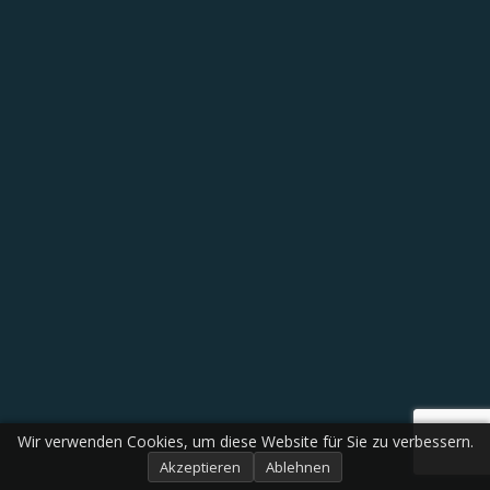
Wir verwenden Cookies, um diese Website für Sie zu verbessern.
Akzeptieren
Ablehnen