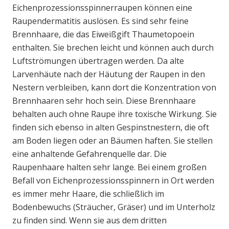
Eichenprozessionsspinnerraupen können eine
Raupendermatitis auslösen. Es sind sehr feine
Brennhaare, die das Eiweißgift Thaumetopoein
enthalten. Sie brechen leicht und können auch durch
Luftströmungen übertragen werden. Da alte
Larvenhäute nach der Häutung der Raupen in den
Nestern verbleiben, kann dort die Konzentration von
Brennhaaren sehr hoch sein. Diese Brennhaare
behalten auch ohne Raupe ihre toxische Wirkung. Sie
finden sich ebenso in alten Gespinstnestern, die oft
am Boden liegen oder an Bäumen haften. Sie stellen
eine anhaltende Gefahrenquelle dar. Die
Raupenhaare halten sehr lange. Bei einem großen
Befall von Eichenprozessionsspinnern in Ort werden
es immer mehr Haare, die schließlich im
Bodenbewuchs (Sträucher, Gräser) und im Unterholz
zu finden sind. Wenn sie aus dem dritten