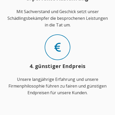
Mit Sachverstand und Geschick setzt unser
Schädlingsbekämpfer die besprochenen Leistungen
in die Tat um.
4. günstiger Endpreis
Unsere langjährige Erfahrung und unsere
Firmenphilosophie führen zu fairen und günstigen
Endpreisen für unsere Kunden.