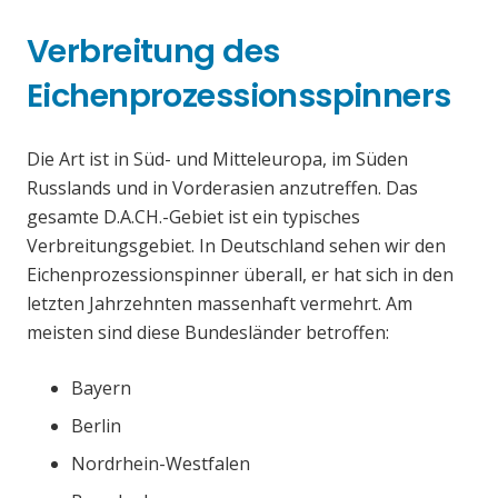
Verbreitung des
Eichenprozessionsspinners
Die Art ist in Süd- und Mitteleuropa, im Süden
Russlands und in Vorderasien anzutreffen. Das
gesamte D.A.CH.-Gebiet ist ein typisches
Verbreitungsgebiet. In Deutschland sehen wir den
Eichenprozessionspinner überall, er hat sich in den
letzten Jahrzehnten massenhaft vermehrt. Am
meisten sind diese Bundesländer betroffen:
Bayern
Berlin
Nordrhein-Westfalen