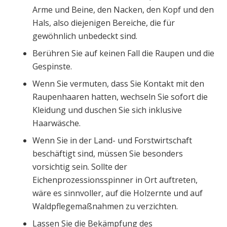
Arme und Beine, den Nacken, den Kopf und den
Hals, also diejenigen Bereiche, die für
gewöhnlich unbedeckt sind.
Berühren Sie auf keinen Fall die Raupen und die
Gespinste.
Wenn Sie vermuten, dass Sie Kontakt mit den
Raupenhaaren hatten, wechseln Sie sofort die
Kleidung und duschen Sie sich inklusive
Haarwäsche.
Wenn Sie in der Land- und Forstwirtschaft
beschäftigt sind, müssen Sie besonders
vorsichtig sein. Sollte der
Eichenprozessionsspinner in Ort auftreten,
wäre es sinnvoller, auf die Holzernte und auf
Waldpflegemaßnahmen zu verzichten.
Lassen Sie die Bekämpfung des