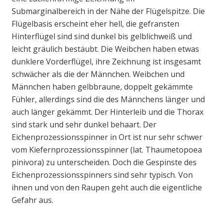
Submarginalbereich in der Nähe der Flügelspitze. Die
Flügelbasis erscheint eher hell, die gefransten
Hinterflügel sind sind dunkel bis gelblichweiß und
leicht gräulich bestäubt. Die Weibchen haben etwas
dunklere Vorderflügel, ihre Zeichnung ist insgesamt
schwächer als die der Männchen. Weibchen und
Männchen haben gelbbraune, doppelt gekämmte
Fühler, allerdings sind die des Männchens länger und
auch länger gekämmt. Der Hinterleib und die Thorax
sind stark und sehr dunkel behaart. Der
Eichenprozessionsspinner in Ort ist nur sehr schwer
vom Kiefernprozessionsspinner (lat. Thaumetopoea
pinivora) zu unterscheiden. Doch die Gespinste des
Eichenprozessionsspinners sind sehr typisch. Von
ihnen und von den Raupen geht auch die eigentliche
Gefahr aus.