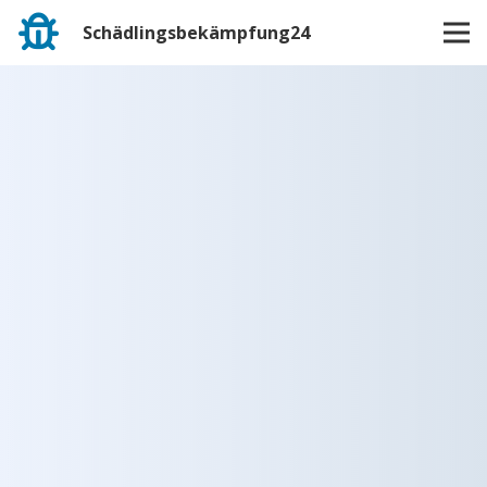
Schädlingsbekämpfung24