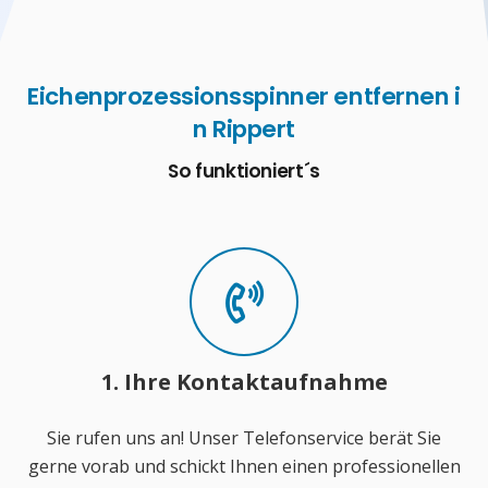
Eichenprozessionsspinner entfernen i
n Rippert
So funktioniert´s
1. Ihre Kontaktaufnahme
Sie rufen uns an! Unser Telefonservice berät Sie
gerne vorab und schickt Ihnen einen professionellen