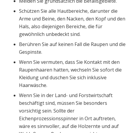
Meiden Sie grundsätzlich die Befallsgebiete.
Schützen Sie alle Hautbereiche, darunter die
Arme und Beine, den Nacken, den Kopf und den
Hals, also diejenigen Bereiche, die für
gewöhnlich unbedeckt sind.
Berühren Sie auf keinen Fall die Raupen und die
Gespinste.
Wenn Sie vermuten, dass Sie Kontakt mit den
Raupenhaaren hatten, wechseln Sie sofort die
Kleidung und duschen Sie sich inklusive
Haarwäsche.
Wenn Sie in der Land- und Forstwirtschaft
beschäftigt sind, müssen Sie besonders
vorsichtig sein. Sollte der
Eichenprozessionsspinner in Ort auftreten,
wäre es sinnvoller, auf die Holzernte und auf