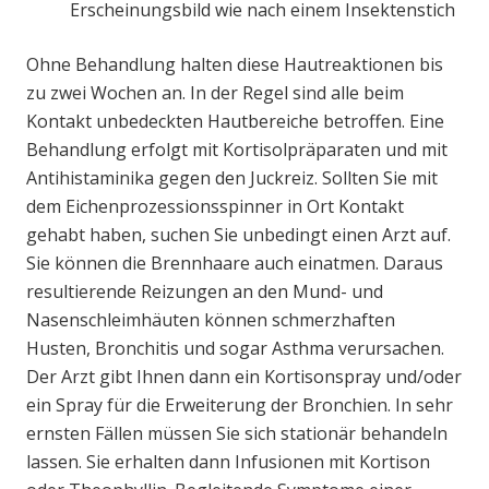
Erscheinungsbild wie nach einem Insektenstich
Ohne Behandlung halten diese Hautreaktionen bis
zu zwei Wochen an. In der Regel sind alle beim
Kontakt unbedeckten Hautbereiche betroffen. Eine
Behandlung erfolgt mit Kortisolpräparaten und mit
Antihistaminika gegen den Juckreiz. Sollten Sie mit
dem Eichenprozessionsspinner in Ort Kontakt
gehabt haben, suchen Sie unbedingt einen Arzt auf.
Sie können die Brennhaare auch einatmen. Daraus
resultierende Reizungen an den Mund- und
Nasenschleimhäuten können schmerzhaften
Husten, Bronchitis und sogar Asthma verursachen.
Der Arzt gibt Ihnen dann ein Kortisonspray und/oder
ein Spray für die Erweiterung der Bronchien. In sehr
ernsten Fällen müssen Sie sich stationär behandeln
lassen. Sie erhalten dann Infusionen mit Kortison