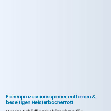
Eichenprozessionsspinner entfernen &
beseitigen Heisterbacherrott