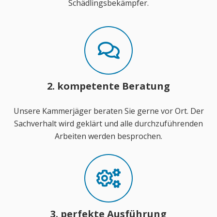
Schädlingsbekämpfer.
2. kompetente Beratung
Unsere Kammerjäger beraten Sie gerne vor Ort. Der
Sachverhalt wird geklärt und alle durchzuführenden
Arbeiten werden besprochen.
3. perfekte Ausführung