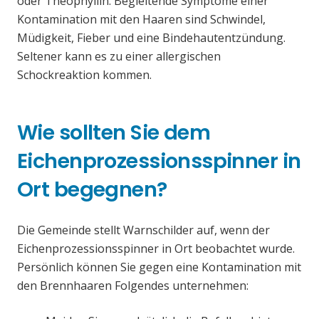
oder Theophyllin. Begleitende Symptome einer
Kontamination mit den Haaren sind Schwindel,
Müdigkeit, Fieber und eine Bindehautentzündung.
Seltener kann es zu einer allergischen
Schockreaktion kommen.
Wie sollten Sie dem
Eichenprozessionsspinner in
Ort begegnen?
Die Gemeinde stellt Warnschilder auf, wenn der
Eichenprozessionsspinner in Ort beobachtet wurde.
Persönlich können Sie gegen eine Kontamination mit
den Brennhaaren Folgendes unternehmen: