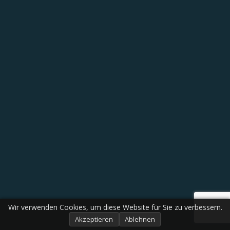
Wir verwenden Cookies, um diese Website für Sie zu verbessern.
Akzeptieren
Ablehnen