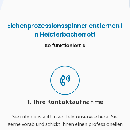
Eichenprozessionsspinner entfernen i
n Heisterbacherrott
So funktioniert´s
1. Ihre Kontaktaufnahme
Sie rufen uns an! Unser Telefonservice berät Sie
gerne vorab und schickt Ihnen einen professionellen