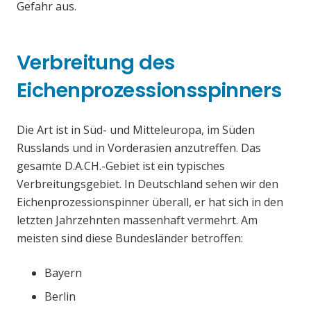
Gefahr aus.
Verbreitung des
Eichenprozessionsspinners
Die Art ist in Süd- und Mitteleuropa, im Süden
Russlands und in Vorderasien anzutreffen. Das
gesamte D.A.CH.-Gebiet ist ein typisches
Verbreitungsgebiet. In Deutschland sehen wir den
Eichenprozessionspinner überall, er hat sich in den
letzten Jahrzehnten massenhaft vermehrt. Am
meisten sind diese Bundesländer betroffen:
Bayern
Berlin