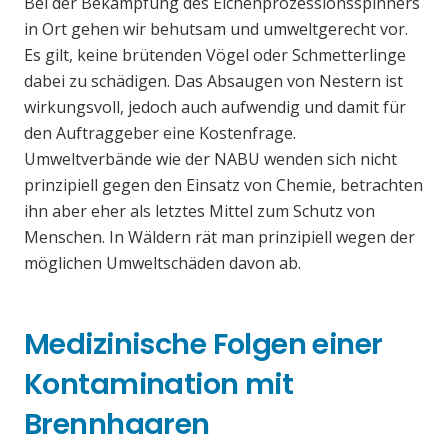
Bei der Bekämpfung des Eichenprozessionsspinners
in Ort gehen wir behutsam und umweltgerecht vor.
Es gilt, keine brütenden Vögel oder Schmetterlinge
dabei zu schädigen. Das Absaugen von Nestern ist
wirkungsvoll, jedoch auch aufwendig und damit für
den Auftraggeber eine Kostenfrage.
Umweltverbände wie der NABU wenden sich nicht
prinzipiell gegen den Einsatz von Chemie, betrachten
ihn aber eher als letztes Mittel zum Schutz von
Menschen. In Wäldern rät man prinzipiell wegen der
möglichen Umweltschäden davon ab.
Medizinische Folgen einer
Kontamination mit
Brennhaaren