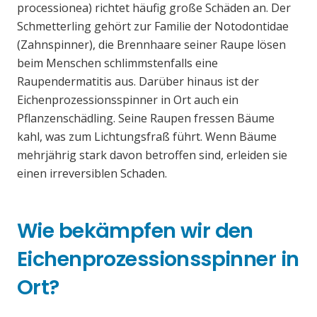
processionea) richtet häufig große Schäden an. Der
Schmetterling gehört zur Familie der Notodontidae
(Zahnspinner), die Brennhaare seiner Raupe lösen
beim Menschen schlimmstenfalls eine
Raupendermatitis aus. Darüber hinaus ist der
Eichenprozessionsspinner in Ort auch ein
Pflanzenschädling. Seine Raupen fressen Bäume
kahl, was zum Lichtungsfraß führt. Wenn Bäume
mehrjährig stark davon betroffen sind, erleiden sie
einen irreversiblen Schaden.
Wie bekämpfen wir den
Eichenprozessionsspinner in
Ort?