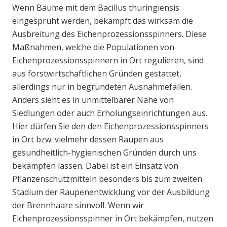
Wenn Bäume mit dem Bacillus thuringiensis
eingesprüht werden, bekämpft das wirksam die
Ausbreitung des Eichenprozessionsspinners. Diese
Maßnahmen, welche die Populationen von
Eichenprozessionsspinnern in Ort regulieren, sind
aus forstwirtschaftlichen Gründen gestattet,
allerdings nur in begründeten Ausnahmefällen.
Anders sieht es in unmittelbarer Nähe von
Siedlungen oder auch Erholungseinrichtungen aus.
Hier dürfen Sie den den Eichenprozessionsspinners
in Ort bzw. vielmehr dessen Raupen aus
gesundheitlich-hygienischen Gründen durch uns
bekämpfen lassen. Dabei ist ein Einsatz von
Pflanzenschutzmitteln besonders bis zum zweiten
Stadium der Raupenentwicklung vor der Ausbildung
der Brennhaare sinnvoll. Wenn wir
Eichenprozessionsspinner in Ort bekämpfen, nutzen