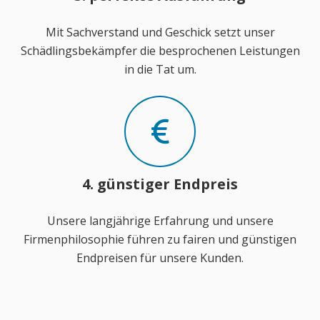
Mit Sachverstand und Geschick setzt unser
Schädlingsbekämpfer die besprochenen Leistungen
in die Tat um.
4. günstiger Endpreis
Unsere langjährige Erfahrung und unsere
Firmenphilosophie führen zu fairen und günstigen
Endpreisen für unsere Kunden.