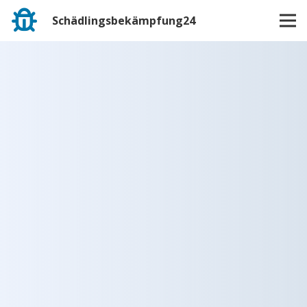
Schädlingsbekämpfung24