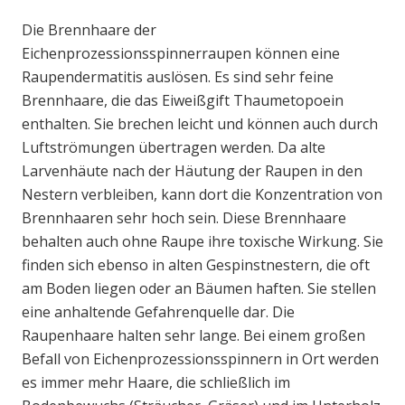
Die Brennhaare der
Eichenprozessionsspinnerraupen können eine
Raupendermatitis auslösen. Es sind sehr feine
Brennhaare, die das Eiweißgift Thaumetopoein
enthalten. Sie brechen leicht und können auch durch
Luftströmungen übertragen werden. Da alte
Larvenhäute nach der Häutung der Raupen in den
Nestern verbleiben, kann dort die Konzentration von
Brennhaaren sehr hoch sein. Diese Brennhaare
behalten auch ohne Raupe ihre toxische Wirkung. Sie
finden sich ebenso in alten Gespinstnestern, die oft
am Boden liegen oder an Bäumen haften. Sie stellen
eine anhaltende Gefahrenquelle dar. Die
Raupenhaare halten sehr lange. Bei einem großen
Befall von Eichenprozessionsspinnern in Ort werden
es immer mehr Haare, die schließlich im