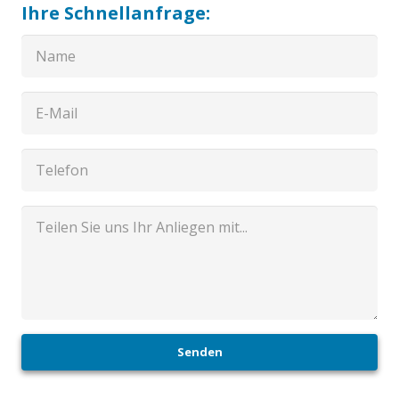
Ihre Schnellanfrage:
Senden