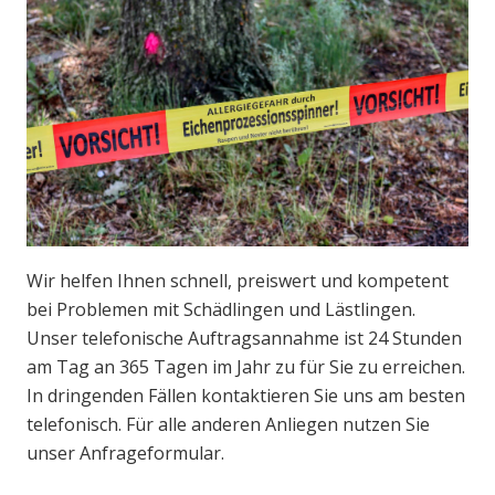
Wir helfen Ihnen schnell, preiswert und kompetent
bei Problemen mit Schädlingen und Lästlingen.
Unser telefonische Auftragsannahme ist 24 Stunden
am Tag an 365 Tagen im Jahr zu für Sie zu erreichen.
In dringenden Fällen kontaktieren Sie uns am besten
telefonisch. Für alle anderen Anliegen nutzen Sie
unser Anfrageformular.