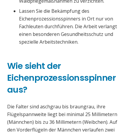
Waldpflegemaßnahmen zu verzichten.
Lassen Sie die Bekämpfung des
Eichenprozessionsspinners in Ort nur von
Fachleuten durchführen. Die Arbeit verlangt
einen besonderen Gesundheitsschutz und
spezielle Arbeitstechniken.
Wie sieht der
Eichenprozessionsspinner
aus?
Die Falter sind aschgrau bis braungrau, ihre
Flügelspannweite liegt bei minimal 25 Millimetern
(Männchen) bis zu 36 Millimetern (Weibchen). Auf
den Vorderflügeln der Männchen verlaufen zwei