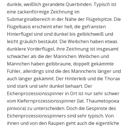
dunkle, weißlich gerandete Querbinden. Typisch ist
eine zackenförmige Zeichnung im
Submarginalbereich in der Nähe der Flügelspitze. Die
Flügelbasis erscheint eher hell, die gefransten
Hinterflügel sind sind dunkel bis gelblichweiß und
leicht gräulich bestäubt. Die Weibchen haben etwas
dunklere Vorderflügel, ihre Zeichnung ist insgesamt
schwächer als die der Männchen. Weibchen und
Männchen haben gelbbraune, doppelt gekämmte
Fühler, allerdings sind die des Männchens länger und
auch länger gekämmt. Der Hinterleib und die Thorax
sind stark und sehr dunkel behaart. Der
Eichenprozessionsspinner in Ort ist nur sehr schwer
vom Kiefernprozessionsspinner (lat. Thaumetopoea
pinivora) zu unterscheiden. Doch die Gespinste des
Eichenprozessionsspinners sind sehr typisch. Von
ihnen und von den Raupen geht auch die eigentliche