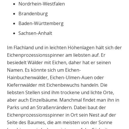
Nordrhein-Westfalen
Brandenburg
Baden-Württemberg
Sachsen-Anhalt
Im Flachland und in leichten Höhenlagen hält sich der
Eichenprozessionsspinner am liebsten auf. Er
besiedelt Wälder mit Eichen, daher hat er seinen
Namen. Es könnte sich um Eichen-
Hainbuchenwälder, Eichen-Ulmen-Auen oder
Kiefernwälder mit Eichenbewuchs handeln. Die
liebsten Stellen sind ihm trockene und lichte Orte,
aber auch Einzelbäume. Manchmal findet man ihn in
Parks und an Straßenrändern. Dabei baut der
Eichenprozessionsspinner in Ort sein Nest auf der
Seite des Baumes, die am meisten von der Sonne