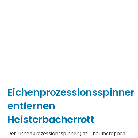
Eichenprozessionsspinner
entfernen
Heisterbacherrott
Der Eichenprozessionsspinner (lat. Thaumetopoea