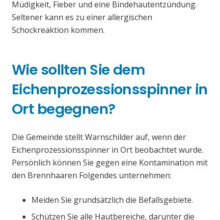
Müdigkeit, Fieber und eine Bindehautentzündung.
Seltener kann es zu einer allergischen
Schockreaktion kommen.
Wie sollten Sie dem
Eichenprozessionsspinner in
Ort begegnen?
Die Gemeinde stellt Warnschilder auf, wenn der
Eichenprozessionsspinner in Ort beobachtet wurde.
Persönlich können Sie gegen eine Kontamination mit
den Brennhaaren Folgendes unternehmen:
Meiden Sie grundsätzlich die Befallsgebiete.
Schützen Sie alle Hautbereiche, darunter die