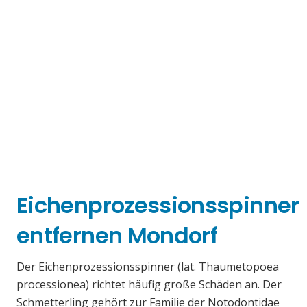
Eichenprozessionsspinner
entfernen Mondorf
Der Eichenprozessionsspinner (lat. Thaumetopoea
processionea) richtet häufig große Schäden an. Der
Schmetterling gehört zur Familie der Notodontidae