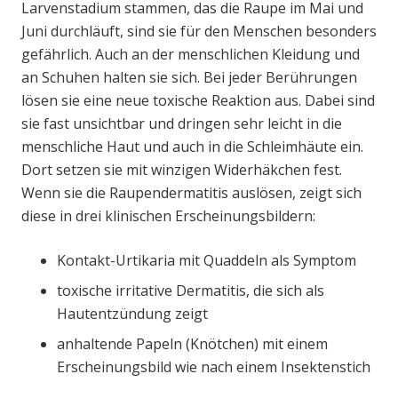
Larvenstadium stammen, das die Raupe im Mai und
Juni durchläuft, sind sie für den Menschen besonders
gefährlich. Auch an der menschlichen Kleidung und
an Schuhen halten sie sich. Bei jeder Berührungen
lösen sie eine neue toxische Reaktion aus. Dabei sind
sie fast unsichtbar und dringen sehr leicht in die
menschliche Haut und auch in die Schleimhäute ein.
Dort setzen sie mit winzigen Widerhäkchen fest.
Wenn sie die Raupendermatitis auslösen, zeigt sich
diese in drei klinischen Erscheinungsbildern:
Kontakt-Urtikaria mit Quaddeln als Symptom
toxische irritative Dermatitis, die sich als
Hautentzündung zeigt
anhaltende Papeln (Knötchen) mit einem
Erscheinungsbild wie nach einem Insektenstich