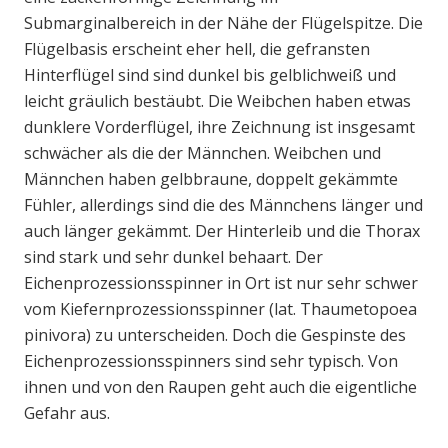
Submarginalbereich in der Nähe der Flügelspitze. Die
Flügelbasis erscheint eher hell, die gefransten
Hinterflügel sind sind dunkel bis gelblichweiß und
leicht gräulich bestäubt. Die Weibchen haben etwas
dunklere Vorderflügel, ihre Zeichnung ist insgesamt
schwächer als die der Männchen. Weibchen und
Männchen haben gelbbraune, doppelt gekämmte
Fühler, allerdings sind die des Männchens länger und
auch länger gekämmt. Der Hinterleib und die Thorax
sind stark und sehr dunkel behaart. Der
Eichenprozessionsspinner in Ort ist nur sehr schwer
vom Kiefernprozessionsspinner (lat. Thaumetopoea
pinivora) zu unterscheiden. Doch die Gespinste des
Eichenprozessionsspinners sind sehr typisch. Von
ihnen und von den Raupen geht auch die eigentliche
Gefahr aus.