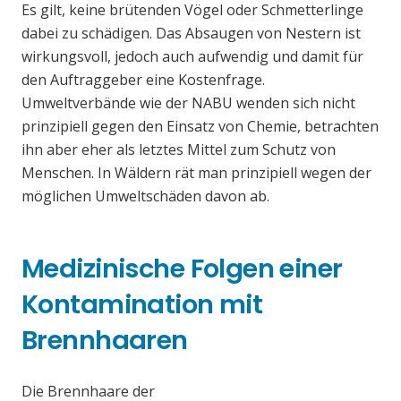
Es gilt, keine brütenden Vögel oder Schmetterlinge
dabei zu schädigen. Das Absaugen von Nestern ist
wirkungsvoll, jedoch auch aufwendig und damit für
den Auftraggeber eine Kostenfrage.
Umweltverbände wie der NABU wenden sich nicht
prinzipiell gegen den Einsatz von Chemie, betrachten
ihn aber eher als letztes Mittel zum Schutz von
Menschen. In Wäldern rät man prinzipiell wegen der
möglichen Umweltschäden davon ab.
Medizinische Folgen einer
Kontamination mit
Brennhaaren
Die Brennhaare der