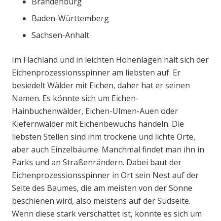
Brandenburg
Baden-Württemberg
Sachsen-Anhalt
Im Flachland und in leichten Höhenlagen hält sich der
Eichenprozessionsspinner am liebsten auf. Er
besiedelt Wälder mit Eichen, daher hat er seinen
Namen. Es könnte sich um Eichen-
Hainbuchenwälder, Eichen-Ulmen-Auen oder
Kiefernwälder mit Eichenbewuchs handeln. Die
liebsten Stellen sind ihm trockene und lichte Orte,
aber auch Einzelbäume. Manchmal findet man ihn in
Parks und an Straßenrändern. Dabei baut der
Eichenprozessionsspinner in Ort sein Nest auf der
Seite des Baumes, die am meisten von der Sonne
beschienen wird, also meistens auf der Südseite.
Wenn diese stark verschattet ist, könnte es sich um