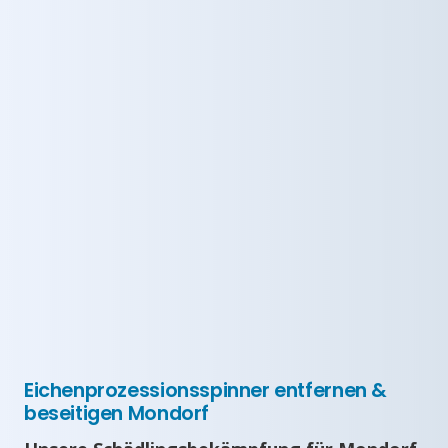
Eichenprozessionsspinner entfernen &
beseitigen Mondorf