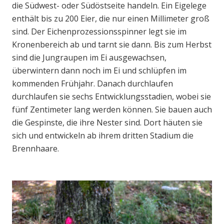
die Südwest- oder Südöstseite handeln. Ein Eigelege
enthält bis zu 200 Eier, die nur einen Millimeter groß
sind. Der Eichenprozessionsspinner legt sie im
Kronenbereich ab und tarnt sie dann. Bis zum Herbst
sind die Jungraupen im Ei ausgewachsen,
überwintern dann noch im Ei und schlüpfen im
kommenden Frühjahr. Danach durchlaufen
durchlaufen sie sechs Entwicklungsstadien, wobei sie
fünf Zentimeter lang werden können. Sie bauen auch
die Gespinste, die ihre Nester sind. Dort häuten sie
sich und entwickeln ab ihrem dritten Stadium die
Brennhaare.