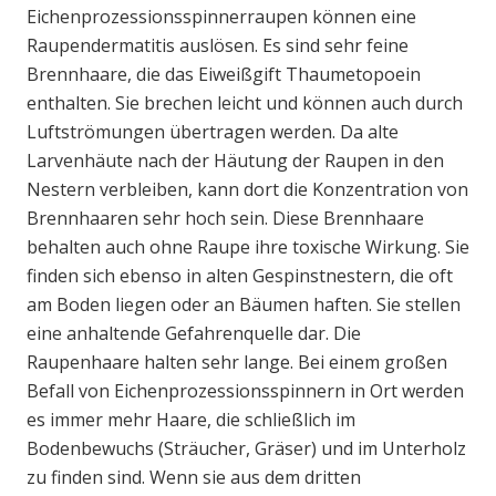
Eichenprozessionsspinnerraupen können eine
Raupendermatitis auslösen. Es sind sehr feine
Brennhaare, die das Eiweißgift Thaumetopoein
enthalten. Sie brechen leicht und können auch durch
Luftströmungen übertragen werden. Da alte
Larvenhäute nach der Häutung der Raupen in den
Nestern verbleiben, kann dort die Konzentration von
Brennhaaren sehr hoch sein. Diese Brennhaare
behalten auch ohne Raupe ihre toxische Wirkung. Sie
finden sich ebenso in alten Gespinstnestern, die oft
am Boden liegen oder an Bäumen haften. Sie stellen
eine anhaltende Gefahrenquelle dar. Die
Raupenhaare halten sehr lange. Bei einem großen
Befall von Eichenprozessionsspinnern in Ort werden
es immer mehr Haare, die schließlich im
Bodenbewuchs (Sträucher, Gräser) und im Unterholz
zu finden sind. Wenn sie aus dem dritten