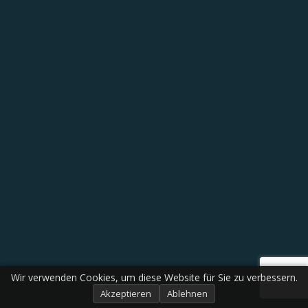
Wir verwenden Cookies, um diese Website für Sie zu verbessern.
Akzeptieren
Ablehnen