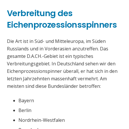
Verbreitung des
Eichenprozessionsspinners
Die Art ist in Süd- und Mitteleuropa, im Süden
Russlands und in Vorderasien anzutreffen. Das
gesamte D.A.CH.-Gebiet ist ein typisches
Verbreitungsgebiet. In Deutschland sehen wir den
Eichenprozessionspinner überall, er hat sich in den
letzten Jahrzehnten massenhaft vermehrt. Am
meisten sind diese Bundesländer betroffen:
Bayern
Berlin
Nordrhein-Westfalen