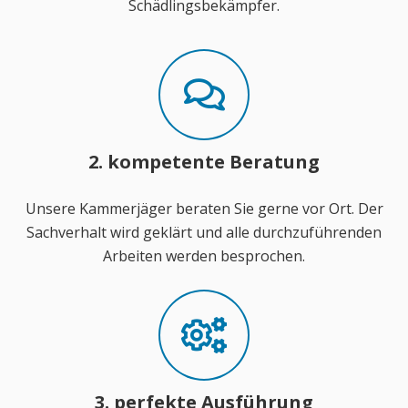
Schädlingsbekämpfer.
2. kompetente Beratung
Unsere Kammerjäger beraten Sie gerne vor Ort. Der
Sachverhalt wird geklärt und alle durchzuführenden
Arbeiten werden besprochen.
3. perfekte Ausführung