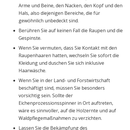
Arme und Beine, den Nacken, den Kopf und den
Hals, also diejenigen Bereiche, die für
gewöhnlich unbedeckt sind.
Berühren Sie auf keinen Fall die Raupen und die
Gespinste.
Wenn Sie vermuten, dass Sie Kontakt mit den
Raupenhaaren hatten, wechseln Sie sofort die
Kleidung und duschen Sie sich inklusive
Haarwäsche.
Wenn Sie in der Land- und Forstwirtschaft
beschäftigt sind, müssen Sie besonders
vorsichtig sein. Sollte der
Eichenprozessionsspinner in Ort auftreten,
wäre es sinnvoller, auf die Holzernte und auf
Waldpflegemaßnahmen zu verzichten.
Lassen Sie die Bekämpfung des