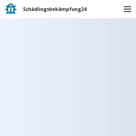
Schädlingsbekämpfung24