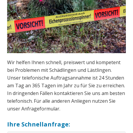
Wir helfen Ihnen schnell, preiswert und kompetent
bei Problemen mit Schädlingen und Lästlingen.
Unser telefonische Auftragsannahme ist 24 Stunden
am Tag an 365 Tagen im Jahr zu für Sie zu erreichen.
In dringenden Fällen kontaktieren Sie uns am besten
telefonisch. Für alle anderen Anliegen nutzen Sie
unser Anfrageformular.
Ihre Schnellanfrage: