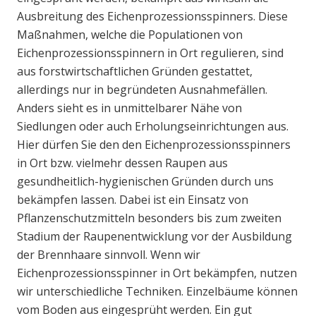
Ausbreitung des Eichenprozessionsspinners. Diese
Maßnahmen, welche die Populationen von
Eichenprozessionsspinnern in Ort regulieren, sind
aus forstwirtschaftlichen Gründen gestattet,
allerdings nur in begründeten Ausnahmefällen.
Anders sieht es in unmittelbarer Nähe von
Siedlungen oder auch Erholungseinrichtungen aus.
Hier dürfen Sie den den Eichenprozessionsspinners
in Ort bzw. vielmehr dessen Raupen aus
gesundheitlich-hygienischen Gründen durch uns
bekämpfen lassen. Dabei ist ein Einsatz von
Pflanzenschutzmitteln besonders bis zum zweiten
Stadium der Raupenentwicklung vor der Ausbildung
der Brennhaare sinnvoll. Wenn wir
Eichenprozessionsspinner in Ort bekämpfen, nutzen
wir unterschiedliche Techniken. Einzelbäume können
vom Boden aus eingesprüht werden. Ein gut