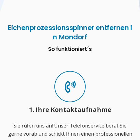
Eichenprozessionsspinner entfernen i
n Mondorf
So funktioniert´s
1. Ihre Kontaktaufnahme
Sie rufen uns an! Unser Telefonservice berät Sie
gerne vorab und schickt Ihnen einen professionellen