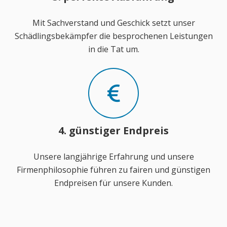
Mit Sachverstand und Geschick setzt unser
Schädlingsbekämpfer die besprochenen Leistungen
in die Tat um.
4. günstiger Endpreis
Unsere langjährige Erfahrung und unsere
Firmenphilosophie führen zu fairen und günstigen
Endpreisen für unsere Kunden.