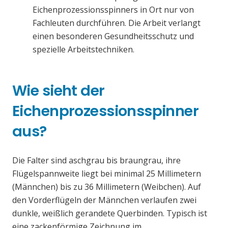
Eichenprozessionsspinners in Ort nur von
Fachleuten durchführen. Die Arbeit verlangt
einen besonderen Gesundheitsschutz und
spezielle Arbeitstechniken.
Wie sieht der
Eichenprozessionsspinner
aus?
Die Falter sind aschgrau bis braungrau, ihre
Flügelspannweite liegt bei minimal 25 Millimetern
(Männchen) bis zu 36 Millimetern (Weibchen). Auf
den Vorderflügeln der Männchen verlaufen zwei
dunkle, weißlich gerandete Querbinden. Typisch ist
eine zackenförmige Zeichnung im