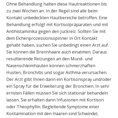
Ohne Behandlung halten diese Hautreaktionen bis
zu zwei Wochen an. In der Regel sind alle beim
Kontakt unbedeckten Hautbereiche betroffen. Eine
Behandlung erfolgt mit Kortisolpräparaten und mit
Antihistaminika gegen den Juckreiz. Sollten Sie mit
dem Eichenprozessionsspinner in Ort Kontakt
gehabt haben, suchen Sie unbedingt einen Arzt auf.
Sie können die Brennhaare auch einatmen. Daraus
resultierende Reizungen an den Mund- und
Nasenschleimhäuten können schmerzhaften
Husten, Bronchitis und sogar Asthma verursachen.
Der Arzt gibt Ihnen dann ein Kortisonspray und/oder
ein Spray für die Erweiterung der Bronchien. In sehr
ernsten Fällen müssen Sie sich stationär behandeln
lassen. Sie erhalten dann Infusionen mit Kortison
oder Theophyllin. Begleitende Symptome einer
Kontamination mit den Haaren sind Schwindel,