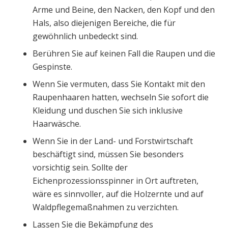
Arme und Beine, den Nacken, den Kopf und den
Hals, also diejenigen Bereiche, die für
gewöhnlich unbedeckt sind.
Berühren Sie auf keinen Fall die Raupen und die
Gespinste.
Wenn Sie vermuten, dass Sie Kontakt mit den
Raupenhaaren hatten, wechseln Sie sofort die
Kleidung und duschen Sie sich inklusive
Haarwäsche.
Wenn Sie in der Land- und Forstwirtschaft
beschäftigt sind, müssen Sie besonders
vorsichtig sein. Sollte der
Eichenprozessionsspinner in Ort auftreten,
wäre es sinnvoller, auf die Holzernte und auf
Waldpflegemaßnahmen zu verzichten.
Lassen Sie die Bekämpfung des