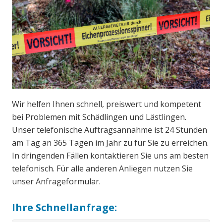
Wir helfen Ihnen schnell, preiswert und kompetent
bei Problemen mit Schädlingen und Lästlingen.
Unser telefonische Auftragsannahme ist 24 Stunden
am Tag an 365 Tagen im Jahr zu für Sie zu erreichen.
In dringenden Fällen kontaktieren Sie uns am besten
telefonisch. Für alle anderen Anliegen nutzen Sie
unser Anfrageformular.
Ihre Schnellanfrage: