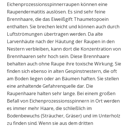
Eichenprozessionsspinnerraupen können eine
Raupendermatitis auslösen. Es sind sehr feine
Brennhaare, die das Eiweißgift Thaumetopoein
enthalten. Sie brechen leicht und können auch durch
Luftströmungen übertragen werden. Da alte
Larvenhäute nach der Häutung der Raupen in den
Nestern verbleiben, kann dort die Konzentration von
Brennhaaren sehr hoch sein. Diese Brennhaare
behalten auch ohne Raupe ihre toxische Wirkung. Sie
finden sich ebenso in alten Gespinstnestern, die oft
am Boden liegen oder an Bäumen haften. Sie stellen
eine anhaltende Gefahrenquelle dar. Die
Raupenhaare halten sehr lange. Bei einem großen
Befall von Eichenprozessionsspinnern in Ort werden
es immer mehr Haare, die schließlich im
Bodenbewuchs (Sträucher, Gräser) und im Unterholz
zu finden sind. Wenn sie aus dem dritten