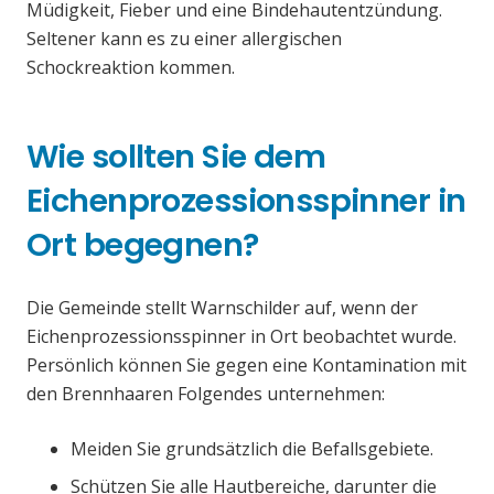
Müdigkeit, Fieber und eine Bindehautentzündung.
Seltener kann es zu einer allergischen
Schockreaktion kommen.
Wie sollten Sie dem
Eichenprozessionsspinner in
Ort begegnen?
Die Gemeinde stellt Warnschilder auf, wenn der
Eichenprozessionsspinner in Ort beobachtet wurde.
Persönlich können Sie gegen eine Kontamination mit
den Brennhaaren Folgendes unternehmen:
Meiden Sie grundsätzlich die Befallsgebiete.
Schützen Sie alle Hautbereiche, darunter die