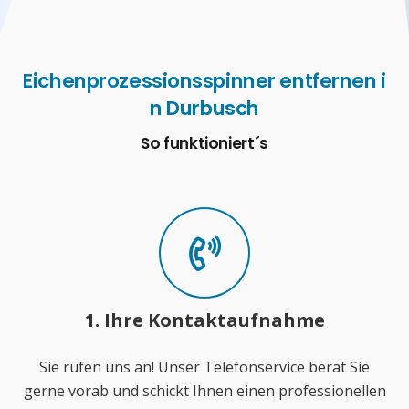
Eichenprozessionsspinner entfernen i
n Durbusch
So funktioniert´s
1. Ihre Kontaktaufnahme
Sie rufen uns an! Unser Telefonservice berät Sie
gerne vorab und schickt Ihnen einen professionellen