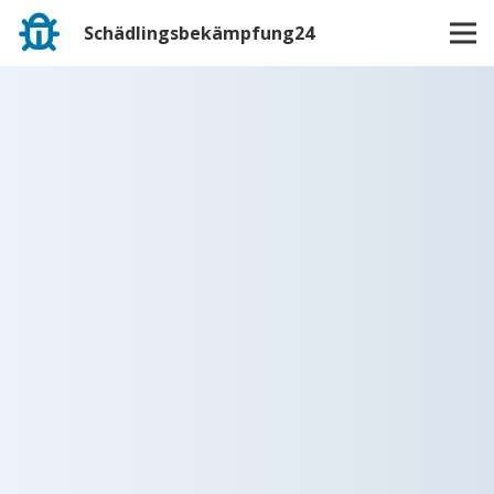
Schädlingsbekämpfung24