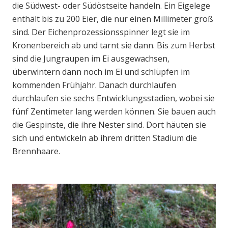
die Südwest- oder Südöstseite handeln. Ein Eigelege
enthält bis zu 200 Eier, die nur einen Millimeter groß
sind. Der Eichenprozessionsspinner legt sie im
Kronenbereich ab und tarnt sie dann. Bis zum Herbst
sind die Jungraupen im Ei ausgewachsen,
überwintern dann noch im Ei und schlüpfen im
kommenden Frühjahr. Danach durchlaufen
durchlaufen sie sechs Entwicklungsstadien, wobei sie
fünf Zentimeter lang werden können. Sie bauen auch
die Gespinste, die ihre Nester sind. Dort häuten sie
sich und entwickeln ab ihrem dritten Stadium die
Brennhaare.