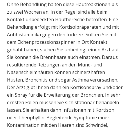
Ohne Behandlung halten diese Hautreaktionen bis
zu zwei Wochen an. In der Regel sind alle beim
Kontakt unbedeckten Hautbereiche betroffen. Eine
Behandlung erfolgt mit Kortisolpräparaten und mit
Antihistaminika gegen den Juckreiz. Sollten Sie mit
dem Eichenprozessionsspinner in Ort Kontakt
gehabt haben, suchen Sie unbedingt einen Arzt auf.
Sie können die Brennhaare auch einatmen. Daraus
resultierende Reizungen an den Mund- und
Nasenschleimhäuten können schmerzhaften
Husten, Bronchitis und sogar Asthma verursachen.
Der Arzt gibt Ihnen dann ein Kortisonspray und/oder
ein Spray für die Erweiterung der Bronchien. In sehr
ernsten Fällen müssen Sie sich stationär behandeln
lassen. Sie erhalten dann Infusionen mit Kortison
oder Theophyllin. Begleitende Symptome einer
Kontamination mit den Haaren sind Schwindel,