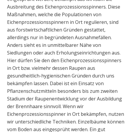
Ausbreitung des Eichenprozessionsspinners. Diese
Maßnahmen, welche die Populationen von
Eichenprozessionsspinnern in Ort regulieren, sind
aus forstwirtschaftlichen Gründen gestattet,
allerdings nur in begründeten Ausnahmefällen.
Anders sieht es in unmittelbarer Nähe von
Siedlungen oder auch Erholungseinrichtungen aus.
Hier dürfen Sie den den Eichenprozessionsspinners
in Ort bzw. vielmehr dessen Raupen aus
gesundheitlich-hygienischen Gründen durch uns
bekämpfen lassen. Dabei ist ein Einsatz von
Pflanzenschutzmitteln besonders bis zum zweiten
Stadium der Raupenentwicklung vor der Ausbildung
der Brennhaare sinnvoll. Wenn wir
Eichenprozessionsspinner in Ort bekämpfen, nutzen
wir unterschiedliche Techniken. Einzelbäume können
vom Boden aus eingesprüht werden. Ein gut