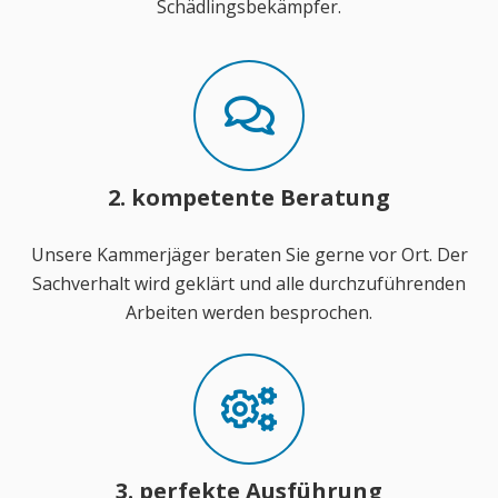
Schädlingsbekämpfer.
2. kompetente Beratung
Unsere Kammerjäger beraten Sie gerne vor Ort. Der
Sachverhalt wird geklärt und alle durchzuführenden
Arbeiten werden besprochen.
3. perfekte Ausführung