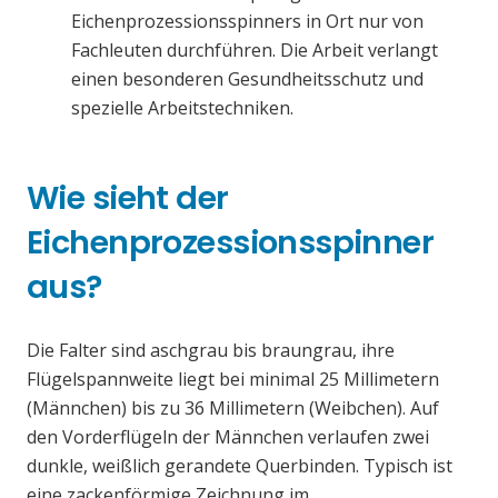
Eichenprozessionsspinners in Ort nur von
Fachleuten durchführen. Die Arbeit verlangt
einen besonderen Gesundheitsschutz und
spezielle Arbeitstechniken.
Wie sieht der
Eichenprozessionsspinner
aus?
Die Falter sind aschgrau bis braungrau, ihre
Flügelspannweite liegt bei minimal 25 Millimetern
(Männchen) bis zu 36 Millimetern (Weibchen). Auf
den Vorderflügeln der Männchen verlaufen zwei
dunkle, weißlich gerandete Querbinden. Typisch ist
eine zackenförmige Zeichnung im