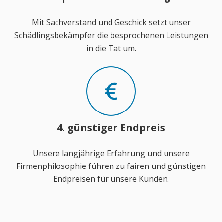
Mit Sachverstand und Geschick setzt unser
Schädlingsbekämpfer die besprochenen Leistungen
in die Tat um.
4. günstiger Endpreis
Unsere langjährige Erfahrung und unsere
Firmenphilosophie führen zu fairen und günstigen
Endpreisen für unsere Kunden.