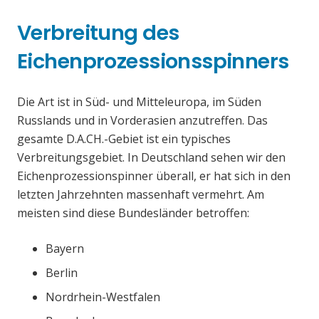
Verbreitung des
Eichenprozessionsspinners
Die Art ist in Süd- und Mitteleuropa, im Süden
Russlands und in Vorderasien anzutreffen. Das
gesamte D.A.CH.-Gebiet ist ein typisches
Verbreitungsgebiet. In Deutschland sehen wir den
Eichenprozessionspinner überall, er hat sich in den
letzten Jahrzehnten massenhaft vermehrt. Am
meisten sind diese Bundesländer betroffen:
Bayern
Berlin
Nordrhein-Westfalen