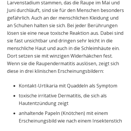
Larvenstadium stammen, das die Raupe im Mai und
Juni durchläuft, sind sie für den Menschen besonders
gefährlich. Auch an der menschlichen Kleidung und
an Schuhen halten sie sich. Bei jeder Berührungen
lösen sie eine neue toxische Reaktion aus. Dabei sind
sie fast unsichtbar und dringen sehr leicht in die
menschliche Haut und auch in die Schleimhäute ein.
Dort setzen sie mit winzigen Widerhäkchen fest.
Wenn sie die Raupendermatitis auslösen, zeigt sich
diese in drei klinischen Erscheinungsbildern:
Kontakt-Urtikaria mit Quaddeln als Symptom
toxische irritative Dermatitis, die sich als
Hautentzündung zeigt
anhaltende Papeln (Knötchen) mit einem
Erscheinungsbild wie nach einem Insektenstich