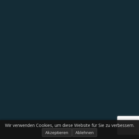
Wir verwenden Cookies, um diese Website für Sie zu verbessern.
Akzeptieren
Ablehnen