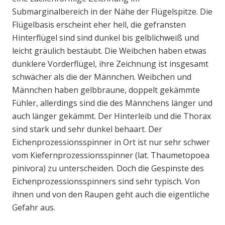
Submarginalbereich in der Nähe der Flügelspitze. Die
Flügelbasis erscheint eher hell, die gefransten
Hinterflügel sind sind dunkel bis gelblichweiß und
leicht gräulich bestäubt. Die Weibchen haben etwas
dunklere Vorderflügel, ihre Zeichnung ist insgesamt
schwächer als die der Männchen. Weibchen und
Männchen haben gelbbraune, doppelt gekämmte
Fühler, allerdings sind die des Männchens länger und
auch länger gekämmt. Der Hinterleib und die Thorax
sind stark und sehr dunkel behaart. Der
Eichenprozessionsspinner in Ort ist nur sehr schwer
vom Kiefernprozessionsspinner (lat. Thaumetopoea
pinivora) zu unterscheiden. Doch die Gespinste des
Eichenprozessionsspinners sind sehr typisch. Von
ihnen und von den Raupen geht auch die eigentliche
Gefahr aus.