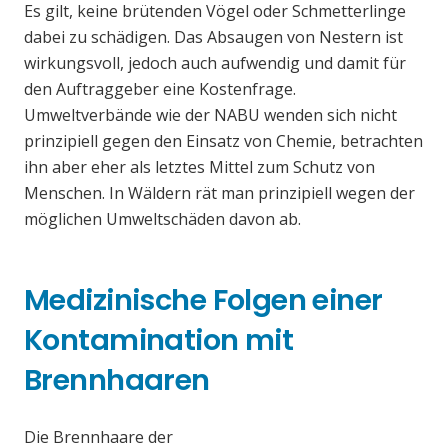
Es gilt, keine brütenden Vögel oder Schmetterlinge
dabei zu schädigen. Das Absaugen von Nestern ist
wirkungsvoll, jedoch auch aufwendig und damit für
den Auftraggeber eine Kostenfrage.
Umweltverbände wie der NABU wenden sich nicht
prinzipiell gegen den Einsatz von Chemie, betrachten
ihn aber eher als letztes Mittel zum Schutz von
Menschen. In Wäldern rät man prinzipiell wegen der
möglichen Umweltschäden davon ab.
Medizinische Folgen einer
Kontamination mit
Brennhaaren
Die Brennhaare der