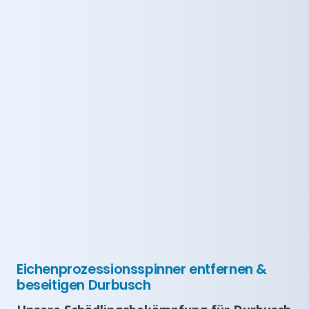
Eichenprozessionsspinner entfernen &
beseitigen Durbusch