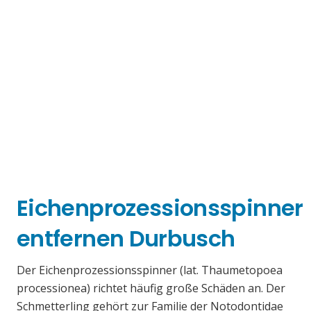
Eichenprozessionsspinner
entfernen Durbusch
Der Eichenprozessionsspinner (lat. Thaumetopoea
processionea) richtet häufig große Schäden an. Der
Schmetterling gehört zur Familie der Notodontidae