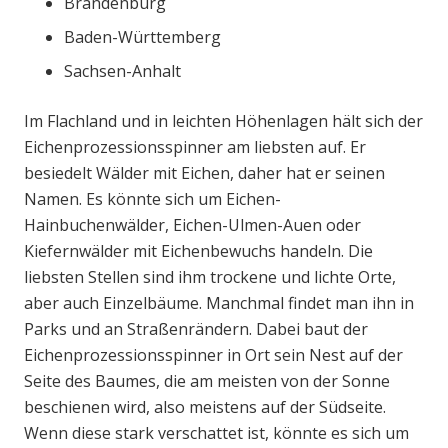
Brandenburg
Baden-Württemberg
Sachsen-Anhalt
Im Flachland und in leichten Höhenlagen hält sich der
Eichenprozessionsspinner am liebsten auf. Er
besiedelt Wälder mit Eichen, daher hat er seinen
Namen. Es könnte sich um Eichen-
Hainbuchenwälder, Eichen-Ulmen-Auen oder
Kiefernwälder mit Eichenbewuchs handeln. Die
liebsten Stellen sind ihm trockene und lichte Orte,
aber auch Einzelbäume. Manchmal findet man ihn in
Parks und an Straßenrändern. Dabei baut der
Eichenprozessionsspinner in Ort sein Nest auf der
Seite des Baumes, die am meisten von der Sonne
beschienen wird, also meistens auf der Südseite.
Wenn diese stark verschattet ist, könnte es sich um