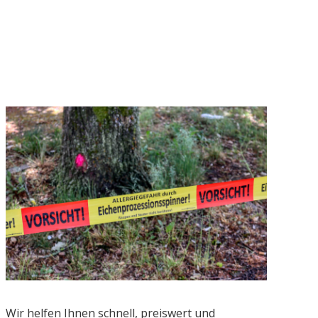
Wir helfen Ihnen schnell, preiswert und