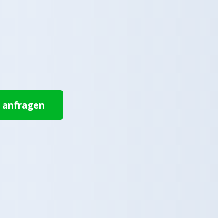
t anfragen