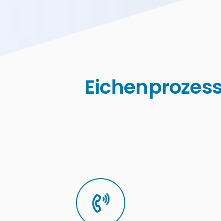
Eichenprozess