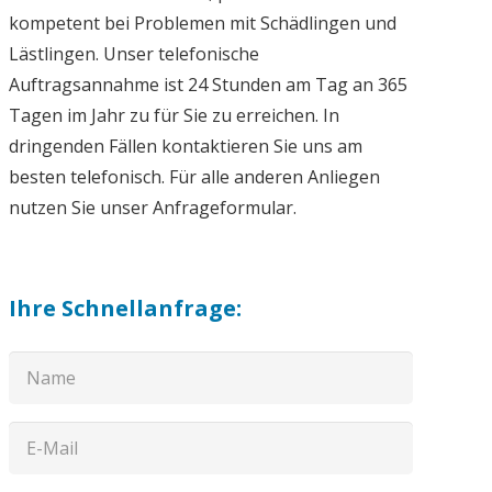
kompetent bei Problemen mit Schädlingen und
Lästlingen. Unser telefonische
Auftragsannahme ist 24 Stunden am Tag an 365
Tagen im Jahr zu für Sie zu erreichen. In
dringenden Fällen kontaktieren Sie uns am
besten telefonisch. Für alle anderen Anliegen
nutzen Sie unser Anfrageformular.
Ihre Schnellanfrage: