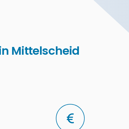
n Mittelscheid