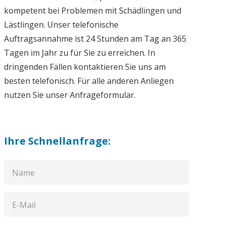
kompetent bei Problemen mit Schädlingen und
Lästlingen. Unser telefonische
Auftragsannahme ist 24 Stunden am Tag an 365
Tagen im Jahr zu für Sie zu erreichen. In
dringenden Fällen kontaktieren Sie uns am
besten telefonisch. Für alle anderen Anliegen
nutzen Sie unser Anfrageformular.
Ihre Schnellanfrage: