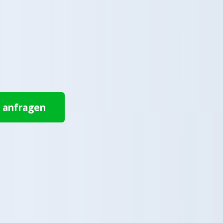
t anfragen