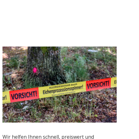
Wir helfen Ihnen schnell, preiswert und