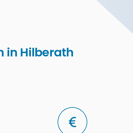
 in Hilberath