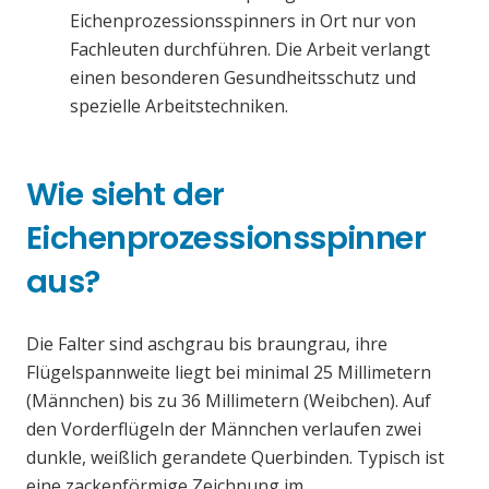
Eichenprozessionsspinners in Ort nur von
Fachleuten durchführen. Die Arbeit verlangt
einen besonderen Gesundheitsschutz und
spezielle Arbeitstechniken.
Wie sieht der
Eichenprozessionsspinner
aus?
Die Falter sind aschgrau bis braungrau, ihre
Flügelspannweite liegt bei minimal 25 Millimetern
(Männchen) bis zu 36 Millimetern (Weibchen). Auf
den Vorderflügeln der Männchen verlaufen zwei
dunkle, weißlich gerandete Querbinden. Typisch ist
eine zackenförmige Zeichnung im