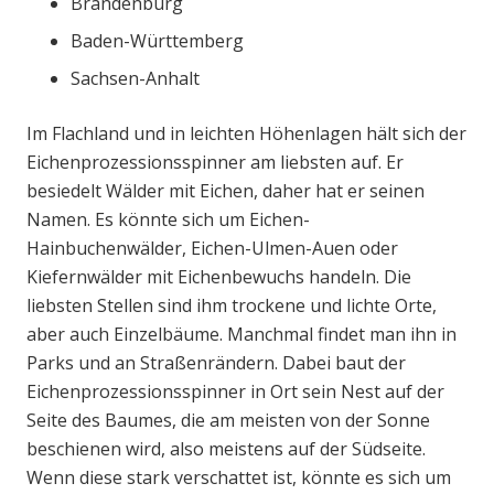
Brandenburg
Baden-Württemberg
Sachsen-Anhalt
Im Flachland und in leichten Höhenlagen hält sich der
Eichenprozessionsspinner am liebsten auf. Er
besiedelt Wälder mit Eichen, daher hat er seinen
Namen. Es könnte sich um Eichen-
Hainbuchenwälder, Eichen-Ulmen-Auen oder
Kiefernwälder mit Eichenbewuchs handeln. Die
liebsten Stellen sind ihm trockene und lichte Orte,
aber auch Einzelbäume. Manchmal findet man ihn in
Parks und an Straßenrändern. Dabei baut der
Eichenprozessionsspinner in Ort sein Nest auf der
Seite des Baumes, die am meisten von der Sonne
beschienen wird, also meistens auf der Südseite.
Wenn diese stark verschattet ist, könnte es sich um