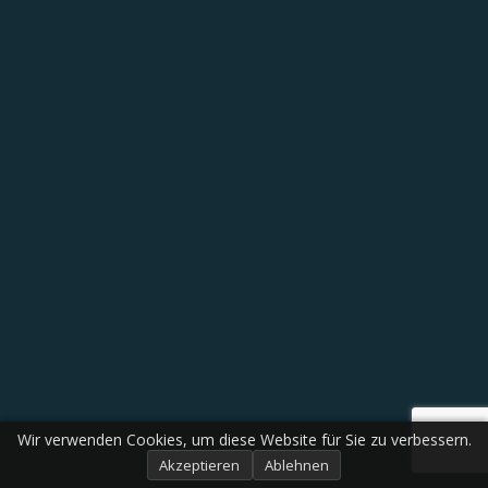
Wir verwenden Cookies, um diese Website für Sie zu verbessern.
Akzeptieren
Ablehnen