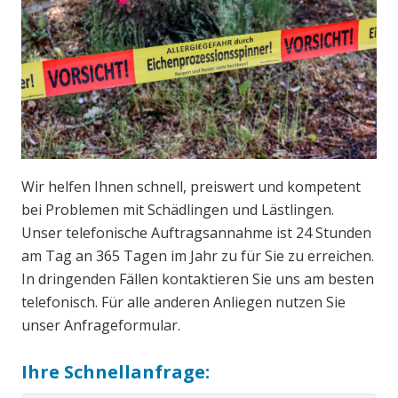
Wir helfen Ihnen schnell, preiswert und kompetent
bei Problemen mit Schädlingen und Lästlingen.
Unser telefonische Auftragsannahme ist 24 Stunden
am Tag an 365 Tagen im Jahr zu für Sie zu erreichen.
In dringenden Fällen kontaktieren Sie uns am besten
telefonisch. Für alle anderen Anliegen nutzen Sie
unser Anfrageformular.
Ihre Schnellanfrage: