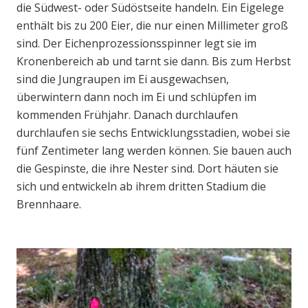
die Südwest- oder Südöstseite handeln. Ein Eigelege
enthält bis zu 200 Eier, die nur einen Millimeter groß
sind. Der Eichenprozessionsspinner legt sie im
Kronenbereich ab und tarnt sie dann. Bis zum Herbst
sind die Jungraupen im Ei ausgewachsen,
überwintern dann noch im Ei und schlüpfen im
kommenden Frühjahr. Danach durchlaufen
durchlaufen sie sechs Entwicklungsstadien, wobei sie
fünf Zentimeter lang werden können. Sie bauen auch
die Gespinste, die ihre Nester sind. Dort häuten sie
sich und entwickeln ab ihrem dritten Stadium die
Brennhaare.