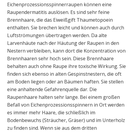
Eichenprozessionsspinnerraupen können eine
Raupendermatitis auslösen. Es sind sehr feine
Brennhaare, die das Eiweißgift Thaumetopoein
enthalten. Sie brechen leicht und können auch durch
Luftströmungen übertragen werden. Da alte
Larvenhäute nach der Häutung der Raupen in den
Nestern verbleiben, kann dort die Konzentration von
Brennhaaren sehr hoch sein. Diese Brennhaare
behalten auch ohne Raupe ihre toxische Wirkung. Sie
finden sich ebenso in alten Gespinstnestern, die oft
am Boden liegen oder an Bäumen haften. Sie stellen
eine anhaltende Gefahrenquelle dar. Die
Raupenhaare halten sehr lange. Bei einem großen
Befall von Eichenprozessionsspinnern in Ort werden
es immer mehr Haare, die schließlich im
Bodenbewuchs (Sträucher, Gräser) und im Unterholz
zu finden sind. Wenn sie aus dem dritten