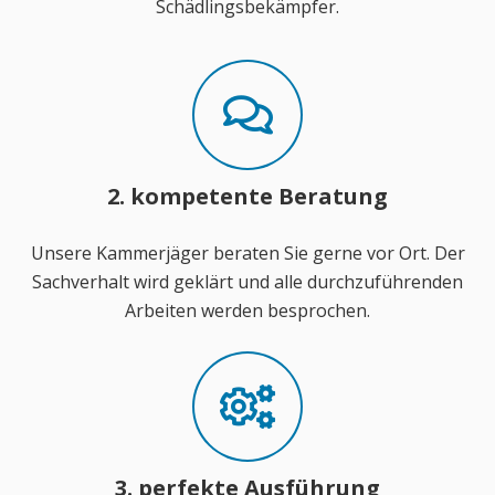
Schädlingsbekämpfer.
2. kompetente Beratung
Unsere Kammerjäger beraten Sie gerne vor Ort. Der
Sachverhalt wird geklärt und alle durchzuführenden
Arbeiten werden besprochen.
3. perfekte Ausführung