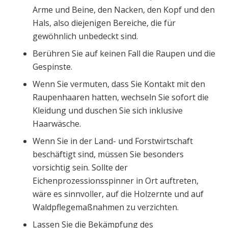
Arme und Beine, den Nacken, den Kopf und den
Hals, also diejenigen Bereiche, die für
gewöhnlich unbedeckt sind.
Berühren Sie auf keinen Fall die Raupen und die
Gespinste.
Wenn Sie vermuten, dass Sie Kontakt mit den
Raupenhaaren hatten, wechseln Sie sofort die
Kleidung und duschen Sie sich inklusive
Haarwäsche.
Wenn Sie in der Land- und Forstwirtschaft
beschäftigt sind, müssen Sie besonders
vorsichtig sein. Sollte der
Eichenprozessionsspinner in Ort auftreten,
wäre es sinnvoller, auf die Holzernte und auf
Waldpflegemaßnahmen zu verzichten.
Lassen Sie die Bekämpfung des