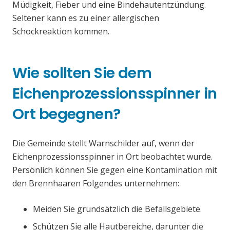
Müdigkeit, Fieber und eine Bindehautentzündung.
Seltener kann es zu einer allergischen
Schockreaktion kommen.
Wie sollten Sie dem
Eichenprozessionsspinner in
Ort begegnen?
Die Gemeinde stellt Warnschilder auf, wenn der
Eichenprozessionsspinner in Ort beobachtet wurde.
Persönlich können Sie gegen eine Kontamination mit
den Brennhaaren Folgendes unternehmen:
Meiden Sie grundsätzlich die Befallsgebiete.
Schützen Sie alle Hautbereiche, darunter die