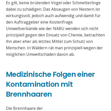
Es gilt, keine brütenden Vögel oder Schmetterlinge
dabei zu schädigen. Das Absaugen von Nestern ist
wirkungsvoll, jedoch auch aufwendig und damit für
den Auftraggeber eine Kostenfrage.
Umweltverbände wie der NABU wenden sich nicht
prinzipiell gegen den Einsatz von Chemie, betrachten
ihn aber eher als letztes Mittel zum Schutz von
Menschen. In Wäldern rät man prinzipiell wegen der
möglichen Umweltschäden davon ab.
Medizinische Folgen einer
Kontamination mit
Brennhaaren
Die Brennhaare der