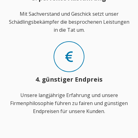
Mit Sachverstand und Geschick setzt unser
Schädlingsbekämpfer die besprochenen Leistungen
in die Tat um.
4. günstiger Endpreis
Unsere langjährige Erfahrung und unsere
Firmenphilosophie führen zu fairen und günstigen
Endpreisen für unsere Kunden.