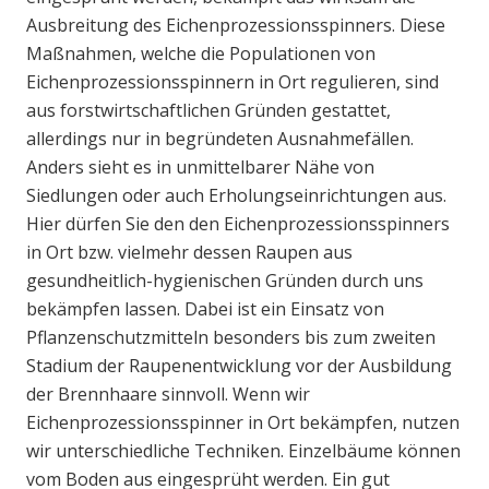
Ausbreitung des Eichenprozessionsspinners. Diese
Maßnahmen, welche die Populationen von
Eichenprozessionsspinnern in Ort regulieren, sind
aus forstwirtschaftlichen Gründen gestattet,
allerdings nur in begründeten Ausnahmefällen.
Anders sieht es in unmittelbarer Nähe von
Siedlungen oder auch Erholungseinrichtungen aus.
Hier dürfen Sie den den Eichenprozessionsspinners
in Ort bzw. vielmehr dessen Raupen aus
gesundheitlich-hygienischen Gründen durch uns
bekämpfen lassen. Dabei ist ein Einsatz von
Pflanzenschutzmitteln besonders bis zum zweiten
Stadium der Raupenentwicklung vor der Ausbildung
der Brennhaare sinnvoll. Wenn wir
Eichenprozessionsspinner in Ort bekämpfen, nutzen
wir unterschiedliche Techniken. Einzelbäume können
vom Boden aus eingesprüht werden. Ein gut