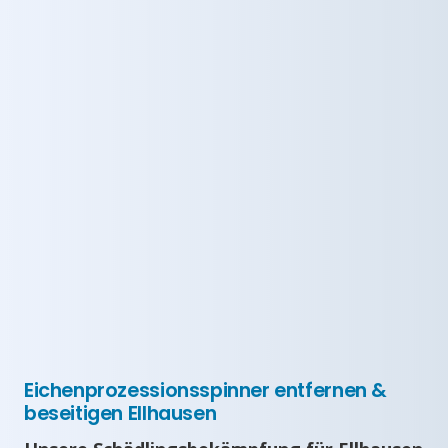
Eichenprozessionsspinner entfernen &
beseitigen Ellhausen