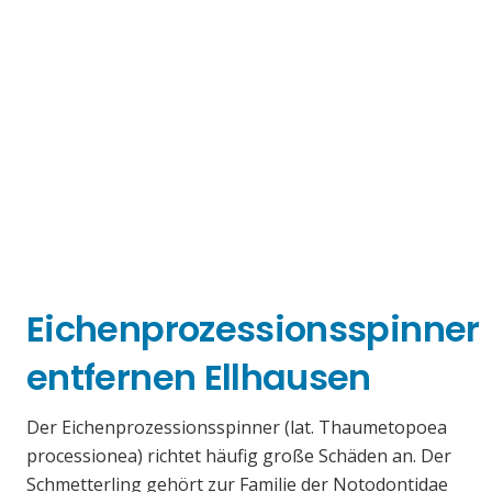
Eichenprozessionsspinner
entfernen Ellhausen
Der Eichenprozessionsspinner (lat. Thaumetopoea
processionea) richtet häufig große Schäden an. Der
Schmetterling gehört zur Familie der Notodontidae