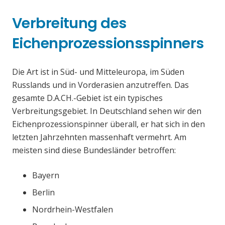
Verbreitung des
Eichenprozessionsspinners
Die Art ist in Süd- und Mitteleuropa, im Süden
Russlands und in Vorderasien anzutreffen. Das
gesamte D.A.CH.-Gebiet ist ein typisches
Verbreitungsgebiet. In Deutschland sehen wir den
Eichenprozessionspinner überall, er hat sich in den
letzten Jahrzehnten massenhaft vermehrt. Am
meisten sind diese Bundesländer betroffen:
Bayern
Berlin
Nordrhein-Westfalen