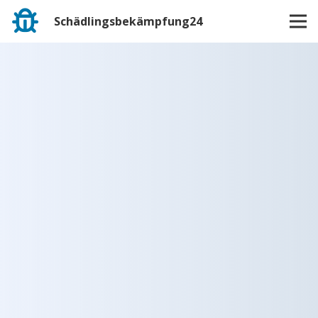
Schädlingsbekämpfung24