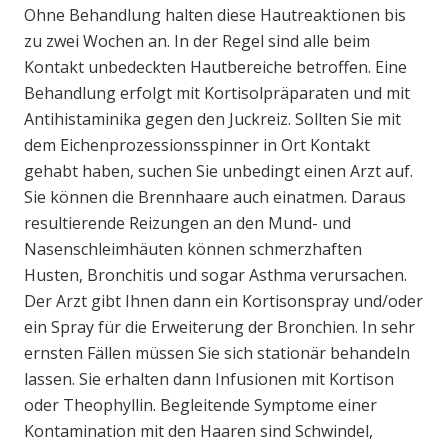
Ohne Behandlung halten diese Hautreaktionen bis
zu zwei Wochen an. In der Regel sind alle beim
Kontakt unbedeckten Hautbereiche betroffen. Eine
Behandlung erfolgt mit Kortisolpräparaten und mit
Antihistaminika gegen den Juckreiz. Sollten Sie mit
dem Eichenprozessionsspinner in Ort Kontakt
gehabt haben, suchen Sie unbedingt einen Arzt auf.
Sie können die Brennhaare auch einatmen. Daraus
resultierende Reizungen an den Mund- und
Nasenschleimhäuten können schmerzhaften
Husten, Bronchitis und sogar Asthma verursachen.
Der Arzt gibt Ihnen dann ein Kortisonspray und/oder
ein Spray für die Erweiterung der Bronchien. In sehr
ernsten Fällen müssen Sie sich stationär behandeln
lassen. Sie erhalten dann Infusionen mit Kortison
oder Theophyllin. Begleitende Symptome einer
Kontamination mit den Haaren sind Schwindel,