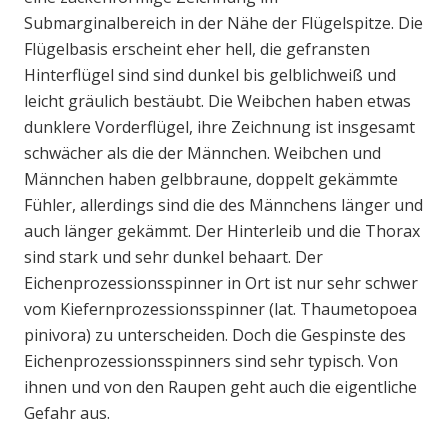
Submarginalbereich in der Nähe der Flügelspitze. Die
Flügelbasis erscheint eher hell, die gefransten
Hinterflügel sind sind dunkel bis gelblichweiß und
leicht gräulich bestäubt. Die Weibchen haben etwas
dunklere Vorderflügel, ihre Zeichnung ist insgesamt
schwächer als die der Männchen. Weibchen und
Männchen haben gelbbraune, doppelt gekämmte
Fühler, allerdings sind die des Männchens länger und
auch länger gekämmt. Der Hinterleib und die Thorax
sind stark und sehr dunkel behaart. Der
Eichenprozessionsspinner in Ort ist nur sehr schwer
vom Kiefernprozessionsspinner (lat. Thaumetopoea
pinivora) zu unterscheiden. Doch die Gespinste des
Eichenprozessionsspinners sind sehr typisch. Von
ihnen und von den Raupen geht auch die eigentliche
Gefahr aus.