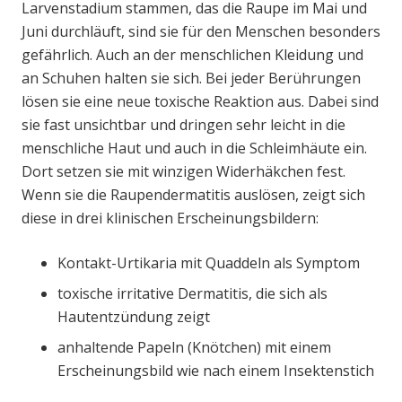
Larvenstadium stammen, das die Raupe im Mai und
Juni durchläuft, sind sie für den Menschen besonders
gefährlich. Auch an der menschlichen Kleidung und
an Schuhen halten sie sich. Bei jeder Berührungen
lösen sie eine neue toxische Reaktion aus. Dabei sind
sie fast unsichtbar und dringen sehr leicht in die
menschliche Haut und auch in die Schleimhäute ein.
Dort setzen sie mit winzigen Widerhäkchen fest.
Wenn sie die Raupendermatitis auslösen, zeigt sich
diese in drei klinischen Erscheinungsbildern:
Kontakt-Urtikaria mit Quaddeln als Symptom
toxische irritative Dermatitis, die sich als
Hautentzündung zeigt
anhaltende Papeln (Knötchen) mit einem
Erscheinungsbild wie nach einem Insektenstich