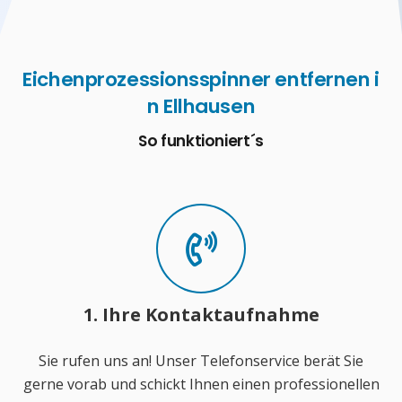
Eichenprozessionsspinner entfernen i
n Ellhausen
So funktioniert´s
1. Ihre Kontaktaufnahme
Sie rufen uns an! Unser Telefonservice berät Sie
gerne vorab und schickt Ihnen einen professionellen