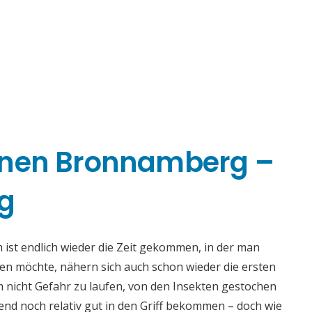
rnen Bronnamberg –
g
st endlich wieder die Zeit gekommen, in der man
en möchte, nähern sich auch schon wieder die ersten
m nicht Gefahr zu laufen, von den Insekten gestochen
nd noch relativ gut in den Griff bekommen – doch wie