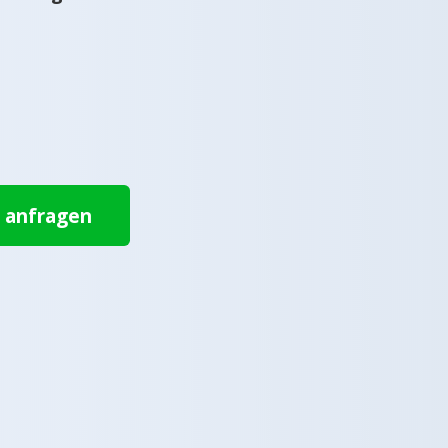
t anfragen