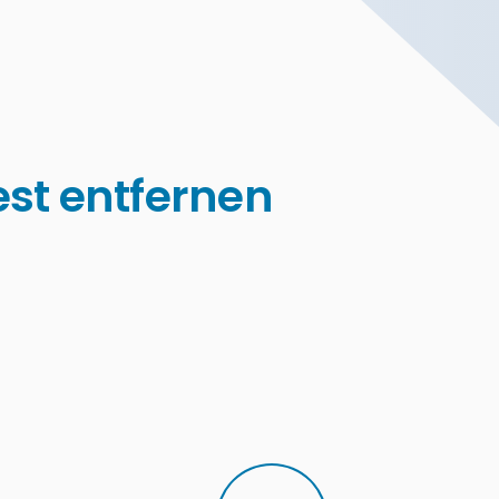
t entfernen