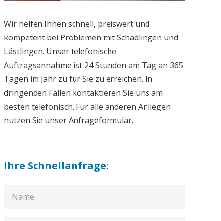
Wir helfen Ihnen schnell, preiswert und
kompetent bei Problemen mit Schädlingen und
Lästlingen. Unser telefonische
Auftragsannahme ist 24 Stunden am Tag an 365
Tagen im Jahr zu für Sie zu erreichen. In
dringenden Fällen kontaktieren Sie uns am
besten telefonisch. Für alle anderen Anliegen
nutzen Sie unser Anfrageformular.
Ihre Schnellanfrage: