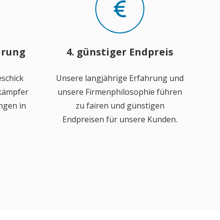
hrung
4. günstiger Endpreis
schick
Unsere langjährige Erfahrung und
ekämpfer
unsere Firmenphilosophie führen
ngen in
zu fairen und günstigen
Endpreisen für unsere Kunden.