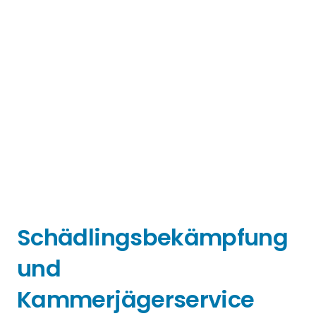
Schädlingsbekämpfung
und
Kammerjägerservice