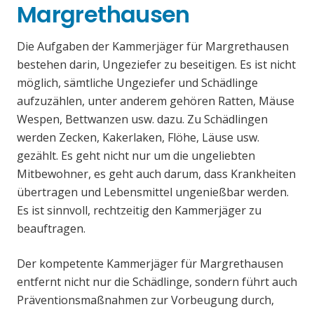
Margrethausen
Die Aufgaben der Kammerjäger für Margrethausen
bestehen darin, Ungeziefer zu beseitigen. Es ist nicht
möglich, sämtliche Ungeziefer und Schädlinge
aufzuzählen, unter anderem gehören Ratten, Mäuse
Wespen, Bettwanzen usw. dazu. Zu Schädlingen
werden Zecken, Kakerlaken, Flöhe, Läuse usw.
gezählt. Es geht nicht nur um die ungeliebten
Mitbewohner, es geht auch darum, dass Krankheiten
übertragen und Lebensmittel ungenießbar werden.
Es ist sinnvoll, rechtzeitig den Kammerjäger zu
beauftragen.
Der kompetente Kammerjäger für Margrethausen
entfernt nicht nur die Schädlinge, sondern führt auch
Präventionsmaßnahmen zur Vorbeugung durch,