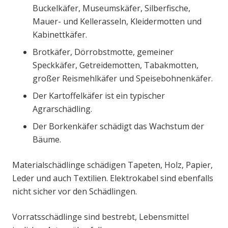
Buckelkäfer, Museumskäfer, Silberfische,
Mauer- und Kellerasseln, Kleidermotten und
Kabinettkäfer.
Brotkäfer, Dörrobstmotte, gemeiner
Speckkäfer, Getreidemotten, Tabakmotten,
großer Reismehlkäfer und Speisebohnenkäfer.
Der Kartoffelkäfer ist ein typischer
Agrarschädling.
Der Borkenkäfer schädigt das Wachstum der
Bäume.
Materialschädlinge schädigen Tapeten, Holz, Papier,
Leder und auch Textilien. Elektrokabel sind ebenfalls
nicht sicher vor den Schädlingen.
Vorratsschädlinge sind bestrebt, Lebensmittel