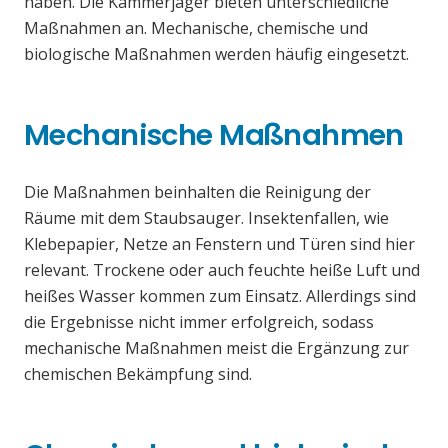
haben. Die Kammerjäger bieten unterschiedliche
Maßnahmen an. Mechanische, chemische und
biologische Maßnahmen werden häufig eingesetzt.
Mechanische Maßnahmen
Die Maßnahmen beinhalten die Reinigung der
Räume mit dem Staubsauger. Insektenfallen, wie
Klebepapier, Netze an Fenstern und Türen sind hier
relevant. Trockene oder auch feuchte heiße Luft und
heißes Wasser kommen zum Einsatz. Allerdings sind
die Ergebnisse nicht immer erfolgreich, sodass
mechanische Maßnahmen meist die Ergänzung zur
chemischen Bekämpfung sind.