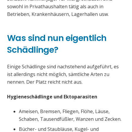
sowohl in Privathaushalten tätig als auch in
Betrieben, Krankenhäusern, Lagerhallen usw.
Was sind nun eigentlich
Schädlinge?
Einige Schädlinge sind nachstehend aufgeführt, es
ist allerdings nicht möglich, sämtliche Arten zu
nennen. Der Platz reicht nicht aus.
Hygieneschädlinge und Ektoparasiten
Ameisen, Bremsen, Fliegen, Flöhe, Läuse,
Schaben, Tausendfüßler, Wanzen und Zecken.
Bücher- und Staubläuse, Kugel- und