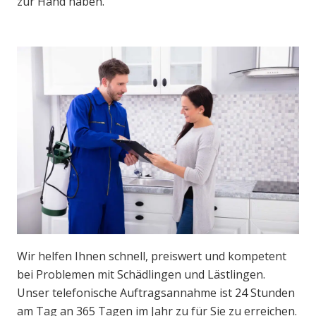
zur Hand haben.
Wir helfen Ihnen schnell, preiswert und kompetent
bei Problemen mit Schädlingen und Lästlingen.
Unser telefonische Auftragsannahme ist 24 Stunden
am Tag an 365 Tagen im Jahr zu für Sie zu erreichen.