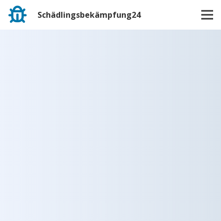
Schädlingsbekämpfung24