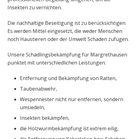
Insekten zu vernichten.
Die nachhaltige Beseitigung ist zu berücksichtigen.
Es werden Mittel eingesetzt, die weder Menschen
noch Haustieren oder der Umwelt Schaden zufügen.
Unsere Schädlingsbekämpfung für Margrethausen
punktet mit unterschiedlichen Leistungen:
Entfernung und Bekämpfung von Ratten,
Taubenabwehr,
Wespennester nicht nur entfernen, sondern
umsiedeln,
Insekten bekämpfen,
die Holzwurmbekämpfung ist extrem eilig,