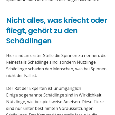
Nicht alles, was kriecht oder
fliegt, gehört zu den
Schädlingen
Hier sind an erster Stelle die Spinnen zu nennen, die
keinesfalls Schädlinge sind, sondern Nützlinge.
Schädlinge schaden den Menschen, was bei Spinnen
nicht der Fall ist.
Der Rat der Experten ist unumgänglich
Einige sogenannte Schädlinge sind in Wirklichkeit
Nützlinge, wie beispielsweise Ameisen. Diese Tiere
sind nur unter bestimmten Voraussetzungen