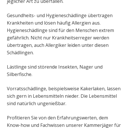
jeglicher Art zu überfallen.
Gesundheits- und Hygieneschädlinge übertragen
Krankheiten und lösen häufig Allergien aus.
Hygieneschädlinge sind für den Menschen extrem
gefährlich. Nicht nur Krankheitserreger werden
übertragen, auch Allergiker leiden unter diesen
Schädlingen.
Lästlinge sind störende Insekten, Nager und
Silberfische.
Vorratsschädlinge, beispielsweise Kakerlaken, lassen
sich gern in Lebensmitteln nieder. Die Lebensmittel
sind natürlich ungenießbar.
Profitieren Sie von den Erfahrungswerten, dem
Know-how und Fachwissen unserer Kammerjäger für