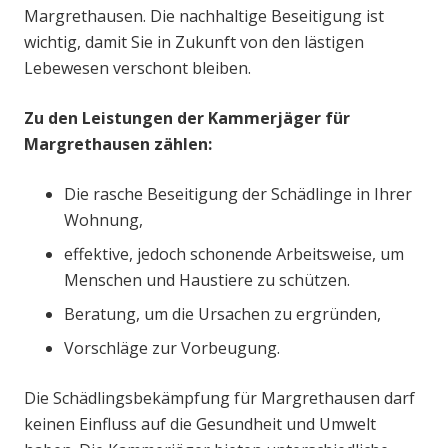
Margrethausen. Die nachhaltige Beseitigung ist
wichtig, damit Sie in Zukunft von den lästigen
Lebewesen verschont bleiben.
Zu den Leistungen der Kammerjäger für
Margrethausen zählen:
Die rasche Beseitigung der Schädlinge in Ihrer
Wohnung,
effektive, jedoch schonende Arbeitsweise, um
Menschen und Haustiere zu schützen.
Beratung, um die Ursachen zu ergründen,
Vorschläge zur Vorbeugung.
Die Schädlingsbekämpfung für Margrethausen darf
keinen Einfluss auf die Gesundheit und Umwelt