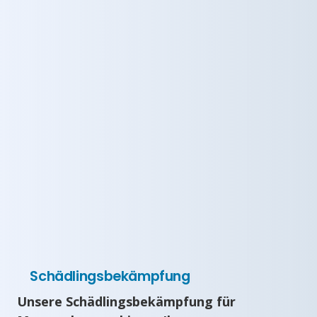
Schädlingsbekämpfung
Unsere Schädlingsbekämpfung für