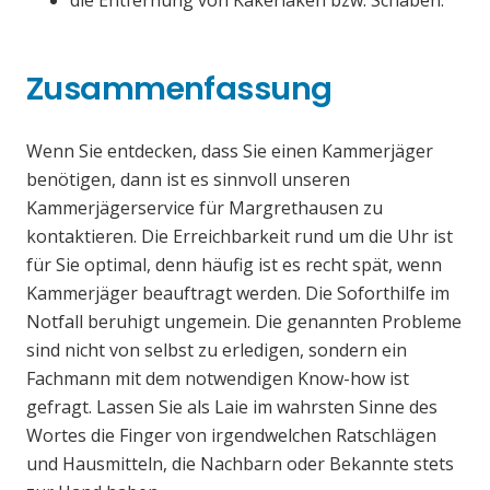
die Entfernung von Kakerlaken bzw. Schaben.
Zusammenfassung
Wenn Sie entdecken, dass Sie einen Kammerjäger
benötigen, dann ist es sinnvoll unseren
Kammerjägerservice für Margrethausen zu
kontaktieren. Die Erreichbarkeit rund um die Uhr ist
für Sie optimal, denn häufig ist es recht spät, wenn
Kammerjäger beauftragt werden. Die Soforthilfe im
Notfall beruhigt ungemein. Die genannten Probleme
sind nicht von selbst zu erledigen, sondern ein
Fachmann mit dem notwendigen Know-how ist
gefragt. Lassen Sie als Laie im wahrsten Sinne des
Wortes die Finger von irgendwelchen Ratschlägen
und Hausmitteln, die Nachbarn oder Bekannte stets