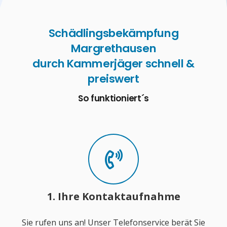
Schädlingsbekämpfung
Margrethausen
durch Kammerjäger schnell &
preiswert
So funktioniert´s
1. Ihre Kontaktaufnahme
Sie rufen uns an! Unser Telefonservice berät Sie