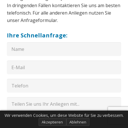
In dringenden Fällen kontaktieren Sie uns am besten
telefonisch. Für alle anderen Anliegen nutzen Sie
unser Anfrageformular.
Ihre Schnellanfrage:
Wir verwenden Cookies, um diese Website für Sie zu verbessern.
Akzeptieren
Ablehnen