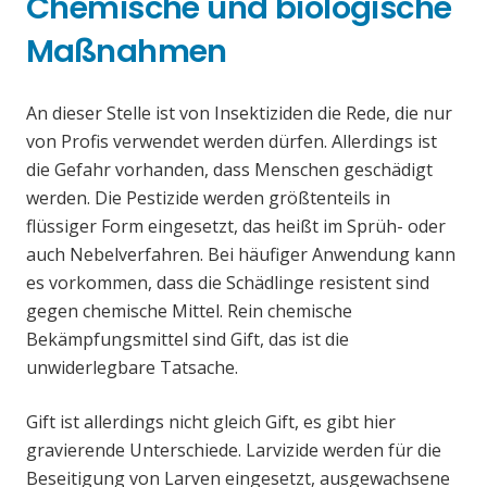
Chemische und biologische
Maßnahmen
An dieser Stelle ist von Insektiziden die Rede, die nur
von Profis verwendet werden dürfen. Allerdings ist
die Gefahr vorhanden, dass Menschen geschädigt
werden. Die Pestizide werden größtenteils in
flüssiger Form eingesetzt, das heißt im Sprüh- oder
auch Nebelverfahren. Bei häufiger Anwendung kann
es vorkommen, dass die Schädlinge resistent sind
gegen chemische Mittel. Rein chemische
Bekämpfungsmittel sind Gift, das ist die
unwiderlegbare Tatsache.
Gift ist allerdings nicht gleich Gift, es gibt hier
gravierende Unterschiede. Larvizide werden für die
Beseitigung von Larven eingesetzt, ausgewachsene