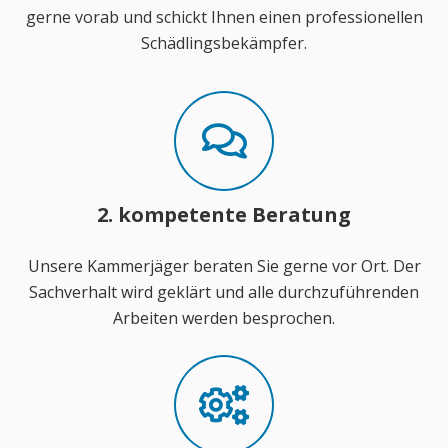
gerne vorab und schickt Ihnen einen professionellen
Schädlingsbekämpfer.
2. kompetente Beratung
Unsere Kammerjäger beraten Sie gerne vor Ort. Der
Sachverhalt wird geklärt und alle durchzuführenden
Arbeiten werden besprochen.