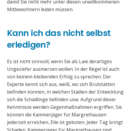
damit Sie nicht mehr unter diesen unwillkommenen
Mitbewohnern leiden müssen.
Kann ich das nicht selbst
erledigen?
Es ist nicht sinnvoll, wenn Sie als Laie derartiges
Ungeziefer ausmerzen wollen. In der Regel ist auch
von keinem bleibenden Erfolg zu sprechen. Der
Experte kennt sich aus, weiß, wo sich Brutstätten
befinden können, in welchen Stadien der Entwicklung
sich die Schädlinge befinden usw. Aufgrund dieser
Kenntnisse werden Gegenmaßnahmen ergriffen. Sie
können die Kammerjäger für Margrethausen
jederzeit erreichen, Eile ist geboten. Jeder Tag bringt
Schaden. Kammerjäger für Margrethausen sind