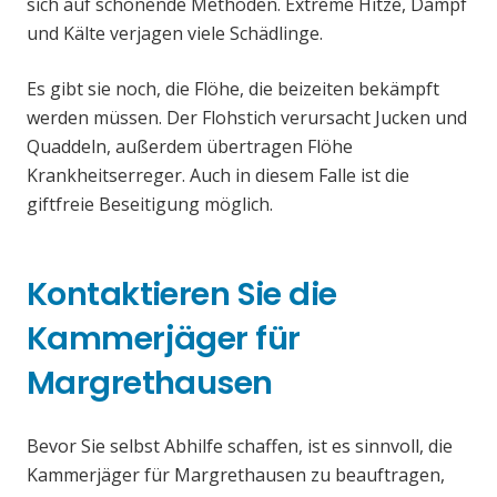
sich auf schonende Methoden. Extreme Hitze, Dampf
und Kälte verjagen viele Schädlinge.
Es gibt sie noch, die Flöhe, die beizeiten bekämpft
werden müssen. Der Flohstich verursacht Jucken und
Quaddeln, außerdem übertragen Flöhe
Krankheitserreger. Auch in diesem Falle ist die
giftfreie Beseitigung möglich.
Kontaktieren Sie die
Kammerjäger für
Margrethausen
Bevor Sie selbst Abhilfe schaffen, ist es sinnvoll, die
Kammerjäger für Margrethausen zu beauftragen,