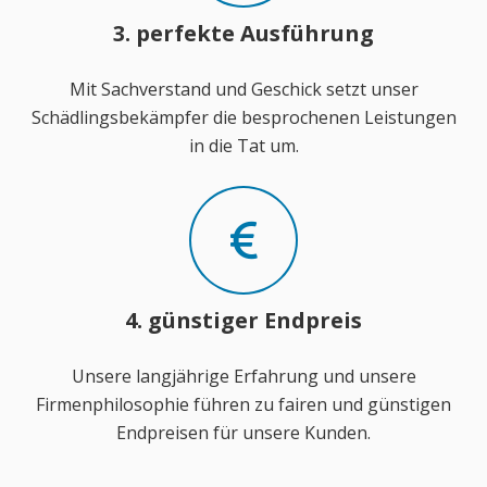
3. perfekte Ausführung
Mit Sachverstand und Geschick setzt unser
Schädlingsbekämpfer die besprochenen Leistungen
in die Tat um.
4. günstiger Endpreis
Unsere langjährige Erfahrung und unsere
Firmenphilosophie führen zu fairen und günstigen
Endpreisen für unsere Kunden.