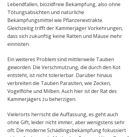
Lebendfallen, biozidfreie Bekämpfung, also ohne
Tötungsabsichten und natürliche
Bekämpfungsmittel wie Pflanzenextrakte.
Gleichzeitig trifft der Kammerjäger Vorkehrungen,
dass sich zukünftig keine Ratten und Mäuse mehr
einnisten.
Ein weiteres Problem sind mittlerweile Tauben
geworden. Die Verschmutzung, die durch den Kot
entsteht, ist nicht tolerierbar. Darüber hinaus
verbreiten die Tauben Parasiten, wie Zecken,
Vogelflöhe und Milben. Auch hier ist der Rat des
Kammerjägers zu beherzigen.
Vielerorts herrscht die Auffassung, es geht auch
ohne Gift, leider nicht immer, aber wenigstens sehr
oft. Die moderne Schädlingsbekämpfung fokussiert