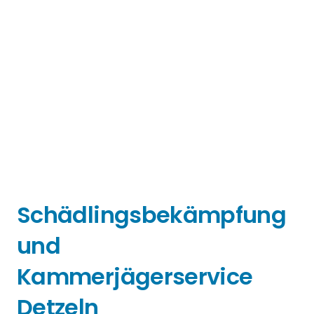
Schädlingsbekämpfung
und
Kammerjägerservice
Detzeln