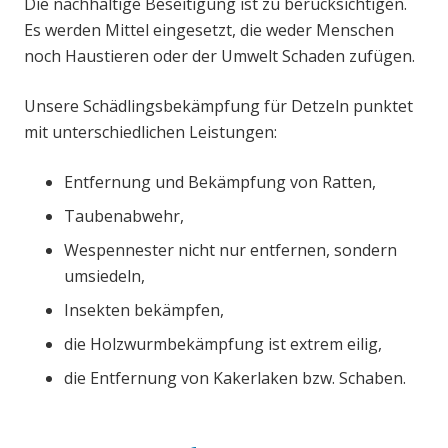
Die nachhaltige Beseitigung ist zu berücksichtigen.
Es werden Mittel eingesetzt, die weder Menschen
noch Haustieren oder der Umwelt Schaden zufügen.
Unsere Schädlingsbekämpfung für Detzeln punktet
mit unterschiedlichen Leistungen:
Entfernung und Bekämpfung von Ratten,
Taubenabwehr,
Wespennester nicht nur entfernen, sondern
umsiedeln,
Insekten bekämpfen,
die Holzwurmbekämpfung ist extrem eilig,
die Entfernung von Kakerlaken bzw. Schaben.