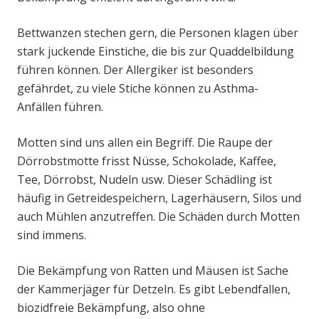
Bettwanzen stechen gern, die Personen klagen über
stark juckende Einstiche, die bis zur Quaddelbildung
führen können. Der Allergiker ist besonders
gefährdet, zu viele Stiche können zu Asthma-
Anfällen führen.
Motten sind uns allen ein Begriff. Die Raupe der
Dörrobstmotte frisst Nüsse, Schokolade, Kaffee,
Tee, Dörrobst, Nudeln usw. Dieser Schädling ist
häufig in Getreidespeichern, Lagerhäusern, Silos und
auch Mühlen anzutreffen. Die Schäden durch Motten
sind immens.
Die Bekämpfung von Ratten und Mäusen ist Sache
der Kammerjäger für Detzeln. Es gibt Lebendfallen,
biozidfreie Bekämpfung, also ohne