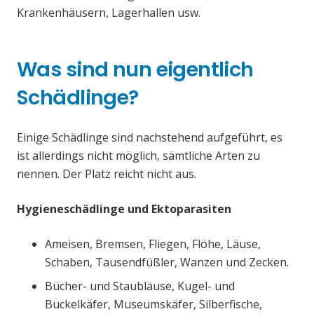
Krankenhäusern, Lagerhallen usw.
Was sind nun eigentlich
Schädlinge?
Einige Schädlinge sind nachstehend aufgeführt, es
ist allerdings nicht möglich, sämtliche Arten zu
nennen. Der Platz reicht nicht aus.
Hygieneschädlinge und Ektoparasiten
Ameisen, Bremsen, Fliegen, Flöhe, Läuse,
Schaben, Tausendfüßler, Wanzen und Zecken.
Bücher- und Staubläuse, Kugel- und
Buckelkäfer, Museumskäfer, Silberfische,