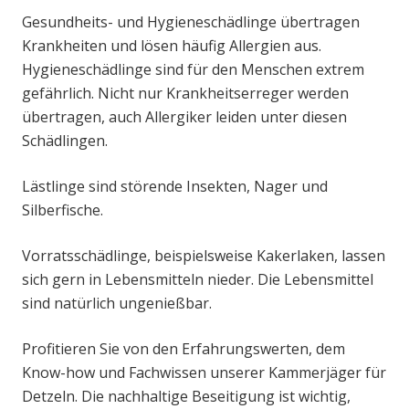
Gesundheits- und Hygieneschädlinge übertragen
Krankheiten und lösen häufig Allergien aus.
Hygieneschädlinge sind für den Menschen extrem
gefährlich. Nicht nur Krankheitserreger werden
übertragen, auch Allergiker leiden unter diesen
Schädlingen.
Lästlinge sind störende Insekten, Nager und
Silberfische.
Vorratsschädlinge, beispielsweise Kakerlaken, lassen
sich gern in Lebensmitteln nieder. Die Lebensmittel
sind natürlich ungenießbar.
Profitieren Sie von den Erfahrungswerten, dem
Know-how und Fachwissen unserer Kammerjäger für
Detzeln. Die nachhaltige Beseitigung ist wichtig,