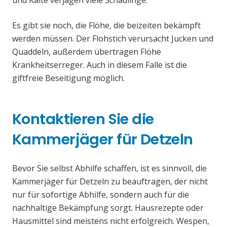
und Kälte verjagen viele Schädlinge.
Es gibt sie noch, die Flöhe, die beizeiten bekämpft
werden müssen. Der Flohstich verursacht Jucken und
Quaddeln, außerdem übertragen Flöhe
Krankheitserreger. Auch in diesem Falle ist die
giftfreie Beseitigung möglich.
Kontaktieren Sie die
Kammerjäger für Detzeln
Bevor Sie selbst Abhilfe schaffen, ist es sinnvoll, die
Kammerjäger für Detzeln zu beauftragen, der nicht
nur für sofortige Abhilfe, sondern auch für die
nachhaltige Bekämpfung sorgt. Hausrezepte oder
Hausmittel sind meistens nicht erfolgreich. Wespen,