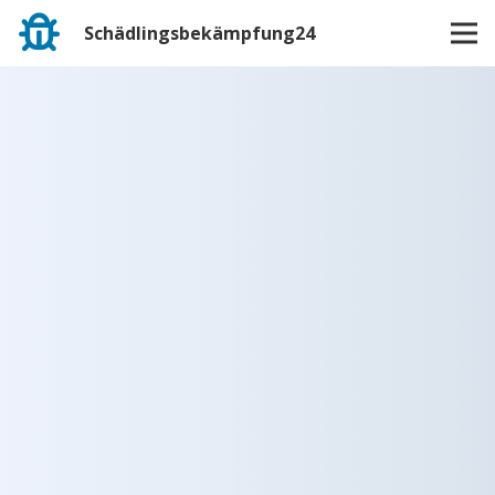
Schädlingsbekämpfung24