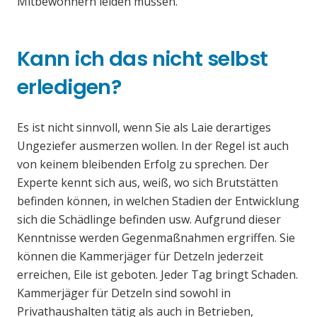
Mitbewohnern leiden müssen.
Kann ich das nicht selbst
erledigen?
Es ist nicht sinnvoll, wenn Sie als Laie derartiges
Ungeziefer ausmerzen wollen. In der Regel ist auch
von keinem bleibenden Erfolg zu sprechen. Der
Experte kennt sich aus, weiß, wo sich Brutstätten
befinden können, in welchen Stadien der Entwicklung
sich die Schädlinge befinden usw. Aufgrund dieser
Kenntnisse werden Gegenmaßnahmen ergriffen. Sie
können die Kammerjäger für Detzeln jederzeit
erreichen, Eile ist geboten. Jeder Tag bringt Schaden.
Kammerjäger für Detzeln sind sowohl in
Privathaushalten tätig als auch in Betrieben,