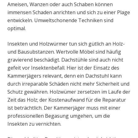
Ameisen, Wanzen oder auch Schaben können
immensen Schaden anrichten und sich zu einer Plage
entwickeln. Umweltschonende Techniken sind
optimal.
Insekten und Holzwürmer tun sich gütlich an Holz-
und Bausubstanzen. Wertvolle Möbel sind häufig
gravierend beschädigt. Dachstühle sind auch nicht
gefeit vor Insektenbefall. Hier ist der Einsatz des
Kammerjägers relevant, denn ein Dachstuhl kann
durch irreparable Schäden nicht mehr Sicherheit und
Schutz gewähren. Holzwümer zersetzen im Laufe der
Zeit das Holz; der Kostenaufwand für die Reparatur
ist beträchtlich. Der Kammerjäger muss mit einer
professionellen Begasung umgehen, um die
Insekten zu vernichten.