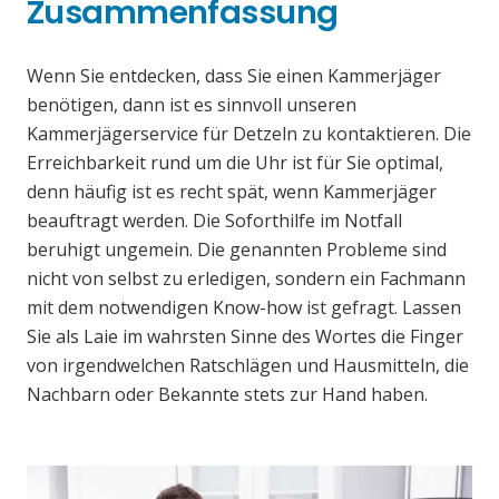
Zusammenfassung
Wenn Sie entdecken, dass Sie einen Kammerjäger
benötigen, dann ist es sinnvoll unseren
Kammerjägerservice für Detzeln zu kontaktieren. Die
Erreichbarkeit rund um die Uhr ist für Sie optimal,
denn häufig ist es recht spät, wenn Kammerjäger
beauftragt werden. Die Soforthilfe im Notfall
beruhigt ungemein. Die genannten Probleme sind
nicht von selbst zu erledigen, sondern ein Fachmann
mit dem notwendigen Know-how ist gefragt. Lassen
Sie als Laie im wahrsten Sinne des Wortes die Finger
von irgendwelchen Ratschlägen und Hausmitteln, die
Nachbarn oder Bekannte stets zur Hand haben.