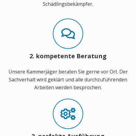
Schädlingsbekämpfer.
2. kompetente Beratung
Unsere Kammerjäger beraten Sie gerne vor Ort. Der
Sachverhalt wird geklärt und alle durchzuführenden
Arbeiten werden besprochen.