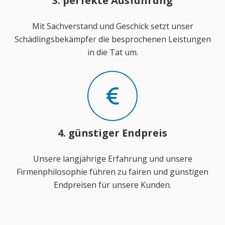
3. perfekte Ausführung
Mit Sachverstand und Geschick setzt unser
Schädlingsbekämpfer die besprochenen Leistungen
in die Tat um.
4. günstiger Endpreis
Unsere langjährige Erfahrung und unsere
Firmenphilosophie führen zu fairen und günstigen
Endpreisen für unsere Kunden.