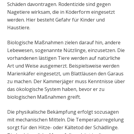
Schäden davontragen. Rodentizide sind gegen
Nagetiere wirksam, die in Köderform eingesetzt
werden. Hier besteht Gefahr für Kinder und
Haustiere.
Biologische Maßnahmen zielen darauf hin, andere
Lebewesen, sogenannte Nützlinge, einzusetzen. Die
vorhandenen lästigen Tiere werden auf natürliche
Art und Weise ausgemerzt. Beispielsweise werden
Marienkäfer eingesetzt, um Blattläusen den Garaus
zu machen. Der Kammerjäger muss Kenntnisse über
das ökologische System haben, bevor er zu
biologischen Maßnahmen greift.
Die physikalische Bekämpfung erfolgt sozusagen
mit mechanischen Mitteln. Die Temperaturregelung
sorgt für den Hitze- oder Kältetod der Schädlinge.