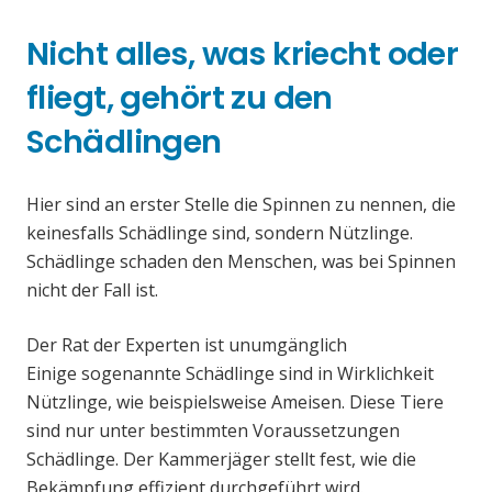
Nicht alles, was kriecht oder
fliegt, gehört zu den
Schädlingen
Hier sind an erster Stelle die Spinnen zu nennen, die
keinesfalls Schädlinge sind, sondern Nützlinge.
Schädlinge schaden den Menschen, was bei Spinnen
nicht der Fall ist.
Der Rat der Experten ist unumgänglich
Einige sogenannte Schädlinge sind in Wirklichkeit
Nützlinge, wie beispielsweise Ameisen. Diese Tiere
sind nur unter bestimmten Voraussetzungen
Schädlinge. Der Kammerjäger stellt fest, wie die
Bekämpfung effizient durchgeführt wird.