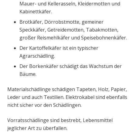
Mauer- und Kellerasseln, Kleidermotten und
Kabinettkäfer.
Brotkäfer, Dörrobstmotte, gemeiner
Speckkäfer, Getreidemotten, Tabakmotten,
großer Reismehlkäfer und Speisebohnenkäfer.
Der Kartoffelkäfer ist ein typischer
Agrarschädling.
Der Borkenkäfer schädigt das Wachstum der
Bäume.
Materialschädlinge schädigen Tapeten, Holz, Papier,
Leder und auch Textilien. Elektrokabel sind ebenfalls
nicht sicher vor den Schädlingen.
Vorratsschädlinge sind bestrebt, Lebensmittel
jeglicher Art zu überfallen.