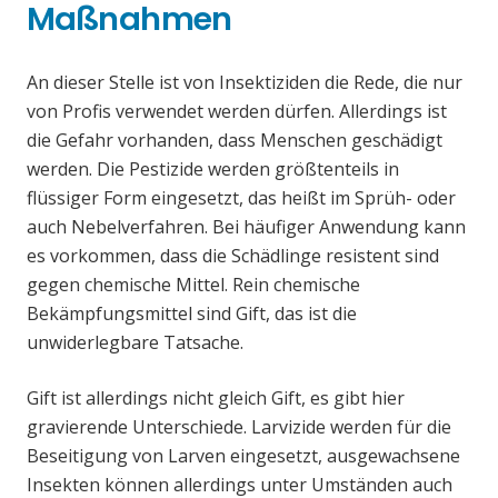
Maßnahmen
An dieser Stelle ist von Insektiziden die Rede, die nur
von Profis verwendet werden dürfen. Allerdings ist
die Gefahr vorhanden, dass Menschen geschädigt
werden. Die Pestizide werden größtenteils in
flüssiger Form eingesetzt, das heißt im Sprüh- oder
auch Nebelverfahren. Bei häufiger Anwendung kann
es vorkommen, dass die Schädlinge resistent sind
gegen chemische Mittel. Rein chemische
Bekämpfungsmittel sind Gift, das ist die
unwiderlegbare Tatsache.
Gift ist allerdings nicht gleich Gift, es gibt hier
gravierende Unterschiede. Larvizide werden für die
Beseitigung von Larven eingesetzt, ausgewachsene
Insekten können allerdings unter Umständen auch