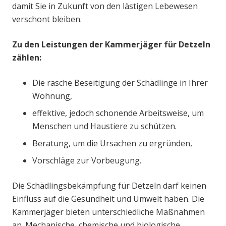
damit Sie in Zukunft von den lästigen Lebewesen
verschont bleiben.
Zu den Leistungen der Kammerjäger für Detzeln
zählen:
Die rasche Beseitigung der Schädlinge in Ihrer
Wohnung,
effektive, jedoch schonende Arbeitsweise, um
Menschen und Haustiere zu schützen.
Beratung, um die Ursachen zu ergründen,
Vorschläge zur Vorbeugung.
Die Schädlingsbekämpfung für Detzeln darf keinen
Einfluss auf die Gesundheit und Umwelt haben. Die
Kammerjäger bieten unterschiedliche Maßnahmen
an. Mechanische, chemische und biologische