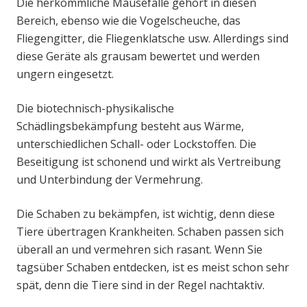
Die herkömmliche Mausefalle gehört in diesen
Bereich, ebenso wie die Vogelscheuche, das
Fliegengitter, die Fliegenklatsche usw. Allerdings sind
diese Geräte als grausam bewertet und werden
ungern eingesetzt.
Die biotechnisch-physikalische
Schädlingsbekämpfung besteht aus Wärme,
unterschiedlichen Schall- oder Lockstoffen. Die
Beseitigung ist schonend und wirkt als Vertreibung
und Unterbindung der Vermehrung.
Die Schaben zu bekämpfen, ist wichtig, denn diese
Tiere übertragen Krankheiten. Schaben passen sich
überall an und vermehren sich rasant. Wenn Sie
tagsüber Schaben entdecken, ist es meist schon sehr
spät, denn die Tiere sind in der Regel nachtaktiv.