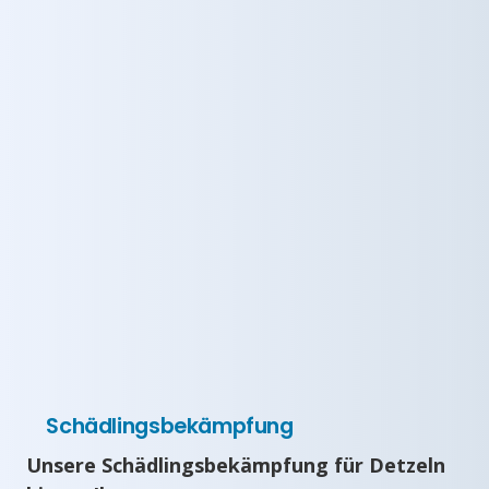
Schädlingsbekämpfung
Unsere Schädlingsbekämpfung für Detzeln