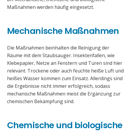
Maßnahmen werden häufig eingesetzt.
Mechanische Maßnahmen
Die Maßnahmen beinhalten die Reinigung der
Räume mit dem Staubsauger. Insektenfallen, wie
Klebepapier, Netze an Fenstern und Türen sind hier
relevant. Trockene oder auch feuchte heiße Luft und
heißes Wasser kommen zum Einsatz. Allerdings sind
die Ergebnisse nicht immer erfolgreich, sodass
mechanische Maßnahmen meist die Ergänzung zur
chemischen Bekämpfung sind.
Chemische und biologische