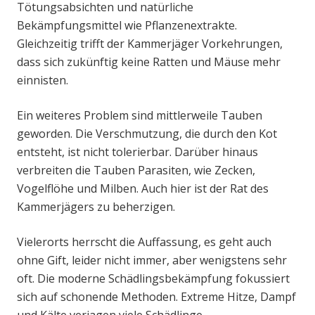
Tötungsabsichten und natürliche
Bekämpfungsmittel wie Pflanzenextrakte.
Gleichzeitig trifft der Kammerjäger Vorkehrungen,
dass sich zukünftig keine Ratten und Mäuse mehr
einnisten.
Ein weiteres Problem sind mittlerweile Tauben
geworden. Die Verschmutzung, die durch den Kot
entsteht, ist nicht tolerierbar. Darüber hinaus
verbreiten die Tauben Parasiten, wie Zecken,
Vogelflöhe und Milben. Auch hier ist der Rat des
Kammerjägers zu beherzigen.
Vielerorts herrscht die Auffassung, es geht auch
ohne Gift, leider nicht immer, aber wenigstens sehr
oft. Die moderne Schädlingsbekämpfung fokussiert
sich auf schonende Methoden. Extreme Hitze, Dampf