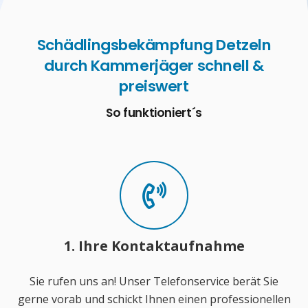
Schädlingsbekämpfung Detzeln
durch Kammerjäger schnell &
preiswert
So funktioniert´s
1. Ihre Kontaktaufnahme
Sie rufen uns an! Unser Telefonservice berät Sie
gerne vorab und schickt Ihnen einen professionellen