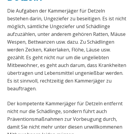
Die Aufgaben der Kammerjäger für Detzeln
bestehen darin, Ungeziefer zu beseitigen. Es ist nicht
möglich, sämtliche Ungeziefer und Schädlinge
aufzuzählen, unter anderem gehören Ratten, Mäuse
Wespen, Bettwanzen usw. dazu. Zu Schädlingen
werden Zecken, Kakerlaken, Flöhe, Läuse usw.
gezählt. Es geht nicht nur um die ungeliebten
Mitbewohner, es geht auch darum, dass Krankheiten
übertragen und Lebensmittel ungenießbar werden.
Es ist sinnvoll, rechtzeitig den Kammerjäger zu
beauftragen.
Der kompetente Kammerjäger für Detzeln entfernt
nicht nur die Schädlinge, sondern führt auch
Präventionsmaßnahmen zur Vorbeugung durch,
damit Sie nicht mehr unter diesen unwillkommenen