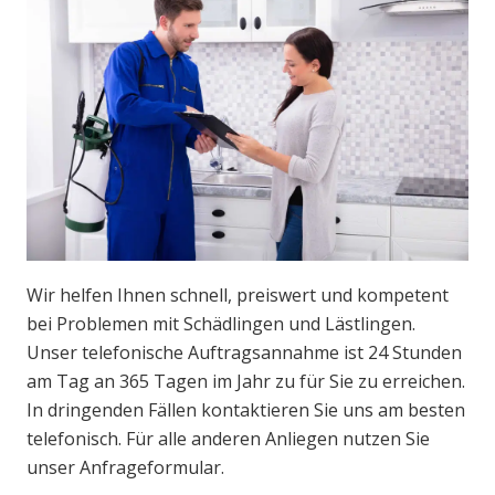
Wir helfen Ihnen schnell, preiswert und kompetent
bei Problemen mit Schädlingen und Lästlingen.
Unser telefonische Auftragsannahme ist 24 Stunden
am Tag an 365 Tagen im Jahr zu für Sie zu erreichen.
In dringenden Fällen kontaktieren Sie uns am besten
telefonisch. Für alle anderen Anliegen nutzen Sie
unser Anfrageformular.