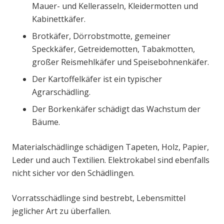
Mauer- und Kellerasseln, Kleidermotten und
Kabinettkäfer.
Brotkäfer, Dörrobstmotte, gemeiner
Speckkäfer, Getreidemotten, Tabakmotten,
großer Reismehlkäfer und Speisebohnenkäfer.
Der Kartoffelkäfer ist ein typischer
Agrarschädling.
Der Borkenkäfer schädigt das Wachstum der
Bäume.
Materialschädlinge schädigen Tapeten, Holz, Papier,
Leder und auch Textilien. Elektrokabel sind ebenfalls
nicht sicher vor den Schädlingen.
Vorratsschädlinge sind bestrebt, Lebensmittel
jeglicher Art zu überfallen.