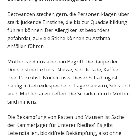
Bettwanzen stechen gern, die Personen klagen über
stark juckende Einstiche, die bis zur Quaddelbildung
führen können. Der Allergiker ist besonders
gefährdet, zu viele Stiche können zu Asthma-
Anfällen führen.
Motten sind uns allen ein Begriff. Die Raupe der
Dörrobstmotte frisst Nüsse, Schokolade, Kaffee,
Tee, Dörrobst, Nudeln usw. Dieser Schädling ist
häufig in Getreidespeichern, Lagerhäusern, Silos und
auch Mühlen anzutreffen. Die Schäden durch Motten
sind immens.
Die Bekämpfung von Ratten und Mäusen ist Sache
der Kammerjäger für Unterer Riedhof. Es gibt
Lebendfallen, biozidfreie Bekämpfung, also ohne