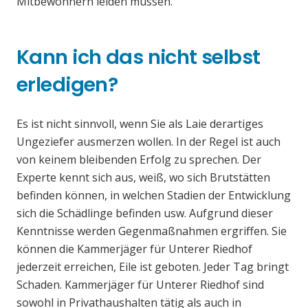
Mitbewohnern leiden müssen.
Kann ich das nicht selbst
erledigen?
Es ist nicht sinnvoll, wenn Sie als Laie derartiges
Ungeziefer ausmerzen wollen. In der Regel ist auch
von keinem bleibenden Erfolg zu sprechen. Der
Experte kennt sich aus, weiß, wo sich Brutstätten
befinden können, in welchen Stadien der Entwicklung
sich die Schädlinge befinden usw. Aufgrund dieser
Kenntnisse werden Gegenmaßnahmen ergriffen. Sie
können die Kammerjäger für Unterer Riedhof
jederzeit erreichen, Eile ist geboten. Jeder Tag bringt
Schaden. Kammerjäger für Unterer Riedhof sind
sowohl in Privathaushalten tätig als auch in