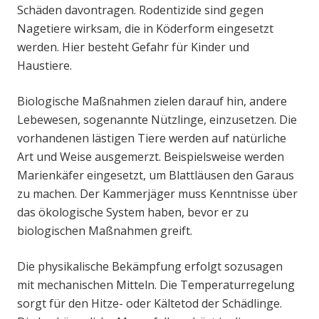
Schäden davontragen. Rodentizide sind gegen
Nagetiere wirksam, die in Köderform eingesetzt
werden. Hier besteht Gefahr für Kinder und
Haustiere.
Biologische Maßnahmen zielen darauf hin, andere
Lebewesen, sogenannte Nützlinge, einzusetzen. Die
vorhandenen lästigen Tiere werden auf natürliche
Art und Weise ausgemerzt. Beispielsweise werden
Marienkäfer eingesetzt, um Blattläusen den Garaus
zu machen. Der Kammerjäger muss Kenntnisse über
das ökologische System haben, bevor er zu
biologischen Maßnahmen greift.
Die physikalische Bekämpfung erfolgt sozusagen
mit mechanischen Mitteln. Die Temperaturregelung
sorgt für den Hitze- oder Kältetod der Schädlinge.