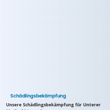
Schädlingsbekämpfung
Unsere Schädlingsbekämpfung für Unterer