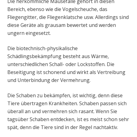
Die herkömmliche Mausefalle gehört in diesen
Bereich, ebenso wie die Vogelscheuche, das
Fliegengitter, die Fliegenklatsche usw. Allerdings sind
diese Geräte als grausam bewertet und werden
ungern eingesetzt.
Die biotechnisch-physikalische
Schädlingsbekämpfung besteht aus Wärme,
unterschiedlichen Schall- oder Lockstoffen. Die
Beseitigung ist schonend und wirkt als Vertreibung
und Unterbindung der Vermehrung.
Die Schaben zu bekämpfen, ist wichtig, denn diese
Tiere übertragen Krankheiten. Schaben passen sich
überall an und vermehren sich rasant. Wenn Sie
tagsüber Schaben entdecken, ist es meist schon sehr
spät, denn die Tiere sind in der Regel nachtaktiv.