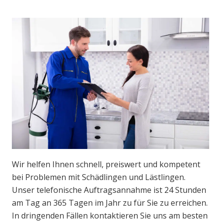
Wir helfen Ihnen schnell, preiswert und kompetent
bei Problemen mit Schädlingen und Lästlingen.
Unser telefonische Auftragsannahme ist 24 Stunden
am Tag an 365 Tagen im Jahr zu für Sie zu erreichen.
In dringenden Fällen kontaktieren Sie uns am besten