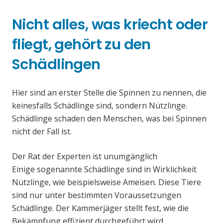
Nicht alles, was kriecht oder
fliegt, gehört zu den
Schädlingen
Hier sind an erster Stelle die Spinnen zu nennen, die
keinesfalls Schädlinge sind, sondern Nützlinge.
Schädlinge schaden den Menschen, was bei Spinnen
nicht der Fall ist.
Der Rat der Experten ist unumgänglich
Einige sogenannte Schädlinge sind in Wirklichkeit
Nützlinge, wie beispielsweise Ameisen. Diese Tiere
sind nur unter bestimmten Voraussetzungen
Schädlinge. Der Kammerjäger stellt fest, wie die
Bekämpfung effizient durchgeführt wird.