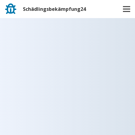
Schädlingsbekämpfung24