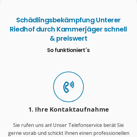
Schädlingsbekämpfung Unterer
Riedhof durch Kammerjäger schnell
& preiswert
So funktioniert´s
1. Ihre Kontaktaufnahme
Sie rufen uns an! Unser Telefonservice berät Sie
gerne vorab und schickt Ihnen einen professionellen