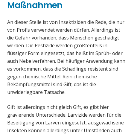
Maßnahmen
An dieser Stelle ist von Insektiziden die Rede, die nur
von Profis verwendet werden dürfen. Allerdings ist
die Gefahr vorhanden, dass Menschen geschädigt
werden. Die Pestizide werden größtenteils in
flüssiger Form eingesetzt, das heißt im Sprüh- oder
auch Nebelverfahren. Bei häufiger Anwendung kann
es vorkommen, dass die Schädlinge resistent sind
gegen chemische Mittel. Rein chemische
Bekämpfungsmittel sind Gift, das ist die
unwiderlegbare Tatsache.
Gift ist allerdings nicht gleich Gift, es gibt hier
gravierende Unterschiede. Larvizide werden für die
Beseitigung von Larven eingesetzt, ausgewachsene
Insekten können allerdings unter Umständen auch