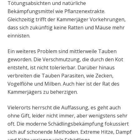
Tötungsabsichten und natürliche
Bekämpfungsmittel wie Pflanzenextrakte.
Gleichzeitig trifft der Kammerjäger Vorkehrungen,
dass sich zukünftig keine Ratten und Mäuse mehr
einnisten.
Ein weiteres Problem sind mittlerweile Tauben
geworden. Die Verschmutzung, die durch den Kot
entsteht, ist nicht tolerierbar. Darüber hinaus
verbreiten die Tauben Parasiten, wie Zecken,
Vogelflöhe und Milben. Auch hier ist der Rat des
Kammerjägers zu beherzigen.
Vielerorts herrscht die Auffassung, es geht auch
ohne Gift, leider nicht immer, aber wenigstens sehr
oft. Die moderne Schädlingsbekämpfung fokussiert
sich auf schonende Methoden. Extreme Hitze, Dampf