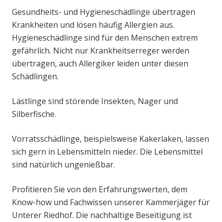
Gesundheits- und Hygieneschädlinge übertragen
Krankheiten und lösen häufig Allergien aus.
Hygieneschädlinge sind für den Menschen extrem
gefährlich. Nicht nur Krankheitserreger werden
übertragen, auch Allergiker leiden unter diesen
Schädlingen.
Lästlinge sind störende Insekten, Nager und
Silberfische.
Vorratsschädlinge, beispielsweise Kakerlaken, lassen
sich gern in Lebensmitteln nieder. Die Lebensmittel
sind natürlich ungenießbar.
Profitieren Sie von den Erfahrungswerten, dem
Know-how und Fachwissen unserer Kammerjäger für
Unterer Riedhof. Die nachhaltige Beseitigung ist