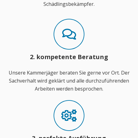
Schädlingsbekämpfer.
2. kompetente Beratung
Unsere Kammerjäger beraten Sie gerne vor Ort. Der
Sachverhalt wird geklärt und alle durchzuführenden
Arbeiten werden besprochen.