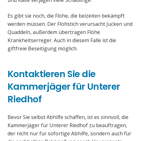
und Kälte verjagen viele Schädlinge.
Es gibt sie noch, die Flöhe, die beizeiten bekämpft
werden müssen. Der Flohstich verursacht Jucken und
Quaddeln, außerdem übertragen Flöhe
Krankheitserreger. Auch in diesem Falle ist die
giftfreie Beseitigung möglich.
Kontaktieren Sie die
Kammerjäger für Unterer
Riedhof
Bevor Sie selbst Abhilfe schaffen, ist es sinnvoll, die
Kammerjäger für Unterer Riedhof zu beauftragen,
der nicht nur für sofortige Abhilfe, sondern auch für