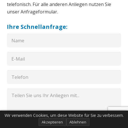
telefonisch. Für alle anderen Anliegen nutzen Sie
unser Anfrageformular.
Ihre Schnellanfrage:
Wir verwenden Cookies, um diese Website für Sie zu verbessern.
Akzeptieren
Ablehnen