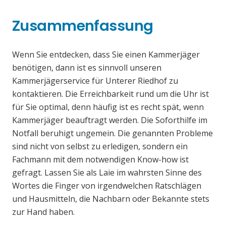
Zusammenfassung
Wenn Sie entdecken, dass Sie einen Kammerjäger
benötigen, dann ist es sinnvoll unseren
Kammerjägerservice für Unterer Riedhof zu
kontaktieren. Die Erreichbarkeit rund um die Uhr ist
für Sie optimal, denn häufig ist es recht spät, wenn
Kammerjäger beauftragt werden. Die Soforthilfe im
Notfall beruhigt ungemein. Die genannten Probleme
sind nicht von selbst zu erledigen, sondern ein
Fachmann mit dem notwendigen Know-how ist
gefragt. Lassen Sie als Laie im wahrsten Sinne des
Wortes die Finger von irgendwelchen Ratschlägen
und Hausmitteln, die Nachbarn oder Bekannte stets
zur Hand haben.