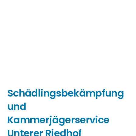
Schädlingsbekämpfung
und
Kammerjägerservice
Unterer Riedhof