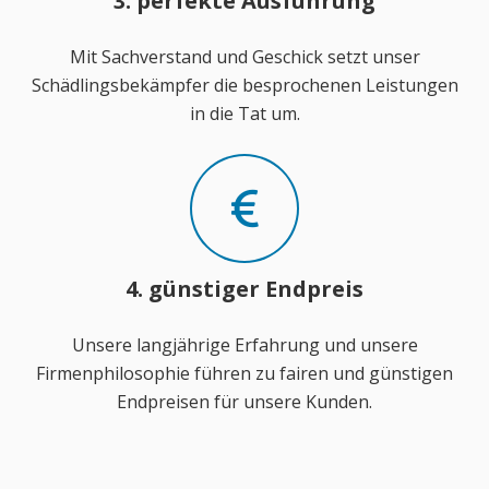
3. perfekte Ausführung
Mit Sachverstand und Geschick setzt unser
Schädlingsbekämpfer die besprochenen Leistungen
in die Tat um.
4. günstiger Endpreis
Unsere langjährige Erfahrung und unsere
Firmenphilosophie führen zu fairen und günstigen
Endpreisen für unsere Kunden.