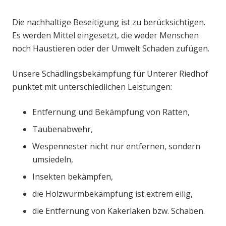
Die nachhaltige Beseitigung ist zu berücksichtigen.
Es werden Mittel eingesetzt, die weder Menschen
noch Haustieren oder der Umwelt Schaden zufügen.
Unsere Schädlingsbekämpfung für Unterer Riedhof
punktet mit unterschiedlichen Leistungen:
Entfernung und Bekämpfung von Ratten,
Taubenabwehr,
Wespennester nicht nur entfernen, sondern
umsiedeln,
Insekten bekämpfen,
die Holzwurmbekämpfung ist extrem eilig,
die Entfernung von Kakerlaken bzw. Schaben.