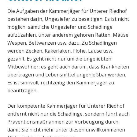
Die Aufgaben der Kammerjäger für Unterer Riedhof
bestehen darin, Ungeziefer zu beseitigen. Es ist nicht
möglich, sämtliche Ungeziefer und Schädlinge
aufzuzählen, unter anderem gehören Ratten, Mäuse
Wespen, Bettwanzen usw. dazu. Zu Schädlingen
werden Zecken, Kakerlaken, Flöhe, Läuse usw.
gezählt. Es geht nicht nur um die ungeliebten
Mitbewohner, es geht auch darum, dass Krankheiten
übertragen und Lebensmittel ungenießbar werden.
Es ist sinnvoll, rechtzeitig den Kammerjäger zu
beauftragen.
Der kompetente Kammerjäger für Unterer Riedhof
entfernt nicht nur die Schädlinge, sondern führt auch
Präventionsmaßnahmen zur Vorbeugung durch,
damit Sie nicht mehr unter diesen unwillkommenen