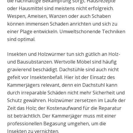
die nachhaltige Bekämpfung sorgt. Hausrezepte
oder Hausmittel sind meistens nicht erfolgreich.
Wespen, Ameisen, Wanzen oder auch Schaben
können immensen Schaden anrichten und sich zu
einer Plage entwickeln. Umweltschonende Techniken
sind optimal.
Insekten und Holzwürmer tun sich gütlich an Holz-
und Bausubstanzen. Wertvolle Möbel sind häufig
gravierend beschädigt. Dachstühle sind auch nicht
gefeit vor Insektenbefall. Hier ist der Einsatz des
Kammerjägers relevant, denn ein Dachstuhl kann
durch irreparable Schäden nicht mehr Sicherheit und
Schutz gewähren. Holzwümer zersetzen im Laufe der
Zeit das Holz; der Kostenaufwand für die Reparatur
ist beträchtlich. Der Kammerjäger muss mit einer
professionellen Begasung umgehen, um die
Insekten zu vernichten.