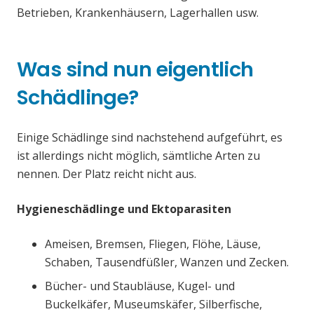
Betrieben, Krankenhäusern, Lagerhallen usw.
Was sind nun eigentlich
Schädlinge?
Einige Schädlinge sind nachstehend aufgeführt, es
ist allerdings nicht möglich, sämtliche Arten zu
nennen. Der Platz reicht nicht aus.
Hygieneschädlinge und Ektoparasiten
Ameisen, Bremsen, Fliegen, Flöhe, Läuse,
Schaben, Tausendfüßler, Wanzen und Zecken.
Bücher- und Staubläuse, Kugel- und
Buckelkäfer, Museumskäfer, Silberfische,