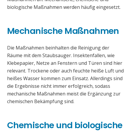
biologische Maßnahmen werden häufig eingesetzt.
Mechanische Maßnahmen
Die Maßnahmen beinhalten die Reinigung der
Räume mit dem Staubsauger. Insektenfallen, wie
Klebepapier, Netze an Fenstern und Türen sind hier
relevant. Trockene oder auch feuchte heiße Luft und
heißes Wasser kommen zum Einsatz. Allerdings sind
die Ergebnisse nicht immer erfolgreich, sodass
mechanische Maßnahmen meist die Ergänzung zur
chemischen Bekämpfung sind.
Chemische und biologische