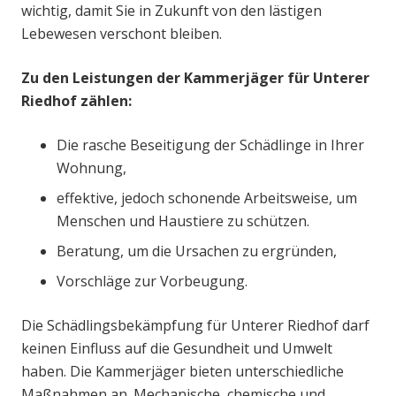
wichtig, damit Sie in Zukunft von den lästigen
Lebewesen verschont bleiben.
Zu den Leistungen der Kammerjäger für Unterer
Riedhof zählen:
Die rasche Beseitigung der Schädlinge in Ihrer
Wohnung,
effektive, jedoch schonende Arbeitsweise, um
Menschen und Haustiere zu schützen.
Beratung, um die Ursachen zu ergründen,
Vorschläge zur Vorbeugung.
Die Schädlingsbekämpfung für Unterer Riedhof darf
keinen Einfluss auf die Gesundheit und Umwelt
haben. Die Kammerjäger bieten unterschiedliche
Maßnahmen an. Mechanische, chemische und