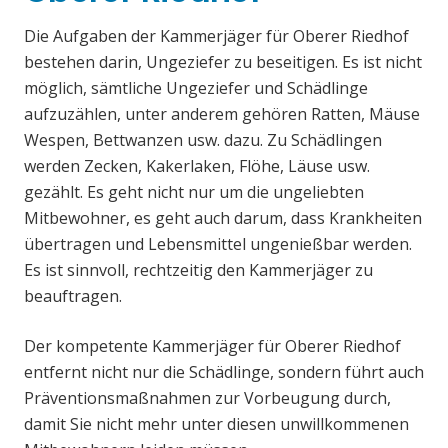
Die Aufgaben der Kammerjäger für Oberer Riedhof
bestehen darin, Ungeziefer zu beseitigen. Es ist nicht
möglich, sämtliche Ungeziefer und Schädlinge
aufzuzählen, unter anderem gehören Ratten, Mäuse
Wespen, Bettwanzen usw. dazu. Zu Schädlingen
werden Zecken, Kakerlaken, Flöhe, Läuse usw.
gezählt. Es geht nicht nur um die ungeliebten
Mitbewohner, es geht auch darum, dass Krankheiten
übertragen und Lebensmittel ungenießbar werden.
Es ist sinnvoll, rechtzeitig den Kammerjäger zu
beauftragen.
Der kompetente Kammerjäger für Oberer Riedhof
entfernt nicht nur die Schädlinge, sondern führt auch
Präventionsmaßnahmen zur Vorbeugung durch,
damit Sie nicht mehr unter diesen unwillkommenen