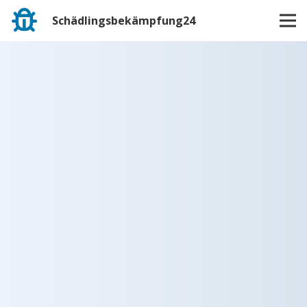
Schädlingsbekämpfung24