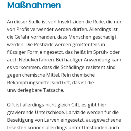
Maßnahmen
An dieser Stelle ist von Insektiziden die Rede, die nur
von Profis verwendet werden dürfen. Allerdings ist
die Gefahr vorhanden, dass Menschen geschädigt
werden. Die Pestizide werden größtenteils in
flüssiger Form eingesetzt, das heißt im Sprüh- oder
auch Nebelverfahren. Bei häufiger Anwendung kann
es vorkommen, dass die Schädlinge resistent sind
gegen chemische Mittel. Rein chemische
Bekämpfungsmittel sind Gift, das ist die
unwiderlegbare Tatsache.
Gift ist allerdings nicht gleich Gift, es gibt hier
gravierende Unterschiede. Larvizide werden für die
Beseitigung von Larven eingesetzt, ausgewachsene
Insekten können allerdings unter Umständen auch