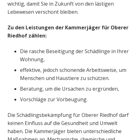
wichtig, damit Sie in Zukunft von den lästigen
Lebewesen verschont bleiben.
Zu den Leistungen der Kammerjäger für Oberer
Riedhof zählen:
Die rasche Beseitigung der Schädlinge in Ihrer
Wohnung,
effektive, jedoch schonende Arbeitsweise, um
Menschen und Haustiere zu schützen.
Beratung, um die Ursachen zu ergründen,
Vorschläge zur Vorbeugung.
Die Schädlingsbekämpfung für Oberer Riedhof darf
keinen Einfluss auf die Gesundheit und Umwelt
haben. Die Kammerjäger bieten unterschiedliche
Maßnahmen an. Mechanische, chemische und