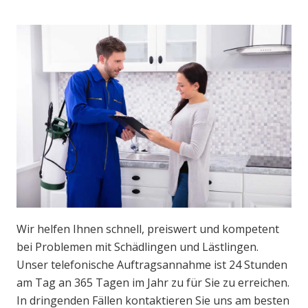
Wir helfen Ihnen schnell, preiswert und kompetent
bei Problemen mit Schädlingen und Lästlingen.
Unser telefonische Auftragsannahme ist 24 Stunden
am Tag an 365 Tagen im Jahr zu für Sie zu erreichen.
In dringenden Fällen kontaktieren Sie uns am besten