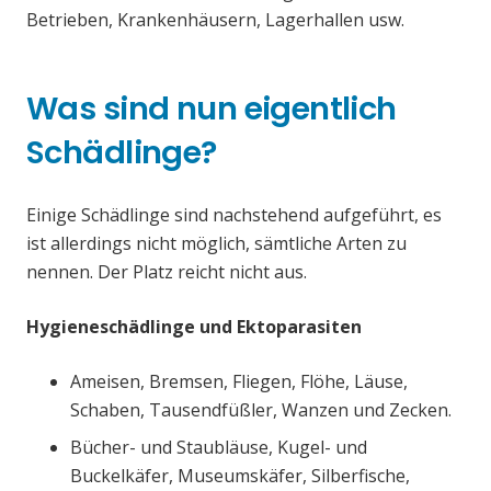
Betrieben, Krankenhäusern, Lagerhallen usw.
Was sind nun eigentlich
Schädlinge?
Einige Schädlinge sind nachstehend aufgeführt, es
ist allerdings nicht möglich, sämtliche Arten zu
nennen. Der Platz reicht nicht aus.
Hygieneschädlinge und Ektoparasiten
Ameisen, Bremsen, Fliegen, Flöhe, Läuse,
Schaben, Tausendfüßler, Wanzen und Zecken.
Bücher- und Staubläuse, Kugel- und
Buckelkäfer, Museumskäfer, Silberfische,