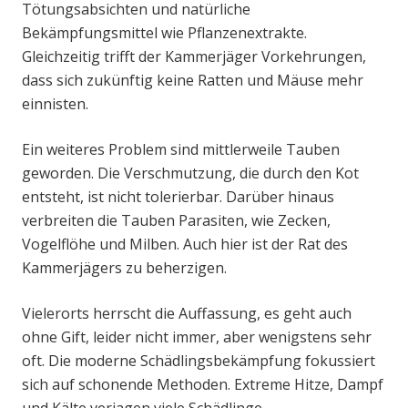
Tötungsabsichten und natürliche
Bekämpfungsmittel wie Pflanzenextrakte.
Gleichzeitig trifft der Kammerjäger Vorkehrungen,
dass sich zukünftig keine Ratten und Mäuse mehr
einnisten.
Ein weiteres Problem sind mittlerweile Tauben
geworden. Die Verschmutzung, die durch den Kot
entsteht, ist nicht tolerierbar. Darüber hinaus
verbreiten die Tauben Parasiten, wie Zecken,
Vogelflöhe und Milben. Auch hier ist der Rat des
Kammerjägers zu beherzigen.
Vielerorts herrscht die Auffassung, es geht auch
ohne Gift, leider nicht immer, aber wenigstens sehr
oft. Die moderne Schädlingsbekämpfung fokussiert
sich auf schonende Methoden. Extreme Hitze, Dampf