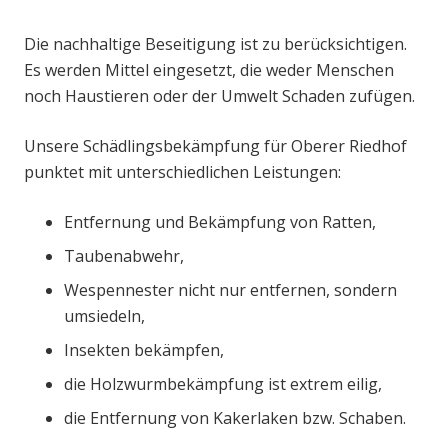
Die nachhaltige Beseitigung ist zu berücksichtigen.
Es werden Mittel eingesetzt, die weder Menschen
noch Haustieren oder der Umwelt Schaden zufügen.
Unsere Schädlingsbekämpfung für Oberer Riedhof
punktet mit unterschiedlichen Leistungen:
Entfernung und Bekämpfung von Ratten,
Taubenabwehr,
Wespennester nicht nur entfernen, sondern
umsiedeln,
Insekten bekämpfen,
die Holzwurmbekämpfung ist extrem eilig,
die Entfernung von Kakerlaken bzw. Schaben.