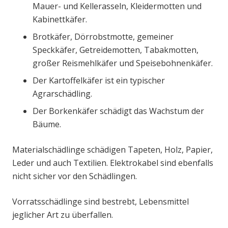
Mauer- und Kellerasseln, Kleidermotten und
Kabinettkäfer.
Brotkäfer, Dörrobstmotte, gemeiner
Speckkäfer, Getreidemotten, Tabakmotten,
großer Reismehlkäfer und Speisebohnenkäfer.
Der Kartoffelkäfer ist ein typischer
Agrarschädling.
Der Borkenkäfer schädigt das Wachstum der
Bäume.
Materialschädlinge schädigen Tapeten, Holz, Papier,
Leder und auch Textilien. Elektrokabel sind ebenfalls
nicht sicher vor den Schädlingen.
Vorratsschädlinge sind bestrebt, Lebensmittel
jeglicher Art zu überfallen.