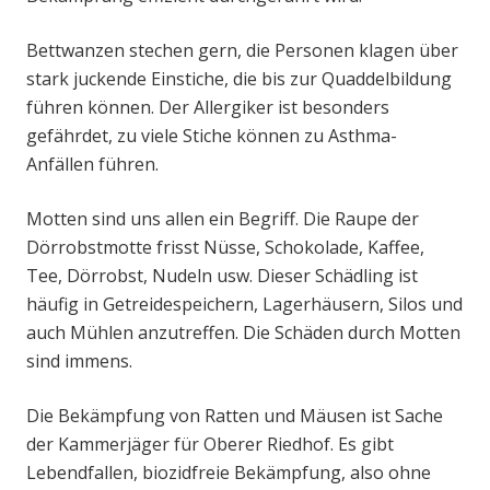
Bettwanzen stechen gern, die Personen klagen über
stark juckende Einstiche, die bis zur Quaddelbildung
führen können. Der Allergiker ist besonders
gefährdet, zu viele Stiche können zu Asthma-
Anfällen führen.
Motten sind uns allen ein Begriff. Die Raupe der
Dörrobstmotte frisst Nüsse, Schokolade, Kaffee,
Tee, Dörrobst, Nudeln usw. Dieser Schädling ist
häufig in Getreidespeichern, Lagerhäusern, Silos und
auch Mühlen anzutreffen. Die Schäden durch Motten
sind immens.
Die Bekämpfung von Ratten und Mäusen ist Sache
der Kammerjäger für Oberer Riedhof. Es gibt
Lebendfallen, biozidfreie Bekämpfung, also ohne