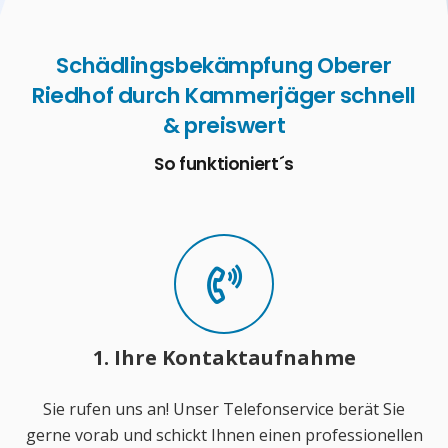
Schädlingsbekämpfung Oberer
Riedhof durch Kammerjäger schnell
& preiswert
So funktioniert´s
1. Ihre Kontaktaufnahme
Sie rufen uns an! Unser Telefonservice berät Sie
gerne vorab und schickt Ihnen einen professionellen