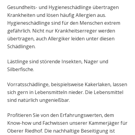
Gesundheits- und Hygieneschädlinge übertragen
Krankheiten und lösen häufig Allergien aus.
Hygieneschädlinge sind für den Menschen extrem
gefährlich. Nicht nur Krankheitserreger werden
übertragen, auch Allergiker leiden unter diesen
Schädlingen.
Lästlinge sind störende Insekten, Nager und
Silberfische.
Vorratsschädlinge, beispielsweise Kakerlaken, lassen
sich gern in Lebensmitteln nieder. Die Lebensmittel
sind natürlich ungenießbar.
Profitieren Sie von den Erfahrungswerten, dem
Know-how und Fachwissen unserer Kammerjäger für
Oberer Riedhof. Die nachhaltige Beseitigung ist