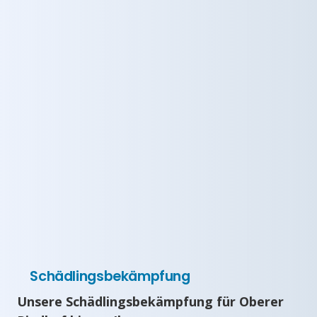
Schädlingsbekämpfung
Unsere Schädlingsbekämpfung für Oberer