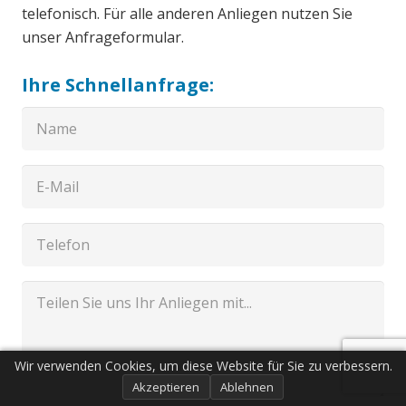
telefonisch. Für alle anderen Anliegen nutzen Sie
unser Anfrageformular.
Ihre Schnellanfrage:
Wir verwenden Cookies, um diese Website für Sie zu verbessern.
Akzeptieren
Ablehnen