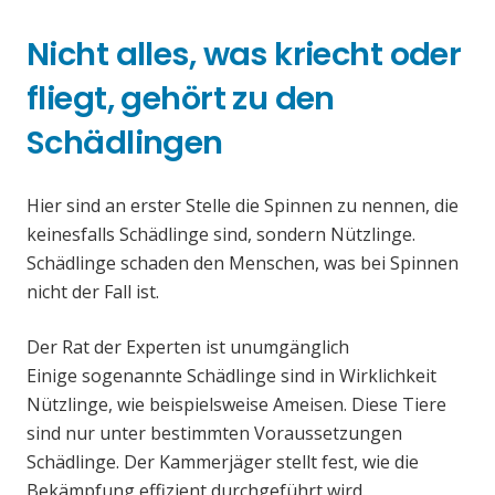
Nicht alles, was kriecht oder
fliegt, gehört zu den
Schädlingen
Hier sind an erster Stelle die Spinnen zu nennen, die
keinesfalls Schädlinge sind, sondern Nützlinge.
Schädlinge schaden den Menschen, was bei Spinnen
nicht der Fall ist.
Der Rat der Experten ist unumgänglich
Einige sogenannte Schädlinge sind in Wirklichkeit
Nützlinge, wie beispielsweise Ameisen. Diese Tiere
sind nur unter bestimmten Voraussetzungen
Schädlinge. Der Kammerjäger stellt fest, wie die
Bekämpfung effizient durchgeführt wird.