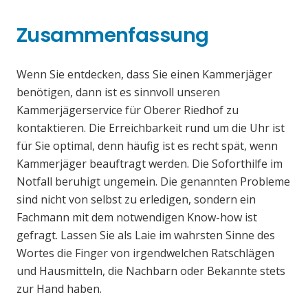
Zusammenfassung
Wenn Sie entdecken, dass Sie einen Kammerjäger
benötigen, dann ist es sinnvoll unseren
Kammerjägerservice für Oberer Riedhof zu
kontaktieren. Die Erreichbarkeit rund um die Uhr ist
für Sie optimal, denn häufig ist es recht spät, wenn
Kammerjäger beauftragt werden. Die Soforthilfe im
Notfall beruhigt ungemein. Die genannten Probleme
sind nicht von selbst zu erledigen, sondern ein
Fachmann mit dem notwendigen Know-how ist
gefragt. Lassen Sie als Laie im wahrsten Sinne des
Wortes die Finger von irgendwelchen Ratschlägen
und Hausmitteln, die Nachbarn oder Bekannte stets
zur Hand haben.