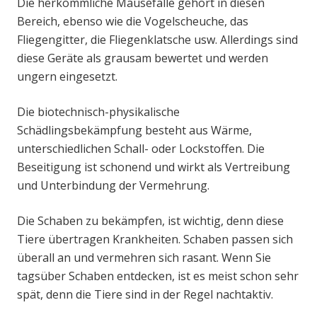
Die herkömmliche Mausefalle gehört in diesen
Bereich, ebenso wie die Vogelscheuche, das
Fliegengitter, die Fliegenklatsche usw. Allerdings sind
diese Geräte als grausam bewertet und werden
ungern eingesetzt.
Die biotechnisch-physikalische
Schädlingsbekämpfung besteht aus Wärme,
unterschiedlichen Schall- oder Lockstoffen. Die
Beseitigung ist schonend und wirkt als Vertreibung
und Unterbindung der Vermehrung.
Die Schaben zu bekämpfen, ist wichtig, denn diese
Tiere übertragen Krankheiten. Schaben passen sich
überall an und vermehren sich rasant. Wenn Sie
tagsüber Schaben entdecken, ist es meist schon sehr
spät, denn die Tiere sind in der Regel nachtaktiv.