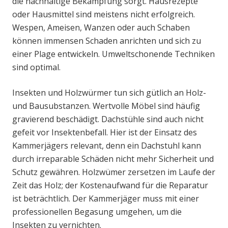
die nachhaltige Bekämpfung sorgt. Hausrezepte
oder Hausmittel sind meistens nicht erfolgreich.
Wespen, Ameisen, Wanzen oder auch Schaben
können immensen Schaden anrichten und sich zu
einer Plage entwickeln. Umweltschonende Techniken
sind optimal.
Insekten und Holzwürmer tun sich gütlich an Holz-
und Bausubstanzen. Wertvolle Möbel sind häufig
gravierend beschädigt. Dachstühle sind auch nicht
gefeit vor Insektenbefall. Hier ist der Einsatz des
Kammerjägers relevant, denn ein Dachstuhl kann
durch irreparable Schäden nicht mehr Sicherheit und
Schutz gewähren. Holzwümer zersetzen im Laufe der
Zeit das Holz; der Kostenaufwand für die Reparatur
ist beträchtlich. Der Kammerjäger muss mit einer
professionellen Begasung umgehen, um die
Insekten zu vernichten.