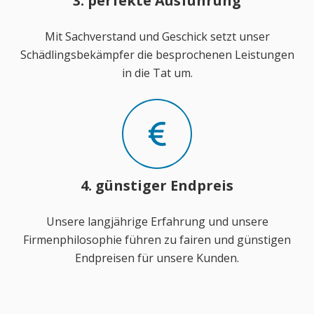
3. perfekte Ausführung
Mit Sachverstand und Geschick setzt unser
Schädlingsbekämpfer die besprochenen Leistungen
in die Tat um.
4. günstiger Endpreis
Unsere langjährige Erfahrung und unsere
Firmenphilosophie führen zu fairen und günstigen
Endpreisen für unsere Kunden.