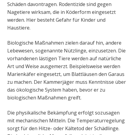
Schäden davontragen. Rodentizide sind gegen
Nagetiere wirksam, die in Köderform eingesetzt
werden. Hier besteht Gefahr für Kinder und
Haustiere.
Biologische Maßnahmen zielen darauf hin, andere
Lebewesen, sogenannte Nützlinge, einzusetzen. Die
vorhandenen lästigen Tiere werden auf natürliche
Art und Weise ausgemerzt. Beispielsweise werden
Marienkäfer eingesetzt, um Blattläusen den Garaus
zu machen. Der Kammerjäger muss Kenntnisse über
das ökologische System haben, bevor er zu
biologischen Maßnahmen greift.
Die physikalische Bekämpfung erfolgt sozusagen
mit mechanischen Mitteln. Die Temperaturregelung
sorgt für den Hitze- oder Kältetod der Schädlinge.