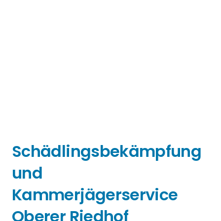
Schädlingsbekämpfung
und
Kammerjägerservice
Oberer Riedhof