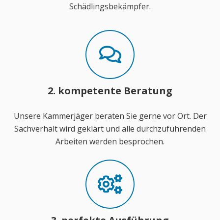
Schädlingsbekämpfer.
2. kompetente Beratung
Unsere Kammerjäger beraten Sie gerne vor Ort. Der
Sachverhalt wird geklärt und alle durchzuführenden
Arbeiten werden besprochen.