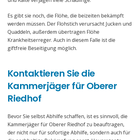
und Kälte verjagen viele Schädlinge.
Es gibt sie noch, die Flöhe, die beizeiten bekämpft
werden müssen. Der Flohstich verursacht Jucken und
Quaddeln, außerdem übertragen Flöhe
Krankheitserreger. Auch in diesem Falle ist die
giftfreie Beseitigung möglich.
Kontaktieren Sie die
Kammerjäger für Oberer
Riedhof
Bevor Sie selbst Abhilfe schaffen, ist es sinnvoll, die
Kammerjäger für Oberer Riedhof zu beauftragen,
der nicht nur für sofortige Abhilfe, sondern auch für