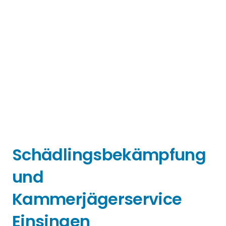
Schädlingsbekämpfung
und
Kammerjägerservice
Einsingen