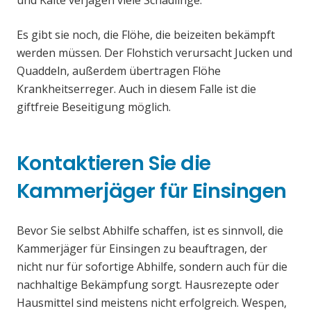
und Kälte verjagen viele Schädlinge.
Es gibt sie noch, die Flöhe, die beizeiten bekämpft
werden müssen. Der Flohstich verursacht Jucken und
Quaddeln, außerdem übertragen Flöhe
Krankheitserreger. Auch in diesem Falle ist die
giftfreie Beseitigung möglich.
Kontaktieren Sie die
Kammerjäger für Einsingen
Bevor Sie selbst Abhilfe schaffen, ist es sinnvoll, die
Kammerjäger für Einsingen zu beauftragen, der
nicht nur für sofortige Abhilfe, sondern auch für die
nachhaltige Bekämpfung sorgt. Hausrezepte oder
Hausmittel sind meistens nicht erfolgreich. Wespen,