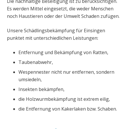
Die nachhaltige Beseitigung ist zu berücksichtigen.
Es werden Mittel eingesetzt, die weder Menschen
noch Haustieren oder der Umwelt Schaden zufügen.
Unsere Schädlingsbekämpfung für Einsingen
punktet mit unterschiedlichen Leistungen:
Entfernung und Bekämpfung von Ratten,
Taubenabwehr,
Wespennester nicht nur entfernen, sondern
umsiedeln,
Insekten bekämpfen,
die Holzwurmbekämpfung ist extrem eilig,
die Entfernung von Kakerlaken bzw. Schaben.