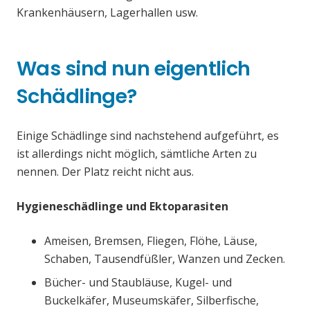
Krankenhäusern, Lagerhallen usw.
Was sind nun eigentlich
Schädlinge?
Einige Schädlinge sind nachstehend aufgeführt, es
ist allerdings nicht möglich, sämtliche Arten zu
nennen. Der Platz reicht nicht aus.
Hygieneschädlinge und Ektoparasiten
Ameisen, Bremsen, Fliegen, Flöhe, Läuse,
Schaben, Tausendfüßler, Wanzen und Zecken.
Bücher- und Staubläuse, Kugel- und
Buckelkäfer, Museumskäfer, Silberfische,