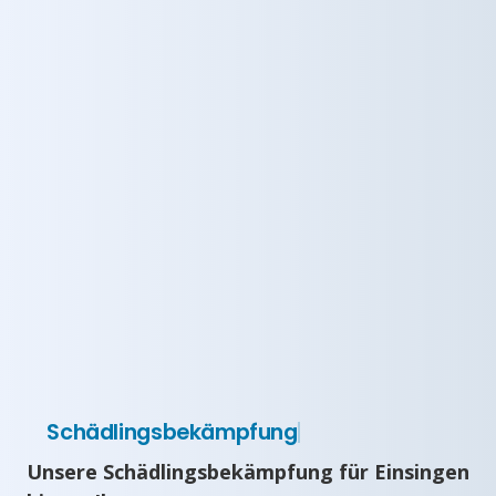
Schädlingsbekämpfung
Unsere Schädlingsbekämpfung für Einsingen