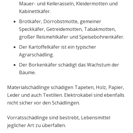
Mauer- und Kellerasseln, Kleidermotten und
Kabinettkäfer.
Brotkäfer, Dörrobstmotte, gemeiner
Speckkäfer, Getreidemotten, Tabakmotten,
großer Reismehlkäfer und Speisebohnenkäfer.
Der Kartoffelkäfer ist ein typischer
Agrarschädling.
Der Borkenkäfer schädigt das Wachstum der
Bäume.
Materialschädlinge schädigen Tapeten, Holz, Papier,
Leder und auch Textilien. Elektrokabel sind ebenfalls
nicht sicher vor den Schädlingen.
Vorratsschädlinge sind bestrebt, Lebensmittel
jeglicher Art zu überfallen.