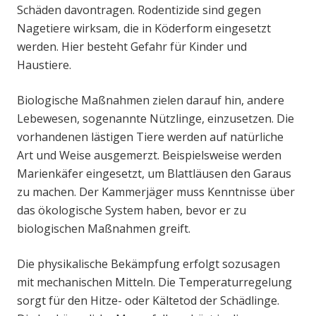
Schäden davontragen. Rodentizide sind gegen
Nagetiere wirksam, die in Köderform eingesetzt
werden. Hier besteht Gefahr für Kinder und
Haustiere.
Biologische Maßnahmen zielen darauf hin, andere
Lebewesen, sogenannte Nützlinge, einzusetzen. Die
vorhandenen lästigen Tiere werden auf natürliche
Art und Weise ausgemerzt. Beispielsweise werden
Marienkäfer eingesetzt, um Blattläusen den Garaus
zu machen. Der Kammerjäger muss Kenntnisse über
das ökologische System haben, bevor er zu
biologischen Maßnahmen greift.
Die physikalische Bekämpfung erfolgt sozusagen
mit mechanischen Mitteln. Die Temperaturregelung
sorgt für den Hitze- oder Kältetod der Schädlinge.