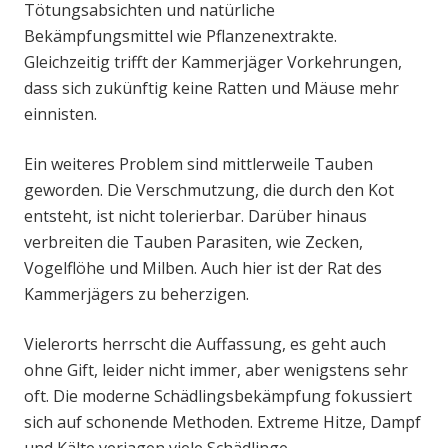
Tötungsabsichten und natürliche
Bekämpfungsmittel wie Pflanzenextrakte.
Gleichzeitig trifft der Kammerjäger Vorkehrungen,
dass sich zukünftig keine Ratten und Mäuse mehr
einnisten.
Ein weiteres Problem sind mittlerweile Tauben
geworden. Die Verschmutzung, die durch den Kot
entsteht, ist nicht tolerierbar. Darüber hinaus
verbreiten die Tauben Parasiten, wie Zecken,
Vogelflöhe und Milben. Auch hier ist der Rat des
Kammerjägers zu beherzigen.
Vielerorts herrscht die Auffassung, es geht auch
ohne Gift, leider nicht immer, aber wenigstens sehr
oft. Die moderne Schädlingsbekämpfung fokussiert
sich auf schonende Methoden. Extreme Hitze, Dampf