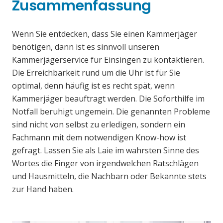
Zusammenfassung
Wenn Sie entdecken, dass Sie einen Kammerjäger
benötigen, dann ist es sinnvoll unseren
Kammerjägerservice für Einsingen zu kontaktieren.
Die Erreichbarkeit rund um die Uhr ist für Sie
optimal, denn häufig ist es recht spät, wenn
Kammerjäger beauftragt werden. Die Soforthilfe im
Notfall beruhigt ungemein. Die genannten Probleme
sind nicht von selbst zu erledigen, sondern ein
Fachmann mit dem notwendigen Know-how ist
gefragt. Lassen Sie als Laie im wahrsten Sinne des
Wortes die Finger von irgendwelchen Ratschlägen
und Hausmitteln, die Nachbarn oder Bekannte stets
zur Hand haben.