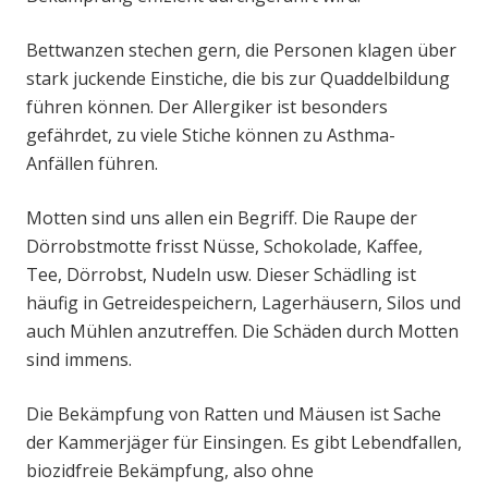
Bettwanzen stechen gern, die Personen klagen über
stark juckende Einstiche, die bis zur Quaddelbildung
führen können. Der Allergiker ist besonders
gefährdet, zu viele Stiche können zu Asthma-
Anfällen führen.
Motten sind uns allen ein Begriff. Die Raupe der
Dörrobstmotte frisst Nüsse, Schokolade, Kaffee,
Tee, Dörrobst, Nudeln usw. Dieser Schädling ist
häufig in Getreidespeichern, Lagerhäusern, Silos und
auch Mühlen anzutreffen. Die Schäden durch Motten
sind immens.
Die Bekämpfung von Ratten und Mäusen ist Sache
der Kammerjäger für Einsingen. Es gibt Lebendfallen,
biozidfreie Bekämpfung, also ohne