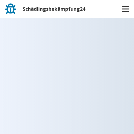
Schädlingsbekämpfung24