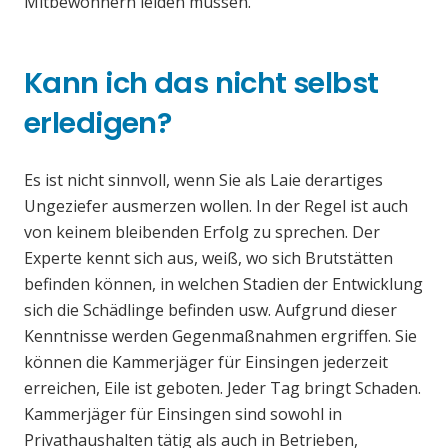
Mitbewohnern leiden müssen.
Kann ich das nicht selbst
erledigen?
Es ist nicht sinnvoll, wenn Sie als Laie derartiges
Ungeziefer ausmerzen wollen. In der Regel ist auch
von keinem bleibenden Erfolg zu sprechen. Der
Experte kennt sich aus, weiß, wo sich Brutstätten
befinden können, in welchen Stadien der Entwicklung
sich die Schädlinge befinden usw. Aufgrund dieser
Kenntnisse werden Gegenmaßnahmen ergriffen. Sie
können die Kammerjäger für Einsingen jederzeit
erreichen, Eile ist geboten. Jeder Tag bringt Schaden.
Kammerjäger für Einsingen sind sowohl in
Privathaushalten tätig als auch in Betrieben,