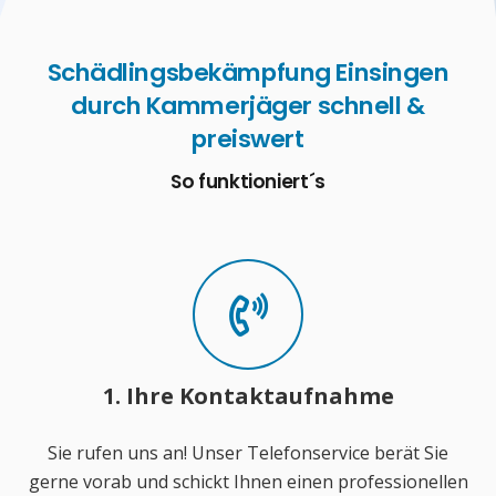
Schädlingsbekämpfung Einsingen
durch Kammerjäger schnell &
preiswert
So funktioniert´s
1. Ihre Kontaktaufnahme
Sie rufen uns an! Unser Telefonservice berät Sie
gerne vorab und schickt Ihnen einen professionellen