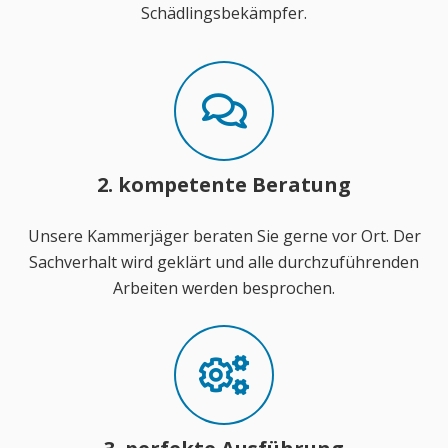
Schädlingsbekämpfer.
2. kompetente Beratung
Unsere Kammerjäger beraten Sie gerne vor Ort. Der
Sachverhalt wird geklärt und alle durchzuführenden
Arbeiten werden besprochen.