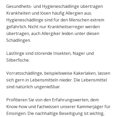
Gesundheits- und Hygieneschädlinge übertragen
Krankheiten und lösen häufig Allergien aus.
Hygieneschädlinge sind für den Menschen extrem
gefährlich. Nicht nur Krankheitserreger werden
übertragen, auch Allergiker leiden unter diesen
Schädlingen.
Lästlinge sind störende Insekten, Nager und
Silberfische.
Vorratsschädlinge, beispielsweise Kakerlaken, lassen
sich gern in Lebensmitteln nieder. Die Lebensmittel
sind natürlich ungenießbar.
Profitieren Sie von den Erfahrungswerten, dem
Know-how und Fachwissen unserer Kammerjäger für
Einsingen. Die nachhaltige Beseitigung ist wichtig,