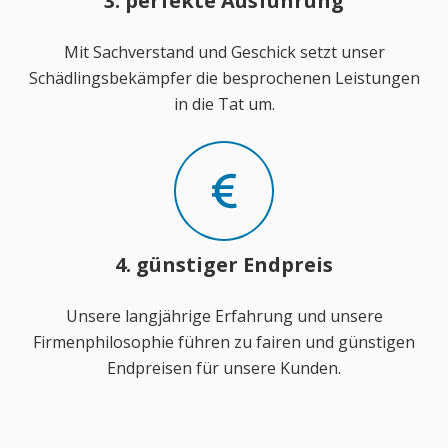
3. perfekte Ausführung
Mit Sachverstand und Geschick setzt unser
Schädlingsbekämpfer die besprochenen Leistungen
in die Tat um.
4. günstiger Endpreis
Unsere langjährige Erfahrung und unsere
Firmenphilosophie führen zu fairen und günstigen
Endpreisen für unsere Kunden.