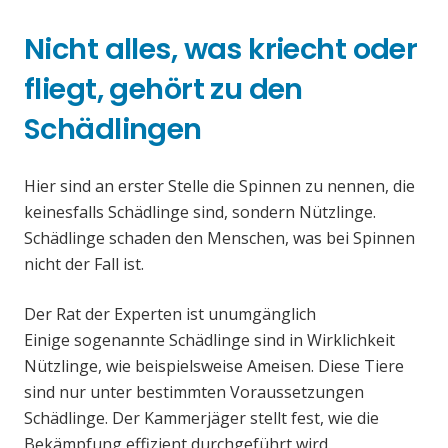
Nicht alles, was kriecht oder
fliegt, gehört zu den
Schädlingen
Hier sind an erster Stelle die Spinnen zu nennen, die
keinesfalls Schädlinge sind, sondern Nützlinge.
Schädlinge schaden den Menschen, was bei Spinnen
nicht der Fall ist.
Der Rat der Experten ist unumgänglich
Einige sogenannte Schädlinge sind in Wirklichkeit
Nützlinge, wie beispielsweise Ameisen. Diese Tiere
sind nur unter bestimmten Voraussetzungen
Schädlinge. Der Kammerjäger stellt fest, wie die
Bekämpfung effizient durchgeführt wird.