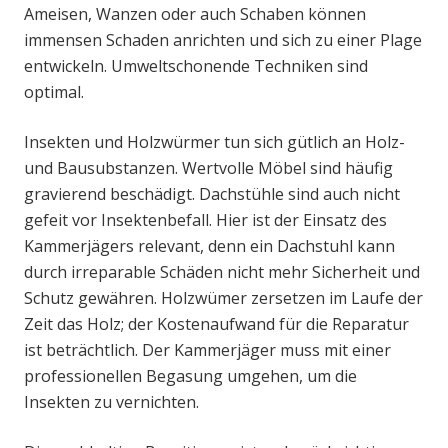
Ameisen, Wanzen oder auch Schaben können
immensen Schaden anrichten und sich zu einer Plage
entwickeln. Umweltschonende Techniken sind
optimal.
Insekten und Holzwürmer tun sich gütlich an Holz-
und Bausubstanzen. Wertvolle Möbel sind häufig
gravierend beschädigt. Dachstühle sind auch nicht
gefeit vor Insektenbefall. Hier ist der Einsatz des
Kammerjägers relevant, denn ein Dachstuhl kann
durch irreparable Schäden nicht mehr Sicherheit und
Schutz gewähren. Holzwümer zersetzen im Laufe der
Zeit das Holz; der Kostenaufwand für die Reparatur
ist beträchtlich. Der Kammerjäger muss mit einer
professionellen Begasung umgehen, um die
Insekten zu vernichten.