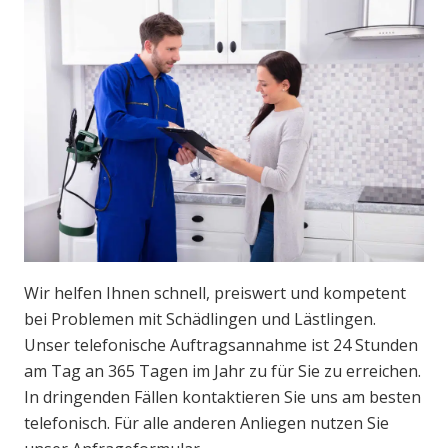
Wir helfen Ihnen schnell, preiswert und kompetent
bei Problemen mit Schädlingen und Lästlingen.
Unser telefonische Auftragsannahme ist 24 Stunden
am Tag an 365 Tagen im Jahr zu für Sie zu erreichen.
In dringenden Fällen kontaktieren Sie uns am besten
telefonisch. Für alle anderen Anliegen nutzen Sie