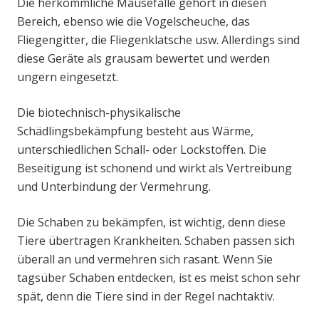
Die herkömmliche Mausefalle gehört in diesen
Bereich, ebenso wie die Vogelscheuche, das
Fliegengitter, die Fliegenklatsche usw. Allerdings sind
diese Geräte als grausam bewertet und werden
ungern eingesetzt.
Die biotechnisch-physikalische
Schädlingsbekämpfung besteht aus Wärme,
unterschiedlichen Schall- oder Lockstoffen. Die
Beseitigung ist schonend und wirkt als Vertreibung
und Unterbindung der Vermehrung.
Die Schaben zu bekämpfen, ist wichtig, denn diese
Tiere übertragen Krankheiten. Schaben passen sich
überall an und vermehren sich rasant. Wenn Sie
tagsüber Schaben entdecken, ist es meist schon sehr
spät, denn die Tiere sind in der Regel nachtaktiv.