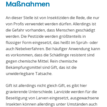
Maßnahmen
An dieser Stelle ist von Insektiziden die Rede, die nur
von Profis verwendet werden dürfen. Allerdings ist
die Gefahr vorhanden, dass Menschen geschädigt
werden. Die Pestizide werden größtenteils in
flüssiger Form eingesetzt, das heißt im Sprüh- oder
auch Nebelverfahren. Bei häufiger Anwendung kann
es vorkommen, dass die Schädlinge resistent sind
gegen chemische Mittel. Rein chemische
Bekämpfungsmittel sind Gift, das ist die
unwiderlegbare Tatsache.
Gift ist allerdings nicht gleich Gift, es gibt hier
gravierende Unterschiede. Larvizide werden für die
Beseitigung von Larven eingesetzt, ausgewachsene
Insekten können allerdings unter Umständen auch