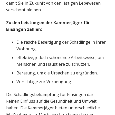
damit Sie in Zukunft von den lästigen Lebewesen
verschont bleiben.
Zu den Leistungen der Kammerjäger für
Einsingen zählen:
Die rasche Beseitigung der Schädlinge in Ihrer
Wohnung,
effektive, jedoch schonende Arbeitsweise, um
Menschen und Haustiere zu schützen.
Beratung, um die Ursachen zu ergründen,
Vorschläge zur Vorbeugung.
Die Schädlingsbekämpfung für Einsingen darf
keinen Einfluss auf die Gesundheit und Umwelt
haben. Die Kammerjäger bieten unterschiedliche
Maßnahmen an. Mechanische, chemische und