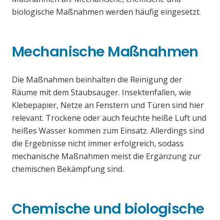
biologische Maßnahmen werden häufig eingesetzt.
Mechanische Maßnahmen
Die Maßnahmen beinhalten die Reinigung der
Räume mit dem Staubsauger. Insektenfallen, wie
Klebepapier, Netze an Fenstern und Türen sind hier
relevant. Trockene oder auch feuchte heiße Luft und
heißes Wasser kommen zum Einsatz. Allerdings sind
die Ergebnisse nicht immer erfolgreich, sodass
mechanische Maßnahmen meist die Ergänzung zur
chemischen Bekämpfung sind.
Chemische und biologische