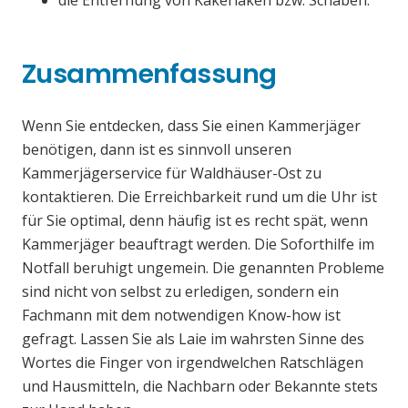
die Entfernung von Kakerlaken bzw. Schaben.
Zusammenfassung
Wenn Sie entdecken, dass Sie einen Kammerjäger
benötigen, dann ist es sinnvoll unseren
Kammerjägerservice für Waldhäuser-Ost zu
kontaktieren. Die Erreichbarkeit rund um die Uhr ist
für Sie optimal, denn häufig ist es recht spät, wenn
Kammerjäger beauftragt werden. Die Soforthilfe im
Notfall beruhigt ungemein. Die genannten Probleme
sind nicht von selbst zu erledigen, sondern ein
Fachmann mit dem notwendigen Know-how ist
gefragt. Lassen Sie als Laie im wahrsten Sinne des
Wortes die Finger von irgendwelchen Ratschlägen
und Hausmitteln, die Nachbarn oder Bekannte stets