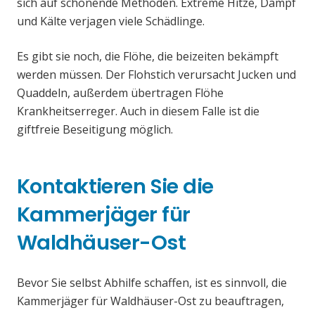
sich auf schonende Methoden. Extreme Hitze, Dampf
und Kälte verjagen viele Schädlinge.
Es gibt sie noch, die Flöhe, die beizeiten bekämpft
werden müssen. Der Flohstich verursacht Jucken und
Quaddeln, außerdem übertragen Flöhe
Krankheitserreger. Auch in diesem Falle ist die
giftfreie Beseitigung möglich.
Kontaktieren Sie die
Kammerjäger für
Waldhäuser-Ost
Bevor Sie selbst Abhilfe schaffen, ist es sinnvoll, die
Kammerjäger für Waldhäuser-Ost zu beauftragen,