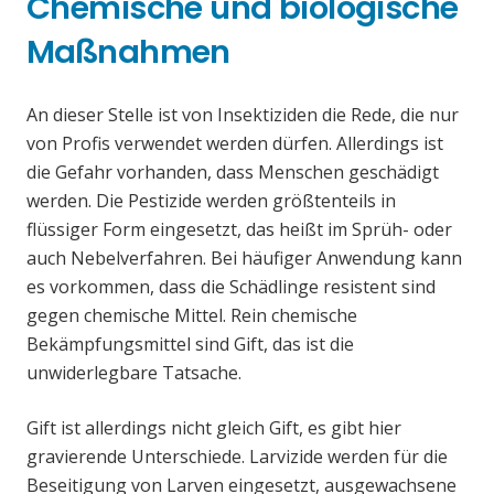
Chemische und biologische
Maßnahmen
An dieser Stelle ist von Insektiziden die Rede, die nur
von Profis verwendet werden dürfen. Allerdings ist
die Gefahr vorhanden, dass Menschen geschädigt
werden. Die Pestizide werden größtenteils in
flüssiger Form eingesetzt, das heißt im Sprüh- oder
auch Nebelverfahren. Bei häufiger Anwendung kann
es vorkommen, dass die Schädlinge resistent sind
gegen chemische Mittel. Rein chemische
Bekämpfungsmittel sind Gift, das ist die
unwiderlegbare Tatsache.
Gift ist allerdings nicht gleich Gift, es gibt hier
gravierende Unterschiede. Larvizide werden für die
Beseitigung von Larven eingesetzt, ausgewachsene