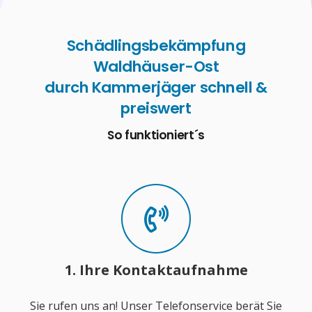
Schädlingsbekämpfung
Waldhäuser-Ost
durch Kammerjäger schnell &
preiswert
So funktioniert´s
1. Ihre Kontaktaufnahme
Sie rufen uns an! Unser Telefonservice berät Sie