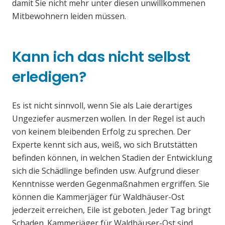
damit Sie nicht mehr unter diesen unwillkommenen
Mitbewohnern leiden müssen.
Kann ich das nicht selbst
erledigen?
Es ist nicht sinnvoll, wenn Sie als Laie derartiges
Ungeziefer ausmerzen wollen. In der Regel ist auch
von keinem bleibenden Erfolg zu sprechen. Der
Experte kennt sich aus, weiß, wo sich Brutstätten
befinden können, in welchen Stadien der Entwicklung
sich die Schädlinge befinden usw. Aufgrund dieser
Kenntnisse werden Gegenmaßnahmen ergriffen. Sie
können die Kammerjäger für Waldhäuser-Ost
jederzeit erreichen, Eile ist geboten. Jeder Tag bringt
Schaden. Kammerjäger für Waldhäuser-Ost sind