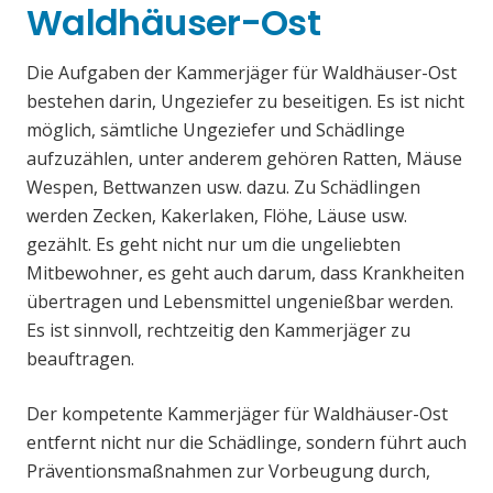
Waldhäuser-Ost
Die Aufgaben der Kammerjäger für Waldhäuser-Ost
bestehen darin, Ungeziefer zu beseitigen. Es ist nicht
möglich, sämtliche Ungeziefer und Schädlinge
aufzuzählen, unter anderem gehören Ratten, Mäuse
Wespen, Bettwanzen usw. dazu. Zu Schädlingen
werden Zecken, Kakerlaken, Flöhe, Läuse usw.
gezählt. Es geht nicht nur um die ungeliebten
Mitbewohner, es geht auch darum, dass Krankheiten
übertragen und Lebensmittel ungenießbar werden.
Es ist sinnvoll, rechtzeitig den Kammerjäger zu
beauftragen.
Der kompetente Kammerjäger für Waldhäuser-Ost
entfernt nicht nur die Schädlinge, sondern führt auch
Präventionsmaßnahmen zur Vorbeugung durch,