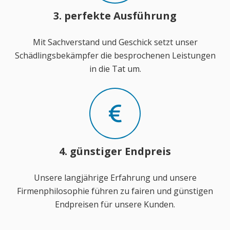
3. perfekte Ausführung
Mit Sachverstand und Geschick setzt unser
Schädlingsbekämpfer die besprochenen Leistungen
in die Tat um.
4. günstiger Endpreis
Unsere langjährige Erfahrung und unsere
Firmenphilosophie führen zu fairen und günstigen
Endpreisen für unsere Kunden.