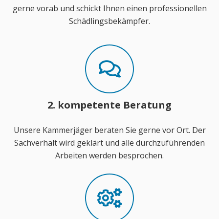
gerne vorab und schickt Ihnen einen professionellen
Schädlingsbekämpfer.
2. kompetente Beratung
Unsere Kammerjäger beraten Sie gerne vor Ort. Der
Sachverhalt wird geklärt und alle durchzuführenden
Arbeiten werden besprochen.