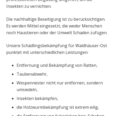
Insekten zu vernichten.
Die nachhaltige Beseitigung ist zu berücksichtigen.
Es werden Mittel eingesetzt, die weder Menschen
noch Haustieren oder der Umwelt Schaden zufügen.
Unsere Schädlingsbekämpfung für Waldhäuser-Ost
punktet mit unterschiedlichen Leistungen:
Entfernung und Bekämpfung von Ratten,
Taubenabwehr,
Wespennester nicht nur entfernen, sondern
umsiedeln,
Insekten bekämpfen,
die Holzwurmbekämpfung ist extrem eilig,