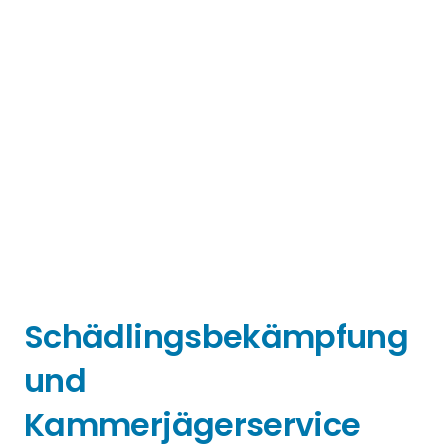
Schädlingsbekämpfung
und
Kammerjägerservice