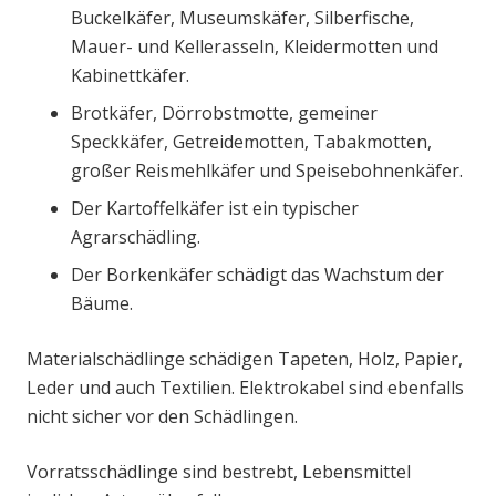
Buckelkäfer, Museumskäfer, Silberfische,
Mauer- und Kellerasseln, Kleidermotten und
Kabinettkäfer.
Brotkäfer, Dörrobstmotte, gemeiner
Speckkäfer, Getreidemotten, Tabakmotten,
großer Reismehlkäfer und Speisebohnenkäfer.
Der Kartoffelkäfer ist ein typischer
Agrarschädling.
Der Borkenkäfer schädigt das Wachstum der
Bäume.
Materialschädlinge schädigen Tapeten, Holz, Papier,
Leder und auch Textilien. Elektrokabel sind ebenfalls
nicht sicher vor den Schädlingen.
Vorratsschädlinge sind bestrebt, Lebensmittel