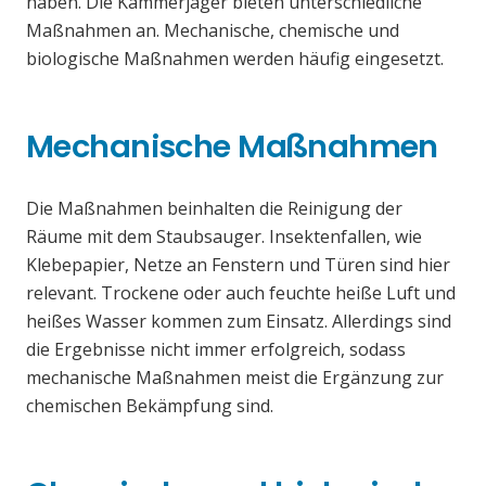
haben. Die Kammerjäger bieten unterschiedliche
Maßnahmen an. Mechanische, chemische und
biologische Maßnahmen werden häufig eingesetzt.
Mechanische Maßnahmen
Die Maßnahmen beinhalten die Reinigung der
Räume mit dem Staubsauger. Insektenfallen, wie
Klebepapier, Netze an Fenstern und Türen sind hier
relevant. Trockene oder auch feuchte heiße Luft und
heißes Wasser kommen zum Einsatz. Allerdings sind
die Ergebnisse nicht immer erfolgreich, sodass
mechanische Maßnahmen meist die Ergänzung zur
chemischen Bekämpfung sind.