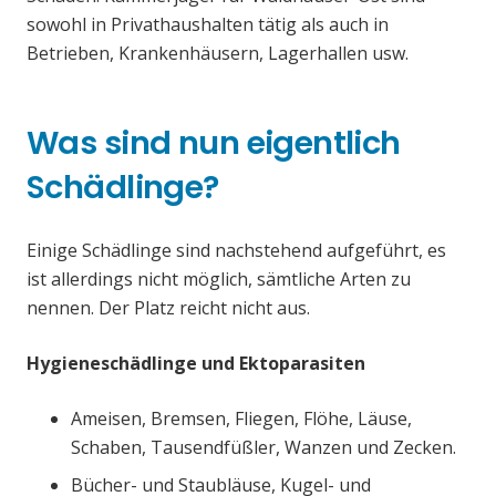
sowohl in Privathaushalten tätig als auch in
Betrieben, Krankenhäusern, Lagerhallen usw.
Was sind nun eigentlich
Schädlinge?
Einige Schädlinge sind nachstehend aufgeführt, es
ist allerdings nicht möglich, sämtliche Arten zu
nennen. Der Platz reicht nicht aus.
Hygieneschädlinge und Ektoparasiten
Ameisen, Bremsen, Fliegen, Flöhe, Läuse,
Schaben, Tausendfüßler, Wanzen und Zecken.
Bücher- und Staubläuse, Kugel- und