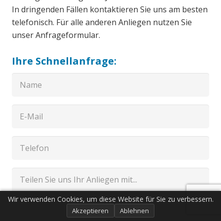
In dringenden Fällen kontaktieren Sie uns am besten
telefonisch. Für alle anderen Anliegen nutzen Sie
unser Anfrageformular.
Ihre Schnellanfrage:
Wir verwenden Cookies, um diese Website für Sie zu verbessern.
Akzeptieren
Ablehnen