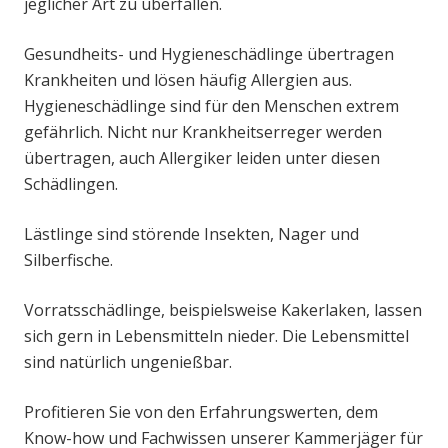
jeglicher Art zu überfallen.
Gesundheits- und Hygieneschädlinge übertragen
Krankheiten und lösen häufig Allergien aus.
Hygieneschädlinge sind für den Menschen extrem
gefährlich. Nicht nur Krankheitserreger werden
übertragen, auch Allergiker leiden unter diesen
Schädlingen.
Lästlinge sind störende Insekten, Nager und
Silberfische.
Vorratsschädlinge, beispielsweise Kakerlaken, lassen
sich gern in Lebensmitteln nieder. Die Lebensmittel
sind natürlich ungenießbar.
Profitieren Sie von den Erfahrungswerten, dem
Know-how und Fachwissen unserer Kammerjäger für