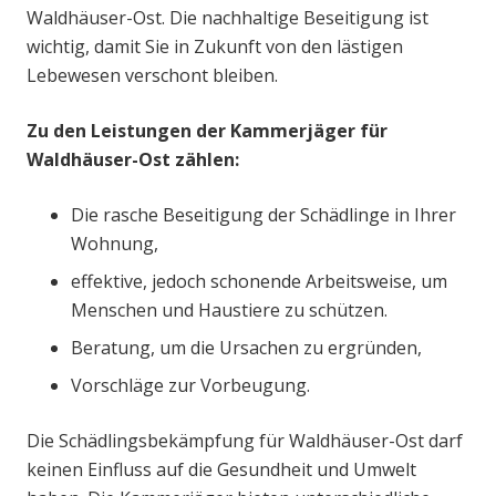
Waldhäuser-Ost. Die nachhaltige Beseitigung ist
wichtig, damit Sie in Zukunft von den lästigen
Lebewesen verschont bleiben.
Zu den Leistungen der Kammerjäger für
Waldhäuser-Ost zählen:
Die rasche Beseitigung der Schädlinge in Ihrer
Wohnung,
effektive, jedoch schonende Arbeitsweise, um
Menschen und Haustiere zu schützen.
Beratung, um die Ursachen zu ergründen,
Vorschläge zur Vorbeugung.
Die Schädlingsbekämpfung für Waldhäuser-Ost darf
keinen Einfluss auf die Gesundheit und Umwelt