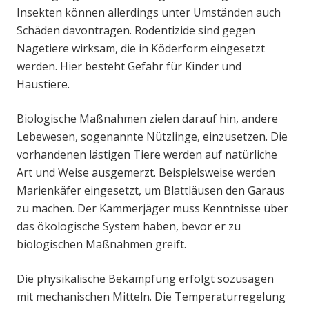
Insekten können allerdings unter Umständen auch
Schäden davontragen. Rodentizide sind gegen
Nagetiere wirksam, die in Köderform eingesetzt
werden. Hier besteht Gefahr für Kinder und
Haustiere.
Biologische Maßnahmen zielen darauf hin, andere
Lebewesen, sogenannte Nützlinge, einzusetzen. Die
vorhandenen lästigen Tiere werden auf natürliche
Art und Weise ausgemerzt. Beispielsweise werden
Marienkäfer eingesetzt, um Blattläusen den Garaus
zu machen. Der Kammerjäger muss Kenntnisse über
das ökologische System haben, bevor er zu
biologischen Maßnahmen greift.
Die physikalische Bekämpfung erfolgt sozusagen
mit mechanischen Mitteln. Die Temperaturregelung