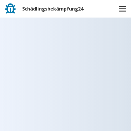
Schädlingsbekämpfung24