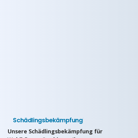
Schädlingsbekämpfung
Unsere Schädlingsbekämpfung für