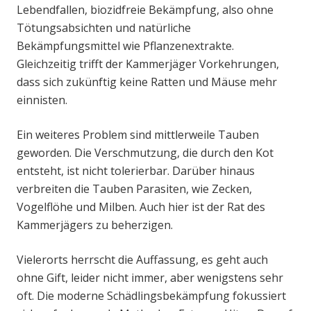
Lebendfallen, biozidfreie Bekämpfung, also ohne
Tötungsabsichten und natürliche
Bekämpfungsmittel wie Pflanzenextrakte.
Gleichzeitig trifft der Kammerjäger Vorkehrungen,
dass sich zukünftig keine Ratten und Mäuse mehr
einnisten.
Ein weiteres Problem sind mittlerweile Tauben
geworden. Die Verschmutzung, die durch den Kot
entsteht, ist nicht tolerierbar. Darüber hinaus
verbreiten die Tauben Parasiten, wie Zecken,
Vogelflöhe und Milben. Auch hier ist der Rat des
Kammerjägers zu beherzigen.
Vielerorts herrscht die Auffassung, es geht auch
ohne Gift, leider nicht immer, aber wenigstens sehr
oft. Die moderne Schädlingsbekämpfung fokussiert