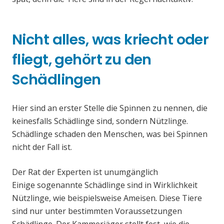
Nicht alles, was kriecht oder
fliegt, gehört zu den
Schädlingen
Hier sind an erster Stelle die Spinnen zu nennen, die
keinesfalls Schädlinge sind, sondern Nützlinge.
Schädlinge schaden den Menschen, was bei Spinnen
nicht der Fall ist.
Der Rat der Experten ist unumgänglich
Einige sogenannte Schädlinge sind in Wirklichkeit
Nützlinge, wie beispielsweise Ameisen. Diese Tiere
sind nur unter bestimmten Voraussetzungen