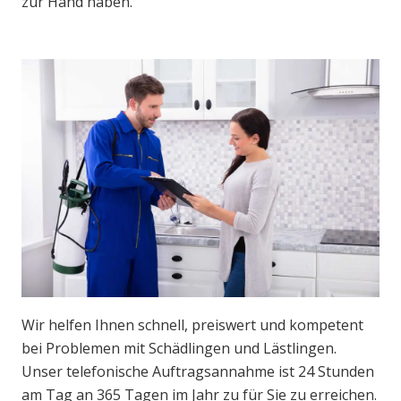
zur Hand haben.
Wir helfen Ihnen schnell, preiswert und kompetent
bei Problemen mit Schädlingen und Lästlingen.
Unser telefonische Auftragsannahme ist 24 Stunden
am Tag an 365 Tagen im Jahr zu für Sie zu erreichen.