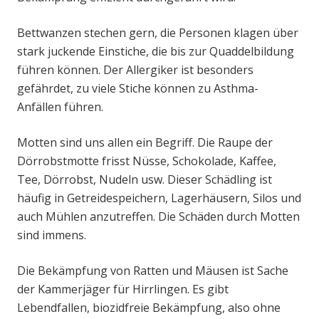
Bettwanzen stechen gern, die Personen klagen über
stark juckende Einstiche, die bis zur Quaddelbildung
führen können. Der Allergiker ist besonders
gefährdet, zu viele Stiche können zu Asthma-
Anfällen führen.
Motten sind uns allen ein Begriff. Die Raupe der
Dörrobstmotte frisst Nüsse, Schokolade, Kaffee,
Tee, Dörrobst, Nudeln usw. Dieser Schädling ist
häufig in Getreidespeichern, Lagerhäusern, Silos und
auch Mühlen anzutreffen. Die Schäden durch Motten
sind immens.
Die Bekämpfung von Ratten und Mäusen ist Sache
der Kammerjäger für Hirrlingen. Es gibt
Lebendfallen, biozidfreie Bekämpfung, also ohne