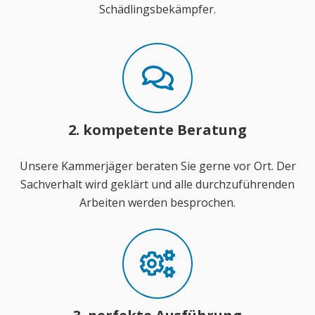
Schädlingsbekämpfer.
2. kompetente Beratung
Unsere Kammerjäger beraten Sie gerne vor Ort. Der
Sachverhalt wird geklärt und alle durchzuführenden
Arbeiten werden besprochen.