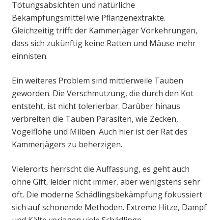
Tötungsabsichten und natürliche
Bekämpfungsmittel wie Pflanzenextrakte.
Gleichzeitig trifft der Kammerjäger Vorkehrungen,
dass sich zukünftig keine Ratten und Mäuse mehr
einnisten.
Ein weiteres Problem sind mittlerweile Tauben
geworden. Die Verschmutzung, die durch den Kot
entsteht, ist nicht tolerierbar. Darüber hinaus
verbreiten die Tauben Parasiten, wie Zecken,
Vogelflöhe und Milben. Auch hier ist der Rat des
Kammerjägers zu beherzigen.
Vielerorts herrscht die Auffassung, es geht auch
ohne Gift, leider nicht immer, aber wenigstens sehr
oft. Die moderne Schädlingsbekämpfung fokussiert
sich auf schonende Methoden. Extreme Hitze, Dampf