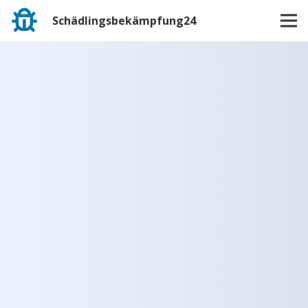
Schädlingsbekämpfung24