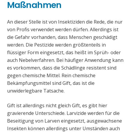
Maßnahmen
An dieser Stelle ist von Insektiziden die Rede, die nur
von Profis verwendet werden dürfen. Allerdings ist
die Gefahr vorhanden, dass Menschen geschädigt
werden. Die Pestizide werden größtenteils in
flüssiger Form eingesetzt, das heißt im Sprüh- oder
auch Nebelverfahren. Bei häufiger Anwendung kann
es vorkommen, dass die Schädlinge resistent sind
gegen chemische Mittel. Rein chemische
Bekämpfungsmittel sind Gift, das ist die
unwiderlegbare Tatsache.
Gift ist allerdings nicht gleich Gift, es gibt hier
gravierende Unterschiede. Larvizide werden für die
Beseitigung von Larven eingesetzt, ausgewachsene
Insekten können allerdings unter Umständen auch