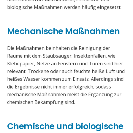
biologische Maßnahmen werden häufig eingesetzt.
Mechanische Maßnahmen
Die Maßnahmen beinhalten die Reinigung der
Räume mit dem Staubsauger. Insektenfallen, wie
Klebepapier, Netze an Fenstern und Türen sind hier
relevant. Trockene oder auch feuchte heiße Luft und
heißes Wasser kommen zum Einsatz. Allerdings sind
die Ergebnisse nicht immer erfolgreich, sodass
mechanische Maßnahmen meist die Ergänzung zur
chemischen Bekämpfung sind.
Chemische und biologische