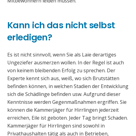
Mitbewohnern leiden müssen.
Kann ich das nicht selbst
erledigen?
Es ist nicht sinnvoll, wenn Sie als Laie derartiges
Ungeziefer ausmerzen wollen. In der Regel ist auch
von keinem bleibenden Erfolg zu sprechen. Der
Experte kennt sich aus, weiß, wo sich Brutstätten
befinden können, in welchen Stadien der Entwicklung
sich die Schädlinge befinden usw. Aufgrund dieser
Kenntnisse werden Gegenmaßnahmen ergriffen. Sie
können die Kammerjäger für Hirrlingen jederzeit
erreichen, Eile ist geboten. Jeder Tag bringt Schaden.
Kammerjäger für Hirrlingen sind sowohl in
Privathaushalten tätig als auch in Betrieben,