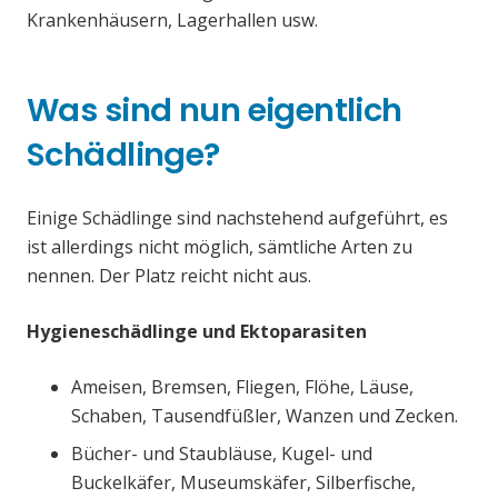
Krankenhäusern, Lagerhallen usw.
Was sind nun eigentlich
Schädlinge?
Einige Schädlinge sind nachstehend aufgeführt, es
ist allerdings nicht möglich, sämtliche Arten zu
nennen. Der Platz reicht nicht aus.
Hygieneschädlinge und Ektoparasiten
Ameisen, Bremsen, Fliegen, Flöhe, Läuse,
Schaben, Tausendfüßler, Wanzen und Zecken.
Bücher- und Staubläuse, Kugel- und
Buckelkäfer, Museumskäfer, Silberfische,