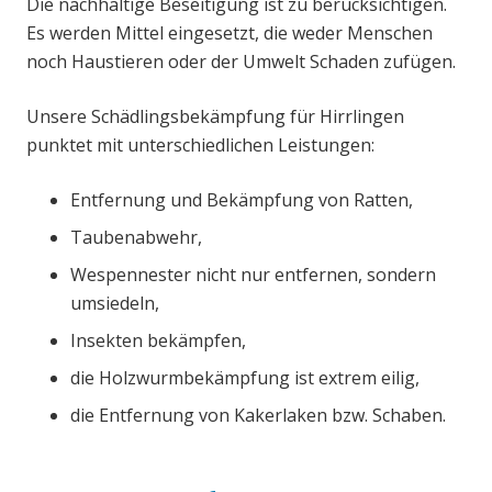
Die nachhaltige Beseitigung ist zu berücksichtigen.
Es werden Mittel eingesetzt, die weder Menschen
noch Haustieren oder der Umwelt Schaden zufügen.
Unsere Schädlingsbekämpfung für Hirrlingen
punktet mit unterschiedlichen Leistungen:
Entfernung und Bekämpfung von Ratten,
Taubenabwehr,
Wespennester nicht nur entfernen, sondern
umsiedeln,
Insekten bekämpfen,
die Holzwurmbekämpfung ist extrem eilig,
die Entfernung von Kakerlaken bzw. Schaben.