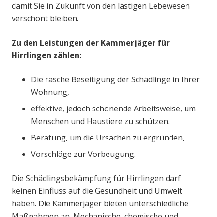
damit Sie in Zukunft von den lästigen Lebewesen
verschont bleiben.
Zu den Leistungen der Kammerjäger für
Hirrlingen zählen:
Die rasche Beseitigung der Schädlinge in Ihrer
Wohnung,
effektive, jedoch schonende Arbeitsweise, um
Menschen und Haustiere zu schützen.
Beratung, um die Ursachen zu ergründen,
Vorschläge zur Vorbeugung.
Die Schädlingsbekämpfung für Hirrlingen darf
keinen Einfluss auf die Gesundheit und Umwelt
haben. Die Kammerjäger bieten unterschiedliche
Maßnahmen an. Mechanische, chemische und