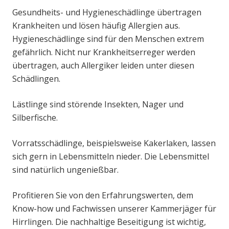
Gesundheits- und Hygieneschädlinge übertragen
Krankheiten und lösen häufig Allergien aus.
Hygieneschädlinge sind für den Menschen extrem
gefährlich. Nicht nur Krankheitserreger werden
übertragen, auch Allergiker leiden unter diesen
Schädlingen.
Lästlinge sind störende Insekten, Nager und
Silberfische.
Vorratsschädlinge, beispielsweise Kakerlaken, lassen
sich gern in Lebensmitteln nieder. Die Lebensmittel
sind natürlich ungenießbar.
Profitieren Sie von den Erfahrungswerten, dem
Know-how und Fachwissen unserer Kammerjäger für
Hirrlingen. Die nachhaltige Beseitigung ist wichtig,