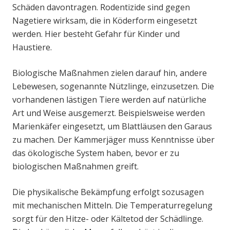
Schäden davontragen. Rodentizide sind gegen
Nagetiere wirksam, die in Köderform eingesetzt
werden. Hier besteht Gefahr für Kinder und
Haustiere.
Biologische Maßnahmen zielen darauf hin, andere
Lebewesen, sogenannte Nützlinge, einzusetzen. Die
vorhandenen lästigen Tiere werden auf natürliche
Art und Weise ausgemerzt. Beispielsweise werden
Marienkäfer eingesetzt, um Blattläusen den Garaus
zu machen. Der Kammerjäger muss Kenntnisse über
das ökologische System haben, bevor er zu
biologischen Maßnahmen greift.
Die physikalische Bekämpfung erfolgt sozusagen
mit mechanischen Mitteln. Die Temperaturregelung
sorgt für den Hitze- oder Kältetod der Schädlinge.