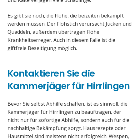
und Kälte verjagen viele Schädlinge.
Es gibt sie noch, die Flöhe, die beizeiten bekämpft
werden müssen. Der Flohstich verursacht Jucken und
Quaddeln, außerdem übertragen Flöhe
Krankheitserreger. Auch in diesem Falle ist die
giftfreie Beseitigung möglich.
Kontaktieren Sie die
Kammerjäger für Hirrlingen
Bevor Sie selbst Abhilfe schaffen, ist es sinnvoll, die
Kammerjäger für Hirrlingen zu beauftragen, der
nicht nur für sofortige Abhilfe, sondern auch für die
nachhaltige Bekämpfung sorgt. Hausrezepte oder
Hausmittel sind meistens nicht erfolgreich. Wespen,