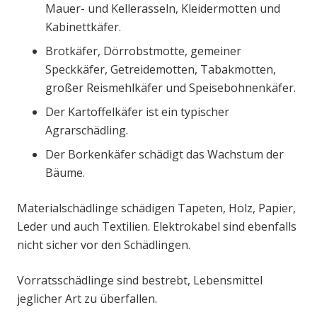
Mauer- und Kellerasseln, Kleidermotten und
Kabinettkäfer.
Brotkäfer, Dörrobstmotte, gemeiner
Speckkäfer, Getreidemotten, Tabakmotten,
großer Reismehlkäfer und Speisebohnenkäfer.
Der Kartoffelkäfer ist ein typischer
Agrarschädling.
Der Borkenkäfer schädigt das Wachstum der
Bäume.
Materialschädlinge schädigen Tapeten, Holz, Papier,
Leder und auch Textilien. Elektrokabel sind ebenfalls
nicht sicher vor den Schädlingen.
Vorratsschädlinge sind bestrebt, Lebensmittel
jeglicher Art zu überfallen.