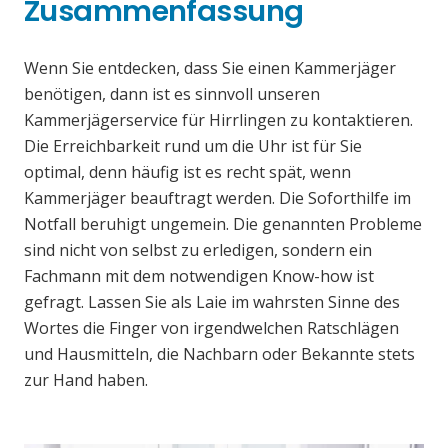
Zusammenfassung
Wenn Sie entdecken, dass Sie einen Kammerjäger
benötigen, dann ist es sinnvoll unseren
Kammerjägerservice für Hirrlingen zu kontaktieren.
Die Erreichbarkeit rund um die Uhr ist für Sie
optimal, denn häufig ist es recht spät, wenn
Kammerjäger beauftragt werden. Die Soforthilfe im
Notfall beruhigt ungemein. Die genannten Probleme
sind nicht von selbst zu erledigen, sondern ein
Fachmann mit dem notwendigen Know-how ist
gefragt. Lassen Sie als Laie im wahrsten Sinne des
Wortes die Finger von irgendwelchen Ratschlägen
und Hausmitteln, die Nachbarn oder Bekannte stets
zur Hand haben.