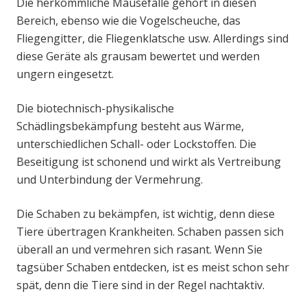
Die herkömmliche Mausefalle gehört in diesen
Bereich, ebenso wie die Vogelscheuche, das
Fliegengitter, die Fliegenklatsche usw. Allerdings sind
diese Geräte als grausam bewertet und werden
ungern eingesetzt.
Die biotechnisch-physikalische
Schädlingsbekämpfung besteht aus Wärme,
unterschiedlichen Schall- oder Lockstoffen. Die
Beseitigung ist schonend und wirkt als Vertreibung
und Unterbindung der Vermehrung.
Die Schaben zu bekämpfen, ist wichtig, denn diese
Tiere übertragen Krankheiten. Schaben passen sich
überall an und vermehren sich rasant. Wenn Sie
tagsüber Schaben entdecken, ist es meist schon sehr
spät, denn die Tiere sind in der Regel nachtaktiv.