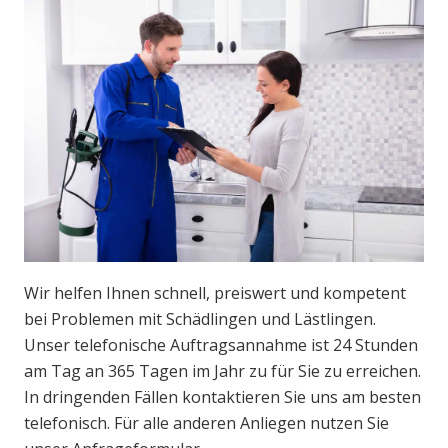
Wir helfen Ihnen schnell, preiswert und kompetent
bei Problemen mit Schädlingen und Lästlingen.
Unser telefonische Auftragsannahme ist 24 Stunden
am Tag an 365 Tagen im Jahr zu für Sie zu erreichen.
In dringenden Fällen kontaktieren Sie uns am besten
telefonisch. Für alle anderen Anliegen nutzen Sie