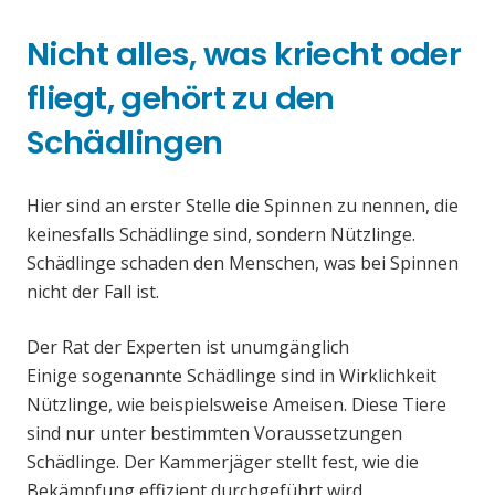
Nicht alles, was kriecht oder
fliegt, gehört zu den
Schädlingen
Hier sind an erster Stelle die Spinnen zu nennen, die
keinesfalls Schädlinge sind, sondern Nützlinge.
Schädlinge schaden den Menschen, was bei Spinnen
nicht der Fall ist.
Der Rat der Experten ist unumgänglich
Einige sogenannte Schädlinge sind in Wirklichkeit
Nützlinge, wie beispielsweise Ameisen. Diese Tiere
sind nur unter bestimmten Voraussetzungen
Schädlinge. Der Kammerjäger stellt fest, wie die
Bekämpfung effizient durchgeführt wird.