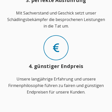
3. perfekte Ausführung
Mit Sachverstand und Geschick setzt unser
Schädlingsbekämpfer die besprochenen Leistungen
in die Tat um.
4. günstiger Endpreis
Unsere langjährige Erfahrung und unsere
Firmenphilosophie führen zu fairen und günstigen
Endpreisen für unsere Kunden.