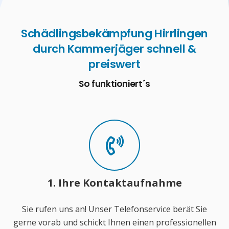
Schädlingsbekämpfung Hirrlingen
durch Kammerjäger schnell &
preiswert
So funktioniert´s
1. Ihre Kontaktaufnahme
Sie rufen uns an! Unser Telefonservice berät Sie
gerne vorab und schickt Ihnen einen professionellen