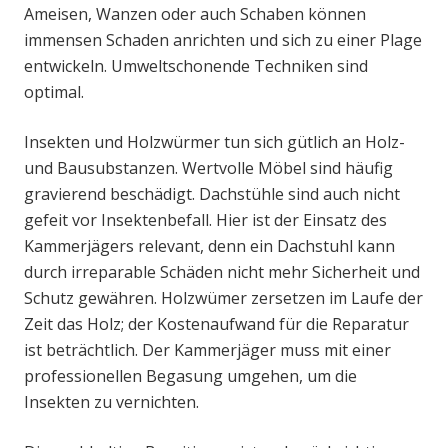
Ameisen, Wanzen oder auch Schaben können
immensen Schaden anrichten und sich zu einer Plage
entwickeln. Umweltschonende Techniken sind
optimal.
Insekten und Holzwürmer tun sich gütlich an Holz-
und Bausubstanzen. Wertvolle Möbel sind häufig
gravierend beschädigt. Dachstühle sind auch nicht
gefeit vor Insektenbefall. Hier ist der Einsatz des
Kammerjägers relevant, denn ein Dachstuhl kann
durch irreparable Schäden nicht mehr Sicherheit und
Schutz gewähren. Holzwümer zersetzen im Laufe der
Zeit das Holz; der Kostenaufwand für die Reparatur
ist beträchtlich. Der Kammerjäger muss mit einer
professionellen Begasung umgehen, um die
Insekten zu vernichten.