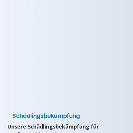
Schädlingsbekämpfung
Unsere Schädlingsbekämpfung für