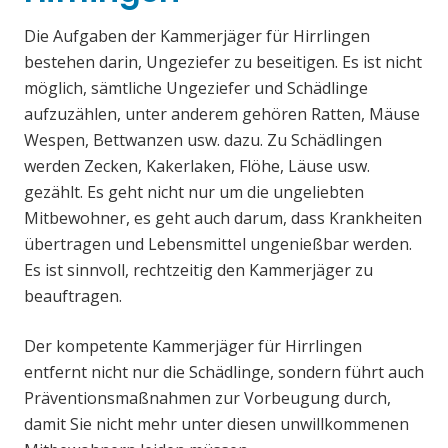
Die Aufgaben der Kammerjäger für Hirrlingen
bestehen darin, Ungeziefer zu beseitigen. Es ist nicht
möglich, sämtliche Ungeziefer und Schädlinge
aufzuzählen, unter anderem gehören Ratten, Mäuse
Wespen, Bettwanzen usw. dazu. Zu Schädlingen
werden Zecken, Kakerlaken, Flöhe, Läuse usw.
gezählt. Es geht nicht nur um die ungeliebten
Mitbewohner, es geht auch darum, dass Krankheiten
übertragen und Lebensmittel ungenießbar werden.
Es ist sinnvoll, rechtzeitig den Kammerjäger zu
beauftragen.
Der kompetente Kammerjäger für Hirrlingen
entfernt nicht nur die Schädlinge, sondern führt auch
Präventionsmaßnahmen zur Vorbeugung durch,
damit Sie nicht mehr unter diesen unwillkommenen