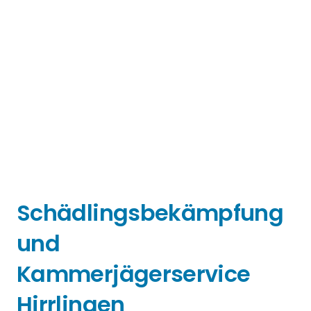
Schädlingsbekämpfung
und
Kammerjägerservice
Hirrlingen