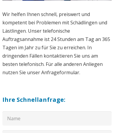
Wir helfen Ihnen schnell, preiswert und
kompetent bei Problemen mit Schädlingen und
Lästlingen. Unser telefonische
Auftragsannahme ist 24 Stunden am Tag an 365
Tagen im Jahr zu für Sie zu erreichen. In
dringenden Fällen kontaktieren Sie uns am
besten telefonisch. Für alle anderen Anliegen
nutzen Sie unser Anfrageformular.
Ihre Schnellanfrage: