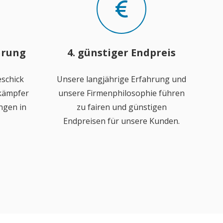
hrung
4. günstiger Endpreis
schick
Unsere langjährige Erfahrung und
ekämpfer
unsere Firmenphilosophie führen
ngen in
zu fairen und günstigen
Endpreisen für unsere Kunden.