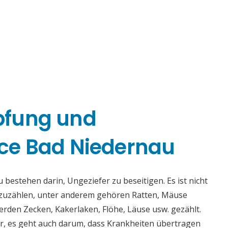
pfung und
ce Bad Niedernau
estehen darin, Ungeziefer zu beseitigen. Es ist nicht
fzuzählen, unter anderem gehören Ratten, Mäuse
rden Zecken, Kakerlaken, Flöhe, Läuse usw. gezählt.
r, es geht auch darum, dass Krankheiten übertragen