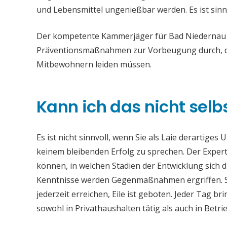
und Lebensmittel ungenießbar werden. Es ist sinn
Der kompetente Kammerjäger für Bad Niedernau en
Präventionsmaßnahmen zur Vorbeugung durch, da
Mitbewohnern leiden müssen.
Kann ich das nicht selb
Es ist nicht sinnvoll, wenn Sie als Laie derartiges
keinem bleibenden Erfolg zu sprechen. Der Experte
können, in welchen Stadien der Entwicklung sich 
Kenntnisse werden Gegenmaßnahmen ergriffen. S
jederzeit erreichen, Eile ist geboten. Jeder Tag 
sowohl in Privathaushalten tätig als auch in Bet