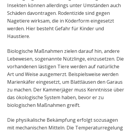
Insekten können allerdings unter Umständen auch
Schäden davontragen. Rodentizide sind gegen
Nagetiere wirksam, die in Köderform eingesetzt
werden. Hier besteht Gefahr für Kinder und
Haustiere.
Biologische Maßnahmen zielen darauf hin, andere
Lebewesen, sogenannte Nützlinge, einzusetzen. Die
vorhandenen lästigen Tiere werden auf natürliche
Art und Weise ausgemerzt. Beispielsweise werden
Marienkäfer eingesetzt, um Blattläusen den Garaus
zu machen. Der Kammerjäger muss Kenntnisse über
das ökologische System haben, bevor er zu
biologischen Maßnahmen greift.
Die physikalische Bekämpfung erfolgt sozusagen
mit mechanischen Mitteln. Die Temperaturregelung