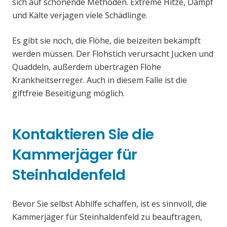
sich auf schonende Methoden. Extreme Hitze, Dampf
und Kälte verjagen viele Schädlinge.
Es gibt sie noch, die Flöhe, die beizeiten bekämpft
werden müssen. Der Flohstich verursacht Jucken und
Quaddeln, außerdem übertragen Flöhe
Krankheitserreger. Auch in diesem Falle ist die
giftfreie Beseitigung möglich.
Kontaktieren Sie die
Kammerjäger für
Steinhaldenfeld
Bevor Sie selbst Abhilfe schaffen, ist es sinnvoll, die
Kammerjäger für Steinhaldenfeld zu beauftragen,