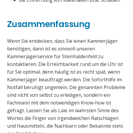
die Entfernung von Kakerlaken bzw. Schaben.
Zusammenfassung
Wenn Sie entdecken, dass Sie einen Kammerjäger
benötigen, dann ist es sinnvoll unseren
Kammerjägerservice für Steinhaldenfeld zu
kontaktieren. Die Erreichbarkeit rund um die Uhr ist
für Sie optimal, denn häufig ist es recht spät, wenn
Kammerjäger beauftragt werden. Die Soforthilfe im
Notfall beruhigt ungemein. Die genannten Probleme
sind nicht von selbst zu erledigen, sondern ein
Fachmann mit dem notwendigen Know-how ist
gefragt. Lassen Sie als Laie im wahrsten Sinne des
Wortes die Finger von irgendwelchen Ratschlägen
und Hausmitteln, die Nachbarn oder Bekannte stets