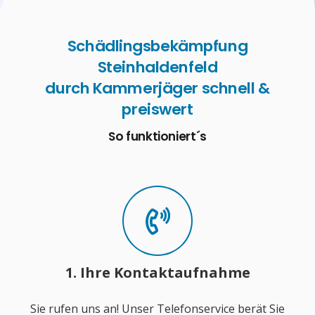
Schädlingsbekämpfung
Steinhaldenfeld
durch Kammerjäger schnell &
preiswert
So funktioniert´s
1. Ihre Kontaktaufnahme
Sie rufen uns an! Unser Telefonservice berät Sie