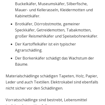
Buckelkäfer, Museumskäfer, Silberfische,
Mauer- und Kellerasseln, Kleidermotten und
Kabinettkäfer.
Brotkäfer, Dörrobstmotte, gemeiner
Speckkäfer, Getreidemotten, Tabakmotten,
großer Reismehlkäfer und Speisebohnenkäfer.
Der Kartoffelkäfer ist ein typischer
Agrarschädling.
Der Borkenkäfer schädigt das Wachstum der
Bäume.
Materialschädlinge schädigen Tapeten, Holz, Papier,
Leder und auch Textilien. Elektrokabel sind ebenfalls
nicht sicher vor den Schädlingen.
Vorratsschädlinge sind bestrebt, Lebensmittel