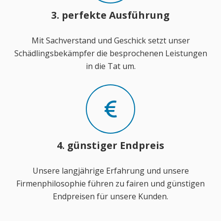
3. perfekte Ausführung
Mit Sachverstand und Geschick setzt unser
Schädlingsbekämpfer die besprochenen Leistungen
in die Tat um.
4. günstiger Endpreis
Unsere langjährige Erfahrung und unsere
Firmenphilosophie führen zu fairen und günstigen
Endpreisen für unsere Kunden.