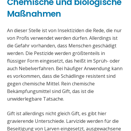
Chemische und biologische
Maßnahmen
An dieser Stelle ist von Insektiziden die Rede, die nur
von Profis verwendet werden dürfen. Allerdings ist
die Gefahr vorhanden, dass Menschen geschädigt
werden. Die Pestizide werden größtenteils in
flüssiger Form eingesetzt, das heißt im Sprüh- oder
auch Nebelverfahren. Bei häufiger Anwendung kann
es vorkommen, dass die Schädlinge resistent sind
gegen chemische Mittel. Rein chemische
Bekämpfungsmittel sind Gift, das ist die
unwiderlegbare Tatsache.
Gift ist allerdings nicht gleich Gift, es gibt hier
gravierende Unterschiede. Larvizide werden für die
Beseitigung von Larven eingesetzt, ausgewachsene