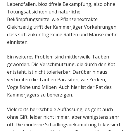
Lebendfallen, biozidfreie Bekämpfung, also ohne
Tötungsabsichten und natürliche
Bekämpfungsmittel wie Pflanzenextrakte.
Gleichzeitig trifft der Kammerjäger Vorkehrungen,
dass sich zukünftig keine Ratten und Mäuse mehr
einnisten.
Ein weiteres Problem sind mittlerweile Tauben
geworden. Die Verschmutzung, die durch den Kot
entsteht, ist nicht tolerierbar. Darüber hinaus
verbreiten die Tauben Parasiten, wie Zecken,
Vogelflöhe und Milben. Auch hier ist der Rat des
Kammerjägers zu beherzigen.
Vielerorts herrscht die Auffassung, es geht auch
ohne Gift, leider nicht immer, aber wenigstens sehr
oft. Die moderne Schädlingsbekämpfung fokussiert