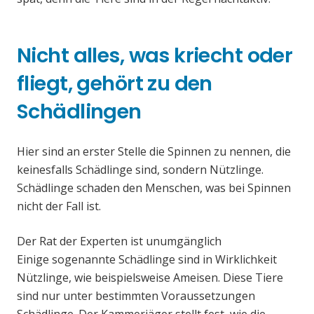
Nicht alles, was kriecht oder
fliegt, gehört zu den
Schädlingen
Hier sind an erster Stelle die Spinnen zu nennen, die
keinesfalls Schädlinge sind, sondern Nützlinge.
Schädlinge schaden den Menschen, was bei Spinnen
nicht der Fall ist.
Der Rat der Experten ist unumgänglich
Einige sogenannte Schädlinge sind in Wirklichkeit
Nützlinge, wie beispielsweise Ameisen. Diese Tiere
sind nur unter bestimmten Voraussetzungen