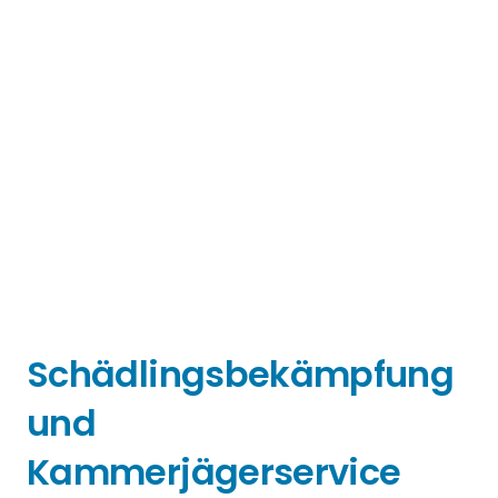
Schädlingsbekämpfung
und
Kammerjägerservice