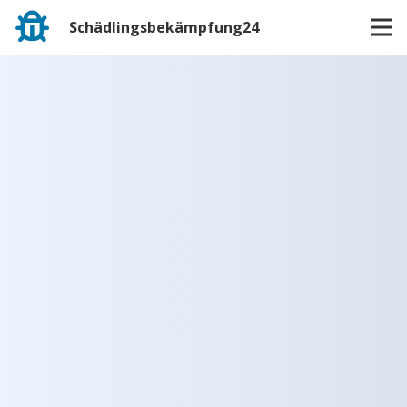
Schädlingsbekämpfung24