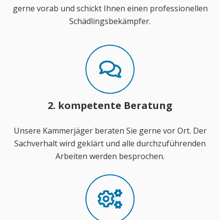
gerne vorab und schickt Ihnen einen professionellen
Schädlingsbekämpfer.
2. kompetente Beratung
Unsere Kammerjäger beraten Sie gerne vor Ort. Der
Sachverhalt wird geklärt und alle durchzuführenden
Arbeiten werden besprochen.