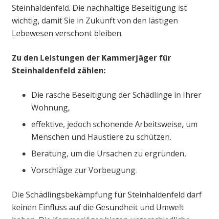
Steinhaldenfeld. Die nachhaltige Beseitigung ist
wichtig, damit Sie in Zukunft von den lästigen
Lebewesen verschont bleiben.
Zu den Leistungen der Kammerjäger für
Steinhaldenfeld zählen:
Die rasche Beseitigung der Schädlinge in Ihrer
Wohnung,
effektive, jedoch schonende Arbeitsweise, um
Menschen und Haustiere zu schützen.
Beratung, um die Ursachen zu ergründen,
Vorschläge zur Vorbeugung.
Die Schädlingsbekämpfung für Steinhaldenfeld darf
keinen Einfluss auf die Gesundheit und Umwelt