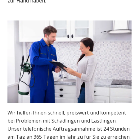
zur Hand haben.
Wir helfen Ihnen schnell, preiswert und kompetent
bei Problemen mit Schädlingen und Lästlingen.
Unser telefonische Auftragsannahme ist 24 Stunden
am Tag an 365 Tagen im Jahr zu für Sie zu erreichen.