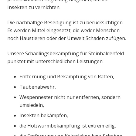
Insekten zu vernichten.
Die nachhaltige Beseitigung ist zu berücksichtigen.
Es werden Mittel eingesetzt, die weder Menschen
noch Haustieren oder der Umwelt Schaden zufügen.
Unsere Schädlingsbekämpfung für Steinhaldenfeld
punktet mit unterschiedlichen Leistungen:
Entfernung und Bekämpfung von Ratten,
Taubenabwehr,
Wespennester nicht nur entfernen, sondern
umsiedeln,
Insekten bekämpfen,
die Holzwurmbekämpfung ist extrem eilig,