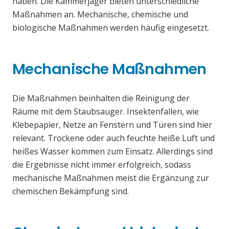
haben. Die Kammerjäger bieten unterschiedliche
Maßnahmen an. Mechanische, chemische und
biologische Maßnahmen werden häufig eingesetzt.
Mechanische Maßnahmen
Die Maßnahmen beinhalten die Reinigung der
Räume mit dem Staubsauger. Insektenfallen, wie
Klebepapier, Netze an Fenstern und Türen sind hier
relevant. Trockene oder auch feuchte heiße Luft und
heißes Wasser kommen zum Einsatz. Allerdings sind
die Ergebnisse nicht immer erfolgreich, sodass
mechanische Maßnahmen meist die Ergänzung zur
chemischen Bekämpfung sind.