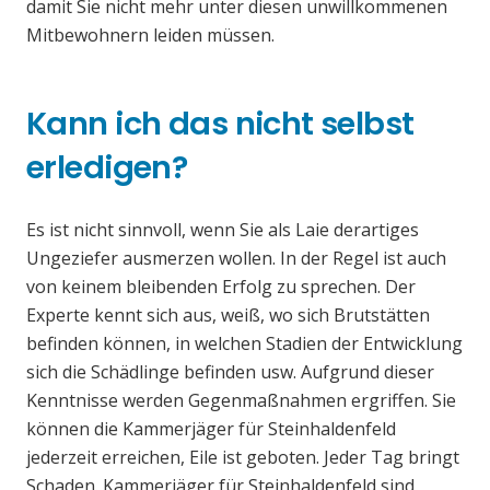
damit Sie nicht mehr unter diesen unwillkommenen
Mitbewohnern leiden müssen.
Kann ich das nicht selbst
erledigen?
Es ist nicht sinnvoll, wenn Sie als Laie derartiges
Ungeziefer ausmerzen wollen. In der Regel ist auch
von keinem bleibenden Erfolg zu sprechen. Der
Experte kennt sich aus, weiß, wo sich Brutstätten
befinden können, in welchen Stadien der Entwicklung
sich die Schädlinge befinden usw. Aufgrund dieser
Kenntnisse werden Gegenmaßnahmen ergriffen. Sie
können die Kammerjäger für Steinhaldenfeld
jederzeit erreichen, Eile ist geboten. Jeder Tag bringt
Schaden. Kammerjäger für Steinhaldenfeld sind