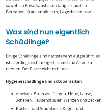
sowohl in Privathaushalten tätig als auch in
Betrieben, Krankenhäusern, Lagerhallen usw.
Was sind nun eigentlich
Schädlinge?
Einige Schädlinge sind nachstehend aufgeführt, es
ist allerdings nicht möglich, sämtliche Arten zu
nennen. Der Platz reicht nicht aus.
Hygieneschädlinge und Ektoparasiten
Ameisen, Bremsen, Fliegen, Flöhe, Läuse,
Schaben, Tausendfüßler, Wanzen und Zecken.
Bücher- und Staubläuse, Kugel- und