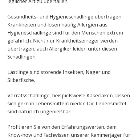
jeglicher Art zu überfallen.
Gesundheits- und Hygieneschädlinge übertragen
Krankheiten und lösen häufig Allergien aus.
Hygieneschädlinge sind für den Menschen extrem
gefährlich. Nicht nur Krankheitserreger werden
übertragen, auch Allergiker leiden unter diesen
Schädlingen.
Lästlinge sind störende Insekten, Nager und
Silberfische.
Vorratsschädlinge, beispielsweise Kakerlaken, lassen
sich gern in Lebensmitteln nieder. Die Lebensmittel
sind natürlich ungenießbar.
Profitieren Sie von den Erfahrungswerten, dem
Know-how und Fachwissen unserer Kammerjäger für