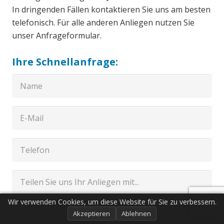
In dringenden Fällen kontaktieren Sie uns am besten
telefonisch. Für alle anderen Anliegen nutzen Sie
unser Anfrageformular.
Ihre Schnellanfrage:
Wir verwenden Cookies, um diese Website für Sie zu verbessern.
Akzeptieren
Ablehnen