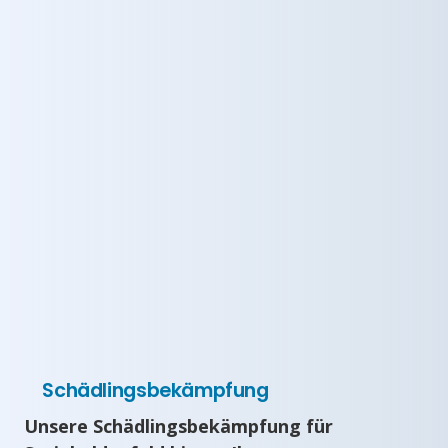
Schädlingsbekämpfung
Unsere Schädlingsbekämpfung für