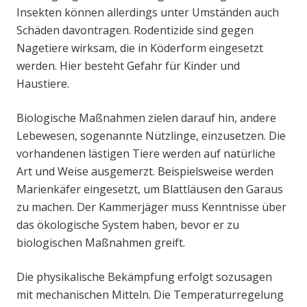
Insekten können allerdings unter Umständen auch
Schäden davontragen. Rodentizide sind gegen
Nagetiere wirksam, die in Köderform eingesetzt
werden. Hier besteht Gefahr für Kinder und
Haustiere.
Biologische Maßnahmen zielen darauf hin, andere
Lebewesen, sogenannte Nützlinge, einzusetzen. Die
vorhandenen lästigen Tiere werden auf natürliche
Art und Weise ausgemerzt. Beispielsweise werden
Marienkäfer eingesetzt, um Blattläusen den Garaus
zu machen. Der Kammerjäger muss Kenntnisse über
das ökologische System haben, bevor er zu
biologischen Maßnahmen greift.
Die physikalische Bekämpfung erfolgt sozusagen
mit mechanischen Mitteln. Die Temperaturregelung