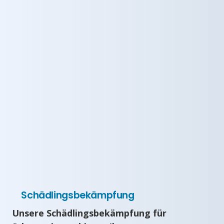
Schädlingsbekämpfung
Unsere Schädlingsbekämpfung für