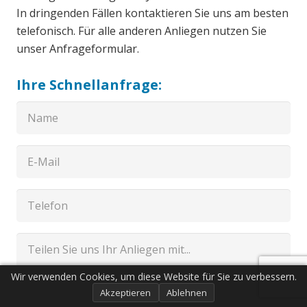
In dringenden Fällen kontaktieren Sie uns am besten
telefonisch. Für alle anderen Anliegen nutzen Sie
unser Anfrageformular.
Ihre Schnellanfrage:
Wir verwenden Cookies, um diese Website für Sie zu verbessern.
Akzeptieren
Ablehnen