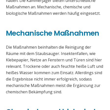
haben. Die Kammerjäger bieten unterschiedliche
Maßnahmen an. Mechanische, chemische und
biologische Maßnahmen werden häufig eingesetzt.
Mechanische Maßnahmen
Die Maßnahmen beinhalten die Reinigung der
Räume mit dem Staubsauger. Insektenfallen, wie
Klebepapier, Netze an Fenstern und Türen sind hier
relevant. Trockene oder auch feuchte heiße Luft und
heißes Wasser kommen zum Einsatz. Allerdings sind
die Ergebnisse nicht immer erfolgreich, sodass
mechanische Maßnahmen meist die Ergänzung zur
chemischen Bekämpfung sind.