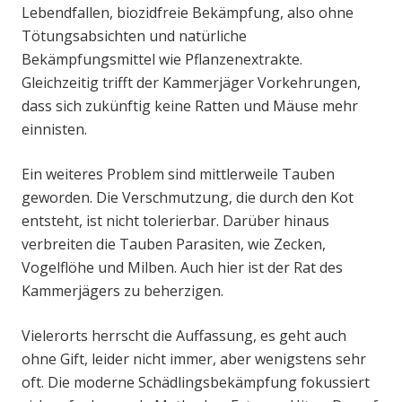
Lebendfallen, biozidfreie Bekämpfung, also ohne
Tötungsabsichten und natürliche
Bekämpfungsmittel wie Pflanzenextrakte.
Gleichzeitig trifft der Kammerjäger Vorkehrungen,
dass sich zukünftig keine Ratten und Mäuse mehr
einnisten.
Ein weiteres Problem sind mittlerweile Tauben
geworden. Die Verschmutzung, die durch den Kot
entsteht, ist nicht tolerierbar. Darüber hinaus
verbreiten die Tauben Parasiten, wie Zecken,
Vogelflöhe und Milben. Auch hier ist der Rat des
Kammerjägers zu beherzigen.
Vielerorts herrscht die Auffassung, es geht auch
ohne Gift, leider nicht immer, aber wenigstens sehr
oft. Die moderne Schädlingsbekämpfung fokussiert