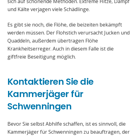
sich auf schonende Methoden. Extreme Hitze, Dampf
und Kälte verjagen viele Schädlinge.
Es gibt sie noch, die Flöhe, die beizeiten bekämpft
werden müssen. Der Flohstich verursacht Jucken und
Quaddeln, außerdem übertragen Flöhe
Krankheitserreger. Auch in diesem Falle ist die
giftfreie Beseitigung möglich.
Kontaktieren Sie die
Kammerjäger für
Schwenningen
Bevor Sie selbst Abhilfe schaffen, ist es sinnvoll, die
Kammerjäger für Schwenningen zu beauftragen, der