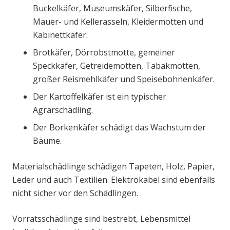
Buckelkäfer, Museumskäfer, Silberfische,
Mauer- und Kellerasseln, Kleidermotten und
Kabinettkäfer.
Brotkäfer, Dörrobstmotte, gemeiner
Speckkäfer, Getreidemotten, Tabakmotten,
großer Reismehlkäfer und Speisebohnenkäfer.
Der Kartoffelkäfer ist ein typischer
Agrarschädling.
Der Borkenkäfer schädigt das Wachstum der
Bäume.
Materialschädlinge schädigen Tapeten, Holz, Papier,
Leder und auch Textilien. Elektrokabel sind ebenfalls
nicht sicher vor den Schädlingen.
Vorratsschädlinge sind bestrebt, Lebensmittel