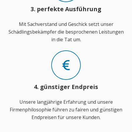
3. perfekte Ausführung
Mit Sachverstand und Geschick setzt unser
Schädlingsbekämpfer die besprochenen Leistungen
in die Tat um.
4. günstiger Endpreis
Unsere langjährige Erfahrung und unsere
Firmenphilosophie führen zu fairen und günstigen
Endpreisen für unsere Kunden.