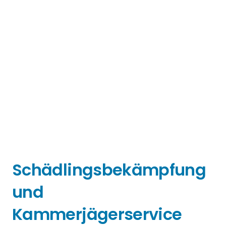
Schädlingsbekämpfung
und
Kammerjägerservice