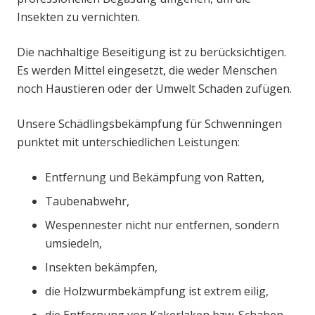
Insekten zu vernichten.
Die nachhaltige Beseitigung ist zu berücksichtigen.
Es werden Mittel eingesetzt, die weder Menschen
noch Haustieren oder der Umwelt Schaden zufügen.
Unsere Schädlingsbekämpfung für Schwenningen
punktet mit unterschiedlichen Leistungen:
Entfernung und Bekämpfung von Ratten,
Taubenabwehr,
Wespennester nicht nur entfernen, sondern
umsiedeln,
Insekten bekämpfen,
die Holzwurmbekämpfung ist extrem eilig,