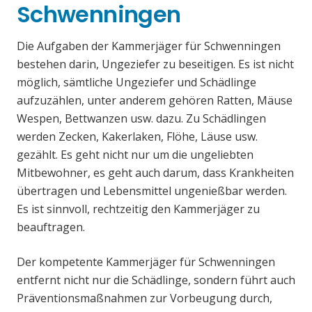
Schwenningen
Die Aufgaben der Kammerjäger für Schwenningen
bestehen darin, Ungeziefer zu beseitigen. Es ist nicht
möglich, sämtliche Ungeziefer und Schädlinge
aufzuzählen, unter anderem gehören Ratten, Mäuse
Wespen, Bettwanzen usw. dazu. Zu Schädlingen
werden Zecken, Kakerlaken, Flöhe, Läuse usw.
gezählt. Es geht nicht nur um die ungeliebten
Mitbewohner, es geht auch darum, dass Krankheiten
übertragen und Lebensmittel ungenießbar werden.
Es ist sinnvoll, rechtzeitig den Kammerjäger zu
beauftragen.
Der kompetente Kammerjäger für Schwenningen
entfernt nicht nur die Schädlinge, sondern führt auch
Präventionsmaßnahmen zur Vorbeugung durch,