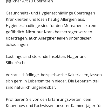
jeglicher Art zu überfallen.
Gesundheits- und Hygieneschädlinge übertragen
Krankheiten und lösen häufig Allergien aus.
Hygieneschädlinge sind für den Menschen extrem
gefährlich. Nicht nur Krankheitserreger werden
übertragen, auch Allergiker leiden unter diesen
Schädlingen.
Lästlinge sind störende Insekten, Nager und
Silberfische.
Vorratsschädlinge, beispielsweise Kakerlaken, lassen
sich gern in Lebensmitteln nieder. Die Lebensmittel
sind natürlich ungenießbar.
Profitieren Sie von den Erfahrungswerten, dem
Know-how und Fachwissen unserer Kammerjäger für