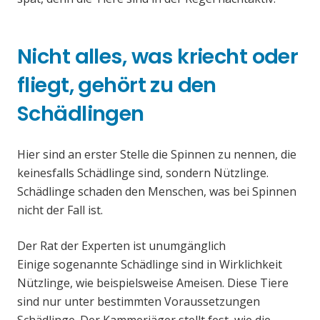
Nicht alles, was kriecht oder
fliegt, gehört zu den
Schädlingen
Hier sind an erster Stelle die Spinnen zu nennen, die
keinesfalls Schädlinge sind, sondern Nützlinge.
Schädlinge schaden den Menschen, was bei Spinnen
nicht der Fall ist.
Der Rat der Experten ist unumgänglich
Einige sogenannte Schädlinge sind in Wirklichkeit
Nützlinge, wie beispielsweise Ameisen. Diese Tiere
sind nur unter bestimmten Voraussetzungen