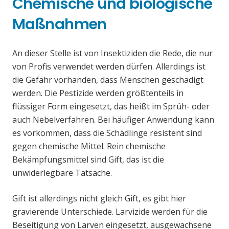
Chemische und biologische
Maßnahmen
An dieser Stelle ist von Insektiziden die Rede, die nur
von Profis verwendet werden dürfen. Allerdings ist
die Gefahr vorhanden, dass Menschen geschädigt
werden. Die Pestizide werden größtenteils in
flüssiger Form eingesetzt, das heißt im Sprüh- oder
auch Nebelverfahren. Bei häufiger Anwendung kann
es vorkommen, dass die Schädlinge resistent sind
gegen chemische Mittel. Rein chemische
Bekämpfungsmittel sind Gift, das ist die
unwiderlegbare Tatsache.
Gift ist allerdings nicht gleich Gift, es gibt hier
gravierende Unterschiede. Larvizide werden für die
Beseitigung von Larven eingesetzt, ausgewachsene