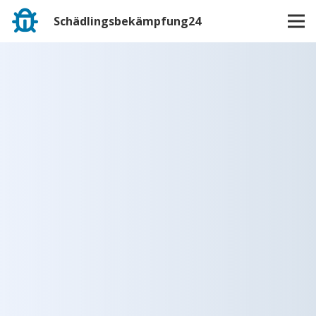
Schädlingsbekämpfung24