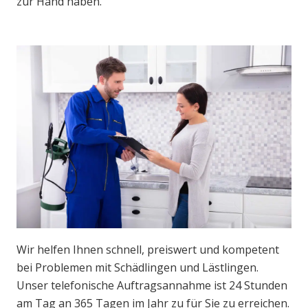
zur Hand haben.
Wir helfen Ihnen schnell, preiswert und kompetent
bei Problemen mit Schädlingen und Lästlingen.
Unser telefonische Auftragsannahme ist 24 Stunden
am Tag an 365 Tagen im Jahr zu für Sie zu erreichen.