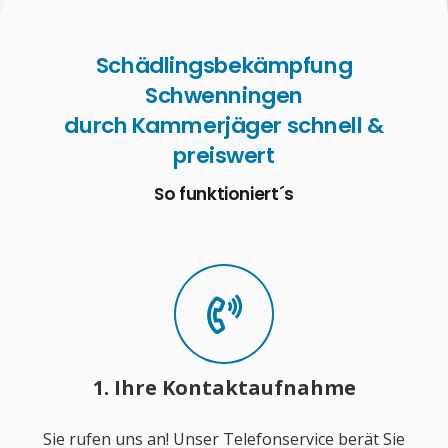
Schädlingsbekämpfung
Schwenningen
durch Kammerjäger schnell &
preiswert
So funktioniert´s
1. Ihre Kontaktaufnahme
Sie rufen uns an! Unser Telefonservice berät Sie