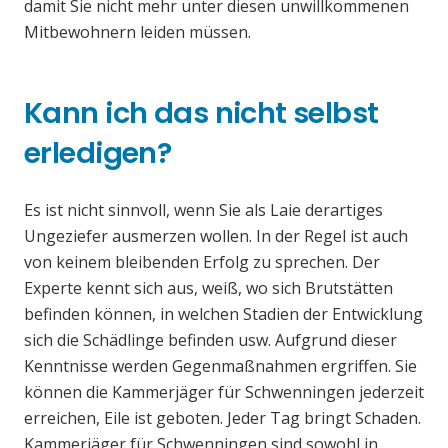
damit Sie nicht mehr unter diesen unwillkommenen
Mitbewohnern leiden müssen.
Kann ich das nicht selbst
erledigen?
Es ist nicht sinnvoll, wenn Sie als Laie derartiges
Ungeziefer ausmerzen wollen. In der Regel ist auch
von keinem bleibenden Erfolg zu sprechen. Der
Experte kennt sich aus, weiß, wo sich Brutstätten
befinden können, in welchen Stadien der Entwicklung
sich die Schädlinge befinden usw. Aufgrund dieser
Kenntnisse werden Gegenmaßnahmen ergriffen. Sie
können die Kammerjäger für Schwenningen jederzeit
erreichen, Eile ist geboten. Jeder Tag bringt Schaden.
Kammerjäger für Schwenningen sind sowohl in