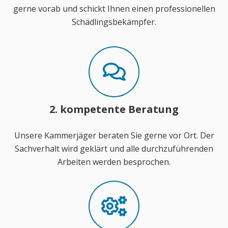
gerne vorab und schickt Ihnen einen professionellen
Schädlingsbekämpfer.
2. kompetente Beratung
Unsere Kammerjäger beraten Sie gerne vor Ort. Der
Sachverhalt wird geklärt und alle durchzuführenden
Arbeiten werden besprochen.