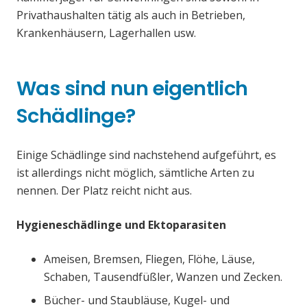
Privathaushalten tätig als auch in Betrieben,
Krankenhäusern, Lagerhallen usw.
Was sind nun eigentlich
Schädlinge?
Einige Schädlinge sind nachstehend aufgeführt, es
ist allerdings nicht möglich, sämtliche Arten zu
nennen. Der Platz reicht nicht aus.
Hygieneschädlinge und Ektoparasiten
Ameisen, Bremsen, Fliegen, Flöhe, Läuse,
Schaben, Tausendfüßler, Wanzen und Zecken.
Bücher- und Staubläuse, Kugel- und