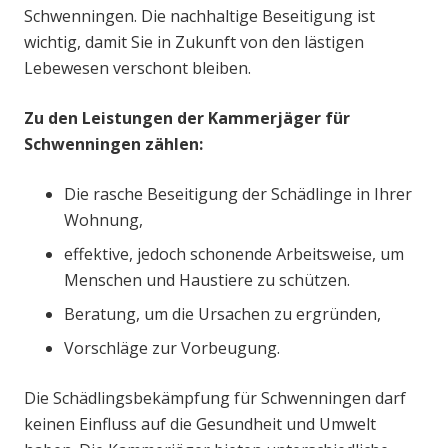
Schwenningen. Die nachhaltige Beseitigung ist
wichtig, damit Sie in Zukunft von den lästigen
Lebewesen verschont bleiben.
Zu den Leistungen der Kammerjäger für
Schwenningen zählen:
Die rasche Beseitigung der Schädlinge in Ihrer
Wohnung,
effektive, jedoch schonende Arbeitsweise, um
Menschen und Haustiere zu schützen.
Beratung, um die Ursachen zu ergründen,
Vorschläge zur Vorbeugung.
Die Schädlingsbekämpfung für Schwenningen darf
keinen Einfluss auf die Gesundheit und Umwelt