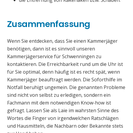
die Entfernung von Kakerlaken bzw. Schaben.
Zusammenfassung
Wenn Sie entdecken, dass Sie einen Kammerjäger
benötigen, dann ist es sinnvoll unseren
Kammerjägerservice für Schwenningen zu
kontaktieren. Die Erreichbarkeit rund um die Uhr ist
für Sie optimal, denn häufig ist es recht spät, wenn
Kammerjäger beauftragt werden. Die Soforthilfe im
Notfall beruhigt ungemein. Die genannten Probleme
sind nicht von selbst zu erledigen, sondern ein
Fachmann mit dem notwendigen Know-how ist
gefragt. Lassen Sie als Laie im wahrsten Sinne des
Wortes die Finger von irgendwelchen Ratschlägen
und Hausmitteln, die Nachbarn oder Bekannte stets