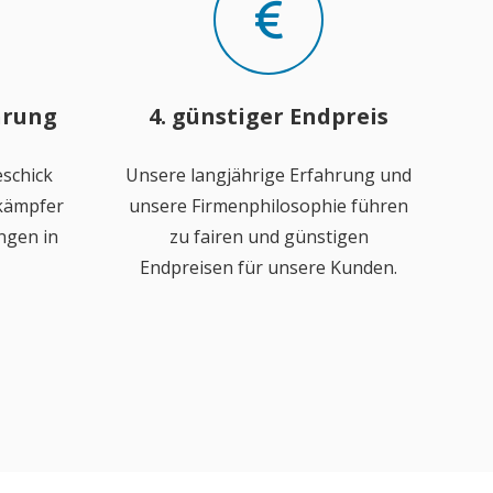
hrung
4. günstiger Endpreis
schick
Unsere langjährige Erfahrung und
ekämpfer
unsere Firmenphilosophie führen
ngen in
zu fairen und günstigen
Endpreisen für unsere Kunden.