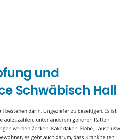
pfung und
e Schwäbisch Hall
 bestehen darin, Ungeziefer zu beseitigen. Es ist
nge aufzuzählen, unter anderem gehören Ratten,
ngen werden Zecken, Kakerlaken, Flöhe, Läuse usw.
tbewohner, es geht auch darum, dass Krankheiten