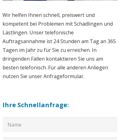
Wir helfen Ihnen schnell, preiswert und
kompetent bei Problemen mit Schädlingen und
Lästlingen. Unser telefonische
Auftragsannahme ist 24 Stunden am Tag an 365
Tagen im Jahr zu für Sie zu erreichen. In
dringenden Fällen kontaktieren Sie uns am
besten telefonisch. Für alle anderen Anliegen
nutzen Sie unser Anfrageformular.
Ihre Schnellanfrage: