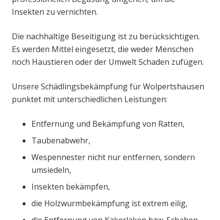
Insekten zu vernichten.
Die nachhaltige Beseitigung ist zu berücksichtigen.
Es werden Mittel eingesetzt, die weder Menschen
noch Haustieren oder der Umwelt Schaden zufügen.
Unsere Schädlingsbekämpfung für Wolpertshausen
punktet mit unterschiedlichen Leistungen:
Entfernung und Bekämpfung von Ratten,
Taubenabwehr,
Wespennester nicht nur entfernen, sondern
umsiedeln,
Insekten bekämpfen,
die Holzwurmbekämpfung ist extrem eilig,