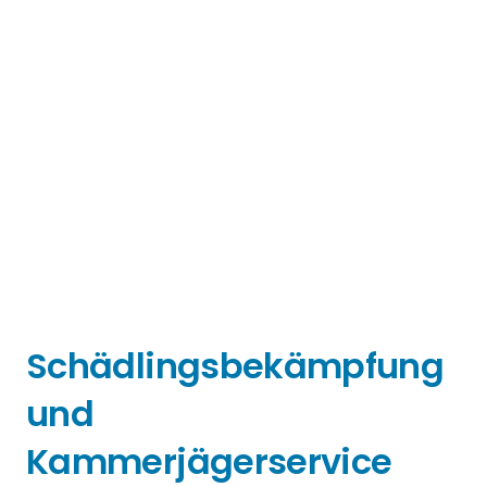
Schädlingsbekämpfung
und
Kammerjägerservice