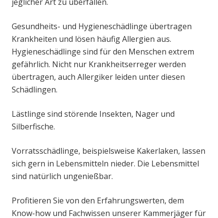
jeglicher Art zu überfallen.
Gesundheits- und Hygieneschädlinge übertragen
Krankheiten und lösen häufig Allergien aus.
Hygieneschädlinge sind für den Menschen extrem
gefährlich. Nicht nur Krankheitserreger werden
übertragen, auch Allergiker leiden unter diesen
Schädlingen.
Lästlinge sind störende Insekten, Nager und
Silberfische.
Vorratsschädlinge, beispielsweise Kakerlaken, lassen
sich gern in Lebensmitteln nieder. Die Lebensmittel
sind natürlich ungenießbar.
Profitieren Sie von den Erfahrungswerten, dem
Know-how und Fachwissen unserer Kammerjäger für