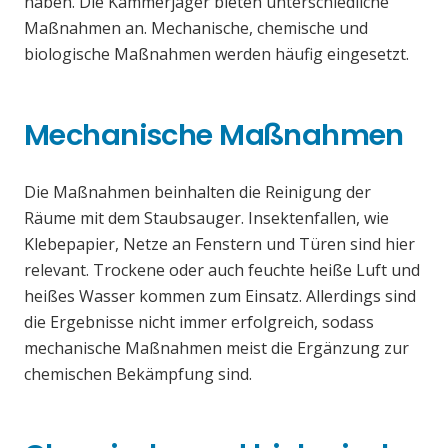
haben. Die Kammerjäger bieten unterschiedliche
Maßnahmen an. Mechanische, chemische und
biologische Maßnahmen werden häufig eingesetzt.
Mechanische Maßnahmen
Die Maßnahmen beinhalten die Reinigung der
Räume mit dem Staubsauger. Insektenfallen, wie
Klebepapier, Netze an Fenstern und Türen sind hier
relevant. Trockene oder auch feuchte heiße Luft und
heißes Wasser kommen zum Einsatz. Allerdings sind
die Ergebnisse nicht immer erfolgreich, sodass
mechanische Maßnahmen meist die Ergänzung zur
chemischen Bekämpfung sind.