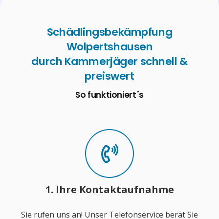
Schädlingsbekämpfung
Wolpertshausen
durch Kammerjäger schnell &
preiswert
So funktioniert´s
1. Ihre Kontaktaufnahme
Sie rufen uns an! Unser Telefonservice berät Sie