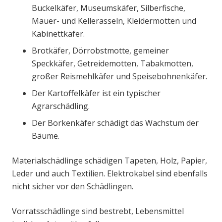
Buckelkäfer, Museumskäfer, Silberfische,
Mauer- und Kellerasseln, Kleidermotten und
Kabinettkäfer.
Brotkäfer, Dörrobstmotte, gemeiner
Speckkäfer, Getreidemotten, Tabakmotten,
großer Reismehlkäfer und Speisebohnenkäfer.
Der Kartoffelkäfer ist ein typischer
Agrarschädling.
Der Borkenkäfer schädigt das Wachstum der
Bäume.
Materialschädlinge schädigen Tapeten, Holz, Papier,
Leder und auch Textilien. Elektrokabel sind ebenfalls
nicht sicher vor den Schädlingen.
Vorratsschädlinge sind bestrebt, Lebensmittel