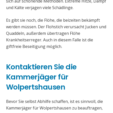
sich auf schonende Methoden. Extreme Hitze, Dampf
und Kälte verjagen viele Schädlinge.
Es gibt sie noch, die Flöhe, die beizeiten bekämpft
werden müssen. Der Flohstich verursacht Jucken und
Quaddeln, außerdem übertragen Flöhe
Krankheitserreger. Auch in diesem Falle ist die
giftfreie Beseitigung möglich.
Kontaktieren Sie die
Kammerjäger für
Wolpertshausen
Bevor Sie selbst Abhilfe schaffen, ist es sinnvoll, die
Kammerjäger für Wolpertshausen zu beauftragen,