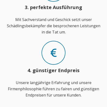
3. perfekte Ausführung
Mit Sachverstand und Geschick setzt unser
Schädlingsbekämpfer die besprochenen Leistungen
in die Tat um.
4. günstiger Endpreis
Unsere langjährige Erfahrung und unsere
Firmenphilosophie führen zu fairen und günstigen
Endpreisen für unsere Kunden.