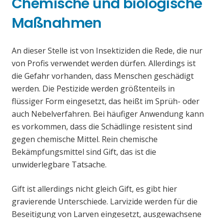
Chemische und biologische
Maßnahmen
An dieser Stelle ist von Insektiziden die Rede, die nur
von Profis verwendet werden dürfen. Allerdings ist
die Gefahr vorhanden, dass Menschen geschädigt
werden. Die Pestizide werden größtenteils in
flüssiger Form eingesetzt, das heißt im Sprüh- oder
auch Nebelverfahren. Bei häufiger Anwendung kann
es vorkommen, dass die Schädlinge resistent sind
gegen chemische Mittel. Rein chemische
Bekämpfungsmittel sind Gift, das ist die
unwiderlegbare Tatsache.
Gift ist allerdings nicht gleich Gift, es gibt hier
gravierende Unterschiede. Larvizide werden für die
Beseitigung von Larven eingesetzt, ausgewachsene