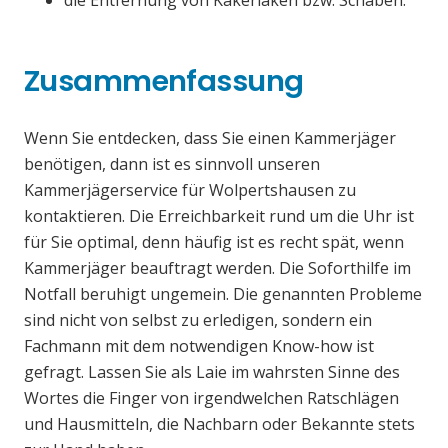
die Entfernung von Kakerlaken bzw. Schaben.
Zusammenfassung
Wenn Sie entdecken, dass Sie einen Kammerjäger
benötigen, dann ist es sinnvoll unseren
Kammerjägerservice für Wolpertshausen zu
kontaktieren. Die Erreichbarkeit rund um die Uhr ist
für Sie optimal, denn häufig ist es recht spät, wenn
Kammerjäger beauftragt werden. Die Soforthilfe im
Notfall beruhigt ungemein. Die genannten Probleme
sind nicht von selbst zu erledigen, sondern ein
Fachmann mit dem notwendigen Know-how ist
gefragt. Lassen Sie als Laie im wahrsten Sinne des
Wortes die Finger von irgendwelchen Ratschlägen
und Hausmitteln, die Nachbarn oder Bekannte stets