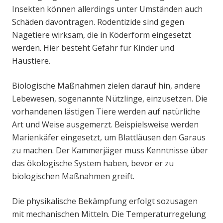
Insekten können allerdings unter Umständen auch
Schäden davontragen. Rodentizide sind gegen
Nagetiere wirksam, die in Köderform eingesetzt
werden. Hier besteht Gefahr für Kinder und
Haustiere.
Biologische Maßnahmen zielen darauf hin, andere
Lebewesen, sogenannte Nützlinge, einzusetzen. Die
vorhandenen lästigen Tiere werden auf natürliche
Art und Weise ausgemerzt. Beispielsweise werden
Marienkäfer eingesetzt, um Blattläusen den Garaus
zu machen. Der Kammerjäger muss Kenntnisse über
das ökologische System haben, bevor er zu
biologischen Maßnahmen greift.
Die physikalische Bekämpfung erfolgt sozusagen
mit mechanischen Mitteln. Die Temperaturregelung