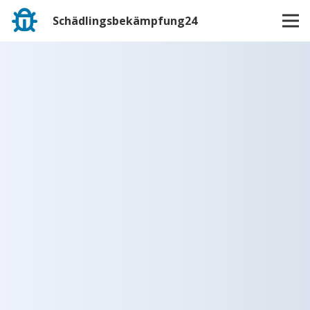
Schädlingsbekämpfung24