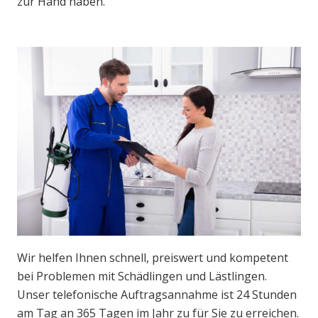
zur Hand haben.
Wir helfen Ihnen schnell, preiswert und kompetent
bei Problemen mit Schädlingen und Lästlingen.
Unser telefonische Auftragsannahme ist 24 Stunden
am Tag an 365 Tagen im Jahr zu für Sie zu erreichen.