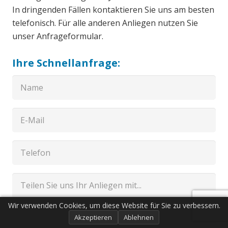
In dringenden Fällen kontaktieren Sie uns am besten
telefonisch. Für alle anderen Anliegen nutzen Sie
unser Anfrageformular.
Ihre Schnellanfrage:
Wir verwenden Cookies, um diese Website für Sie zu verbessern.
Akzeptieren
Ablehnen