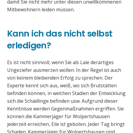
damit Sie nicht mehr unter diesen unwillkommenen
Mitbewohnern leiden müssen.
Kann ich das nicht selbst
erledigen?
Es ist nicht sinnvoll, wenn Sie als Laie derartiges
Ungeziefer ausmerzen wollen. In der Regel ist auch
von keinem bleibenden Erfolg zu sprechen. Der
Experte kennt sich aus, weiß, wo sich Brutstätten
befinden können, in welchen Stadien der Entwicklung
sich die Schädlinge befinden usw. Aufgrund dieser
Kenntnisse werden Gegenmaßnahmen ergriffen. Sie
können die Kammerjäger für Wolpertshausen
jederzeit erreichen, Eile ist geboten. Jeder Tag bringt
Schaden. Kammerjäger für Wolpertshausen sind