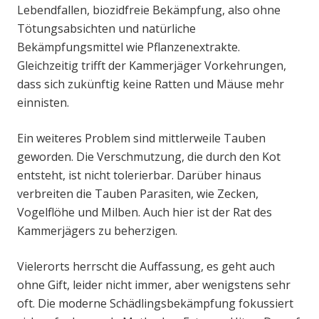
Lebendfallen, biozidfreie Bekämpfung, also ohne
Tötungsabsichten und natürliche
Bekämpfungsmittel wie Pflanzenextrakte.
Gleichzeitig trifft der Kammerjäger Vorkehrungen,
dass sich zukünftig keine Ratten und Mäuse mehr
einnisten.
Ein weiteres Problem sind mittlerweile Tauben
geworden. Die Verschmutzung, die durch den Kot
entsteht, ist nicht tolerierbar. Darüber hinaus
verbreiten die Tauben Parasiten, wie Zecken,
Vogelflöhe und Milben. Auch hier ist der Rat des
Kammerjägers zu beherzigen.
Vielerorts herrscht die Auffassung, es geht auch
ohne Gift, leider nicht immer, aber wenigstens sehr
oft. Die moderne Schädlingsbekämpfung fokussiert