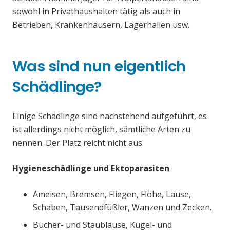
sowohl in Privathaushalten tätig als auch in
Betrieben, Krankenhäusern, Lagerhallen usw.
Was sind nun eigentlich
Schädlinge?
Einige Schädlinge sind nachstehend aufgeführt, es
ist allerdings nicht möglich, sämtliche Arten zu
nennen. Der Platz reicht nicht aus.
Hygieneschädlinge und Ektoparasiten
Ameisen, Bremsen, Fliegen, Flöhe, Läuse,
Schaben, Tausendfüßler, Wanzen und Zecken.
Bücher- und Staubläuse, Kugel- und