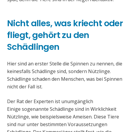
Nicht alles, was kriecht oder
fliegt, gehört zu den
Schädlingen
Hier sind an erster Stelle die Spinnen zu nennen, die
keinesfalls Schädlinge sind, sondern Nützlinge.
Schädlinge schaden den Menschen, was bei Spinnen
nicht der Fall ist.
Der Rat der Experten ist unumgänglich
Einige sogenannte Schädlinge sind in Wirklichkeit
Nützlinge, wie beispielsweise Ameisen. Diese Tiere
sind nur unter bestimmten Voraussetzungen