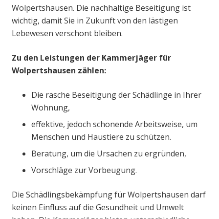
Wolpertshausen. Die nachhaltige Beseitigung ist
wichtig, damit Sie in Zukunft von den lästigen
Lebewesen verschont bleiben.
Zu den Leistungen der Kammerjäger für
Wolpertshausen zählen:
Die rasche Beseitigung der Schädlinge in Ihrer
Wohnung,
effektive, jedoch schonende Arbeitsweise, um
Menschen und Haustiere zu schützen.
Beratung, um die Ursachen zu ergründen,
Vorschläge zur Vorbeugung.
Die Schädlingsbekämpfung für Wolpertshausen darf
keinen Einfluss auf die Gesundheit und Umwelt