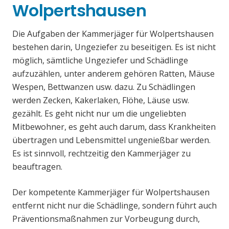
Wolpertshausen
Die Aufgaben der Kammerjäger für Wolpertshausen
bestehen darin, Ungeziefer zu beseitigen. Es ist nicht
möglich, sämtliche Ungeziefer und Schädlinge
aufzuzählen, unter anderem gehören Ratten, Mäuse
Wespen, Bettwanzen usw. dazu. Zu Schädlingen
werden Zecken, Kakerlaken, Flöhe, Läuse usw.
gezählt. Es geht nicht nur um die ungeliebten
Mitbewohner, es geht auch darum, dass Krankheiten
übertragen und Lebensmittel ungenießbar werden.
Es ist sinnvoll, rechtzeitig den Kammerjäger zu
beauftragen.
Der kompetente Kammerjäger für Wolpertshausen
entfernt nicht nur die Schädlinge, sondern führt auch
Präventionsmaßnahmen zur Vorbeugung durch,