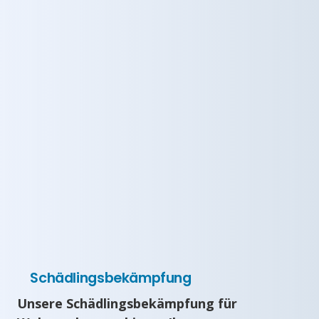
Schädlingsbekämpfung
Unsere Schädlingsbekämpfung für