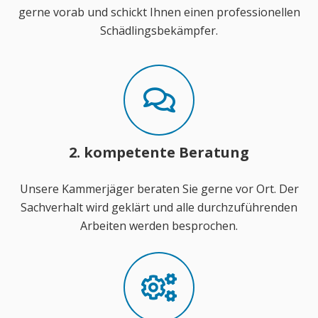
gerne vorab und schickt Ihnen einen professionellen
Schädlingsbekämpfer.
2. kompetente Beratung
Unsere Kammerjäger beraten Sie gerne vor Ort. Der
Sachverhalt wird geklärt und alle durchzuführenden
Arbeiten werden besprochen.