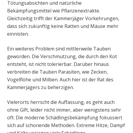
Tötungsabsichten und natürliche
Bekämpfungsmittel wie Pflanzenextrakte.
Gleichzeitig trifft der Kammerjäger Vorkehrungen,
dass sich zukünftig keine Ratten und Mäuse mehr
einnisten.
Ein weiteres Problem sind mittlerweile Tauben
geworden. Die Verschmutzung, die durch den Kot
entsteht, ist nicht tolerierbar. Darüber hinaus
verbreiten die Tauben Parasiten, wie Zecken,
Vogelflöhe und Milben. Auch hier ist der Rat des
Kammerjägers zu beherzigen.
Vielerorts herrscht die Auffassung, es geht auch
ohne Gift, leider nicht immer, aber wenigstens sehr
oft. Die moderne Schädlingsbekämpfung fokussiert
sich auf schonende Methoden. Extreme Hitze, Dampf