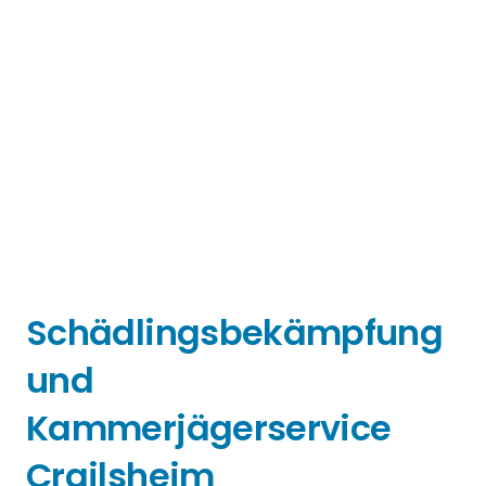
Schädlingsbekämpfung
und
Kammerjägerservice
Crailsheim