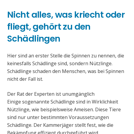
Nicht alles, was kriecht oder
fliegt, gehört zu den
Schädlingen
Hier sind an erster Stelle die Spinnen zu nennen, die
keinesfalls Schädlinge sind, sondern Nützlinge.
Schädlinge schaden den Menschen, was bei Spinnen
nicht der Fall ist.
Der Rat der Experten ist unumgänglich
Einige sogenannte Schädlinge sind in Wirklichkeit
Nützlinge, wie beispielsweise Ameisen. Diese Tiere
sind nur unter bestimmten Voraussetzungen
Schädlinge. Der Kammerjäger stellt fest, wie die
Bekämpfung effizient durchgeführt wird.