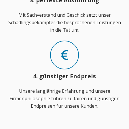
3. perfekte Ausführung
Mit Sachverstand und Geschick setzt unser
Schädlingsbekämpfer die besprochenen Leistungen
in die Tat um.
4. günstiger Endpreis
Unsere langjährige Erfahrung und unsere
Firmenphilosophie führen zu fairen und günstigen
Endpreisen für unsere Kunden.