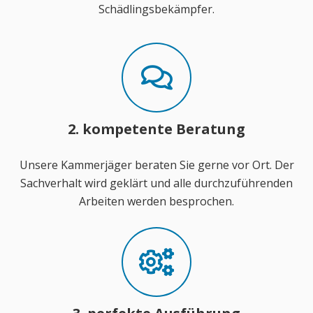
Schädlingsbekämpfer.
2. kompetente Beratung
Unsere Kammerjäger beraten Sie gerne vor Ort. Der
Sachverhalt wird geklärt und alle durchzuführenden
Arbeiten werden besprochen.