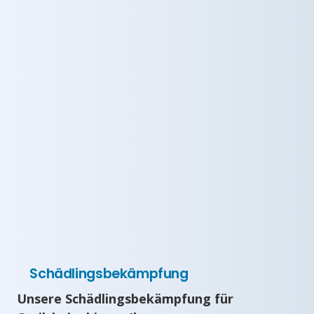
Schädlingsbekämpfung
Unsere Schädlingsbekämpfung für