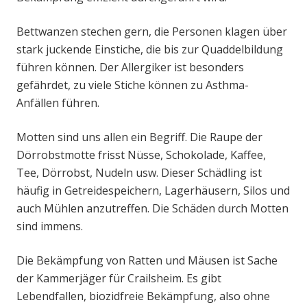
Bettwanzen stechen gern, die Personen klagen über
stark juckende Einstiche, die bis zur Quaddelbildung
führen können. Der Allergiker ist besonders
gefährdet, zu viele Stiche können zu Asthma-
Anfällen führen.
Motten sind uns allen ein Begriff. Die Raupe der
Dörrobstmotte frisst Nüsse, Schokolade, Kaffee,
Tee, Dörrobst, Nudeln usw. Dieser Schädling ist
häufig in Getreidespeichern, Lagerhäusern, Silos und
auch Mühlen anzutreffen. Die Schäden durch Motten
sind immens.
Die Bekämpfung von Ratten und Mäusen ist Sache
der Kammerjäger für Crailsheim. Es gibt
Lebendfallen, biozidfreie Bekämpfung, also ohne