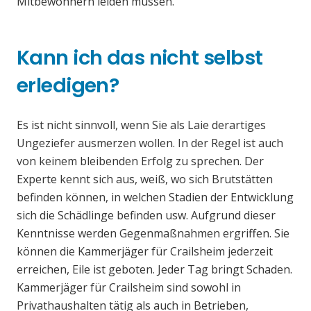
Mitbewohnern leiden müssen.
Kann ich das nicht selbst
erledigen?
Es ist nicht sinnvoll, wenn Sie als Laie derartiges
Ungeziefer ausmerzen wollen. In der Regel ist auch
von keinem bleibenden Erfolg zu sprechen. Der
Experte kennt sich aus, weiß, wo sich Brutstätten
befinden können, in welchen Stadien der Entwicklung
sich die Schädlinge befinden usw. Aufgrund dieser
Kenntnisse werden Gegenmaßnahmen ergriffen. Sie
können die Kammerjäger für Crailsheim jederzeit
erreichen, Eile ist geboten. Jeder Tag bringt Schaden.
Kammerjäger für Crailsheim sind sowohl in
Privathaushalten tätig als auch in Betrieben,