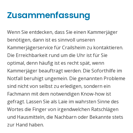
Zusammenfassung
Wenn Sie entdecken, dass Sie einen Kammerjäger
benötigen, dann ist es sinnvoll unseren
Kammerjägerservice für Crailsheim zu kontaktieren.
Die Erreichbarkeit rund um die Uhr ist für Sie
optimal, denn häufig ist es recht spät, wenn
Kammerjäger beauftragt werden. Die Soforthilfe im
Notfall beruhigt ungemein. Die genannten Probleme
sind nicht von selbst zu erledigen, sondern ein
Fachmann mit dem notwendigen Know-how ist
gefragt. Lassen Sie als Laie im wahrsten Sinne des
Wortes die Finger von irgendwelchen Ratschlägen
und Hausmitteln, die Nachbarn oder Bekannte stets
zur Hand haben.