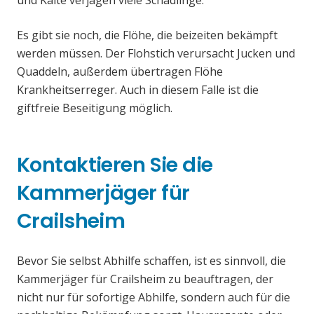
und Kälte verjagen viele Schädlinge.
Es gibt sie noch, die Flöhe, die beizeiten bekämpft
werden müssen. Der Flohstich verursacht Jucken und
Quaddeln, außerdem übertragen Flöhe
Krankheitserreger. Auch in diesem Falle ist die
giftfreie Beseitigung möglich.
Kontaktieren Sie die
Kammerjäger für
Crailsheim
Bevor Sie selbst Abhilfe schaffen, ist es sinnvoll, die
Kammerjäger für Crailsheim zu beauftragen, der
nicht nur für sofortige Abhilfe, sondern auch für die