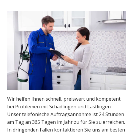
Wir helfen Ihnen schnell, preiswert und kompetent
bei Problemen mit Schädlingen und Lästlingen.
Unser telefonische Auftragsannahme ist 24 Stunden
am Tag an 365 Tagen im Jahr zu für Sie zu erreichen.
In dringenden Fällen kontaktieren Sie uns am besten