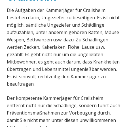
Die Aufgaben der Kammerjäger für Crailsheim
bestehen darin, Ungeziefer zu beseitigen. Es ist nicht
möglich, sämtliche Ungeziefer und Schädlinge
aufzuzählen, unter anderem gehören Ratten, Mäuse
Wespen, Bettwanzen usw. dazu. Zu Schädlingen
werden Zecken, Kakerlaken, Flöhe, Läuse usw.
gezählt. Es geht nicht nur um die ungeliebten
Mitbewohner, es geht auch darum, dass Krankheiten
übertragen und Lebensmittel ungenießbar werden.
Es ist sinnvoll, rechtzeitig den Kammerjäger zu
beauftragen.
Der kompetente Kammerjäger für Crailsheim
entfernt nicht nur die Schädlinge, sondern führt auch
Präventionsmaßnahmen zur Vorbeugung durch,
damit Sie nicht mehr unter diesen unwillkommenen