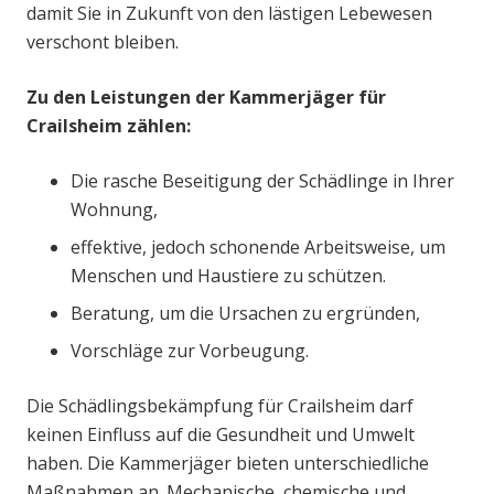
damit Sie in Zukunft von den lästigen Lebewesen
verschont bleiben.
Zu den Leistungen der Kammerjäger für
Crailsheim zählen:
Die rasche Beseitigung der Schädlinge in Ihrer
Wohnung,
effektive, jedoch schonende Arbeitsweise, um
Menschen und Haustiere zu schützen.
Beratung, um die Ursachen zu ergründen,
Vorschläge zur Vorbeugung.
Die Schädlingsbekämpfung für Crailsheim darf
keinen Einfluss auf die Gesundheit und Umwelt
haben. Die Kammerjäger bieten unterschiedliche
Maßnahmen an. Mechanische, chemische und