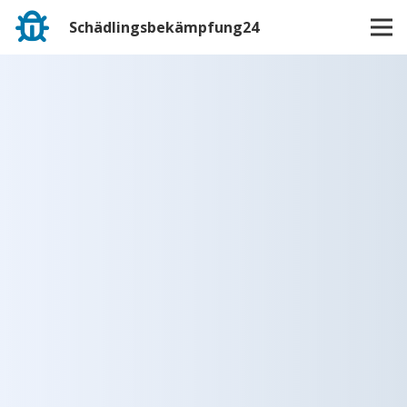
Schädlingsbekämpfung24