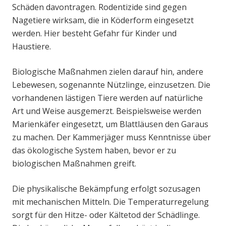
Schäden davontragen. Rodentizide sind gegen
Nagetiere wirksam, die in Köderform eingesetzt
werden. Hier besteht Gefahr für Kinder und
Haustiere.
Biologische Maßnahmen zielen darauf hin, andere
Lebewesen, sogenannte Nützlinge, einzusetzen. Die
vorhandenen lästigen Tiere werden auf natürliche
Art und Weise ausgemerzt. Beispielsweise werden
Marienkäfer eingesetzt, um Blattläusen den Garaus
zu machen. Der Kammerjäger muss Kenntnisse über
das ökologische System haben, bevor er zu
biologischen Maßnahmen greift.
Die physikalische Bekämpfung erfolgt sozusagen
mit mechanischen Mitteln. Die Temperaturregelung
sorgt für den Hitze- oder Kältetod der Schädlinge.