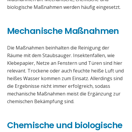
biologische Maßnahmen werden häufig eingesetzt.
Mechanische Maßnahmen
Die Maßnahmen beinhalten die Reinigung der
Räume mit dem Staubsauger. Insektenfallen, wie
Klebepapier, Netze an Fenstern und Türen sind hier
relevant. Trockene oder auch feuchte heiße Luft und
heißes Wasser kommen zum Einsatz. Allerdings sind
die Ergebnisse nicht immer erfolgreich, sodass
mechanische Maßnahmen meist die Ergänzung zur
chemischen Bekämpfung sind.
Chemische und biologische