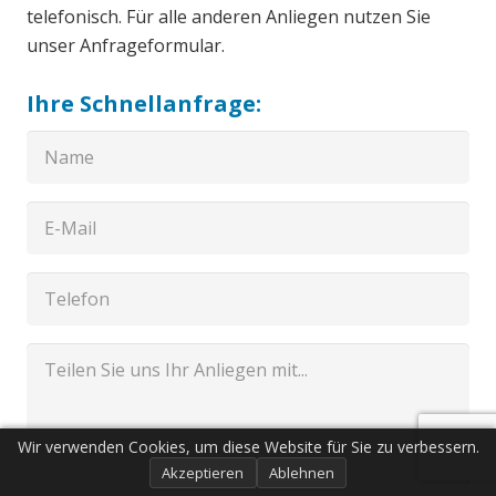
telefonisch. Für alle anderen Anliegen nutzen Sie
unser Anfrageformular.
Ihre Schnellanfrage:
Wir verwenden Cookies, um diese Website für Sie zu verbessern.
Akzeptieren
Ablehnen