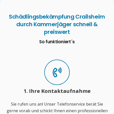
Schädlingsbekämpfung Crailsheim
durch Kammerjäger schnell &
preiswert
So funktioniert´s
1. Ihre Kontaktaufnahme
Sie rufen uns an! Unser Telefonservice berät Sie
gerne vorab und schickt Ihnen einen professionellen