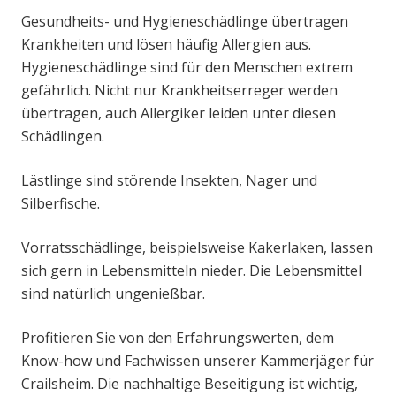
Gesundheits- und Hygieneschädlinge übertragen
Krankheiten und lösen häufig Allergien aus.
Hygieneschädlinge sind für den Menschen extrem
gefährlich. Nicht nur Krankheitserreger werden
übertragen, auch Allergiker leiden unter diesen
Schädlingen.
Lästlinge sind störende Insekten, Nager und
Silberfische.
Vorratsschädlinge, beispielsweise Kakerlaken, lassen
sich gern in Lebensmitteln nieder. Die Lebensmittel
sind natürlich ungenießbar.
Profitieren Sie von den Erfahrungswerten, dem
Know-how und Fachwissen unserer Kammerjäger für
Crailsheim. Die nachhaltige Beseitigung ist wichtig,