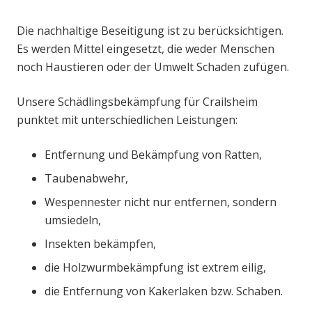
Die nachhaltige Beseitigung ist zu berücksichtigen.
Es werden Mittel eingesetzt, die weder Menschen
noch Haustieren oder der Umwelt Schaden zufügen.
Unsere Schädlingsbekämpfung für Crailsheim
punktet mit unterschiedlichen Leistungen:
Entfernung und Bekämpfung von Ratten,
Taubenabwehr,
Wespennester nicht nur entfernen, sondern
umsiedeln,
Insekten bekämpfen,
die Holzwurmbekämpfung ist extrem eilig,
die Entfernung von Kakerlaken bzw. Schaben.