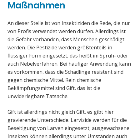
Maßnahmen
An dieser Stelle ist von Insektiziden die Rede, die nur
von Profis verwendet werden dürfen. Allerdings ist
die Gefahr vorhanden, dass Menschen geschädigt
werden. Die Pestizide werden größtenteils in
flüssiger Form eingesetzt, das heißt im Sprüh- oder
auch Nebelverfahren. Bei häufiger Anwendung kann
es vorkommen, dass die Schädlinge resistent sind
gegen chemische Mittel. Rein chemische
Bekämpfungsmittel sind Gift, das ist die
unwiderlegbare Tatsache.
Gift ist allerdings nicht gleich Gift, es gibt hier
gravierende Unterschiede. Larvizide werden für die
Beseitigung von Larven eingesetzt, ausgewachsene
Insekten können allerdings unter Umständen auch