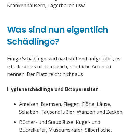
Krankenhäusern, Lagerhallen usw.
Was sind nun eigentlich
Schädlinge?
Einige Schädlinge sind nachstehend aufgeführt, es
ist allerdings nicht möglich, sämtliche Arten zu
nennen. Der Platz reicht nicht aus.
Hygieneschädlinge und Ektoparasiten
Ameisen, Bremsen, Fliegen, Flöhe, Läuse,
Schaben, Tausendfüßler, Wanzen und Zecken.
Bücher- und Staubläuse, Kugel- und
Buckelkäfer, Museumskäfer, Silberfische,