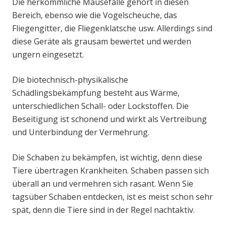
Die herkömmliche Mausefalle gehört in diesen
Bereich, ebenso wie die Vogelscheuche, das
Fliegengitter, die Fliegenklatsche usw. Allerdings sind
diese Geräte als grausam bewertet und werden
ungern eingesetzt.
Die biotechnisch-physikalische
Schädlingsbekämpfung besteht aus Wärme,
unterschiedlichen Schall- oder Lockstoffen. Die
Beseitigung ist schonend und wirkt als Vertreibung
und Unterbindung der Vermehrung.
Die Schaben zu bekämpfen, ist wichtig, denn diese
Tiere übertragen Krankheiten. Schaben passen sich
überall an und vermehren sich rasant. Wenn Sie
tagsüber Schaben entdecken, ist es meist schon sehr
spät, denn die Tiere sind in der Regel nachtaktiv.