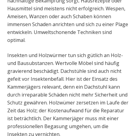
nachhaltige Bekämpfung sorgt. Hausrezepte oder
Hausmittel sind meistens nicht erfolgreich. Wespen,
Ameisen, Wanzen oder auch Schaben können
immensen Schaden anrichten und sich zu einer Plage
entwickeln. Umweltschonende Techniken sind
optimal.
Insekten und Holzwürmer tun sich gütlich an Holz-
und Bausubstanzen. Wertvolle Möbel sind häufig
gravierend beschädigt. Dachstühle sind auch nicht
gefeit vor Insektenbefall. Hier ist der Einsatz des
Kammerjägers relevant, denn ein Dachstuhl kann
durch irreparable Schäden nicht mehr Sicherheit und
Schutz gewähren. Holzwümer zersetzen im Laufe der
Zeit das Holz; der Kostenaufwand für die Reparatur
ist beträchtlich. Der Kammerjäger muss mit einer
professionellen Begasung umgehen, um die
Insekten zu vernichten.