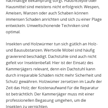
nachhaltige Bekämpfung sorgt. Hausrezepte oder
Hausmittel sind meistens nicht erfolgreich. Wespen,
Ameisen, Wanzen oder auch Schaben können
immensen Schaden anrichten und sich zu einer Plage
entwickeln. Umweltschonende Techniken sind
optimal.
Insekten und Holzwürmer tun sich gütlich an Holz-
und Bausubstanzen. Wertvolle Möbel sind häufig
gravierend beschädigt. Dachstühle sind auch nicht
gefeit vor Insektenbefall. Hier ist der Einsatz des
Kammerjägers relevant, denn ein Dachstuhl kann
durch irreparable Schäden nicht mehr Sicherheit und
Schutz gewähren. Holzwümer zersetzen im Laufe der
Zeit das Holz; der Kostenaufwand für die Reparatur
ist beträchtlich. Der Kammerjäger muss mit einer
professionellen Begasung umgehen, um die
Insekten zu vernichten.