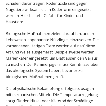
Schäden davontragen. Rodentizide sind gegen
Nagetiere wirksam, die in Köderform eingesetzt
werden. Hier besteht Gefahr für Kinder und
Haustiere.
Biologische Maßnahmen zielen darauf hin, andere
Lebewesen, sogenannte Nützlinge, einzusetzen. Die
vorhandenen lästigen Tiere werden auf natürliche
Art und Weise ausgemerzt. Beispielsweise werden
Marienkäfer eingesetzt, um Blattläusen den Garaus
zu machen. Der Kammerjäger muss Kenntnisse über
das ökologische System haben, bevor er zu
biologischen Maßnahmen greift.
Die physikalische Bekämpfung erfolgt sozusagen
mit mechanischen Mitteln. Die Temperaturregelung
sorgt für den Hitze- oder Kältetod der Schädlinge.