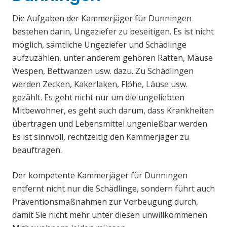
Die Aufgaben der Kammerjäger für Dunningen
bestehen darin, Ungeziefer zu beseitigen. Es ist nicht
möglich, sämtliche Ungeziefer und Schädlinge
aufzuzählen, unter anderem gehören Ratten, Mäuse
Wespen, Bettwanzen usw. dazu. Zu Schädlingen
werden Zecken, Kakerlaken, Flöhe, Läuse usw.
gezählt. Es geht nicht nur um die ungeliebten
Mitbewohner, es geht auch darum, dass Krankheiten
übertragen und Lebensmittel ungenießbar werden.
Es ist sinnvoll, rechtzeitig den Kammerjäger zu
beauftragen.
Der kompetente Kammerjäger für Dunningen
entfernt nicht nur die Schädlinge, sondern führt auch
Präventionsmaßnahmen zur Vorbeugung durch,
damit Sie nicht mehr unter diesen unwillkommenen