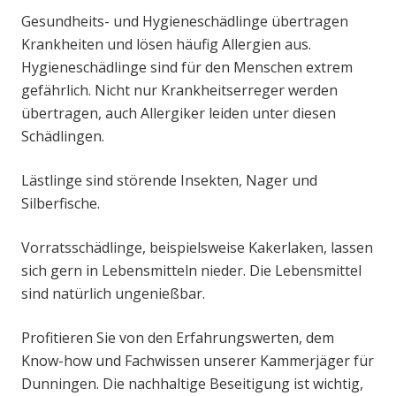
Gesundheits- und Hygieneschädlinge übertragen
Krankheiten und lösen häufig Allergien aus.
Hygieneschädlinge sind für den Menschen extrem
gefährlich. Nicht nur Krankheitserreger werden
übertragen, auch Allergiker leiden unter diesen
Schädlingen.
Lästlinge sind störende Insekten, Nager und
Silberfische.
Vorratsschädlinge, beispielsweise Kakerlaken, lassen
sich gern in Lebensmitteln nieder. Die Lebensmittel
sind natürlich ungenießbar.
Profitieren Sie von den Erfahrungswerten, dem
Know-how und Fachwissen unserer Kammerjäger für
Dunningen. Die nachhaltige Beseitigung ist wichtig,