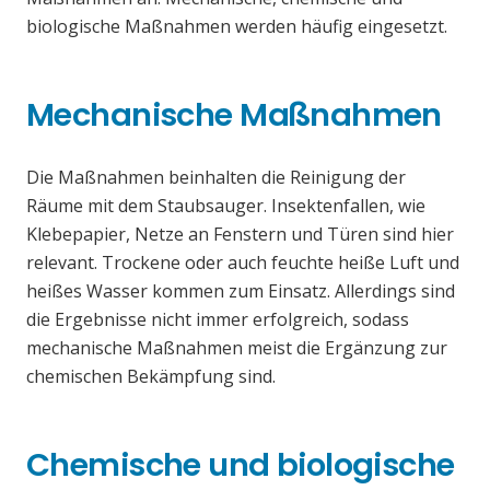
biologische Maßnahmen werden häufig eingesetzt.
Mechanische Maßnahmen
Die Maßnahmen beinhalten die Reinigung der
Räume mit dem Staubsauger. Insektenfallen, wie
Klebepapier, Netze an Fenstern und Türen sind hier
relevant. Trockene oder auch feuchte heiße Luft und
heißes Wasser kommen zum Einsatz. Allerdings sind
die Ergebnisse nicht immer erfolgreich, sodass
mechanische Maßnahmen meist die Ergänzung zur
chemischen Bekämpfung sind.
Chemische und biologische