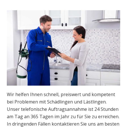
Wir helfen Ihnen schnell, preiswert und kompetent
bei Problemen mit Schädlingen und Lästlingen.
Unser telefonische Auftragsannahme ist 24 Stunden
am Tag an 365 Tagen im Jahr zu für Sie zu erreichen.
In dringenden Fällen kontaktieren Sie uns am besten