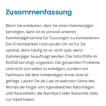
Zusammenfassung
Wenn Sie entdecken, dass Sie einen Kammerjäger
benötigen, dann ist es sinnvoll unseren
Kammerjägerservice für Dunningen zu kontaktieren.
Die Erreichbarkeit rund um die Uhr ist für Sie
optimal, denn häufig ist es recht spät, wenn
Kammerjäger beauftragt werden. Die Soforthilfe im
Notfall beruhigt ungemein. Die genannten Probleme
sind nicht von selbst zu erledigen, sondern ein
Fachmann mit dem notwendigen Know-how ist
gefragt. Lassen Sie als Laie im wahrsten Sinne des
Wortes die Finger von irgendwelchen Ratschlägen
und Hausmitteln, die Nachbarn oder Bekannte stets
zur Hand haben.