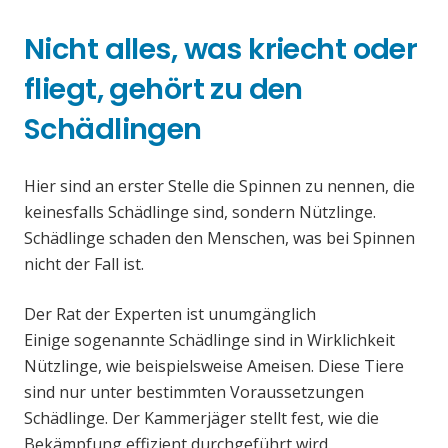
Nicht alles, was kriecht oder
fliegt, gehört zu den
Schädlingen
Hier sind an erster Stelle die Spinnen zu nennen, die
keinesfalls Schädlinge sind, sondern Nützlinge.
Schädlinge schaden den Menschen, was bei Spinnen
nicht der Fall ist.
Der Rat der Experten ist unumgänglich
Einige sogenannte Schädlinge sind in Wirklichkeit
Nützlinge, wie beispielsweise Ameisen. Diese Tiere
sind nur unter bestimmten Voraussetzungen
Schädlinge. Der Kammerjäger stellt fest, wie die
Bekämpfung effizient durchgeführt wird.