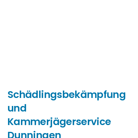
Schädlingsbekämpfung
und
Kammerjägerservice
Dunningen