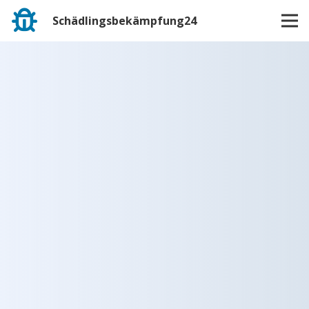
Schädlingsbekämpfung24