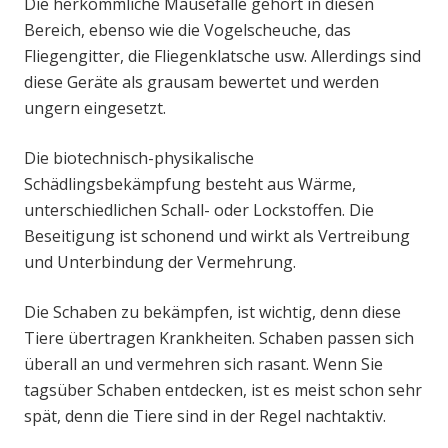
Die herkömmliche Mausefalle gehört in diesen
Bereich, ebenso wie die Vogelscheuche, das
Fliegengitter, die Fliegenklatsche usw. Allerdings sind
diese Geräte als grausam bewertet und werden
ungern eingesetzt.
Die biotechnisch-physikalische
Schädlingsbekämpfung besteht aus Wärme,
unterschiedlichen Schall- oder Lockstoffen. Die
Beseitigung ist schonend und wirkt als Vertreibung
und Unterbindung der Vermehrung.
Die Schaben zu bekämpfen, ist wichtig, denn diese
Tiere übertragen Krankheiten. Schaben passen sich
überall an und vermehren sich rasant. Wenn Sie
tagsüber Schaben entdecken, ist es meist schon sehr
spät, denn die Tiere sind in der Regel nachtaktiv.