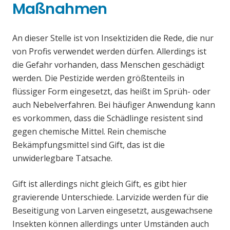
Maßnahmen
An dieser Stelle ist von Insektiziden die Rede, die nur
von Profis verwendet werden dürfen. Allerdings ist
die Gefahr vorhanden, dass Menschen geschädigt
werden. Die Pestizide werden größtenteils in
flüssiger Form eingesetzt, das heißt im Sprüh- oder
auch Nebelverfahren. Bei häufiger Anwendung kann
es vorkommen, dass die Schädlinge resistent sind
gegen chemische Mittel. Rein chemische
Bekämpfungsmittel sind Gift, das ist die
unwiderlegbare Tatsache.
Gift ist allerdings nicht gleich Gift, es gibt hier
gravierende Unterschiede. Larvizide werden für die
Beseitigung von Larven eingesetzt, ausgewachsene
Insekten können allerdings unter Umständen auch