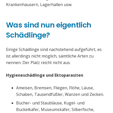
Krankenhäusern, Lagerhallen usw.
Was sind nun eigentlich
Schädlinge?
Einige Schädlinge sind nachstehend aufgeführt, es
ist allerdings nicht möglich, sämtliche Arten zu
nennen. Der Platz reicht nicht aus.
Hygieneschädlinge und Ektoparasiten
Ameisen, Bremsen, Fliegen, Flöhe, Läuse,
Schaben, Tausendfüßler, Wanzen und Zecken.
Bücher- und Staubläuse, Kugel- und
Buckelkäfer, Museumskäfer, Silberfische,