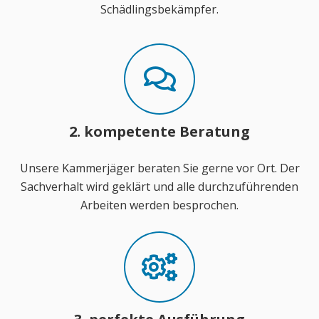
Schädlingsbekämpfer.
2. kompetente Beratung
Unsere Kammerjäger beraten Sie gerne vor Ort. Der
Sachverhalt wird geklärt und alle durchzuführenden
Arbeiten werden besprochen.