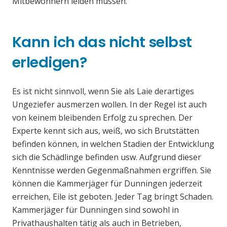
Mitbewohnern leiden müssen.
Kann ich das nicht selbst
erledigen?
Es ist nicht sinnvoll, wenn Sie als Laie derartiges
Ungeziefer ausmerzen wollen. In der Regel ist auch
von keinem bleibenden Erfolg zu sprechen. Der
Experte kennt sich aus, weiß, wo sich Brutstätten
befinden können, in welchen Stadien der Entwicklung
sich die Schädlinge befinden usw. Aufgrund dieser
Kenntnisse werden Gegenmaßnahmen ergriffen. Sie
können die Kammerjäger für Dunningen jederzeit
erreichen, Eile ist geboten. Jeder Tag bringt Schaden.
Kammerjäger für Dunningen sind sowohl in
Privathaushalten tätig als auch in Betrieben,