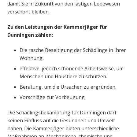
damit Sie in Zukunft von den lästigen Lebewesen
verschont bleiben.
Zu den Leistungen der Kammerjäger für
Dunningen zählen:
Die rasche Beseitigung der Schädlinge in Ihrer
Wohnung,
effektive, jedoch schonende Arbeitsweise, um
Menschen und Haustiere zu schützen.
Beratung, um die Ursachen zu ergründen,
Vorschläge zur Vorbeugung.
Die Schädlingsbekämpfung für Dunningen darf
keinen Einfluss auf die Gesundheit und Umwelt
haben. Die Kammerjäger bieten unterschiedliche
Maßnahmen an. Mechanische, chemische und