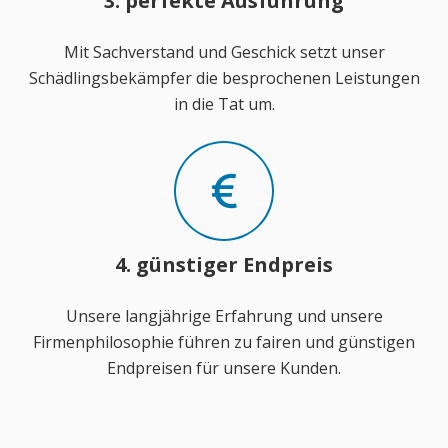
3. perfekte Ausführung
Mit Sachverstand und Geschick setzt unser
Schädlingsbekämpfer die besprochenen Leistungen
in die Tat um.
4. günstiger Endpreis
Unsere langjährige Erfahrung und unsere
Firmenphilosophie führen zu fairen und günstigen
Endpreisen für unsere Kunden.