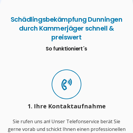
Schädlingsbekämpfung Dunningen
durch Kammerjäger schnell &
preiswert
So funktioniert´s
1. Ihre Kontaktaufnahme
Sie rufen uns an! Unser Telefonservice berät Sie
gerne vorab und schickt Ihnen einen professionellen