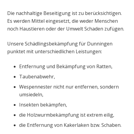
Die nachhaltige Beseitigung ist zu berücksichtigen.
Es werden Mittel eingesetzt, die weder Menschen
noch Haustieren oder der Umwelt Schaden zufügen.
Unsere Schädlingsbekämpfung für Dunningen
punktet mit unterschiedlichen Leistungen:
Entfernung und Bekämpfung von Ratten,
Taubenabwehr,
Wespennester nicht nur entfernen, sondern
umsiedeln,
Insekten bekämpfen,
die Holzwurmbekämpfung ist extrem eilig,
die Entfernung von Kakerlaken bzw. Schaben.