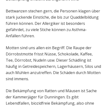
Bettwanzen stechen gern, die Personen klagen über
stark juckende Einstiche, die bis zur Quaddelbildung
führen können. Der Allergiker ist besonders
gefährdet, zu viele Stiche können zu Asthma-
Anfällen führen.
Motten sind uns allen ein Begriff. Die Raupe der
Dörrobstmotte frisst Nüsse, Schokolade, Kaffee,
Tee, Dörrobst, Nudeln usw. Dieser Schädling ist
häufig in Getreidespeichern, Lagerhäusern, Silos und
auch Mühlen anzutreffen. Die Schäden durch Motten
sind immens.
Die Bekämpfung von Ratten und Mäusen ist Sache
der Kammerjäger für Dunningen. Es gibt
Lebendfallen, biozidfreie Bekämpfung, also ohne