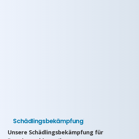
Schädlingsbekämpfung
Unsere Schädlingsbekämpfung für