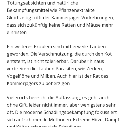
Tötungsabsichten und natürliche
Bekämpfungsmittel wie Pflanzenextrakte.
Gleichzeitig trifft der Kammerjäger Vorkehrungen,
dass sich zukünftig keine Ratten und Mäuse mehr
einnisten.
Ein weiteres Problem sind mittlerweile Tauben
geworden. Die Verschmutzung, die durch den Kot
entsteht, ist nicht tolerierbar. Darüber hinaus
verbreiten die Tauben Parasiten, wie Zecken,
Vogelflöhe und Milben. Auch hier ist der Rat des
Kammerjägers zu beherzigen.
Vielerorts herrscht die Auffassung, es geht auch
ohne Gift, leider nicht immer, aber wenigstens sehr
oft. Die moderne Schädlingsbekämpfung fokussiert
sich auf schonende Methoden. Extreme Hitze, Dampf