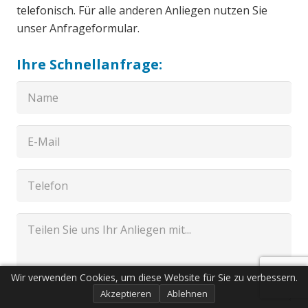
telefonisch. Für alle anderen Anliegen nutzen Sie
unser Anfrageformular.
Ihre Schnellanfrage:
Wir verwenden Cookies, um diese Website für Sie zu verbessern.
Akzeptieren
Ablehnen