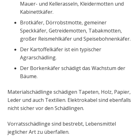
Mauer- und Kellerasseln, Kleidermotten und
Kabinettkäfer.
Brotkäfer, Dörrobstmotte, gemeiner
Speckkäfer, Getreidemotten, Tabakmotten,
großer Reismehlkäfer und Speisebohnenkäfer.
Der Kartoffelkäfer ist ein typischer
Agrarschädling.
Der Borkenkäfer schädigt das Wachstum der
Bäume.
Materialschädlinge schädigen Tapeten, Holz, Papier,
Leder und auch Textilien. Elektrokabel sind ebenfalls
nicht sicher vor den Schädlingen.
Vorratsschädlinge sind bestrebt, Lebensmittel
jeglicher Art zu überfallen.