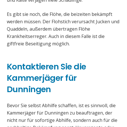
und Kälte verjagen viele Schädlinge.
Es gibt sie noch, die Flöhe, die beizeiten bekämpft
werden müssen. Der Flohstich verursacht Jucken und
Quaddeln, außerdem übertragen Flöhe
Krankheitserreger. Auch in diesem Falle ist die
giftfreie Beseitigung möglich.
Kontaktieren Sie die
Kammerjäger für
Dunningen
Bevor Sie selbst Abhilfe schaffen, ist es sinnvoll, die
Kammerjäger für Dunningen zu beauftragen, der
nicht nur für sofortige Abhilfe, sondern auch für die