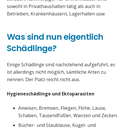
sowohl in Privathaushalten tätig als auch in
Betrieben, Krankenhäusern, Lagerhallen usw.
Was sind nun eigentlich
Schädlinge?
Einige Schädlinge sind nachstehend aufgeführt, es
ist allerdings nicht möglich, sämtliche Arten zu
nennen. Der Platz reicht nicht aus.
Hygieneschädlinge und Ektoparasiten
Ameisen, Bremsen, Fliegen, Flöhe, Läuse,
Schaben, Tausendfüßler, Wanzen und Zecken.
Bücher- und Staubläuse, Kugel- und