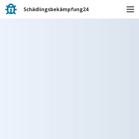
Schädlingsbekämpfung24