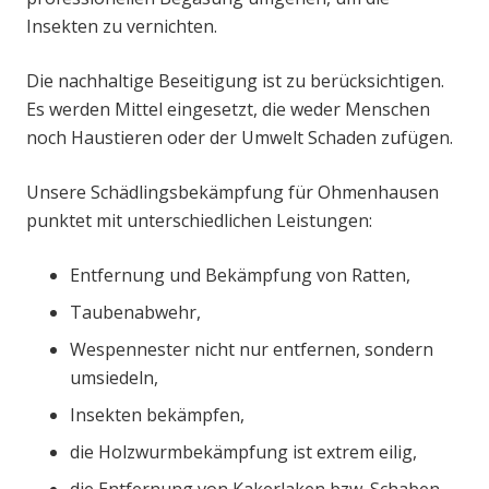
Insekten zu vernichten.
Die nachhaltige Beseitigung ist zu berücksichtigen.
Es werden Mittel eingesetzt, die weder Menschen
noch Haustieren oder der Umwelt Schaden zufügen.
Unsere Schädlingsbekämpfung für Ohmenhausen
punktet mit unterschiedlichen Leistungen:
Entfernung und Bekämpfung von Ratten,
Taubenabwehr,
Wespennester nicht nur entfernen, sondern
umsiedeln,
Insekten bekämpfen,
die Holzwurmbekämpfung ist extrem eilig,