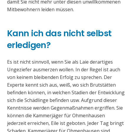
damit Sie nicht mehr unter diesen unwillkommenen
Mitbewohnern leiden müssen.
Kann ich das nicht selbst
erledigen?
Es ist nicht sinnvoll, wenn Sie als Laie derartiges
Ungeziefer ausmerzen wollen. In der Regel ist auch
von keinem bleibenden Erfolg zu sprechen. Der
Experte kennt sich aus, weiß, wo sich Brutstätten
befinden können, in welchen Stadien der Entwicklung
sich die Schädlinge befinden usw. Aufgrund dieser
Kenntnisse werden Gegenmaßnahmen ergriffen. Sie
können die Kammerjäger für Ohmenhausen
jederzeit erreichen, Eile ist geboten. Jeder Tag bringt
Schaden. Kammerjäger für Ohmenhausen sind