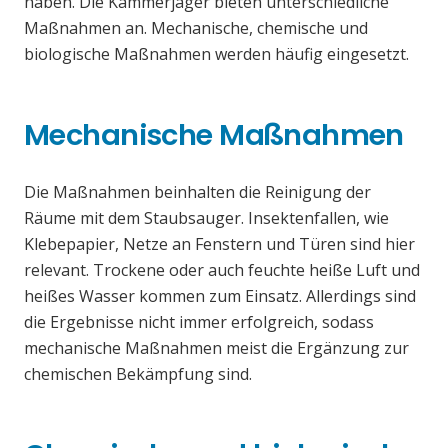
haben. Die Kammerjäger bieten unterschiedliche
Maßnahmen an. Mechanische, chemische und
biologische Maßnahmen werden häufig eingesetzt.
Mechanische Maßnahmen
Die Maßnahmen beinhalten die Reinigung der
Räume mit dem Staubsauger. Insektenfallen, wie
Klebepapier, Netze an Fenstern und Türen sind hier
relevant. Trockene oder auch feuchte heiße Luft und
heißes Wasser kommen zum Einsatz. Allerdings sind
die Ergebnisse nicht immer erfolgreich, sodass
mechanische Maßnahmen meist die Ergänzung zur
chemischen Bekämpfung sind.