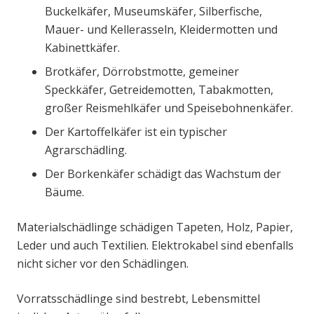
Buckelkäfer, Museumskäfer, Silberfische,
Mauer- und Kellerasseln, Kleidermotten und
Kabinettkäfer.
Brotkäfer, Dörrobstmotte, gemeiner
Speckkäfer, Getreidemotten, Tabakmotten,
großer Reismehlkäfer und Speisebohnenkäfer.
Der Kartoffelkäfer ist ein typischer
Agrarschädling.
Der Borkenkäfer schädigt das Wachstum der
Bäume.
Materialschädlinge schädigen Tapeten, Holz, Papier,
Leder und auch Textilien. Elektrokabel sind ebenfalls
nicht sicher vor den Schädlingen.
Vorratsschädlinge sind bestrebt, Lebensmittel