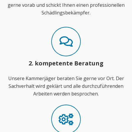
gerne vorab und schickt Ihnen einen professionellen
Schädlingsbekämpfer.
2. kompetente Beratung
Unsere Kammerjäger beraten Sie gerne vor Ort. Der
Sachverhalt wird geklärt und alle durchzuführenden
Arbeiten werden besprochen.