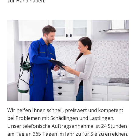
zur Hand haben.
Wir helfen Ihnen schnell, preiswert und kompetent
bei Problemen mit Schädlingen und Lästlingen.
Unser telefonische Auftragsannahme ist 24 Stunden
am Tag an 365 Tagen im Jahr zu für Sie zu erreichen.