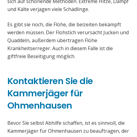
sich auf schonende Methoden. Extreme Hitze, Dampf
und Kälte verjagen viele Schädlinge.
Es gibt sie noch, die Flöhe, die beizeiten bekämpft
werden müssen. Der Flohstich verursacht Jucken und
Quaddeln, außerdem übertragen Flöhe
Krankheitserreger. Auch in diesem Falle ist die
giftfreie Beseitigung möglich.
Kontaktieren Sie die
Kammerjäger für
Ohmenhausen
Bevor Sie selbst Abhilfe schaffen, ist es sinnvoll, die
Kammerjäger für Ohmenhausen zu beauftragen, der