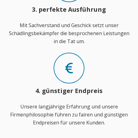
3. perfekte Ausführung
Mit Sachverstand und Geschick setzt unser
Schädlingsbekämpfer die besprochenen Leistungen
in die Tat um.
4. günstiger Endpreis
Unsere langjährige Erfahrung und unsere
Firmenphilosophie führen zu fairen und günstigen
Endpreisen für unsere Kunden.