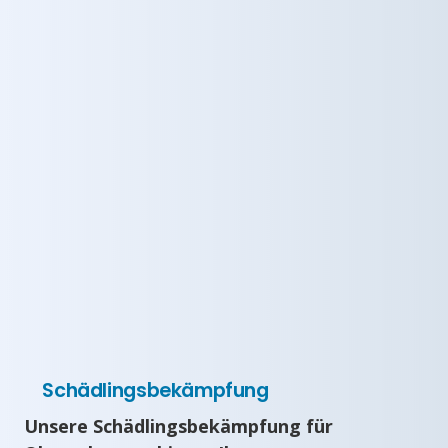
Schädlingsbekämpfung
Unsere Schädlingsbekämpfung für