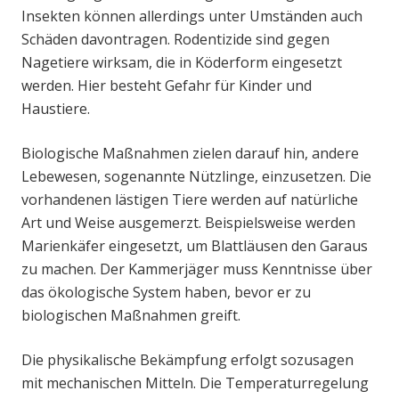
Insekten können allerdings unter Umständen auch
Schäden davontragen. Rodentizide sind gegen
Nagetiere wirksam, die in Köderform eingesetzt
werden. Hier besteht Gefahr für Kinder und
Haustiere.
Biologische Maßnahmen zielen darauf hin, andere
Lebewesen, sogenannte Nützlinge, einzusetzen. Die
vorhandenen lästigen Tiere werden auf natürliche
Art und Weise ausgemerzt. Beispielsweise werden
Marienkäfer eingesetzt, um Blattläusen den Garaus
zu machen. Der Kammerjäger muss Kenntnisse über
das ökologische System haben, bevor er zu
biologischen Maßnahmen greift.
Die physikalische Bekämpfung erfolgt sozusagen
mit mechanischen Mitteln. Die Temperaturregelung