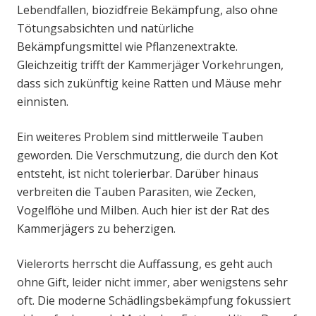
Lebendfallen, biozidfreie Bekämpfung, also ohne
Tötungsabsichten und natürliche
Bekämpfungsmittel wie Pflanzenextrakte.
Gleichzeitig trifft der Kammerjäger Vorkehrungen,
dass sich zukünftig keine Ratten und Mäuse mehr
einnisten.
Ein weiteres Problem sind mittlerweile Tauben
geworden. Die Verschmutzung, die durch den Kot
entsteht, ist nicht tolerierbar. Darüber hinaus
verbreiten die Tauben Parasiten, wie Zecken,
Vogelflöhe und Milben. Auch hier ist der Rat des
Kammerjägers zu beherzigen.
Vielerorts herrscht die Auffassung, es geht auch
ohne Gift, leider nicht immer, aber wenigstens sehr
oft. Die moderne Schädlingsbekämpfung fokussiert