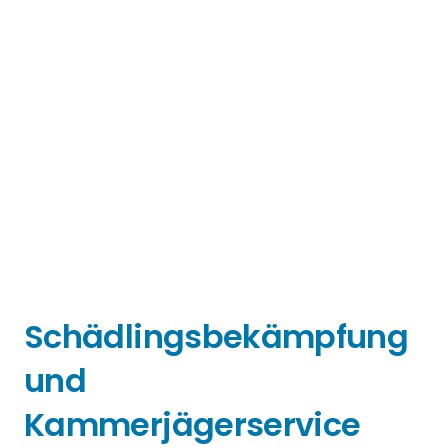
Schädlingsbekämpfung
und
Kammerjägerservice