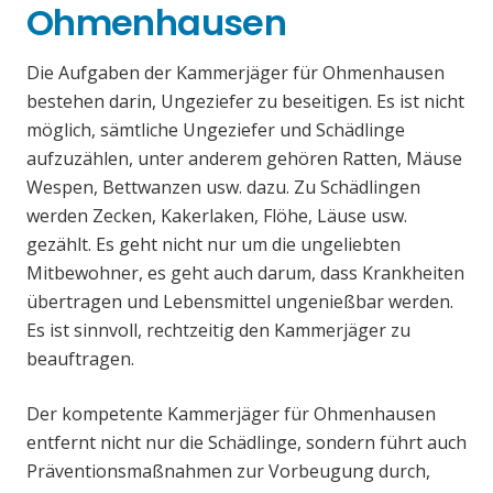
Ohmenhausen
Die Aufgaben der Kammerjäger für Ohmenhausen
bestehen darin, Ungeziefer zu beseitigen. Es ist nicht
möglich, sämtliche Ungeziefer und Schädlinge
aufzuzählen, unter anderem gehören Ratten, Mäuse
Wespen, Bettwanzen usw. dazu. Zu Schädlingen
werden Zecken, Kakerlaken, Flöhe, Läuse usw.
gezählt. Es geht nicht nur um die ungeliebten
Mitbewohner, es geht auch darum, dass Krankheiten
übertragen und Lebensmittel ungenießbar werden.
Es ist sinnvoll, rechtzeitig den Kammerjäger zu
beauftragen.
Der kompetente Kammerjäger für Ohmenhausen
entfernt nicht nur die Schädlinge, sondern führt auch
Präventionsmaßnahmen zur Vorbeugung durch,