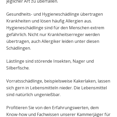
jeglicher Art zu überfallen.
Gesundheits- und Hygieneschädlinge übertragen
Krankheiten und lösen häufig Allergien aus.
Hygieneschädlinge sind für den Menschen extrem
gefährlich. Nicht nur Krankheitserreger werden
übertragen, auch Allergiker leiden unter diesen
Schädlingen.
Lästlinge sind störende Insekten, Nager und
Silberfische.
Vorratsschädlinge, beispielsweise Kakerlaken, lassen
sich gern in Lebensmitteln nieder. Die Lebensmittel
sind natürlich ungenießbar.
Profitieren Sie von den Erfahrungswerten, dem
Know-how und Fachwissen unserer Kammerjäger für