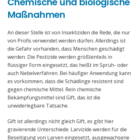
Chemische und biologische
Maßnahmen
An dieser Stelle ist von Insektiziden die Rede, die nur
von Profis verwendet werden dürfen. Allerdings ist
die Gefahr vorhanden, dass Menschen geschädigt
werden. Die Pestizide werden größtenteils in
flüssiger Form eingesetzt, das heißt im Sprüh- oder
auch Nebelverfahren. Bei häufiger Anwendung kann
es vorkommen, dass die Schädlinge resistent sind
gegen chemische Mittel. Rein chemische
Bekämpfungsmittel sind Gift, das ist die
unwiderlegbare Tatsache.
Gift ist allerdings nicht gleich Gift, es gibt hier
gravierende Unterschiede. Larvizide werden für die
Beseitigung von Larven eingesetzt, ausgewachsene