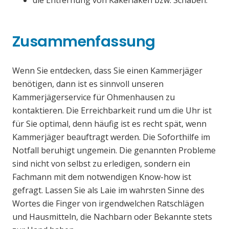
die Entfernung von Kakerlaken bzw. Schaben.
Zusammenfassung
Wenn Sie entdecken, dass Sie einen Kammerjäger
benötigen, dann ist es sinnvoll unseren
Kammerjägerservice für Ohmenhausen zu
kontaktieren. Die Erreichbarkeit rund um die Uhr ist
für Sie optimal, denn häufig ist es recht spät, wenn
Kammerjäger beauftragt werden. Die Soforthilfe im
Notfall beruhigt ungemein. Die genannten Probleme
sind nicht von selbst zu erledigen, sondern ein
Fachmann mit dem notwendigen Know-how ist
gefragt. Lassen Sie als Laie im wahrsten Sinne des
Wortes die Finger von irgendwelchen Ratschlägen
und Hausmitteln, die Nachbarn oder Bekannte stets