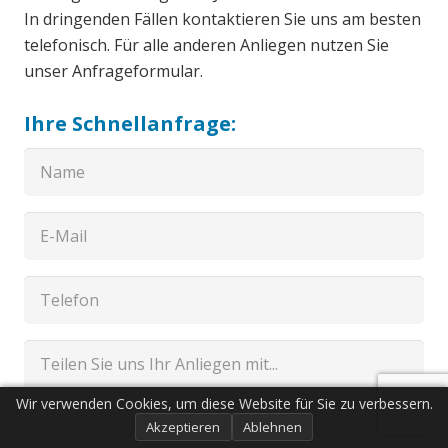
In dringenden Fällen kontaktieren Sie uns am besten
telefonisch. Für alle anderen Anliegen nutzen Sie
unser Anfrageformular.
Ihre Schnellanfrage:
Wir verwenden Cookies, um diese Website für Sie zu verbessern.
Akzeptieren
Ablehnen