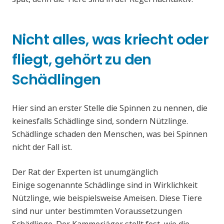
Nicht alles, was kriecht oder
fliegt, gehört zu den
Schädlingen
Hier sind an erster Stelle die Spinnen zu nennen, die
keinesfalls Schädlinge sind, sondern Nützlinge.
Schädlinge schaden den Menschen, was bei Spinnen
nicht der Fall ist.
Der Rat der Experten ist unumgänglich
Einige sogenannte Schädlinge sind in Wirklichkeit
Nützlinge, wie beispielsweise Ameisen. Diese Tiere
sind nur unter bestimmten Voraussetzungen