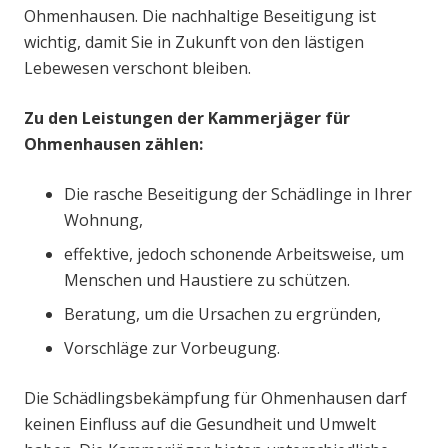
Ohmenhausen. Die nachhaltige Beseitigung ist
wichtig, damit Sie in Zukunft von den lästigen
Lebewesen verschont bleiben.
Zu den Leistungen der Kammerjäger für
Ohmenhausen zählen:
Die rasche Beseitigung der Schädlinge in Ihrer
Wohnung,
effektive, jedoch schonende Arbeitsweise, um
Menschen und Haustiere zu schützen.
Beratung, um die Ursachen zu ergründen,
Vorschläge zur Vorbeugung.
Die Schädlingsbekämpfung für Ohmenhausen darf
keinen Einfluss auf die Gesundheit und Umwelt