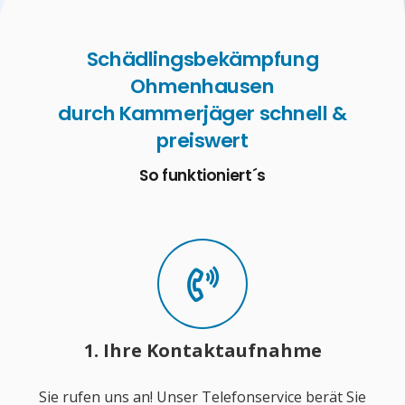
Schädlingsbekämpfung
Ohmenhausen
durch Kammerjäger schnell &
preiswert
So funktioniert´s
1. Ihre Kontaktaufnahme
Sie rufen uns an! Unser Telefonservice berät Sie