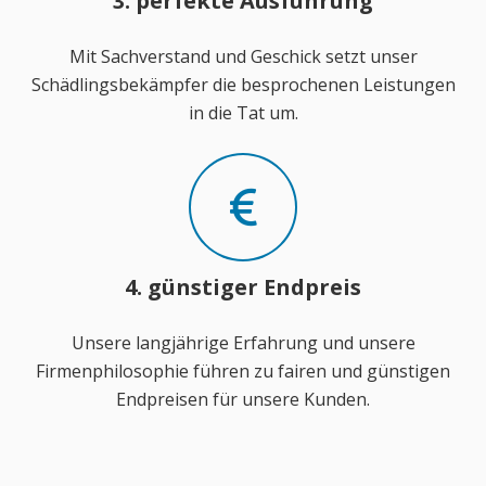
3. perfekte Ausführung
Mit Sachverstand und Geschick setzt unser
Schädlingsbekämpfer die besprochenen Leistungen
in die Tat um.
4. günstiger Endpreis
Unsere langjährige Erfahrung und unsere
Firmenphilosophie führen zu fairen und günstigen
Endpreisen für unsere Kunden.