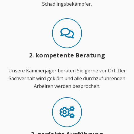
Schädlingsbekämpfer.
2. kompetente Beratung
Unsere Kammerjäger beraten Sie gerne vor Ort. Der
Sachverhalt wird geklärt und alle durchzuführenden
Arbeiten werden besprochen.