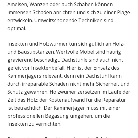
Ameisen, Wanzen oder auch Schaben können
immensen Schaden anrichten und sich zu einer Plage
entwickeln. Umweltschonende Techniken sind
optimal.
Insekten und Holzwürmer tun sich gütlich an Holz-
und Bausubstanzen. Wertvolle Möbel sind häufig
gravierend beschädigt. Dachstühle sind auch nicht
gefeit vor Insektenbefall. Hier ist der Einsatz des
Kammerjägers relevant, denn ein Dachstuhl kann
durch irreparable Schäden nicht mehr Sicherheit und
Schutz gewähren. Holzwümer zersetzen im Laufe der
Zeit das Holz; der Kostenaufwand für die Reparatur
ist beträchtlich. Der Kammerjäger muss mit einer
professionellen Begasung umgehen, um die
Insekten zu vernichten.