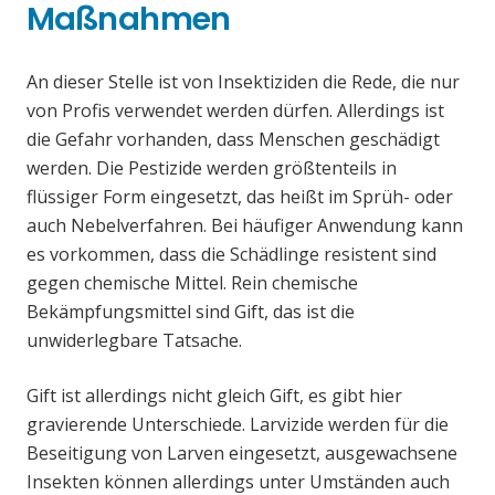
Maßnahmen
An dieser Stelle ist von Insektiziden die Rede, die nur
von Profis verwendet werden dürfen. Allerdings ist
die Gefahr vorhanden, dass Menschen geschädigt
werden. Die Pestizide werden größtenteils in
flüssiger Form eingesetzt, das heißt im Sprüh- oder
auch Nebelverfahren. Bei häufiger Anwendung kann
es vorkommen, dass die Schädlinge resistent sind
gegen chemische Mittel. Rein chemische
Bekämpfungsmittel sind Gift, das ist die
unwiderlegbare Tatsache.
Gift ist allerdings nicht gleich Gift, es gibt hier
gravierende Unterschiede. Larvizide werden für die
Beseitigung von Larven eingesetzt, ausgewachsene
Insekten können allerdings unter Umständen auch