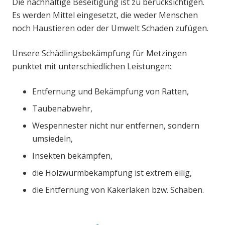
Die nachhaltige Beseitigung ist zu berücksichtigen.
Es werden Mittel eingesetzt, die weder Menschen
noch Haustieren oder der Umwelt Schaden zufügen.
Unsere Schädlingsbekämpfung für Metzingen
punktet mit unterschiedlichen Leistungen:
Entfernung und Bekämpfung von Ratten,
Taubenabwehr,
Wespennester nicht nur entfernen, sondern
umsiedeln,
Insekten bekämpfen,
die Holzwurmbekämpfung ist extrem eilig,
die Entfernung von Kakerlaken bzw. Schaben.