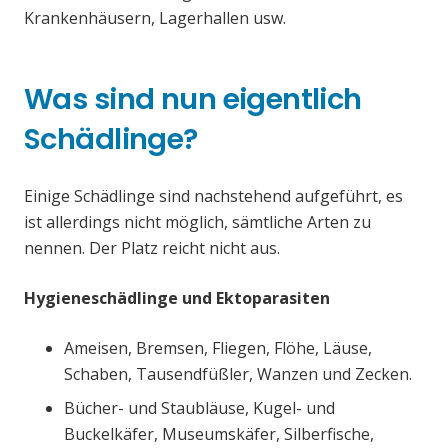
Krankenhäusern, Lagerhallen usw.
Was sind nun eigentlich
Schädlinge?
Einige Schädlinge sind nachstehend aufgeführt, es
ist allerdings nicht möglich, sämtliche Arten zu
nennen. Der Platz reicht nicht aus.
Hygieneschädlinge und Ektoparasiten
Ameisen, Bremsen, Fliegen, Flöhe, Läuse,
Schaben, Tausendfüßler, Wanzen und Zecken.
Bücher- und Staubläuse, Kugel- und
Buckelkäfer, Museumskäfer, Silberfische,