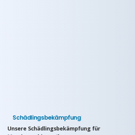
Schädlingsbekämpfung
Unsere Schädlingsbekämpfung für