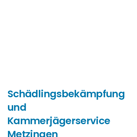
Schädlingsbekämpfung
und
Kammerjägerservice
Metzingen