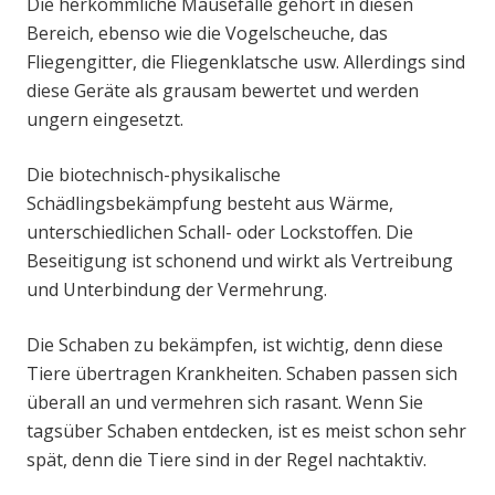
Die herkömmliche Mausefalle gehört in diesen
Bereich, ebenso wie die Vogelscheuche, das
Fliegengitter, die Fliegenklatsche usw. Allerdings sind
diese Geräte als grausam bewertet und werden
ungern eingesetzt.
Die biotechnisch-physikalische
Schädlingsbekämpfung besteht aus Wärme,
unterschiedlichen Schall- oder Lockstoffen. Die
Beseitigung ist schonend und wirkt als Vertreibung
und Unterbindung der Vermehrung.
Die Schaben zu bekämpfen, ist wichtig, denn diese
Tiere übertragen Krankheiten. Schaben passen sich
überall an und vermehren sich rasant. Wenn Sie
tagsüber Schaben entdecken, ist es meist schon sehr
spät, denn die Tiere sind in der Regel nachtaktiv.