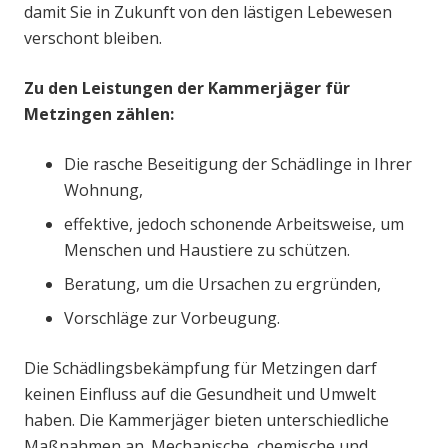
damit Sie in Zukunft von den lästigen Lebewesen
verschont bleiben.
Zu den Leistungen der Kammerjäger für
Metzingen zählen:
Die rasche Beseitigung der Schädlinge in Ihrer
Wohnung,
effektive, jedoch schonende Arbeitsweise, um
Menschen und Haustiere zu schützen.
Beratung, um die Ursachen zu ergründen,
Vorschläge zur Vorbeugung.
Die Schädlingsbekämpfung für Metzingen darf
keinen Einfluss auf die Gesundheit und Umwelt
haben. Die Kammerjäger bieten unterschiedliche
Maßnahmen an. Mechanische, chemische und