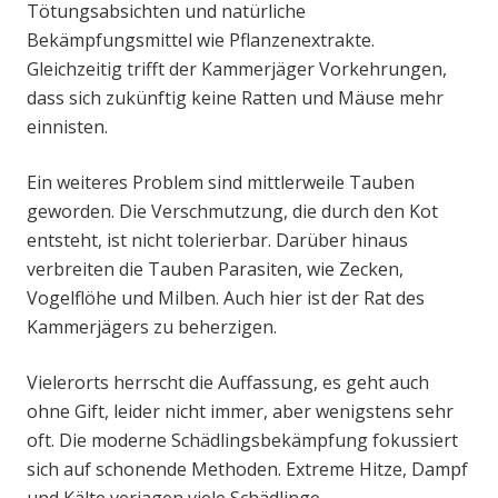
Tötungsabsichten und natürliche
Bekämpfungsmittel wie Pflanzenextrakte.
Gleichzeitig trifft der Kammerjäger Vorkehrungen,
dass sich zukünftig keine Ratten und Mäuse mehr
einnisten.
Ein weiteres Problem sind mittlerweile Tauben
geworden. Die Verschmutzung, die durch den Kot
entsteht, ist nicht tolerierbar. Darüber hinaus
verbreiten die Tauben Parasiten, wie Zecken,
Vogelflöhe und Milben. Auch hier ist der Rat des
Kammerjägers zu beherzigen.
Vielerorts herrscht die Auffassung, es geht auch
ohne Gift, leider nicht immer, aber wenigstens sehr
oft. Die moderne Schädlingsbekämpfung fokussiert
sich auf schonende Methoden. Extreme Hitze, Dampf