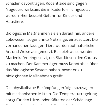
Schäden davontragen. Rodentizide sind gegen
Nagetiere wirksam, die in Köderform eingesetzt
werden. Hier besteht Gefahr für Kinder und
Haustiere.
Biologische Maßnahmen zielen darauf hin, andere
Lebewesen, sogenannte Nützlinge, einzusetzen. Die
vorhandenen lästigen Tiere werden auf natürliche
Art und Weise ausgemerzt. Beispielsweise werden
Marienkäfer eingesetzt, um Blattläusen den Garaus
zu machen. Der Kammerjäger muss Kenntnisse über
das ökologische System haben, bevor er zu
biologischen Maßnahmen greift.
Die physikalische Bekämpfung erfolgt sozusagen
mit mechanischen Mitteln. Die Temperaturregelung
sorgt für den Hitze- oder Kältetod der Schädlinge.