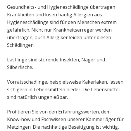
Gesundheits- und Hygieneschädlinge übertragen
Krankheiten und lösen häufig Allergien aus.
Hygieneschädlinge sind für den Menschen extrem
gefährlich. Nicht nur Krankheitserreger werden
übertragen, auch Allergiker leiden unter diesen
Schädlingen.
Lästlinge sind störende Insekten, Nager und
Silberfische.
Vorratsschädlinge, beispielsweise Kakerlaken, lassen
sich gern in Lebensmitteln nieder. Die Lebensmittel
sind natürlich ungenießbar.
Profitieren Sie von den Erfahrungswerten, dem
Know-how und Fachwissen unserer Kammerjäger für
Metzingen. Die nachhaltige Beseitigung ist wichtig,