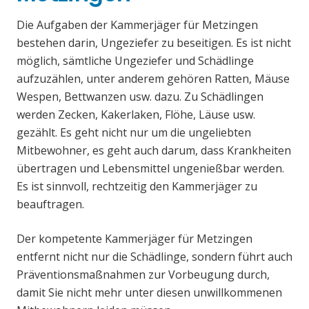
Die Aufgaben der Kammerjäger für Metzingen
bestehen darin, Ungeziefer zu beseitigen. Es ist nicht
möglich, sämtliche Ungeziefer und Schädlinge
aufzuzählen, unter anderem gehören Ratten, Mäuse
Wespen, Bettwanzen usw. dazu. Zu Schädlingen
werden Zecken, Kakerlaken, Flöhe, Läuse usw.
gezählt. Es geht nicht nur um die ungeliebten
Mitbewohner, es geht auch darum, dass Krankheiten
übertragen und Lebensmittel ungenießbar werden.
Es ist sinnvoll, rechtzeitig den Kammerjäger zu
beauftragen.
Der kompetente Kammerjäger für Metzingen
entfernt nicht nur die Schädlinge, sondern führt auch
Präventionsmaßnahmen zur Vorbeugung durch,
damit Sie nicht mehr unter diesen unwillkommenen