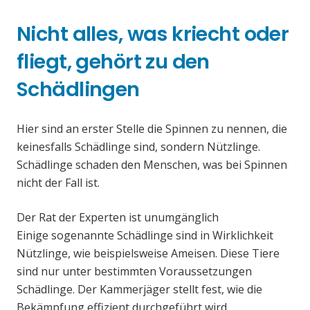
Nicht alles, was kriecht oder
fliegt, gehört zu den
Schädlingen
Hier sind an erster Stelle die Spinnen zu nennen, die
keinesfalls Schädlinge sind, sondern Nützlinge.
Schädlinge schaden den Menschen, was bei Spinnen
nicht der Fall ist.
Der Rat der Experten ist unumgänglich
Einige sogenannte Schädlinge sind in Wirklichkeit
Nützlinge, wie beispielsweise Ameisen. Diese Tiere
sind nur unter bestimmten Voraussetzungen
Schädlinge. Der Kammerjäger stellt fest, wie die
Bekämpfung effizient durchgeführt wird.