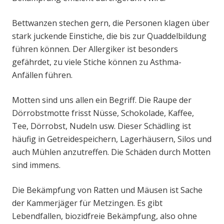
Bettwanzen stechen gern, die Personen klagen über
stark juckende Einstiche, die bis zur Quaddelbildung
führen können. Der Allergiker ist besonders
gefährdet, zu viele Stiche können zu Asthma-
Anfällen führen.
Motten sind uns allen ein Begriff. Die Raupe der
Dörrobstmotte frisst Nüsse, Schokolade, Kaffee,
Tee, Dörrobst, Nudeln usw. Dieser Schädling ist
häufig in Getreidespeichern, Lagerhäusern, Silos und
auch Mühlen anzutreffen. Die Schäden durch Motten
sind immens.
Die Bekämpfung von Ratten und Mäusen ist Sache
der Kammerjäger für Metzingen. Es gibt
Lebendfallen, biozidfreie Bekämpfung, also ohne