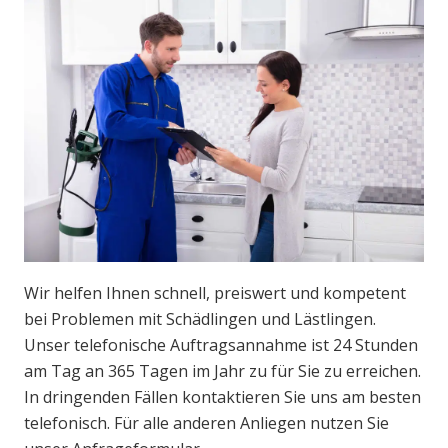
Wir helfen Ihnen schnell, preiswert und kompetent
bei Problemen mit Schädlingen und Lästlingen.
Unser telefonische Auftragsannahme ist 24 Stunden
am Tag an 365 Tagen im Jahr zu für Sie zu erreichen.
In dringenden Fällen kontaktieren Sie uns am besten
telefonisch. Für alle anderen Anliegen nutzen Sie