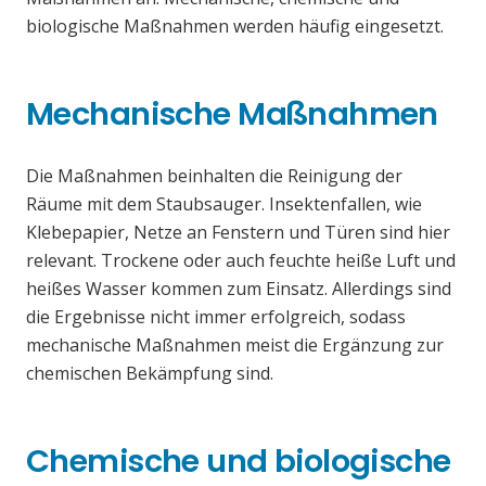
biologische Maßnahmen werden häufig eingesetzt.
Mechanische Maßnahmen
Die Maßnahmen beinhalten die Reinigung der
Räume mit dem Staubsauger. Insektenfallen, wie
Klebepapier, Netze an Fenstern und Türen sind hier
relevant. Trockene oder auch feuchte heiße Luft und
heißes Wasser kommen zum Einsatz. Allerdings sind
die Ergebnisse nicht immer erfolgreich, sodass
mechanische Maßnahmen meist die Ergänzung zur
chemischen Bekämpfung sind.
Chemische und biologische