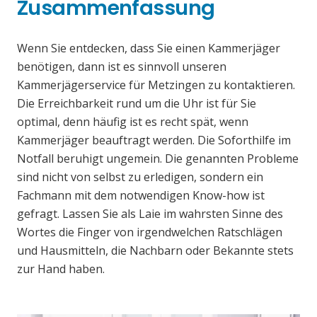
Zusammenfassung
Wenn Sie entdecken, dass Sie einen Kammerjäger
benötigen, dann ist es sinnvoll unseren
Kammerjägerservice für Metzingen zu kontaktieren.
Die Erreichbarkeit rund um die Uhr ist für Sie
optimal, denn häufig ist es recht spät, wenn
Kammerjäger beauftragt werden. Die Soforthilfe im
Notfall beruhigt ungemein. Die genannten Probleme
sind nicht von selbst zu erledigen, sondern ein
Fachmann mit dem notwendigen Know-how ist
gefragt. Lassen Sie als Laie im wahrsten Sinne des
Wortes die Finger von irgendwelchen Ratschlägen
und Hausmitteln, die Nachbarn oder Bekannte stets
zur Hand haben.