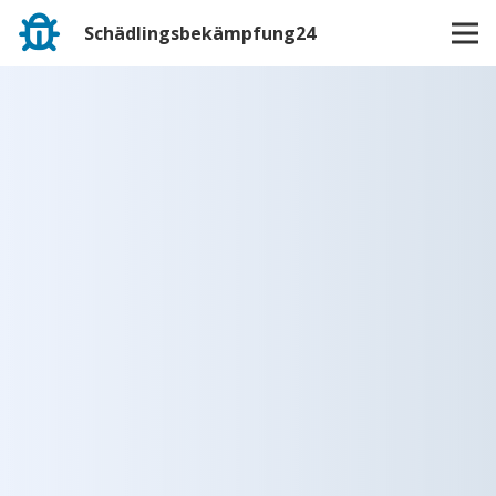
Schädlingsbekämpfung24