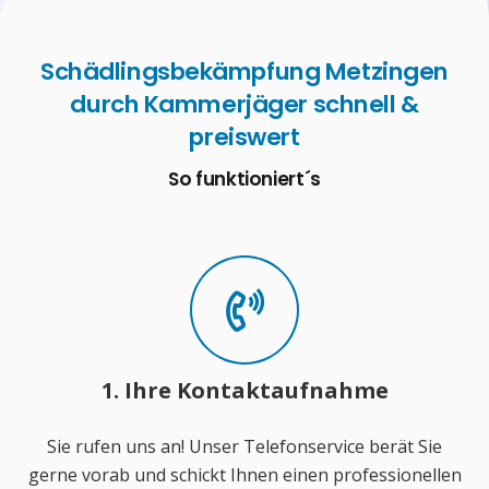
Schädlingsbekämpfung Metzingen
durch Kammerjäger schnell &
preiswert
So funktioniert´s
1. Ihre Kontaktaufnahme
Sie rufen uns an! Unser Telefonservice berät Sie
gerne vorab und schickt Ihnen einen professionellen