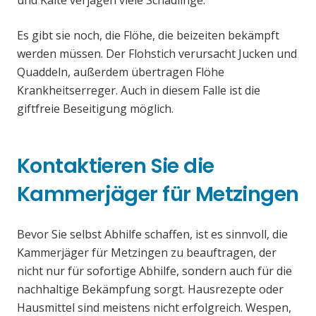
und Kälte verjagen viele Schädlinge.
Es gibt sie noch, die Flöhe, die beizeiten bekämpft
werden müssen. Der Flohstich verursacht Jucken und
Quaddeln, außerdem übertragen Flöhe
Krankheitserreger. Auch in diesem Falle ist die
giftfreie Beseitigung möglich.
Kontaktieren Sie die
Kammerjäger für Metzingen
Bevor Sie selbst Abhilfe schaffen, ist es sinnvoll, die
Kammerjäger für Metzingen zu beauftragen, der
nicht nur für sofortige Abhilfe, sondern auch für die
nachhaltige Bekämpfung sorgt. Hausrezepte oder
Hausmittel sind meistens nicht erfolgreich. Wespen,