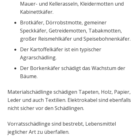
Mauer- und Kellerasseln, Kleidermotten und
Kabinettkäfer.
Brotkäfer, Dörrobstmotte, gemeiner
Speckkäfer, Getreidemotten, Tabakmotten,
großer Reismehlkäfer und Speisebohnenkäfer.
Der Kartoffelkäfer ist ein typischer
Agrarschädling.
Der Borkenkäfer schädigt das Wachstum der
Bäume.
Materialschädlinge schädigen Tapeten, Holz, Papier,
Leder und auch Textilien. Elektrokabel sind ebenfalls
nicht sicher vor den Schädlingen.
Vorratsschädlinge sind bestrebt, Lebensmittel
jeglicher Art zu überfallen.