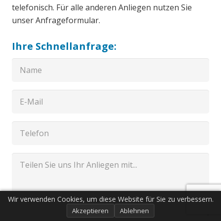
telefonisch. Für alle anderen Anliegen nutzen Sie
unser Anfrageformular.
Ihre Schnellanfrage:
Wir verwenden Cookies, um diese Website für Sie zu verbessern.
Akzeptieren
Ablehnen