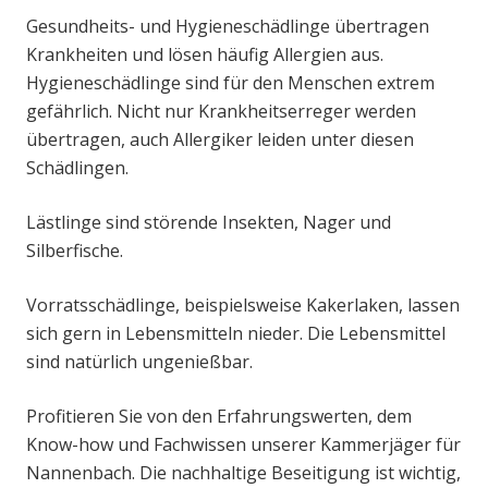
Gesundheits- und Hygieneschädlinge übertragen
Krankheiten und lösen häufig Allergien aus.
Hygieneschädlinge sind für den Menschen extrem
gefährlich. Nicht nur Krankheitserreger werden
übertragen, auch Allergiker leiden unter diesen
Schädlingen.
Lästlinge sind störende Insekten, Nager und
Silberfische.
Vorratsschädlinge, beispielsweise Kakerlaken, lassen
sich gern in Lebensmitteln nieder. Die Lebensmittel
sind natürlich ungenießbar.
Profitieren Sie von den Erfahrungswerten, dem
Know-how und Fachwissen unserer Kammerjäger für
Nannenbach. Die nachhaltige Beseitigung ist wichtig,