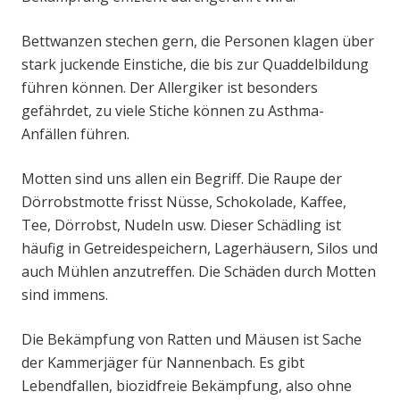
Bettwanzen stechen gern, die Personen klagen über
stark juckende Einstiche, die bis zur Quaddelbildung
führen können. Der Allergiker ist besonders
gefährdet, zu viele Stiche können zu Asthma-
Anfällen führen.
Motten sind uns allen ein Begriff. Die Raupe der
Dörrobstmotte frisst Nüsse, Schokolade, Kaffee,
Tee, Dörrobst, Nudeln usw. Dieser Schädling ist
häufig in Getreidespeichern, Lagerhäusern, Silos und
auch Mühlen anzutreffen. Die Schäden durch Motten
sind immens.
Die Bekämpfung von Ratten und Mäusen ist Sache
der Kammerjäger für Nannenbach. Es gibt
Lebendfallen, biozidfreie Bekämpfung, also ohne