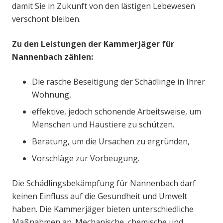
damit Sie in Zukunft von den lästigen Lebewesen
verschont bleiben.
Zu den Leistungen der Kammerjäger für
Nannenbach zählen:
Die rasche Beseitigung der Schädlinge in Ihrer
Wohnung,
effektive, jedoch schonende Arbeitsweise, um
Menschen und Haustiere zu schützen.
Beratung, um die Ursachen zu ergründen,
Vorschläge zur Vorbeugung.
Die Schädlingsbekämpfung für Nannenbach darf
keinen Einfluss auf die Gesundheit und Umwelt
haben. Die Kammerjäger bieten unterschiedliche
Maßnahmen an. Mechanische, chemische und