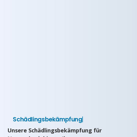
Schädlingsbekämpfung
Unsere Schädlingsbekämpfung für