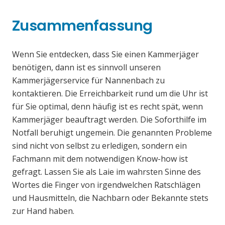
Zusammenfassung
Wenn Sie entdecken, dass Sie einen Kammerjäger
benötigen, dann ist es sinnvoll unseren
Kammerjägerservice für Nannenbach zu
kontaktieren. Die Erreichbarkeit rund um die Uhr ist
für Sie optimal, denn häufig ist es recht spät, wenn
Kammerjäger beauftragt werden. Die Soforthilfe im
Notfall beruhigt ungemein. Die genannten Probleme
sind nicht von selbst zu erledigen, sondern ein
Fachmann mit dem notwendigen Know-how ist
gefragt. Lassen Sie als Laie im wahrsten Sinne des
Wortes die Finger von irgendwelchen Ratschlägen
und Hausmitteln, die Nachbarn oder Bekannte stets
zur Hand haben.