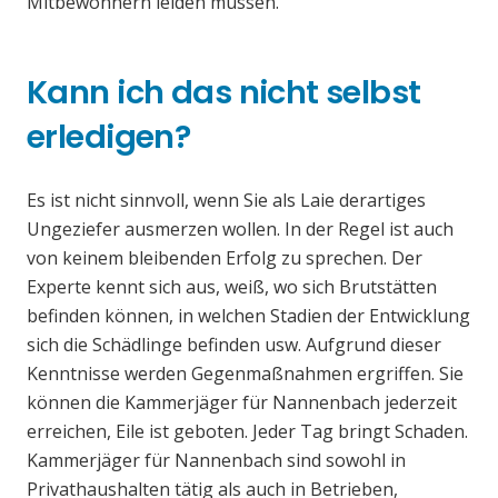
Mitbewohnern leiden müssen.
Kann ich das nicht selbst
erledigen?
Es ist nicht sinnvoll, wenn Sie als Laie derartiges
Ungeziefer ausmerzen wollen. In der Regel ist auch
von keinem bleibenden Erfolg zu sprechen. Der
Experte kennt sich aus, weiß, wo sich Brutstätten
befinden können, in welchen Stadien der Entwicklung
sich die Schädlinge befinden usw. Aufgrund dieser
Kenntnisse werden Gegenmaßnahmen ergriffen. Sie
können die Kammerjäger für Nannenbach jederzeit
erreichen, Eile ist geboten. Jeder Tag bringt Schaden.
Kammerjäger für Nannenbach sind sowohl in
Privathaushalten tätig als auch in Betrieben,