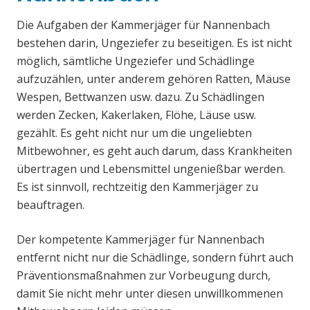
Die Aufgaben der Kammerjäger für Nannenbach
bestehen darin, Ungeziefer zu beseitigen. Es ist nicht
möglich, sämtliche Ungeziefer und Schädlinge
aufzuzählen, unter anderem gehören Ratten, Mäuse
Wespen, Bettwanzen usw. dazu. Zu Schädlingen
werden Zecken, Kakerlaken, Flöhe, Läuse usw.
gezählt. Es geht nicht nur um die ungeliebten
Mitbewohner, es geht auch darum, dass Krankheiten
übertragen und Lebensmittel ungenießbar werden.
Es ist sinnvoll, rechtzeitig den Kammerjäger zu
beauftragen.
Der kompetente Kammerjäger für Nannenbach
entfernt nicht nur die Schädlinge, sondern führt auch
Präventionsmaßnahmen zur Vorbeugung durch,
damit Sie nicht mehr unter diesen unwillkommenen