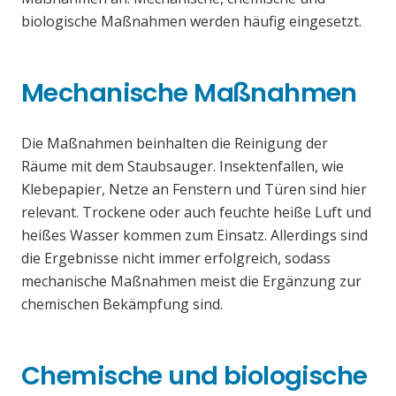
biologische Maßnahmen werden häufig eingesetzt.
Mechanische Maßnahmen
Die Maßnahmen beinhalten die Reinigung der
Räume mit dem Staubsauger. Insektenfallen, wie
Klebepapier, Netze an Fenstern und Türen sind hier
relevant. Trockene oder auch feuchte heiße Luft und
heißes Wasser kommen zum Einsatz. Allerdings sind
die Ergebnisse nicht immer erfolgreich, sodass
mechanische Maßnahmen meist die Ergänzung zur
chemischen Bekämpfung sind.
Chemische und biologische