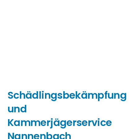
Schädlingsbekämpfung
und
Kammerjägerservice
Nannenbach