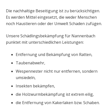
Die nachhaltige Beseitigung ist zu berücksichtigen.
Es werden Mittel eingesetzt, die weder Menschen
noch Haustieren oder der Umwelt Schaden zufügen.
Unsere Schädlingsbekämpfung für Nannenbach
punktet mit unterschiedlichen Leistungen:
Entfernung und Bekämpfung von Ratten,
Taubenabwehr,
Wespennester nicht nur entfernen, sondern
umsiedeln,
Insekten bekämpfen,
die Holzwurmbekämpfung ist extrem eilig,
die Entfernung von Kakerlaken bzw. Schaben.