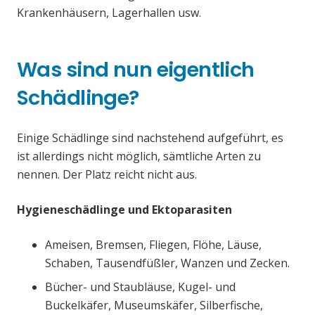
Krankenhäusern, Lagerhallen usw.
Was sind nun eigentlich
Schädlinge?
Einige Schädlinge sind nachstehend aufgeführt, es
ist allerdings nicht möglich, sämtliche Arten zu
nennen. Der Platz reicht nicht aus.
Hygieneschädlinge und Ektoparasiten
Ameisen, Bremsen, Fliegen, Flöhe, Läuse,
Schaben, Tausendfüßler, Wanzen und Zecken.
Bücher- und Staubläuse, Kugel- und
Buckelkäfer, Museumskäfer, Silberfische,