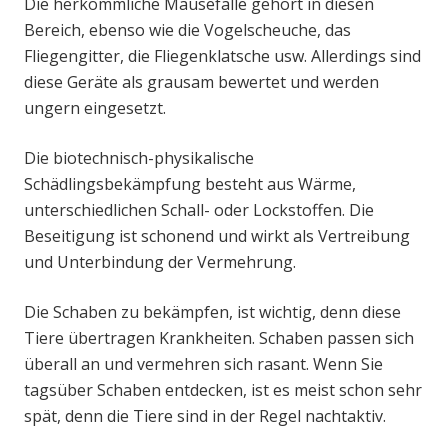
Die herkömmliche Mausefalle gehört in diesen
Bereich, ebenso wie die Vogelscheuche, das
Fliegengitter, die Fliegenklatsche usw. Allerdings sind
diese Geräte als grausam bewertet und werden
ungern eingesetzt.
Die biotechnisch-physikalische
Schädlingsbekämpfung besteht aus Wärme,
unterschiedlichen Schall- oder Lockstoffen. Die
Beseitigung ist schonend und wirkt als Vertreibung
und Unterbindung der Vermehrung.
Die Schaben zu bekämpfen, ist wichtig, denn diese
Tiere übertragen Krankheiten. Schaben passen sich
überall an und vermehren sich rasant. Wenn Sie
tagsüber Schaben entdecken, ist es meist schon sehr
spät, denn die Tiere sind in der Regel nachtaktiv.