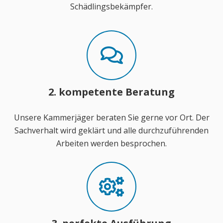
Schädlingsbekämpfer.
2. kompetente Beratung
Unsere Kammerjäger beraten Sie gerne vor Ort. Der
Sachverhalt wird geklärt und alle durchzuführenden
Arbeiten werden besprochen.