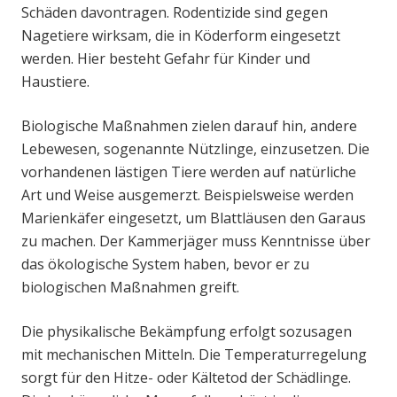
Schäden davontragen. Rodentizide sind gegen
Nagetiere wirksam, die in Köderform eingesetzt
werden. Hier besteht Gefahr für Kinder und
Haustiere.
Biologische Maßnahmen zielen darauf hin, andere
Lebewesen, sogenannte Nützlinge, einzusetzen. Die
vorhandenen lästigen Tiere werden auf natürliche
Art und Weise ausgemerzt. Beispielsweise werden
Marienkäfer eingesetzt, um Blattläusen den Garaus
zu machen. Der Kammerjäger muss Kenntnisse über
das ökologische System haben, bevor er zu
biologischen Maßnahmen greift.
Die physikalische Bekämpfung erfolgt sozusagen
mit mechanischen Mitteln. Die Temperaturregelung
sorgt für den Hitze- oder Kältetod der Schädlinge.