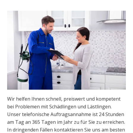
Wir helfen Ihnen schnell, preiswert und kompetent
bei Problemen mit Schädlingen und Lästlingen.
Unser telefonische Auftragsannahme ist 24 Stunden
am Tag an 365 Tagen im Jahr zu für Sie zu erreichen.
In dringenden Fällen kontaktieren Sie uns am besten