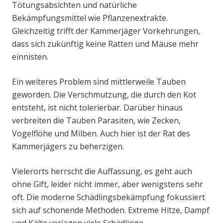
Tötungsabsichten und natürliche
Bekämpfungsmittel wie Pflanzenextrakte.
Gleichzeitig trifft der Kammerjäger Vorkehrungen,
dass sich zukünftig keine Ratten und Mäuse mehr
einnisten.
Ein weiteres Problem sind mittlerweile Tauben
geworden. Die Verschmutzung, die durch den Kot
entsteht, ist nicht tolerierbar. Darüber hinaus
verbreiten die Tauben Parasiten, wie Zecken,
Vogelflöhe und Milben. Auch hier ist der Rat des
Kammerjägers zu beherzigen.
Vielerorts herrscht die Auffassung, es geht auch
ohne Gift, leider nicht immer, aber wenigstens sehr
oft. Die moderne Schädlingsbekämpfung fokussiert
sich auf schonende Methoden. Extreme Hitze, Dampf