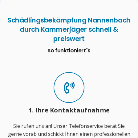
Schädlingsbekämpfung Nannenbach
durch Kammerjäger schnell &
preiswert
So funktioniert´s
1. Ihre Kontaktaufnahme
Sie rufen uns an! Unser Telefonservice berät Sie
gerne vorab und schickt Ihnen einen professionellen