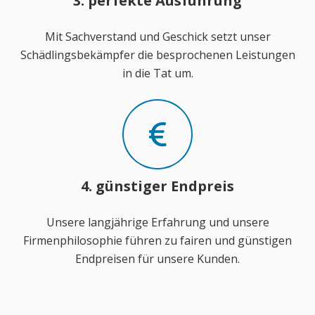
3. perfekte Ausführung
Mit Sachverstand und Geschick setzt unser
Schädlingsbekämpfer die besprochenen Leistungen
in die Tat um.
4. günstiger Endpreis
Unsere langjährige Erfahrung und unsere
Firmenphilosophie führen zu fairen und günstigen
Endpreisen für unsere Kunden.