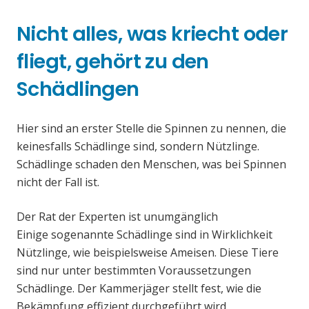
Nicht alles, was kriecht oder
fliegt, gehört zu den
Schädlingen
Hier sind an erster Stelle die Spinnen zu nennen, die
keinesfalls Schädlinge sind, sondern Nützlinge.
Schädlinge schaden den Menschen, was bei Spinnen
nicht der Fall ist.
Der Rat der Experten ist unumgänglich
Einige sogenannte Schädlinge sind in Wirklichkeit
Nützlinge, wie beispielsweise Ameisen. Diese Tiere
sind nur unter bestimmten Voraussetzungen
Schädlinge. Der Kammerjäger stellt fest, wie die
Bekämpfung effizient durchgeführt wird.