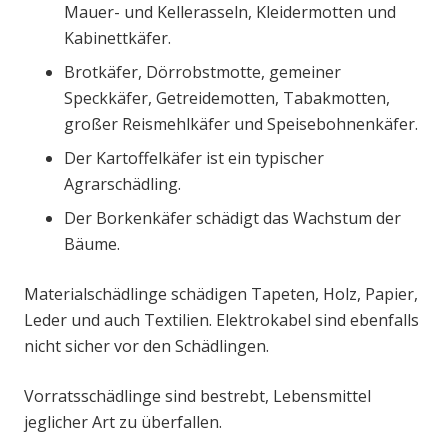
Mauer- und Kellerasseln, Kleidermotten und
Kabinettkäfer.
Brotkäfer, Dörrobstmotte, gemeiner
Speckkäfer, Getreidemotten, Tabakmotten,
großer Reismehlkäfer und Speisebohnenkäfer.
Der Kartoffelkäfer ist ein typischer
Agrarschädling.
Der Borkenkäfer schädigt das Wachstum der
Bäume.
Materialschädlinge schädigen Tapeten, Holz, Papier,
Leder und auch Textilien. Elektrokabel sind ebenfalls
nicht sicher vor den Schädlingen.
Vorratsschädlinge sind bestrebt, Lebensmittel
jeglicher Art zu überfallen.