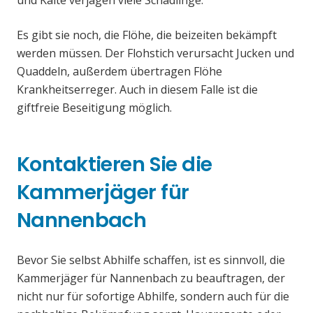
und Kälte verjagen viele Schädlinge.
Es gibt sie noch, die Flöhe, die beizeiten bekämpft
werden müssen. Der Flohstich verursacht Jucken und
Quaddeln, außerdem übertragen Flöhe
Krankheitserreger. Auch in diesem Falle ist die
giftfreie Beseitigung möglich.
Kontaktieren Sie die
Kammerjäger für
Nannenbach
Bevor Sie selbst Abhilfe schaffen, ist es sinnvoll, die
Kammerjäger für Nannenbach zu beauftragen, der
nicht nur für sofortige Abhilfe, sondern auch für die