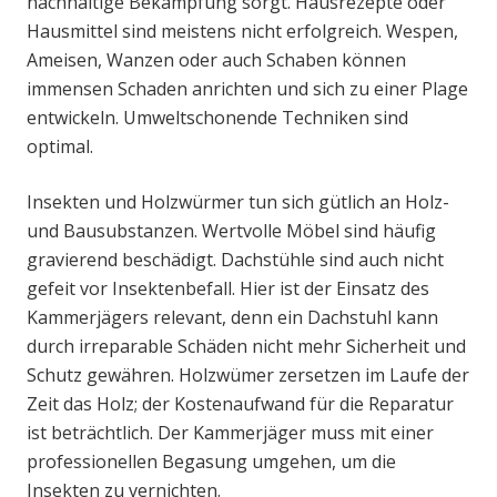
nachhaltige Bekämpfung sorgt. Hausrezepte oder
Hausmittel sind meistens nicht erfolgreich. Wespen,
Ameisen, Wanzen oder auch Schaben können
immensen Schaden anrichten und sich zu einer Plage
entwickeln. Umweltschonende Techniken sind
optimal.
Insekten und Holzwürmer tun sich gütlich an Holz-
und Bausubstanzen. Wertvolle Möbel sind häufig
gravierend beschädigt. Dachstühle sind auch nicht
gefeit vor Insektenbefall. Hier ist der Einsatz des
Kammerjägers relevant, denn ein Dachstuhl kann
durch irreparable Schäden nicht mehr Sicherheit und
Schutz gewähren. Holzwümer zersetzen im Laufe der
Zeit das Holz; der Kostenaufwand für die Reparatur
ist beträchtlich. Der Kammerjäger muss mit einer
professionellen Begasung umgehen, um die
Insekten zu vernichten.