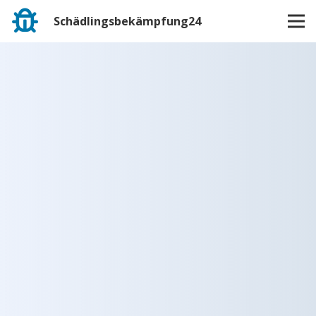
Schädlingsbekämpfung24