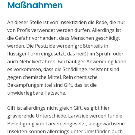
Maßnahmen
An dieser Stelle ist von Insektiziden die Rede, die nur
von Profis verwendet werden dürfen. Allerdings ist
die Gefahr vorhanden, dass Menschen geschädigt
werden. Die Pestizide werden größtenteils in
flüssiger Form eingesetzt, das heißt im Sprüh- oder
auch Nebelverfahren. Bei häufiger Anwendung kann
es vorkommen, dass die Schädlinge resistent sind
gegen chemische Mittel. Rein chemische
Bekämpfungsmittel sind Gift, das ist die
unwiderlegbare Tatsache.
Gift ist allerdings nicht gleich Gift, es gibt hier
gravierende Unterschiede. Larvizide werden für die
Beseitigung von Larven eingesetzt, ausgewachsene
Insekten können allerdings unter Umständen auch