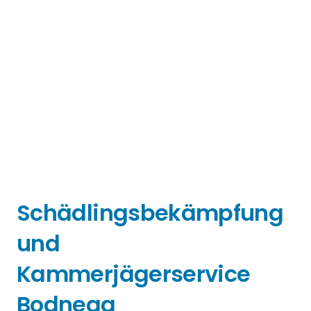
Schädlingsbekämpfung
und
Kammerjägerservice
Bodnegg