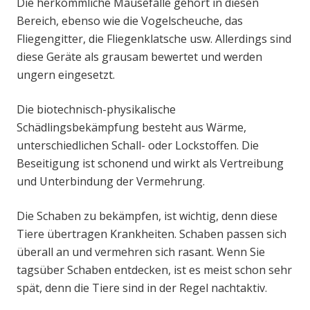
Die herkömmliche Mausefalle gehört in diesen
Bereich, ebenso wie die Vogelscheuche, das
Fliegengitter, die Fliegenklatsche usw. Allerdings sind
diese Geräte als grausam bewertet und werden
ungern eingesetzt.
Die biotechnisch-physikalische
Schädlingsbekämpfung besteht aus Wärme,
unterschiedlichen Schall- oder Lockstoffen. Die
Beseitigung ist schonend und wirkt als Vertreibung
und Unterbindung der Vermehrung.
Die Schaben zu bekämpfen, ist wichtig, denn diese
Tiere übertragen Krankheiten. Schaben passen sich
überall an und vermehren sich rasant. Wenn Sie
tagsüber Schaben entdecken, ist es meist schon sehr
spät, denn die Tiere sind in der Regel nachtaktiv.