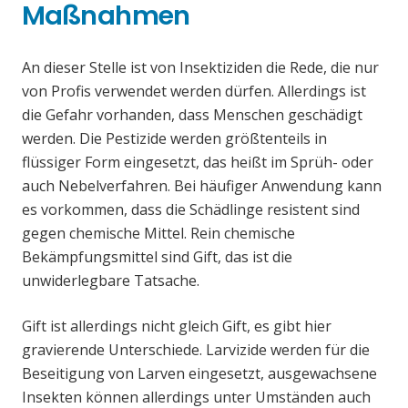
Maßnahmen
An dieser Stelle ist von Insektiziden die Rede, die nur
von Profis verwendet werden dürfen. Allerdings ist
die Gefahr vorhanden, dass Menschen geschädigt
werden. Die Pestizide werden größtenteils in
flüssiger Form eingesetzt, das heißt im Sprüh- oder
auch Nebelverfahren. Bei häufiger Anwendung kann
es vorkommen, dass die Schädlinge resistent sind
gegen chemische Mittel. Rein chemische
Bekämpfungsmittel sind Gift, das ist die
unwiderlegbare Tatsache.
Gift ist allerdings nicht gleich Gift, es gibt hier
gravierende Unterschiede. Larvizide werden für die
Beseitigung von Larven eingesetzt, ausgewachsene
Insekten können allerdings unter Umständen auch