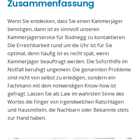
Zusammenfassung
Wenn Sie entdecken, dass Sie einen Kammerjäger
benötigen, dann ist es sinnvoll unseren
Kammerjägerservice für Bodnegg zu kontaktieren.
Die Erreichbarkeit rund um die Uhr ist für Sie
optimal, denn häufig ist es recht spät, wenn
Kammerjäger beauftragt werden. Die Soforthilfe im
Notfall beruhigt ungemein. Die genannten Probleme
sind nicht von selbst zu erledigen, sondern ein
Fachmann mit dem notwendigen Know-how ist
gefragt. Lassen Sie als Laie im wahrsten Sinne des
Wortes die Finger von irgendwelchen Ratschlägen
und Hausmitteln, die Nachbarn oder Bekannte stets
zur Hand haben.