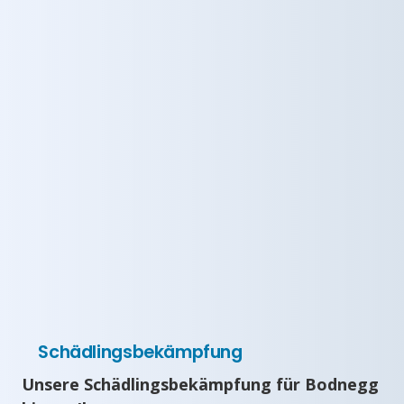
Schädlingsbekämpfung
Unsere Schädlingsbekämpfung für Bodnegg