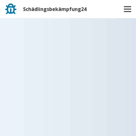
Schädlingsbekämpfung24