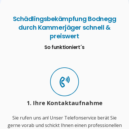
Schädlingsbekämpfung Bodnegg
durch Kammerjäger schnell &
preiswert
So funktioniert´s
1. Ihre Kontaktaufnahme
Sie rufen uns an! Unser Telefonservice berät Sie
gerne vorab und schickt Ihnen einen professionellen