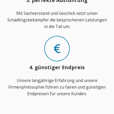
3. perfekte Ausführung
Mit Sachverstand und Geschick setzt unser
Schädlingsbekämpfer die besprochenen Leistungen
in die Tat um.
4. günstiger Endpreis
Unsere langjährige Erfahrung und unsere
Firmenphilosophie führen zu fairen und günstigen
Endpreisen für unsere Kunden.