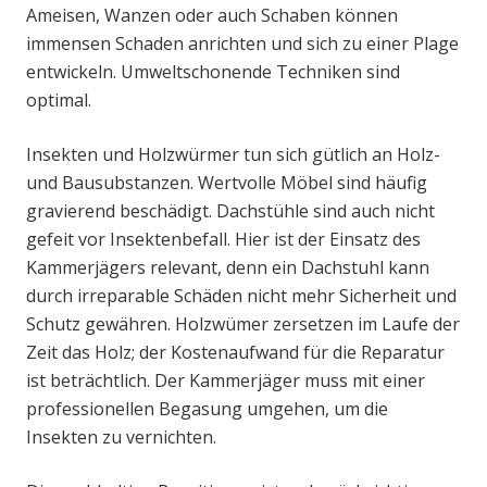
Ameisen, Wanzen oder auch Schaben können
immensen Schaden anrichten und sich zu einer Plage
entwickeln. Umweltschonende Techniken sind
optimal.
Insekten und Holzwürmer tun sich gütlich an Holz-
und Bausubstanzen. Wertvolle Möbel sind häufig
gravierend beschädigt. Dachstühle sind auch nicht
gefeit vor Insektenbefall. Hier ist der Einsatz des
Kammerjägers relevant, denn ein Dachstuhl kann
durch irreparable Schäden nicht mehr Sicherheit und
Schutz gewähren. Holzwümer zersetzen im Laufe der
Zeit das Holz; der Kostenaufwand für die Reparatur
ist beträchtlich. Der Kammerjäger muss mit einer
professionellen Begasung umgehen, um die
Insekten zu vernichten.