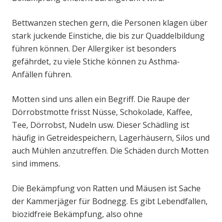
Bettwanzen stechen gern, die Personen klagen über
stark juckende Einstiche, die bis zur Quaddelbildung
führen können. Der Allergiker ist besonders
gefährdet, zu viele Stiche können zu Asthma-
Anfällen führen.
Motten sind uns allen ein Begriff. Die Raupe der
Dörrobstmotte frisst Nüsse, Schokolade, Kaffee,
Tee, Dörrobst, Nudeln usw. Dieser Schädling ist
häufig in Getreidespeichern, Lagerhäusern, Silos und
auch Mühlen anzutreffen. Die Schäden durch Motten
sind immens.
Die Bekämpfung von Ratten und Mäusen ist Sache
der Kammerjäger für Bodnegg. Es gibt Lebendfallen,
biozidfreie Bekämpfung, also ohne