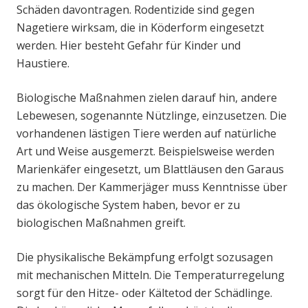
Schäden davontragen. Rodentizide sind gegen
Nagetiere wirksam, die in Köderform eingesetzt
werden. Hier besteht Gefahr für Kinder und
Haustiere.
Biologische Maßnahmen zielen darauf hin, andere
Lebewesen, sogenannte Nützlinge, einzusetzen. Die
vorhandenen lästigen Tiere werden auf natürliche
Art und Weise ausgemerzt. Beispielsweise werden
Marienkäfer eingesetzt, um Blattläusen den Garaus
zu machen. Der Kammerjäger muss Kenntnisse über
das ökologische System haben, bevor er zu
biologischen Maßnahmen greift.
Die physikalische Bekämpfung erfolgt sozusagen
mit mechanischen Mitteln. Die Temperaturregelung
sorgt für den Hitze- oder Kältetod der Schädlinge.