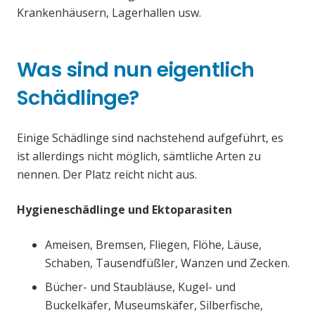
Krankenhäusern, Lagerhallen usw.
Was sind nun eigentlich
Schädlinge?
Einige Schädlinge sind nachstehend aufgeführt, es
ist allerdings nicht möglich, sämtliche Arten zu
nennen. Der Platz reicht nicht aus.
Hygieneschädlinge und Ektoparasiten
Ameisen, Bremsen, Fliegen, Flöhe, Läuse,
Schaben, Tausendfüßler, Wanzen und Zecken.
Bücher- und Staubläuse, Kugel- und
Buckelkäfer, Museumskäfer, Silberfische,