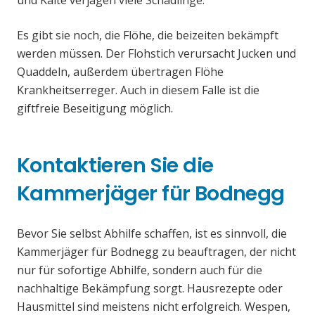
und Kälte verjagen viele Schädlinge.
Es gibt sie noch, die Flöhe, die beizeiten bekämpft
werden müssen. Der Flohstich verursacht Jucken und
Quaddeln, außerdem übertragen Flöhe
Krankheitserreger. Auch in diesem Falle ist die
giftfreie Beseitigung möglich.
Kontaktieren Sie die
Kammerjäger für Bodnegg
Bevor Sie selbst Abhilfe schaffen, ist es sinnvoll, die
Kammerjäger für Bodnegg zu beauftragen, der nicht
nur für sofortige Abhilfe, sondern auch für die
nachhaltige Bekämpfung sorgt. Hausrezepte oder
Hausmittel sind meistens nicht erfolgreich. Wespen,