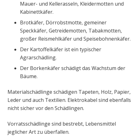
Mauer- und Kellerasseln, Kleidermotten und
Kabinettkäfer.
Brotkäfer, Dörrobstmotte, gemeiner
Speckkäfer, Getreidemotten, Tabakmotten,
großer Reismehlkäfer und Speisebohnenkäfer.
Der Kartoffelkäfer ist ein typischer
Agrarschädling.
Der Borkenkäfer schädigt das Wachstum der
Bäume.
Materialschädlinge schädigen Tapeten, Holz, Papier,
Leder und auch Textilien. Elektrokabel sind ebenfalls
nicht sicher vor den Schädlingen.
Vorratsschädlinge sind bestrebt, Lebensmittel
jeglicher Art zu überfallen.