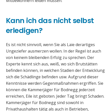
Mitbewohnern leiden müssen.
Kann ich das nicht selbst
erledigen?
Es ist nicht sinnvoll, wenn Sie als Laie derartiges
Ungeziefer ausmerzen wollen. In der Regel ist auch
von keinem bleibenden Erfolg zu sprechen. Der
Experte kennt sich aus, weiß, wo sich Brutstätten
befinden können, in welchen Stadien der Entwicklung
sich die Schädlinge befinden usw. Aufgrund dieser
Kenntnisse werden Gegenmaßnahmen ergriffen. Sie
können die Kammerjäger für Bodnegg jederzeit
erreichen, Eile ist geboten. Jeder Tag bringt Schaden.
Kammerjäger für Bodnegg sind sowohl in
Privathaushalten tätig als auch in Betrieben,