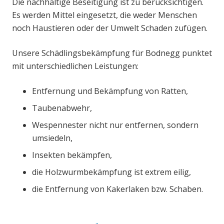
Die nachhaltige Beseitigung ist zu berücksichtigen.
Es werden Mittel eingesetzt, die weder Menschen
noch Haustieren oder der Umwelt Schaden zufügen.
Unsere Schädlingsbekämpfung für Bodnegg punktet
mit unterschiedlichen Leistungen:
Entfernung und Bekämpfung von Ratten,
Taubenabwehr,
Wespennester nicht nur entfernen, sondern
umsiedeln,
Insekten bekämpfen,
die Holzwurmbekämpfung ist extrem eilig,
die Entfernung von Kakerlaken bzw. Schaben.