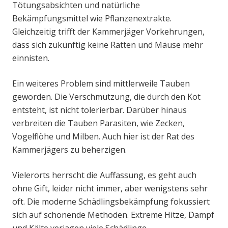
Tötungsabsichten und natürliche
Bekämpfungsmittel wie Pflanzenextrakte.
Gleichzeitig trifft der Kammerjäger Vorkehrungen,
dass sich zukünftig keine Ratten und Mäuse mehr
einnisten.
Ein weiteres Problem sind mittlerweile Tauben
geworden. Die Verschmutzung, die durch den Kot
entsteht, ist nicht tolerierbar. Darüber hinaus
verbreiten die Tauben Parasiten, wie Zecken,
Vogelflöhe und Milben. Auch hier ist der Rat des
Kammerjägers zu beherzigen.
Vielerorts herrscht die Auffassung, es geht auch
ohne Gift, leider nicht immer, aber wenigstens sehr
oft. Die moderne Schädlingsbekämpfung fokussiert
sich auf schonende Methoden. Extreme Hitze, Dampf