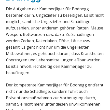
Die Aufgaben der Kammerjäger für Bodnegg
bestehen darin, Ungeziefer zu beseitigen. Es ist nicht
möglich, sämtliche Ungeziefer und Schädlinge
aufzuzählen, unter anderem gehören Ratten, Mäuse
Wespen, Bettwanzen usw. dazu. Zu Schädlingen
werden Zecken, Kakerlaken, Flöhe, Läuse usw.
gezählt. Es geht nicht nur um die ungeliebten
Mitbewohner, es geht auch darum, dass Krankheiten
übertragen und Lebensmittel ungenießbar werden.
Es ist sinnvoll, rechtzeitig den Kammerjäger zu
beauftragen.
Der kompetente Kammerjäger für Bodnegg entfernt
nicht nur die Schädlinge, sondern führt auch
Präventionsmaßnahmen zur Vorbeugung durch,
damit Sie nicht mehr unter diesen unwillkommenen