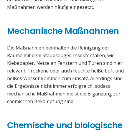
Maßnahmen werden häufig eingesetzt.
Mechanische Maßnahmen
Die Maßnahmen beinhalten die Reinigung der
Räume mit dem Staubsauger. Insektenfallen, wie
Klebepapier, Netze an Fenstern und Türen sind hier
relevant. Trockene oder auch feuchte heiße Luft und
heißes Wasser kommen zum Einsatz. Allerdings sind
die Ergebnisse nicht immer erfolgreich, sodass
mechanische Maßnahmen meist die Ergänzung zur
chemischen Bekämpfung sind.
Chemische und biologische