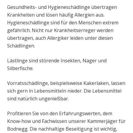
Gesundheits- und Hygieneschädlinge übertragen
Krankheiten und lösen häufig Allergien aus.
Hygieneschädlinge sind für den Menschen extrem
gefährlich. Nicht nur Krankheitserreger werden
übertragen, auch Allergiker leiden unter diesen
Schädlingen.
Lästlinge sind störende Insekten, Nager und
Silberfische.
Vorratsschädlinge, beispielsweise Kakerlaken, lassen
sich gern in Lebensmitteln nieder. Die Lebensmittel
sind natürlich ungenießbar.
Profitieren Sie von den Erfahrungswerten, dem
Know-how und Fachwissen unserer Kammerjäger für
Bodnegg. Die nachhaltige Beseitigung ist wichtig,