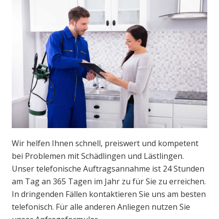
Wir helfen Ihnen schnell, preiswert und kompetent
bei Problemen mit Schädlingen und Lästlingen.
Unser telefonische Auftragsannahme ist 24 Stunden
am Tag an 365 Tagen im Jahr zu für Sie zu erreichen.
In dringenden Fällen kontaktieren Sie uns am besten
telefonisch. Für alle anderen Anliegen nutzen Sie