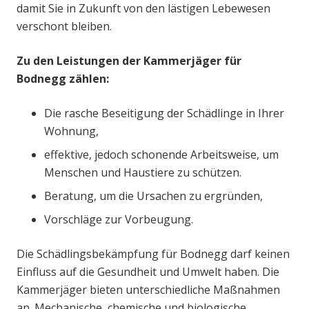
damit Sie in Zukunft von den lästigen Lebewesen
verschont bleiben.
Zu den Leistungen der Kammerjäger für
Bodnegg zählen:
Die rasche Beseitigung der Schädlinge in Ihrer
Wohnung,
effektive, jedoch schonende Arbeitsweise, um
Menschen und Haustiere zu schützen.
Beratung, um die Ursachen zu ergründen,
Vorschläge zur Vorbeugung.
Die Schädlingsbekämpfung für Bodnegg darf keinen
Einfluss auf die Gesundheit und Umwelt haben. Die
Kammerjäger bieten unterschiedliche Maßnahmen
an. Mechanische, chemische und biologische