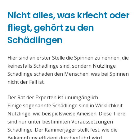
Nicht alles, was kriecht oder
fliegt, gehört zu den
Schädlingen
Hier sind an erster Stelle die Spinnen zu nennen, die
keinesfalls Schädlinge sind, sondern Nützlinge.
Schädlinge schaden den Menschen, was bei Spinnen
nicht der Fall ist.
Der Rat der Experten ist unumgänglich
Einige sogenannte Schädlinge sind in Wirklichkeit
Nützlinge, wie beispielsweise Ameisen. Diese Tiere
sind nur unter bestimmten Voraussetzungen
Schädlinge. Der Kammerjäger stellt fest, wie die
Bekämpfung effizient durchgeführt wird.