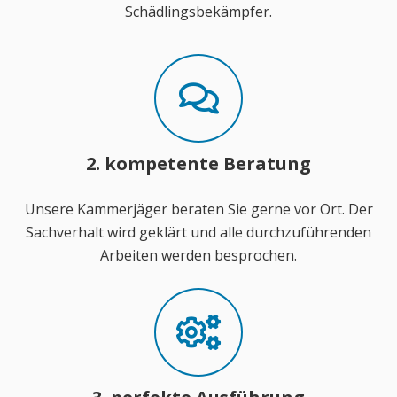
Schädlingsbekämpfer.
2. kompetente Beratung
Unsere Kammerjäger beraten Sie gerne vor Ort. Der
Sachverhalt wird geklärt und alle durchzuführenden
Arbeiten werden besprochen.