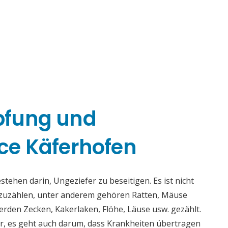
pfung und
ce Käferhofen
ehen darin, Ungeziefer zu beseitigen. Es ist nicht
fzuzählen, unter anderem gehören Ratten, Mäuse
rden Zecken, Kakerlaken, Flöhe, Läuse usw. gezählt.
r, es geht auch darum, dass Krankheiten übertragen