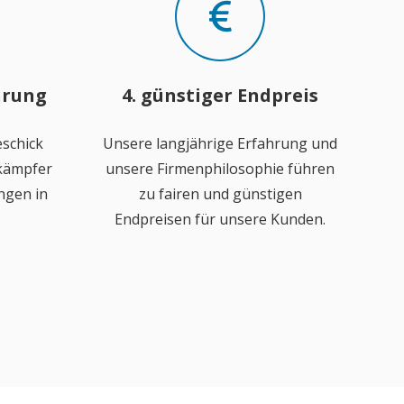
hrung
4. günstiger Endpreis
schick
Unsere langjährige Erfahrung und
ekämpfer
unsere Firmenphilosophie führen
ngen in
zu fairen und günstigen
Endpreisen für unsere Kunden.