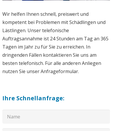
Wir helfen Ihnen schnell, preiswert und
kompetent bei Problemen mit Schädlingen und
Lästlingen. Unser telefonische
Auftragsannahme ist 24 Stunden am Tag an 365
Tagen im Jahr zu für Sie zu erreichen. In
dringenden Fällen kontaktieren Sie uns am
besten telefonisch. Für alle anderen Anliegen
nutzen Sie unser Anfrageformular.
Ihre Schnellanfrage: