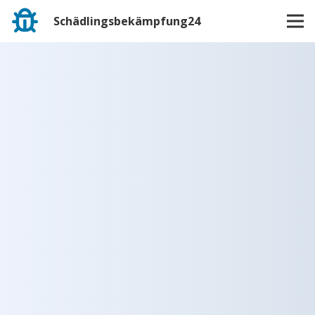
Schädlingsbekämpfung24