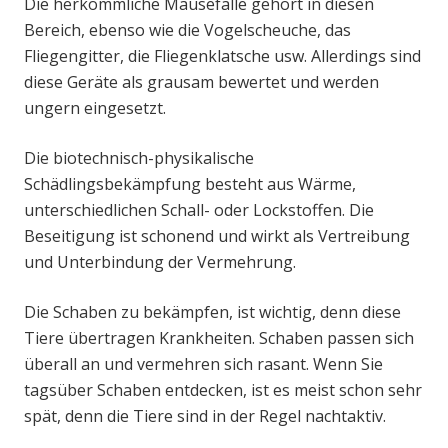
Die herkömmliche Mausefalle gehört in diesen
Bereich, ebenso wie die Vogelscheuche, das
Fliegengitter, die Fliegenklatsche usw. Allerdings sind
diese Geräte als grausam bewertet und werden
ungern eingesetzt.
Die biotechnisch-physikalische
Schädlingsbekämpfung besteht aus Wärme,
unterschiedlichen Schall- oder Lockstoffen. Die
Beseitigung ist schonend und wirkt als Vertreibung
und Unterbindung der Vermehrung.
Die Schaben zu bekämpfen, ist wichtig, denn diese
Tiere übertragen Krankheiten. Schaben passen sich
überall an und vermehren sich rasant. Wenn Sie
tagsüber Schaben entdecken, ist es meist schon sehr
spät, denn die Tiere sind in der Regel nachtaktiv.