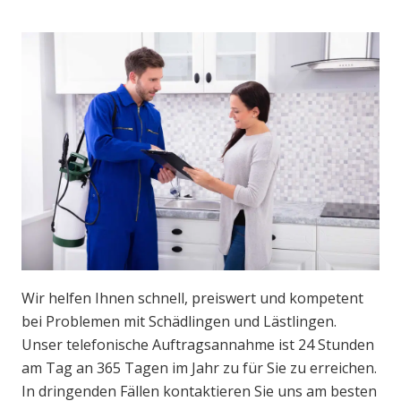
Wir helfen Ihnen schnell, preiswert und kompetent
bei Problemen mit Schädlingen und Lästlingen.
Unser telefonische Auftragsannahme ist 24 Stunden
am Tag an 365 Tagen im Jahr zu für Sie zu erreichen.
In dringenden Fällen kontaktieren Sie uns am besten