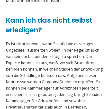
Mitbewohnern leiden müssen.
Kann ich das nicht selbst
erledigen?
Es ist nicht sinnvoll, wenn Sie als Laie derartiges
Ungeziefer ausmerzen wollen. In der Regel ist auch
von keinem bleibenden Erfolg zu sprechen. Der
Experte kennt sich aus, weiß, wo sich Brutstätten
befinden können, in welchen Stadien der Entwicklung
sich die Schädlinge befinden usw. Aufgrund dieser
Kenntnisse werden Gegenmaßnahmen ergriffen. Sie
können die Kammerjäger für Adrazhofen jederzeit
erreichen, Eile ist geboten. Jeder Tag bringt Schaden.
Kammerjäger für Adrazhofen sind sowohl in
Privathaushalten tätig als auch in Betrieben,