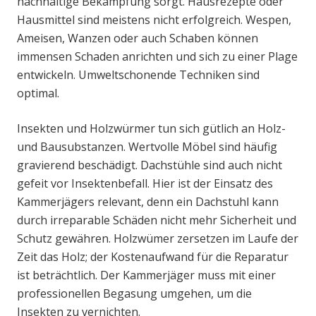
nachhaltige Bekämpfung sorgt. Hausrezepte oder
Hausmittel sind meistens nicht erfolgreich. Wespen,
Ameisen, Wanzen oder auch Schaben können
immensen Schaden anrichten und sich zu einer Plage
entwickeln. Umweltschonende Techniken sind
optimal.
Insekten und Holzwürmer tun sich gütlich an Holz-
und Bausubstanzen. Wertvolle Möbel sind häufig
gravierend beschädigt. Dachstühle sind auch nicht
gefeit vor Insektenbefall. Hier ist der Einsatz des
Kammerjägers relevant, denn ein Dachstuhl kann
durch irreparable Schäden nicht mehr Sicherheit und
Schutz gewähren. Holzwümer zersetzen im Laufe der
Zeit das Holz; der Kostenaufwand für die Reparatur
ist beträchtlich. Der Kammerjäger muss mit einer
professionellen Begasung umgehen, um die
Insekten zu vernichten.