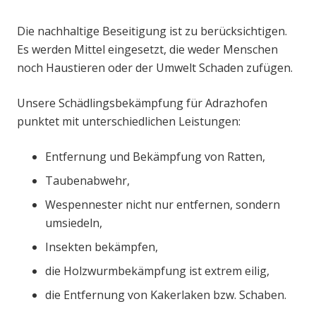
Die nachhaltige Beseitigung ist zu berücksichtigen.
Es werden Mittel eingesetzt, die weder Menschen
noch Haustieren oder der Umwelt Schaden zufügen.
Unsere Schädlingsbekämpfung für Adrazhofen
punktet mit unterschiedlichen Leistungen:
Entfernung und Bekämpfung von Ratten,
Taubenabwehr,
Wespennester nicht nur entfernen, sondern
umsiedeln,
Insekten bekämpfen,
die Holzwurmbekämpfung ist extrem eilig,
die Entfernung von Kakerlaken bzw. Schaben.