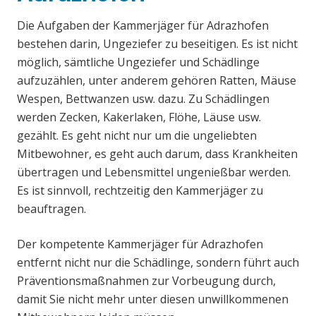
Die Aufgaben der Kammerjäger für Adrazhofen
bestehen darin, Ungeziefer zu beseitigen. Es ist nicht
möglich, sämtliche Ungeziefer und Schädlinge
aufzuzählen, unter anderem gehören Ratten, Mäuse
Wespen, Bettwanzen usw. dazu. Zu Schädlingen
werden Zecken, Kakerlaken, Flöhe, Läuse usw.
gezählt. Es geht nicht nur um die ungeliebten
Mitbewohner, es geht auch darum, dass Krankheiten
übertragen und Lebensmittel ungenießbar werden.
Es ist sinnvoll, rechtzeitig den Kammerjäger zu
beauftragen.
Der kompetente Kammerjäger für Adrazhofen
entfernt nicht nur die Schädlinge, sondern führt auch
Präventionsmaßnahmen zur Vorbeugung durch,
damit Sie nicht mehr unter diesen unwillkommenen