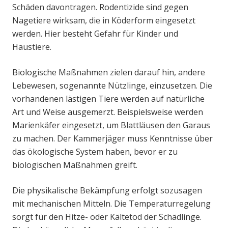
Schäden davontragen. Rodentizide sind gegen
Nagetiere wirksam, die in Köderform eingesetzt
werden. Hier besteht Gefahr für Kinder und
Haustiere.
Biologische Maßnahmen zielen darauf hin, andere
Lebewesen, sogenannte Nützlinge, einzusetzen. Die
vorhandenen lästigen Tiere werden auf natürliche
Art und Weise ausgemerzt. Beispielsweise werden
Marienkäfer eingesetzt, um Blattläusen den Garaus
zu machen. Der Kammerjäger muss Kenntnisse über
das ökologische System haben, bevor er zu
biologischen Maßnahmen greift.
Die physikalische Bekämpfung erfolgt sozusagen
mit mechanischen Mitteln. Die Temperaturregelung
sorgt für den Hitze- oder Kältetod der Schädlinge.