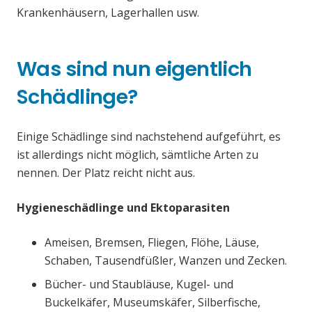
Krankenhäusern, Lagerhallen usw.
Was sind nun eigentlich
Schädlinge?
Einige Schädlinge sind nachstehend aufgeführt, es
ist allerdings nicht möglich, sämtliche Arten zu
nennen. Der Platz reicht nicht aus.
Hygieneschädlinge und Ektoparasiten
Ameisen, Bremsen, Fliegen, Flöhe, Läuse,
Schaben, Tausendfüßler, Wanzen und Zecken.
Bücher- und Staubläuse, Kugel- und
Buckelkäfer, Museumskäfer, Silberfische,