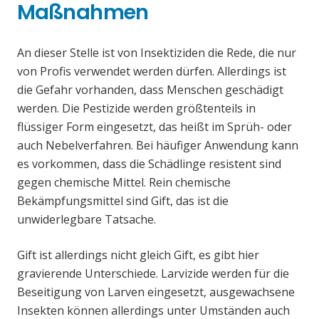
Maßnahmen
An dieser Stelle ist von Insektiziden die Rede, die nur
von Profis verwendet werden dürfen. Allerdings ist
die Gefahr vorhanden, dass Menschen geschädigt
werden. Die Pestizide werden größtenteils in
flüssiger Form eingesetzt, das heißt im Sprüh- oder
auch Nebelverfahren. Bei häufiger Anwendung kann
es vorkommen, dass die Schädlinge resistent sind
gegen chemische Mittel. Rein chemische
Bekämpfungsmittel sind Gift, das ist die
unwiderlegbare Tatsache.
Gift ist allerdings nicht gleich Gift, es gibt hier
gravierende Unterschiede. Larvizide werden für die
Beseitigung von Larven eingesetzt, ausgewachsene
Insekten können allerdings unter Umständen auch