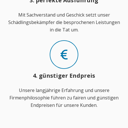
3. perfekte Ausführung
Mit Sachverstand und Geschick setzt unser
Schädlingsbekämpfer die besprochenen Leistungen
in die Tat um.
4. günstiger Endpreis
Unsere langjährige Erfahrung und unsere
Firmenphilosophie führen zu fairen und günstigen
Endpreisen für unsere Kunden.