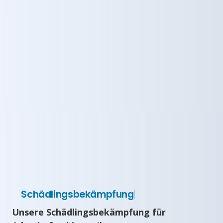
Schädlingsbekämpfung
Unsere Schädlingsbekämpfung für