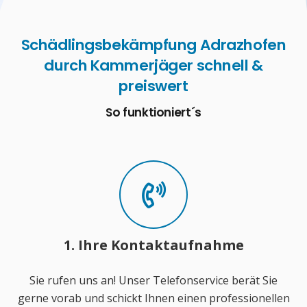
Schädlingsbekämpfung Adrazhofen
durch Kammerjäger schnell &
preiswert
So funktioniert´s
1. Ihre Kontaktaufnahme
Sie rufen uns an! Unser Telefonservice berät Sie
gerne vorab und schickt Ihnen einen professionellen