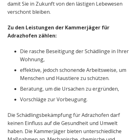
damit Sie in Zukunft von den lästigen Lebewesen
verschont bleiben.
Zu den Leistungen der Kammerjäger für
Adrazhofen zählen:
Die rasche Beseitigung der Schädlinge in Ihrer
Wohnung,
effektive, jedoch schonende Arbeitsweise, um
Menschen und Haustiere zu schützen.
Beratung, um die Ursachen zu ergründen,
Vorschläge zur Vorbeugung.
Die Schädlingsbekämpfung für Adrazhofen darf
keinen Einfluss auf die Gesundheit und Umwelt
haben. Die Kammerjäger bieten unterschiedliche
Maßnahmen an. Mechanische, chemische und