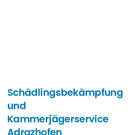
Schädlingsbekämpfung
und
Kammerjägerservice
Adrazhofen