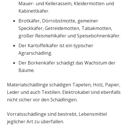
Mauer- und Kellerasseln, Kleidermotten und
Kabinettkäfer.
Brotkäfer, Dörrobstmotte, gemeiner
Speckkäfer, Getreidemotten, Tabakmotten,
großer Reismehlkäfer und Speisebohnenkäfer.
Der Kartoffelkäfer ist ein typischer
Agrarschädling.
Der Borkenkäfer schädigt das Wachstum der
Bäume.
Materialschädlinge schädigen Tapeten, Holz, Papier,
Leder und auch Textilien. Elektrokabel sind ebenfalls
nicht sicher vor den Schädlingen.
Vorratsschädlinge sind bestrebt, Lebensmittel
jeglicher Art zu überfallen.