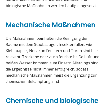
biologische Maßnahmen werden häufig eingesetzt.
Mechanische Maßnahmen
Die Maßnahmen beinhalten die Reinigung der
Räume mit dem Staubsauger. Insektenfallen, wie
Klebepapier, Netze an Fenstern und Türen sind hier
relevant. Trockene oder auch feuchte heiße Luft und
heißes Wasser kommen zum Einsatz. Allerdings sind
die Ergebnisse nicht immer erfolgreich, sodass
mechanische Maßnahmen meist die Ergänzung zur
chemischen Bekämpfung sind.
Chemische und biologische