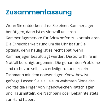
Zusammenfassung
Wenn Sie entdecken, dass Sie einen Kammerjäger
benötigen, dann ist es sinnvoll unseren
Kammerjägerservice für Adrazhofen zu kontaktieren.
Die Erreichbarkeit rund um die Uhr ist für Sie
optimal, denn häufig ist es recht spät, wenn
Kammerjäger beauftragt werden. Die Soforthilfe im
Notfall beruhigt ungemein. Die genannten Probleme
sind nicht von selbst zu erledigen, sondern ein
Fachmann mit dem notwendigen Know-how ist
gefragt. Lassen Sie als Laie im wahrsten Sinne des
Wortes die Finger von irgendwelchen Ratschlägen
und Hausmitteln, die Nachbarn oder Bekannte stets
zur Hand haben.