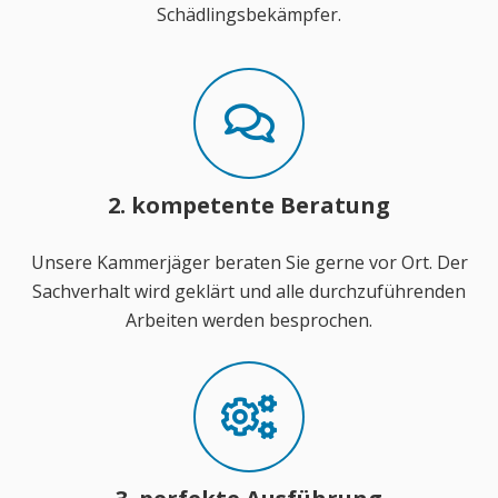
Schädlingsbekämpfer.
2. kompetente Beratung
Unsere Kammerjäger beraten Sie gerne vor Ort. Der
Sachverhalt wird geklärt und alle durchzuführenden
Arbeiten werden besprochen.