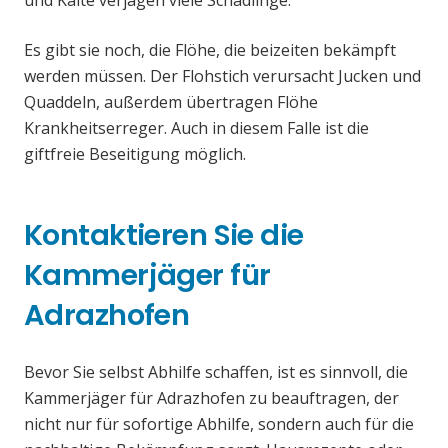
und Kälte verjagen viele Schädlinge.
Es gibt sie noch, die Flöhe, die beizeiten bekämpft
werden müssen. Der Flohstich verursacht Jucken und
Quaddeln, außerdem übertragen Flöhe
Krankheitserreger. Auch in diesem Falle ist die
giftfreie Beseitigung möglich.
Kontaktieren Sie die
Kammerjäger für
Adrazhofen
Bevor Sie selbst Abhilfe schaffen, ist es sinnvoll, die
Kammerjäger für Adrazhofen zu beauftragen, der
nicht nur für sofortige Abhilfe, sondern auch für die