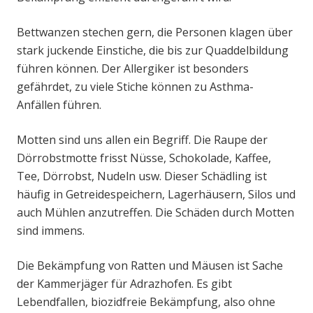
Bettwanzen stechen gern, die Personen klagen über
stark juckende Einstiche, die bis zur Quaddelbildung
führen können. Der Allergiker ist besonders
gefährdet, zu viele Stiche können zu Asthma-
Anfällen führen.
Motten sind uns allen ein Begriff. Die Raupe der
Dörrobstmotte frisst Nüsse, Schokolade, Kaffee,
Tee, Dörrobst, Nudeln usw. Dieser Schädling ist
häufig in Getreidespeichern, Lagerhäusern, Silos und
auch Mühlen anzutreffen. Die Schäden durch Motten
sind immens.
Die Bekämpfung von Ratten und Mäusen ist Sache
der Kammerjäger für Adrazhofen. Es gibt
Lebendfallen, biozidfreie Bekämpfung, also ohne