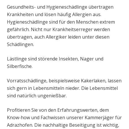
Gesundheits- und Hygieneschädlinge übertragen
Krankheiten und lösen häufig Allergien aus.
Hygieneschädlinge sind für den Menschen extrem
gefährlich. Nicht nur Krankheitserreger werden
übertragen, auch Allergiker leiden unter diesen
Schädlingen.
Lästlinge sind störende Insekten, Nager und
Silberfische.
Vorratsschädlinge, beispielsweise Kakerlaken, lassen
sich gern in Lebensmitteln nieder. Die Lebensmittel
sind natürlich ungenießbar.
Profitieren Sie von den Erfahrungswerten, dem
Know-how und Fachwissen unserer Kammerjäger für
Adrazhofen. Die nachhaltige Beseitigung ist wichtig,