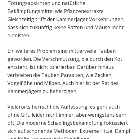
Tötungsabsichten und natürliche
Bekämpfungsmittel wie Pflanzenextrakte.
Gleichzeitig trifft der Kammerjäger Vorkehrungen,
dass sich zukünftig keine Ratten und Mäuse mehr
einnisten.
Ein weiteres Problem sind mittlerweile Tauben
geworden. Die Verschmutzung, die durch den Kot
entsteht, ist nicht tolerierbar. Darüber hinaus
verbreiten die Tauben Parasiten, wie Zecken,
Vogelflöhe und Milben. Auch hier ist der Rat des
Kammerjägers zu beherzigen.
Vielerorts herrscht die Auffassung, es geht auch
ohne Gift, leider nicht immer, aber wenigstens sehr
oft. Die moderne Schädlingsbekämpfung fokussiert
sich auf schonende Methoden. Extreme Hitze, Dampf