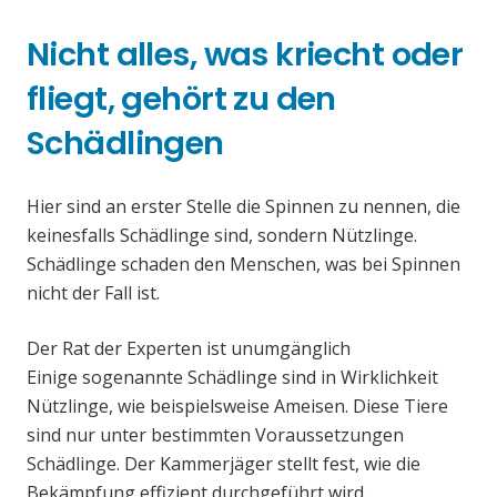
Nicht alles, was kriecht oder
fliegt, gehört zu den
Schädlingen
Hier sind an erster Stelle die Spinnen zu nennen, die
keinesfalls Schädlinge sind, sondern Nützlinge.
Schädlinge schaden den Menschen, was bei Spinnen
nicht der Fall ist.
Der Rat der Experten ist unumgänglich
Einige sogenannte Schädlinge sind in Wirklichkeit
Nützlinge, wie beispielsweise Ameisen. Diese Tiere
sind nur unter bestimmten Voraussetzungen
Schädlinge. Der Kammerjäger stellt fest, wie die
Bekämpfung effizient durchgeführt wird.