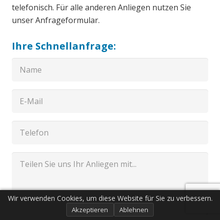
telefonisch. Für alle anderen Anliegen nutzen Sie
unser Anfrageformular.
Ihre Schnellanfrage:
Wir verwenden Cookies, um diese Website für Sie zu verbessern.
Akzeptieren
Ablehnen