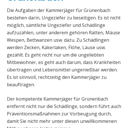
Die Aufgaben der Kammerjäger für Grünenbach
bestehen darin, Ungeziefer zu beseitigen. Es ist nicht
möglich, sämtliche Ungeziefer und Schädlinge
aufzuzählen, unter anderem gehören Ratten, Mäuse
Wespen, Bettwanzen usw. dazu. Zu Schädlingen
werden Zecken, Kakerlaken, Flöhe, Läuse usw.
gezählt. Es geht nicht nur um die ungeliebten
Mitbewohner, es geht auch darum, dass Krankheiten
übertragen und Lebensmittel ungenießbar werden.
Es ist sinnvoll, rechtzeitig den Kammerjäger zu
beauftragen.
Der kompetente Kammerjäger für Grünenbach
entfernt nicht nur die Schädlinge, sondern führt auch
Präventionsmaßnahmen zur Vorbeugung durch,
damit Sie nicht mehr unter diesen unwillkommenen