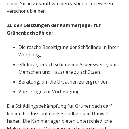
damit Sie in Zukunft von den lästigen Lebewesen
verschont bleiben.
Zu den Leistungen der Kammerjäger für
Grünenbach zählen:
Die rasche Beseitigung der Schädlinge in Ihrer
Wohnung,
effektive, jedoch schonende Arbeitsweise, um
Menschen und Haustiere zu schützen.
Beratung, um die Ursachen zu ergründen,
Vorschläge zur Vorbeugung.
Die Schädlingsbekämpfung für Grünenbach darf
keinen Einfluss auf die Gesundheit und Umwelt
haben. Die Kammerjäger bieten unterschiedliche
Maßnahmen an. Mechanische, chemische und