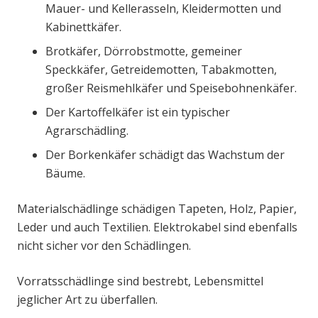
Mauer- und Kellerasseln, Kleidermotten und
Kabinettkäfer.
Brotkäfer, Dörrobstmotte, gemeiner
Speckkäfer, Getreidemotten, Tabakmotten,
großer Reismehlkäfer und Speisebohnenkäfer.
Der Kartoffelkäfer ist ein typischer
Agrarschädling.
Der Borkenkäfer schädigt das Wachstum der
Bäume.
Materialschädlinge schädigen Tapeten, Holz, Papier,
Leder und auch Textilien. Elektrokabel sind ebenfalls
nicht sicher vor den Schädlingen.
Vorratsschädlinge sind bestrebt, Lebensmittel
jeglicher Art zu überfallen.