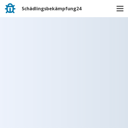
Schädlingsbekämpfung24