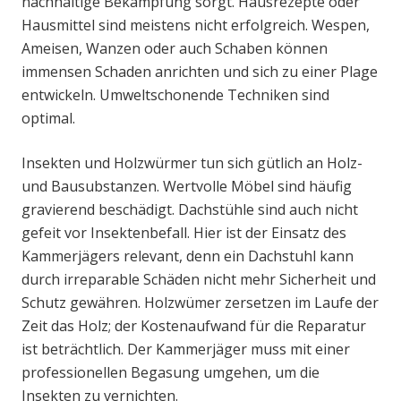
nachhaltige Bekämpfung sorgt. Hausrezepte oder
Hausmittel sind meistens nicht erfolgreich. Wespen,
Ameisen, Wanzen oder auch Schaben können
immensen Schaden anrichten und sich zu einer Plage
entwickeln. Umweltschonende Techniken sind
optimal.
Insekten und Holzwürmer tun sich gütlich an Holz-
und Bausubstanzen. Wertvolle Möbel sind häufig
gravierend beschädigt. Dachstühle sind auch nicht
gefeit vor Insektenbefall. Hier ist der Einsatz des
Kammerjägers relevant, denn ein Dachstuhl kann
durch irreparable Schäden nicht mehr Sicherheit und
Schutz gewähren. Holzwümer zersetzen im Laufe der
Zeit das Holz; der Kostenaufwand für die Reparatur
ist beträchtlich. Der Kammerjäger muss mit einer
professionellen Begasung umgehen, um die
Insekten zu vernichten.