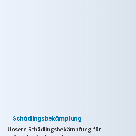
Schädlingsbekämpfung
Unsere Schädlingsbekämpfung für