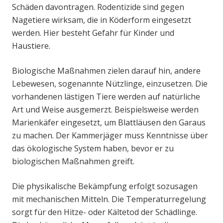
Schäden davontragen. Rodentizide sind gegen
Nagetiere wirksam, die in Köderform eingesetzt
werden. Hier besteht Gefahr für Kinder und
Haustiere.
Biologische Maßnahmen zielen darauf hin, andere
Lebewesen, sogenannte Nützlinge, einzusetzen. Die
vorhandenen lästigen Tiere werden auf natürliche
Art und Weise ausgemerzt. Beispielsweise werden
Marienkäfer eingesetzt, um Blattläusen den Garaus
zu machen. Der Kammerjäger muss Kenntnisse über
das ökologische System haben, bevor er zu
biologischen Maßnahmen greift.
Die physikalische Bekämpfung erfolgt sozusagen
mit mechanischen Mitteln. Die Temperaturregelung
sorgt für den Hitze- oder Kältetod der Schädlinge.