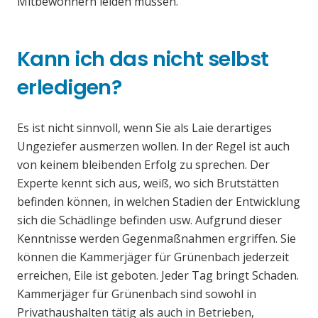
Mitbewohnern leiden müssen.
Kann ich das nicht selbst
erledigen?
Es ist nicht sinnvoll, wenn Sie als Laie derartiges
Ungeziefer ausmerzen wollen. In der Regel ist auch
von keinem bleibenden Erfolg zu sprechen. Der
Experte kennt sich aus, weiß, wo sich Brutstätten
befinden können, in welchen Stadien der Entwicklung
sich die Schädlinge befinden usw. Aufgrund dieser
Kenntnisse werden Gegenmaßnahmen ergriffen. Sie
können die Kammerjäger für Grünenbach jederzeit
erreichen, Eile ist geboten. Jeder Tag bringt Schaden.
Kammerjäger für Grünenbach sind sowohl in
Privathaushalten tätig als auch in Betrieben,