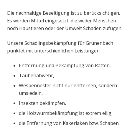
Die nachhaltige Beseitigung ist zu berücksichtigen.
Es werden Mittel eingesetzt, die weder Menschen
noch Haustieren oder der Umwelt Schaden zufügen.
Unsere Schädlingsbekämpfung für Grünenbach
punktet mit unterschiedlichen Leistungen:
Entfernung und Bekämpfung von Ratten,
Taubenabwehr,
Wespennester nicht nur entfernen, sondern
umsiedeln,
Insekten bekämpfen,
die Holzwurmbekämpfung ist extrem eilig,
die Entfernung von Kakerlaken bzw. Schaben.