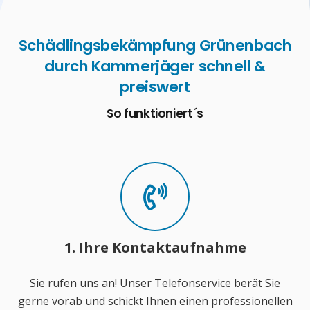
Schädlingsbekämpfung Grünenbach
durch Kammerjäger schnell &
preiswert
So funktioniert´s
1. Ihre Kontaktaufnahme
Sie rufen uns an! Unser Telefonservice berät Sie
gerne vorab und schickt Ihnen einen professionellen