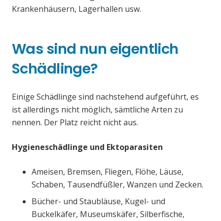
Krankenhäusern, Lagerhallen usw.
Was sind nun eigentlich
Schädlinge?
Einige Schädlinge sind nachstehend aufgeführt, es
ist allerdings nicht möglich, sämtliche Arten zu
nennen. Der Platz reicht nicht aus.
Hygieneschädlinge und Ektoparasiten
Ameisen, Bremsen, Fliegen, Flöhe, Läuse,
Schaben, Tausendfüßler, Wanzen und Zecken.
Bücher- und Staubläuse, Kugel- und
Buckelkäfer, Museumskäfer, Silberfische,