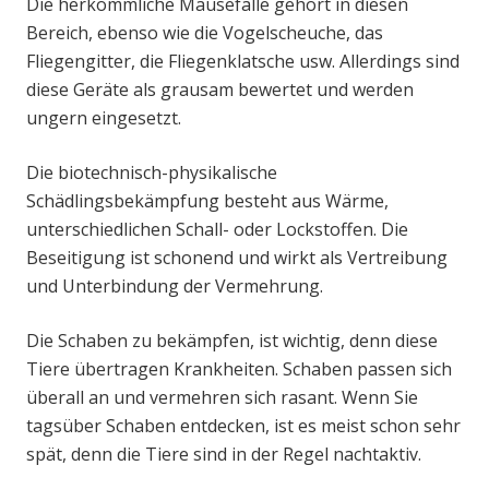
Die herkömmliche Mausefalle gehört in diesen
Bereich, ebenso wie die Vogelscheuche, das
Fliegengitter, die Fliegenklatsche usw. Allerdings sind
diese Geräte als grausam bewertet und werden
ungern eingesetzt.
Die biotechnisch-physikalische
Schädlingsbekämpfung besteht aus Wärme,
unterschiedlichen Schall- oder Lockstoffen. Die
Beseitigung ist schonend und wirkt als Vertreibung
und Unterbindung der Vermehrung.
Die Schaben zu bekämpfen, ist wichtig, denn diese
Tiere übertragen Krankheiten. Schaben passen sich
überall an und vermehren sich rasant. Wenn Sie
tagsüber Schaben entdecken, ist es meist schon sehr
spät, denn die Tiere sind in der Regel nachtaktiv.