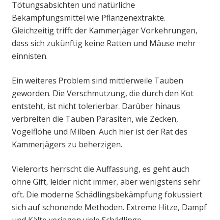
Tötungsabsichten und natürliche
Bekämpfungsmittel wie Pflanzenextrakte.
Gleichzeitig trifft der Kammerjäger Vorkehrungen,
dass sich zukünftig keine Ratten und Mäuse mehr
einnisten.
Ein weiteres Problem sind mittlerweile Tauben
geworden. Die Verschmutzung, die durch den Kot
entsteht, ist nicht tolerierbar. Darüber hinaus
verbreiten die Tauben Parasiten, wie Zecken,
Vogelflöhe und Milben. Auch hier ist der Rat des
Kammerjägers zu beherzigen.
Vielerorts herrscht die Auffassung, es geht auch
ohne Gift, leider nicht immer, aber wenigstens sehr
oft. Die moderne Schädlingsbekämpfung fokussiert
sich auf schonende Methoden. Extreme Hitze, Dampf