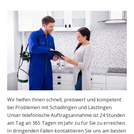
Wir helfen Ihnen schnell, preiswert und kompetent
bei Problemen mit Schädlingen und Lästlingen.
Unser telefonische Auftragsannahme ist 24 Stunden
am Tag an 365 Tagen im Jahr zu für Sie zu erreichen.
In dringenden Fällen kontaktieren Sie uns am besten