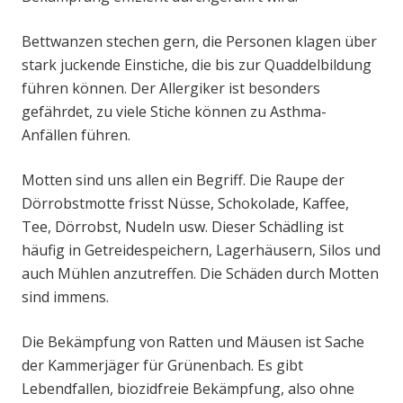
Bettwanzen stechen gern, die Personen klagen über
stark juckende Einstiche, die bis zur Quaddelbildung
führen können. Der Allergiker ist besonders
gefährdet, zu viele Stiche können zu Asthma-
Anfällen führen.
Motten sind uns allen ein Begriff. Die Raupe der
Dörrobstmotte frisst Nüsse, Schokolade, Kaffee,
Tee, Dörrobst, Nudeln usw. Dieser Schädling ist
häufig in Getreidespeichern, Lagerhäusern, Silos und
auch Mühlen anzutreffen. Die Schäden durch Motten
sind immens.
Die Bekämpfung von Ratten und Mäusen ist Sache
der Kammerjäger für Grünenbach. Es gibt
Lebendfallen, biozidfreie Bekämpfung, also ohne