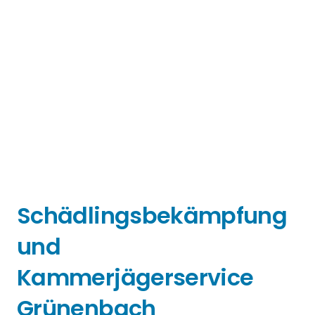
Schädlingsbekämpfung
und
Kammerjägerservice
Grünenbach