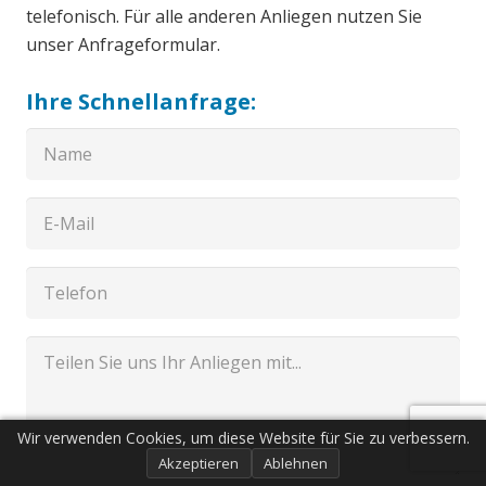
telefonisch. Für alle anderen Anliegen nutzen Sie
unser Anfrageformular.
Ihre Schnellanfrage:
Wir verwenden Cookies, um diese Website für Sie zu verbessern.
Akzeptieren
Ablehnen