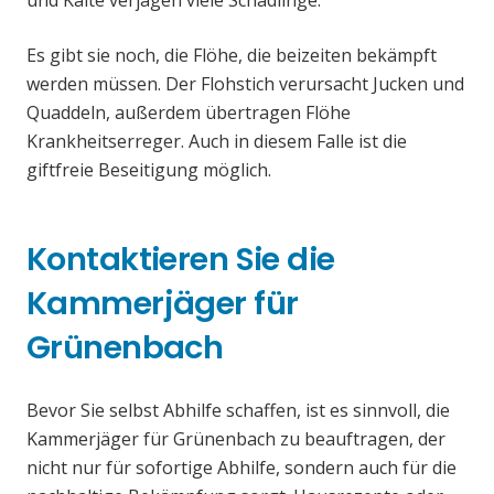
und Kälte verjagen viele Schädlinge.
Es gibt sie noch, die Flöhe, die beizeiten bekämpft
werden müssen. Der Flohstich verursacht Jucken und
Quaddeln, außerdem übertragen Flöhe
Krankheitserreger. Auch in diesem Falle ist die
giftfreie Beseitigung möglich.
Kontaktieren Sie die
Kammerjäger für
Grünenbach
Bevor Sie selbst Abhilfe schaffen, ist es sinnvoll, die
Kammerjäger für Grünenbach zu beauftragen, der
nicht nur für sofortige Abhilfe, sondern auch für die