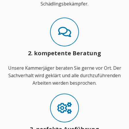
Schädlingsbekämpfer.
2. kompetente Beratung
Unsere Kammerjäger beraten Sie gerne vor Ort. Der
Sachverhalt wird geklärt und alle durchzuführenden
Arbeiten werden besprochen.