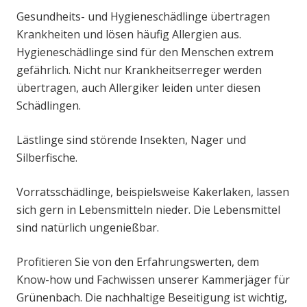
Gesundheits- und Hygieneschädlinge übertragen
Krankheiten und lösen häufig Allergien aus.
Hygieneschädlinge sind für den Menschen extrem
gefährlich. Nicht nur Krankheitserreger werden
übertragen, auch Allergiker leiden unter diesen
Schädlingen.
Lästlinge sind störende Insekten, Nager und
Silberfische.
Vorratsschädlinge, beispielsweise Kakerlaken, lassen
sich gern in Lebensmitteln nieder. Die Lebensmittel
sind natürlich ungenießbar.
Profitieren Sie von den Erfahrungswerten, dem
Know-how und Fachwissen unserer Kammerjäger für
Grünenbach. Die nachhaltige Beseitigung ist wichtig,