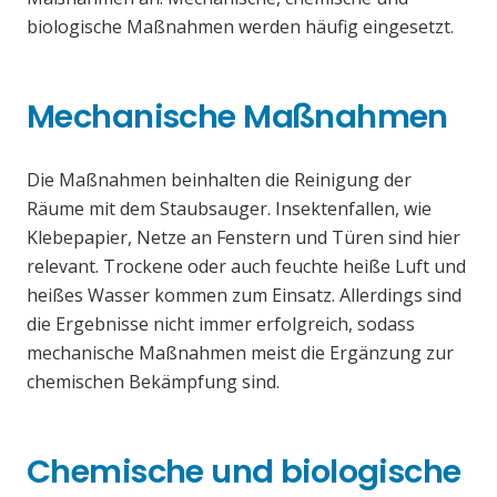
biologische Maßnahmen werden häufig eingesetzt.
Mechanische Maßnahmen
Die Maßnahmen beinhalten die Reinigung der
Räume mit dem Staubsauger. Insektenfallen, wie
Klebepapier, Netze an Fenstern und Türen sind hier
relevant. Trockene oder auch feuchte heiße Luft und
heißes Wasser kommen zum Einsatz. Allerdings sind
die Ergebnisse nicht immer erfolgreich, sodass
mechanische Maßnahmen meist die Ergänzung zur
chemischen Bekämpfung sind.
Chemische und biologische