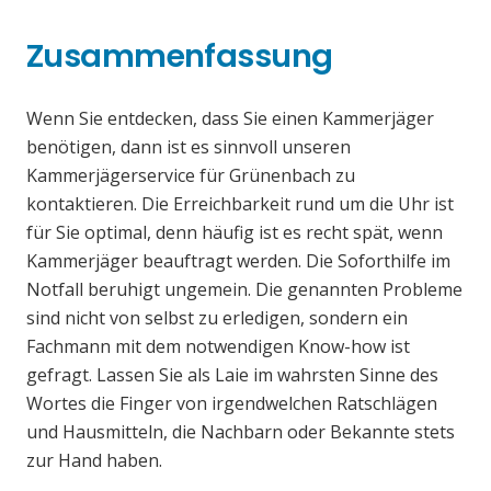
Zusammenfassung
Wenn Sie entdecken, dass Sie einen Kammerjäger
benötigen, dann ist es sinnvoll unseren
Kammerjägerservice für Grünenbach zu
kontaktieren. Die Erreichbarkeit rund um die Uhr ist
für Sie optimal, denn häufig ist es recht spät, wenn
Kammerjäger beauftragt werden. Die Soforthilfe im
Notfall beruhigt ungemein. Die genannten Probleme
sind nicht von selbst zu erledigen, sondern ein
Fachmann mit dem notwendigen Know-how ist
gefragt. Lassen Sie als Laie im wahrsten Sinne des
Wortes die Finger von irgendwelchen Ratschlägen
und Hausmitteln, die Nachbarn oder Bekannte stets
zur Hand haben.