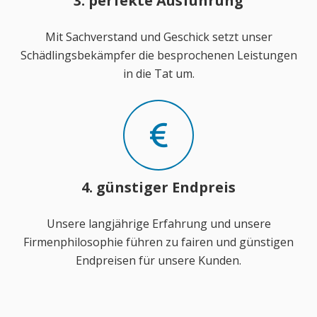
3. perfekte Ausführung
Mit Sachverstand und Geschick setzt unser
Schädlingsbekämpfer die besprochenen Leistungen
in die Tat um.
4. günstiger Endpreis
Unsere langjährige Erfahrung und unsere
Firmenphilosophie führen zu fairen und günstigen
Endpreisen für unsere Kunden.