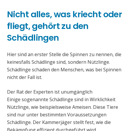
Nicht alles, was kriecht oder
fliegt, gehört zu den
Schädlingen
Hier sind an erster Stelle die Spinnen zu nennen, die
keinesfalls Schädlinge sind, sondern Nützlinge.
Schädlinge schaden den Menschen, was bei Spinnen
nicht der Fall ist.
Der Rat der Experten ist unumgänglich
Einige sogenannte Schädlinge sind in Wirklichkeit
Nützlinge, wie beispielsweise Ameisen. Diese Tiere
sind nur unter bestimmten Voraussetzungen
Schädlinge. Der Kammerjäger stellt fest, wie die
Bekämpfung effizient durchgeführt wird.