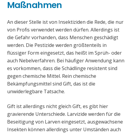
Maßnahmen
An dieser Stelle ist von Insektiziden die Rede, die nur
von Profis verwendet werden dürfen. Allerdings ist
die Gefahr vorhanden, dass Menschen geschädigt
werden. Die Pestizide werden größtenteils in
flüssiger Form eingesetzt, das heißt im Sprüh- oder
auch Nebelverfahren. Bei häufiger Anwendung kann
es vorkommen, dass die Schädlinge resistent sind
gegen chemische Mittel. Rein chemische
Bekämpfungsmittel sind Gift, das ist die
unwiderlegbare Tatsache.
Gift ist allerdings nicht gleich Gift, es gibt hier
gravierende Unterschiede. Larvizide werden für die
Beseitigung von Larven eingesetzt, ausgewachsene
Insekten können allerdings unter Umständen auch