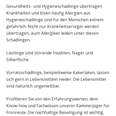
Gesundheits- und Hygieneschädlinge übertragen
Krankheiten und lösen häufig Allergien aus.
Hygieneschädlinge sind für den Menschen extrem
gefährlich. Nicht nur Krankheitserreger werden
übertragen, auch Allergiker leiden unter diesen
Schädlingen.
Lästlinge sind störende Insekten, Nager und
Silberfische.
Vorratsschädlinge, beispielsweise Kakerlaken, lassen
sich gern in Lebensmitteln nieder. Die Lebensmittel
sind natürlich ungenießbar.
Profitieren Sie von den Erfahrungswerten, dem
Know-how und Fachwissen unserer Kammerjäger für
Fronreute. Die nachhaltige Beseitigung ist wichtig,