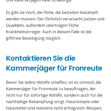
und Kälte verjagen viele Schädlinge.
Es gibt sie noch, die Flöhe, die beizeiten bekämpft
werden müssen. Der Flohstich verursacht Jucken und
Quaddeln, außerdem übertragen Flöhe
Krankheitserreger. Auch in diesem Falle ist die
giftfreie Beseitigung möglich.
Kontaktieren Sie die
Kammerjäger für Fronreute
Bevor Sie selbst Abhilfe schaffen, ist es sinnvoll, die
Kammerjäger für Fronreute zu beauftragen, der
nicht nur für sofortige Abhilfe, sondern auch für die
nachhaltige Bekämpfung sorgt. Hausrezepte oder
Hausmittel sind meistens nicht erfolgreich. Wespen,