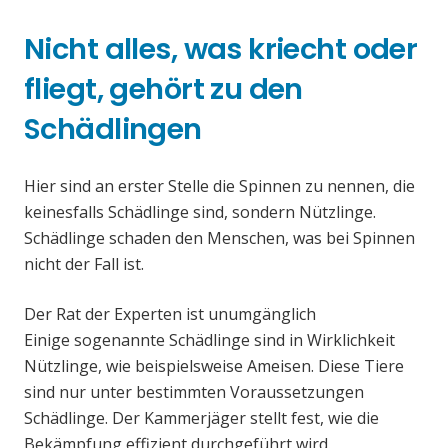
Nicht alles, was kriecht oder
fliegt, gehört zu den
Schädlingen
Hier sind an erster Stelle die Spinnen zu nennen, die
keinesfalls Schädlinge sind, sondern Nützlinge.
Schädlinge schaden den Menschen, was bei Spinnen
nicht der Fall ist.
Der Rat der Experten ist unumgänglich
Einige sogenannte Schädlinge sind in Wirklichkeit
Nützlinge, wie beispielsweise Ameisen. Diese Tiere
sind nur unter bestimmten Voraussetzungen
Schädlinge. Der Kammerjäger stellt fest, wie die
Bekämpfung effizient durchgeführt wird.