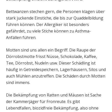
Bettwanzen stechen gern, die Personen klagen über
stark juckende Einstiche, die bis zur Quaddelbildung
führen können. Der Allergiker ist besonders
gefährdet, zu viele Stiche können zu Asthma-
Anfällen führen.
Motten sind uns allen ein Begriff. Die Raupe der
Dörrobstmotte frisst Nüsse, Schokolade, Kaffee,
Tee, Dörrobst, Nudeln usw. Dieser Schädling ist
häufig in Getreidespeichern, Lagerhäusern, Silos und
auch Mühlen anzutreffen. Die Schäden durch Motten
sind immens.
Die Bekämpfung von Ratten und Mäusen ist Sache
der Kammerjäger für Fronreute. Es gibt
Lebendfallen, biozidfreie Bekämpfung, also ohne