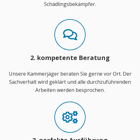
Schädlingsbekämpfer.
2. kompetente Beratung
Unsere Kammerjäger beraten Sie gerne vor Ort. Der
Sachverhalt wird geklärt und alle durchzuführenden
Arbeiten werden besprochen.