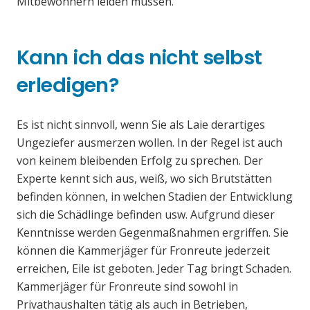
Mitbewohnern leiden müssen.
Kann ich das nicht selbst
erledigen?
Es ist nicht sinnvoll, wenn Sie als Laie derartiges
Ungeziefer ausmerzen wollen. In der Regel ist auch
von keinem bleibenden Erfolg zu sprechen. Der
Experte kennt sich aus, weiß, wo sich Brutstätten
befinden können, in welchen Stadien der Entwicklung
sich die Schädlinge befinden usw. Aufgrund dieser
Kenntnisse werden Gegenmaßnahmen ergriffen. Sie
können die Kammerjäger für Fronreute jederzeit
erreichen, Eile ist geboten. Jeder Tag bringt Schaden.
Kammerjäger für Fronreute sind sowohl in
Privathaushalten tätig als auch in Betrieben,