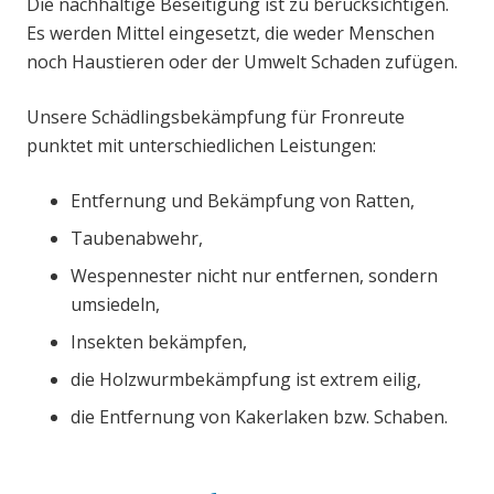
Die nachhaltige Beseitigung ist zu berücksichtigen.
Es werden Mittel eingesetzt, die weder Menschen
noch Haustieren oder der Umwelt Schaden zufügen.
Unsere Schädlingsbekämpfung für Fronreute
punktet mit unterschiedlichen Leistungen:
Entfernung und Bekämpfung von Ratten,
Taubenabwehr,
Wespennester nicht nur entfernen, sondern
umsiedeln,
Insekten bekämpfen,
die Holzwurmbekämpfung ist extrem eilig,
die Entfernung von Kakerlaken bzw. Schaben.