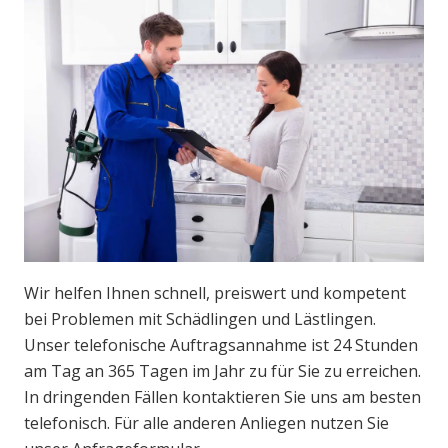
Wir helfen Ihnen schnell, preiswert und kompetent
bei Problemen mit Schädlingen und Lästlingen.
Unser telefonische Auftragsannahme ist 24 Stunden
am Tag an 365 Tagen im Jahr zu für Sie zu erreichen.
In dringenden Fällen kontaktieren Sie uns am besten
telefonisch. Für alle anderen Anliegen nutzen Sie