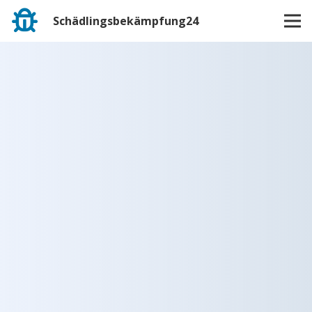
Schädlingsbekämpfung24