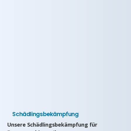
Schädlingsbekämpfung
Unsere Schädlingsbekämpfung für