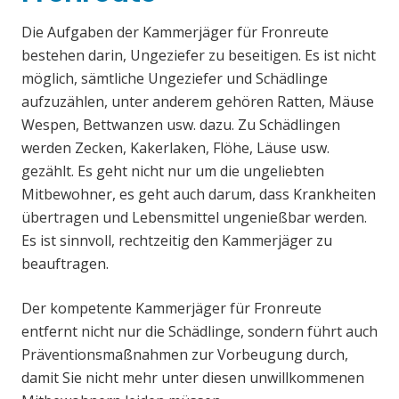
Die Aufgaben der Kammerjäger für Fronreute
bestehen darin, Ungeziefer zu beseitigen. Es ist nicht
möglich, sämtliche Ungeziefer und Schädlinge
aufzuzählen, unter anderem gehören Ratten, Mäuse
Wespen, Bettwanzen usw. dazu. Zu Schädlingen
werden Zecken, Kakerlaken, Flöhe, Läuse usw.
gezählt. Es geht nicht nur um die ungeliebten
Mitbewohner, es geht auch darum, dass Krankheiten
übertragen und Lebensmittel ungenießbar werden.
Es ist sinnvoll, rechtzeitig den Kammerjäger zu
beauftragen.
Der kompetente Kammerjäger für Fronreute
entfernt nicht nur die Schädlinge, sondern führt auch
Präventionsmaßnahmen zur Vorbeugung durch,
damit Sie nicht mehr unter diesen unwillkommenen