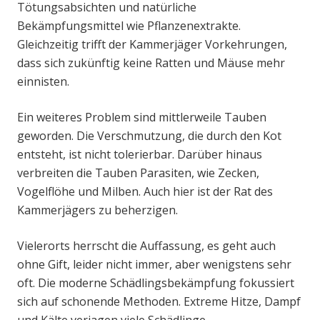
Tötungsabsichten und natürliche
Bekämpfungsmittel wie Pflanzenextrakte.
Gleichzeitig trifft der Kammerjäger Vorkehrungen,
dass sich zukünftig keine Ratten und Mäuse mehr
einnisten.
Ein weiteres Problem sind mittlerweile Tauben
geworden. Die Verschmutzung, die durch den Kot
entsteht, ist nicht tolerierbar. Darüber hinaus
verbreiten die Tauben Parasiten, wie Zecken,
Vogelflöhe und Milben. Auch hier ist der Rat des
Kammerjägers zu beherzigen.
Vielerorts herrscht die Auffassung, es geht auch
ohne Gift, leider nicht immer, aber wenigstens sehr
oft. Die moderne Schädlingsbekämpfung fokussiert
sich auf schonende Methoden. Extreme Hitze, Dampf