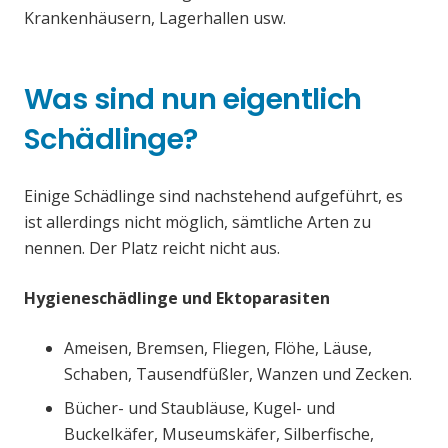
Krankenhäusern, Lagerhallen usw.
Was sind nun eigentlich
Schädlinge?
Einige Schädlinge sind nachstehend aufgeführt, es
ist allerdings nicht möglich, sämtliche Arten zu
nennen. Der Platz reicht nicht aus.
Hygieneschädlinge und Ektoparasiten
Ameisen, Bremsen, Fliegen, Flöhe, Läuse,
Schaben, Tausendfüßler, Wanzen und Zecken.
Bücher- und Staubläuse, Kugel- und
Buckelkäfer, Museumskäfer, Silberfische,