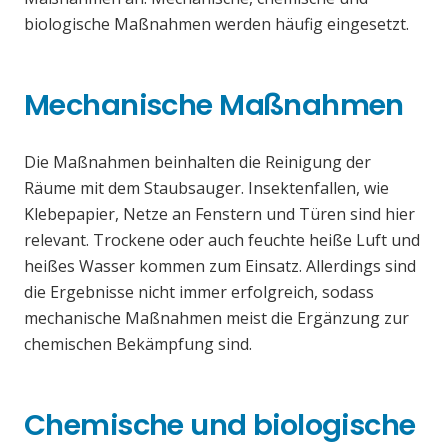
biologische Maßnahmen werden häufig eingesetzt.
Mechanische Maßnahmen
Die Maßnahmen beinhalten die Reinigung der
Räume mit dem Staubsauger. Insektenfallen, wie
Klebepapier, Netze an Fenstern und Türen sind hier
relevant. Trockene oder auch feuchte heiße Luft und
heißes Wasser kommen zum Einsatz. Allerdings sind
die Ergebnisse nicht immer erfolgreich, sodass
mechanische Maßnahmen meist die Ergänzung zur
chemischen Bekämpfung sind.
Chemische und biologische