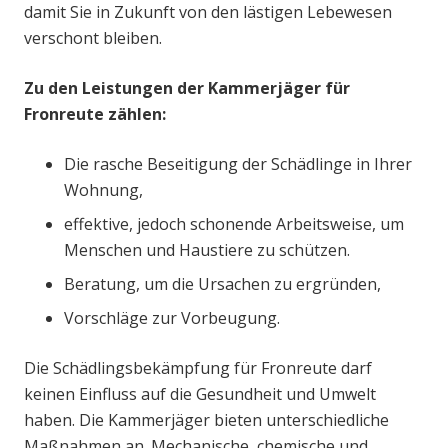
damit Sie in Zukunft von den lästigen Lebewesen
verschont bleiben.
Zu den Leistungen der Kammerjäger für
Fronreute zählen:
Die rasche Beseitigung der Schädlinge in Ihrer
Wohnung,
effektive, jedoch schonende Arbeitsweise, um
Menschen und Haustiere zu schützen.
Beratung, um die Ursachen zu ergründen,
Vorschläge zur Vorbeugung.
Die Schädlingsbekämpfung für Fronreute darf
keinen Einfluss auf die Gesundheit und Umwelt
haben. Die Kammerjäger bieten unterschiedliche
Maßnahmen an. Mechanische, chemische und