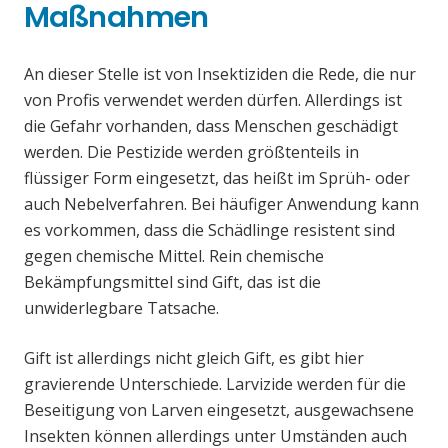
Maßnahmen
An dieser Stelle ist von Insektiziden die Rede, die nur
von Profis verwendet werden dürfen. Allerdings ist
die Gefahr vorhanden, dass Menschen geschädigt
werden. Die Pestizide werden größtenteils in
flüssiger Form eingesetzt, das heißt im Sprüh- oder
auch Nebelverfahren. Bei häufiger Anwendung kann
es vorkommen, dass die Schädlinge resistent sind
gegen chemische Mittel. Rein chemische
Bekämpfungsmittel sind Gift, das ist die
unwiderlegbare Tatsache.
Gift ist allerdings nicht gleich Gift, es gibt hier
gravierende Unterschiede. Larvizide werden für die
Beseitigung von Larven eingesetzt, ausgewachsene
Insekten können allerdings unter Umständen auch