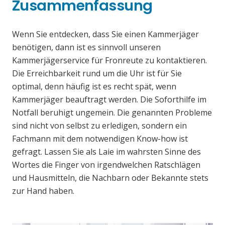
Zusammenfassung
Wenn Sie entdecken, dass Sie einen Kammerjäger
benötigen, dann ist es sinnvoll unseren
Kammerjägerservice für Fronreute zu kontaktieren.
Die Erreichbarkeit rund um die Uhr ist für Sie
optimal, denn häufig ist es recht spät, wenn
Kammerjäger beauftragt werden. Die Soforthilfe im
Notfall beruhigt ungemein. Die genannten Probleme
sind nicht von selbst zu erledigen, sondern ein
Fachmann mit dem notwendigen Know-how ist
gefragt. Lassen Sie als Laie im wahrsten Sinne des
Wortes die Finger von irgendwelchen Ratschlägen
und Hausmitteln, die Nachbarn oder Bekannte stets
zur Hand haben.