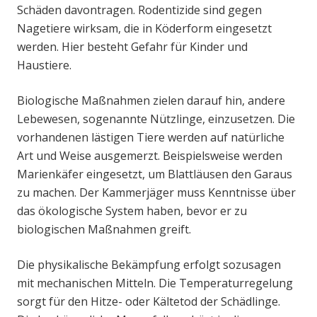
Schäden davontragen. Rodentizide sind gegen
Nagetiere wirksam, die in Köderform eingesetzt
werden. Hier besteht Gefahr für Kinder und
Haustiere.
Biologische Maßnahmen zielen darauf hin, andere
Lebewesen, sogenannte Nützlinge, einzusetzen. Die
vorhandenen lästigen Tiere werden auf natürliche
Art und Weise ausgemerzt. Beispielsweise werden
Marienkäfer eingesetzt, um Blattläusen den Garaus
zu machen. Der Kammerjäger muss Kenntnisse über
das ökologische System haben, bevor er zu
biologischen Maßnahmen greift.
Die physikalische Bekämpfung erfolgt sozusagen
mit mechanischen Mitteln. Die Temperaturregelung
sorgt für den Hitze- oder Kältetod der Schädlinge.