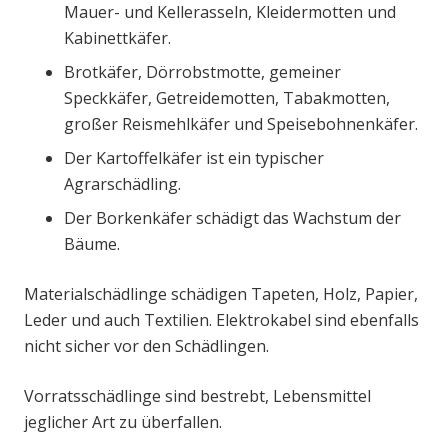
Mauer- und Kellerasseln, Kleidermotten und
Kabinettkäfer.
Brotkäfer, Dörrobstmotte, gemeiner
Speckkäfer, Getreidemotten, Tabakmotten,
großer Reismehlkäfer und Speisebohnenkäfer.
Der Kartoffelkäfer ist ein typischer
Agrarschädling.
Der Borkenkäfer schädigt das Wachstum der
Bäume.
Materialschädlinge schädigen Tapeten, Holz, Papier,
Leder und auch Textilien. Elektrokabel sind ebenfalls
nicht sicher vor den Schädlingen.
Vorratsschädlinge sind bestrebt, Lebensmittel
jeglicher Art zu überfallen.