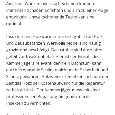
Ameisen, Wanzen oder auch Schaben können
immensen Schaden anrichten und sich zu einer Plage
entwickeln. Umweltschonende Techniken sind
optimal.
Insekten und Holzwürmer tun sich gütlich an Holz-
und Bausubstanzen. Wertvolle Möbel sind häufig
gravierend beschädigt. Dachstühle sind auch nicht
gefeit vor Insektenbefall. Hier ist der Einsatz des
Kammerjägers relevant, denn ein Dachstuhl kann
durch irreparable Schäden nicht mehr Sicherheit und
Schutz gewähren. Holzwümer zersetzen im Laufe der
Zeit das Holz; der Kostenaufwand für die Reparatur
ist beträchtlich. Der Kammerjäger muss mit einer
professionellen Begasung umgehen, um die
Insekten zu vernichten.