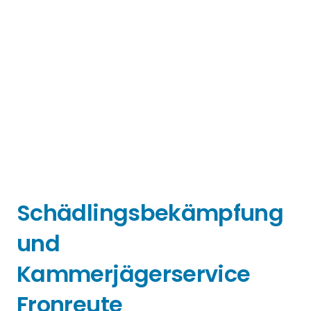
Schädlingsbekämpfung
und
Kammerjägerservice
Fronreute