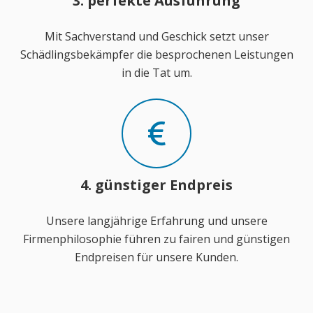
3. perfekte Ausführung
Mit Sachverstand und Geschick setzt unser
Schädlingsbekämpfer die besprochenen Leistungen
in die Tat um.
4. günstiger Endpreis
Unsere langjährige Erfahrung und unsere
Firmenphilosophie führen zu fairen und günstigen
Endpreisen für unsere Kunden.