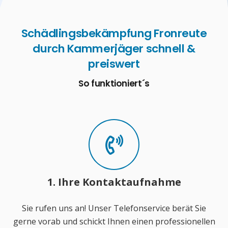
Schädlingsbekämpfung Fronreute
durch Kammerjäger schnell &
preiswert
So funktioniert´s
1. Ihre Kontaktaufnahme
Sie rufen uns an! Unser Telefonservice berät Sie
gerne vorab und schickt Ihnen einen professionellen