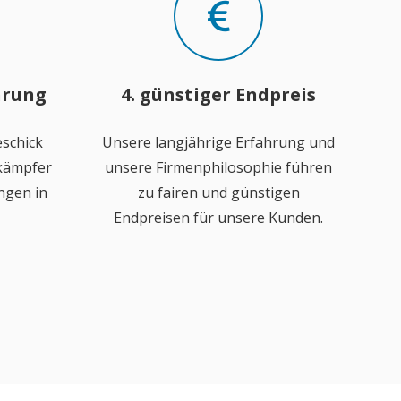
hrung
4. günstiger Endpreis
schick
Unsere langjährige Erfahrung und
ekämpfer
unsere Firmenphilosophie führen
ngen in
zu fairen und günstigen
Endpreisen für unsere Kunden.