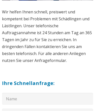
Wir helfen Ihnen schnell, preiswert und
kompetent bei Problemen mit Schädlingen und
Lästlingen. Unser telefonische
Auftragsannahme ist 24 Stunden am Tag an 365
Tagen im Jahr zu für Sie zu erreichen. In
dringenden Fällen kontaktieren Sie uns am
besten telefonisch. Für alle anderen Anliegen
nutzen Sie unser Anfrageformular.
Ihre Schnellanfrage: