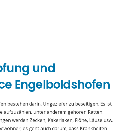
pfung und
ce Engelboldshofen
 bestehen darin, Ungeziefer zu beseitigen. Es ist
nge aufzuzählen, unter anderem gehören Ratten,
ngen werden Zecken, Kakerlaken, Flöhe, Läuse usw.
tbewohner, es geht auch darum, dass Krankheiten