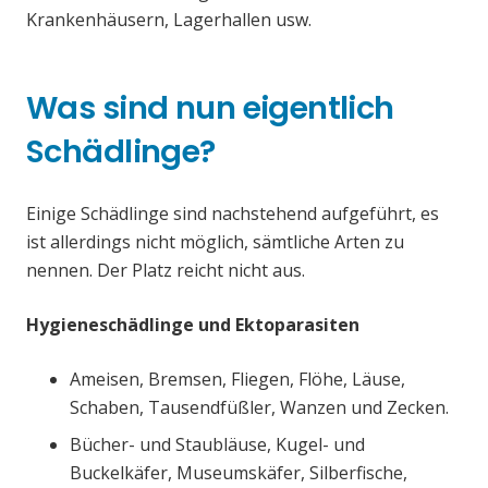
Krankenhäusern, Lagerhallen usw.
Was sind nun eigentlich
Schädlinge?
Einige Schädlinge sind nachstehend aufgeführt, es
ist allerdings nicht möglich, sämtliche Arten zu
nennen. Der Platz reicht nicht aus.
Hygieneschädlinge und Ektoparasiten
Ameisen, Bremsen, Fliegen, Flöhe, Läuse,
Schaben, Tausendfüßler, Wanzen und Zecken.
Bücher- und Staubläuse, Kugel- und
Buckelkäfer, Museumskäfer, Silberfische,