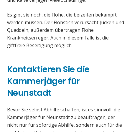
und Kälte verjagen viele Schädlinge.
Es gibt sie noch, die Flöhe, die beizeiten bekämpft
werden müssen. Der Flohstich verursacht Jucken und
Quaddeln, außerdem übertragen Flöhe
Krankheitserreger. Auch in diesem Falle ist die
giftfreie Beseitigung möglich.
Kontaktieren Sie die
Kammerjäger für
Neunstadt
Bevor Sie selbst Abhilfe schaffen, ist es sinnvoll, die
Kammerjäger für Neunstadt zu beauftragen, der
nicht nur für sofortige Abhilfe, sondern auch für die