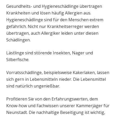
Gesundheits- und Hygieneschädlinge übertragen
Krankheiten und lösen häufig Allergien aus.
Hygieneschädlinge sind für den Menschen extrem
gefährlich. Nicht nur Krankheitserreger werden
übertragen, auch Allergiker leiden unter diesen
Schädlingen.
Lästlinge sind störende Insekten, Nager und
Silberfische.
Vorratsschädlinge, beispielsweise Kakerlaken, lassen
sich gern in Lebensmitteln nieder. Die Lebensmittel
sind natürlich ungenießbar.
Profitieren Sie von den Erfahrungswerten, dem
Know-how und Fachwissen unserer Kammerjäger für
Neunstadt. Die nachhaltige Beseitigung ist wichtig,