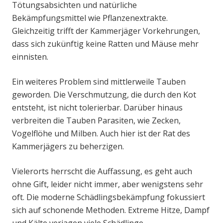
Tötungsabsichten und natürliche
Bekämpfungsmittel wie Pflanzenextrakte.
Gleichzeitig trifft der Kammerjäger Vorkehrungen,
dass sich zukünftig keine Ratten und Mäuse mehr
einnisten.
Ein weiteres Problem sind mittlerweile Tauben
geworden. Die Verschmutzung, die durch den Kot
entsteht, ist nicht tolerierbar. Darüber hinaus
verbreiten die Tauben Parasiten, wie Zecken,
Vogelflöhe und Milben. Auch hier ist der Rat des
Kammerjägers zu beherzigen.
Vielerorts herrscht die Auffassung, es geht auch
ohne Gift, leider nicht immer, aber wenigstens sehr
oft. Die moderne Schädlingsbekämpfung fokussiert
sich auf schonende Methoden. Extreme Hitze, Dampf