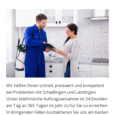
Wir helfen Ihnen schnell, preiswert und kompetent
bei Problemen mit Schädlingen und Lästlingen.
Unser telefonische Auftragsannahme ist 24 Stunden
am Tag an 365 Tagen im Jahr zu für Sie zu erreichen.
In dringenden Fällen kontaktieren Sie uns am besten