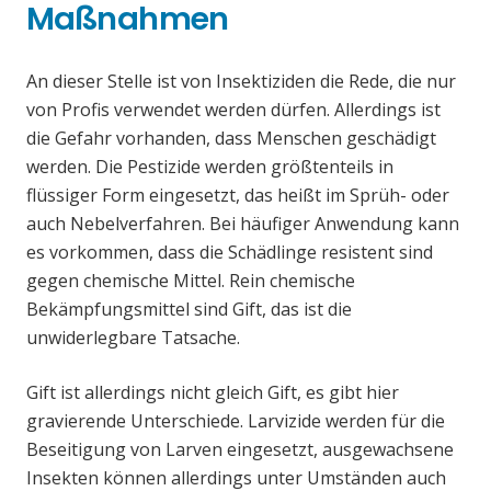
Maßnahmen
An dieser Stelle ist von Insektiziden die Rede, die nur
von Profis verwendet werden dürfen. Allerdings ist
die Gefahr vorhanden, dass Menschen geschädigt
werden. Die Pestizide werden größtenteils in
flüssiger Form eingesetzt, das heißt im Sprüh- oder
auch Nebelverfahren. Bei häufiger Anwendung kann
es vorkommen, dass die Schädlinge resistent sind
gegen chemische Mittel. Rein chemische
Bekämpfungsmittel sind Gift, das ist die
unwiderlegbare Tatsache.
Gift ist allerdings nicht gleich Gift, es gibt hier
gravierende Unterschiede. Larvizide werden für die
Beseitigung von Larven eingesetzt, ausgewachsene
Insekten können allerdings unter Umständen auch