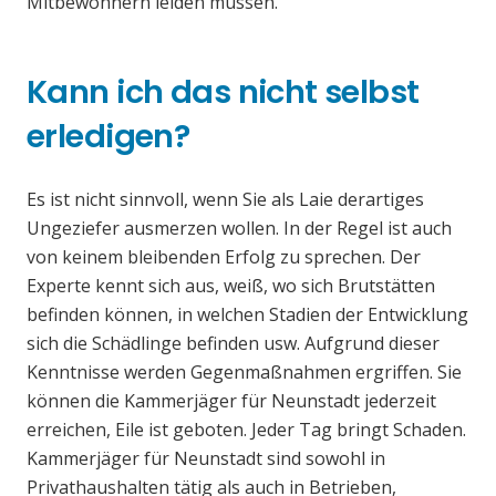
Mitbewohnern leiden müssen.
Kann ich das nicht selbst
erledigen?
Es ist nicht sinnvoll, wenn Sie als Laie derartiges
Ungeziefer ausmerzen wollen. In der Regel ist auch
von keinem bleibenden Erfolg zu sprechen. Der
Experte kennt sich aus, weiß, wo sich Brutstätten
befinden können, in welchen Stadien der Entwicklung
sich die Schädlinge befinden usw. Aufgrund dieser
Kenntnisse werden Gegenmaßnahmen ergriffen. Sie
können die Kammerjäger für Neunstadt jederzeit
erreichen, Eile ist geboten. Jeder Tag bringt Schaden.
Kammerjäger für Neunstadt sind sowohl in
Privathaushalten tätig als auch in Betrieben,