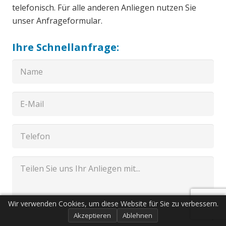
telefonisch. Für alle anderen Anliegen nutzen Sie
unser Anfrageformular.
Ihre Schnellanfrage:
Wir verwenden Cookies, um diese Website für Sie zu verbessern.
Akzeptieren
Ablehnen