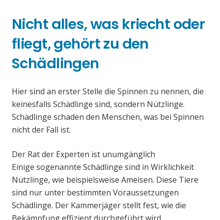
Nicht alles, was kriecht oder
fliegt, gehört zu den
Schädlingen
Hier sind an erster Stelle die Spinnen zu nennen, die
keinesfalls Schädlinge sind, sondern Nützlinge.
Schädlinge schaden den Menschen, was bei Spinnen
nicht der Fall ist.
Der Rat der Experten ist unumgänglich
Einige sogenannte Schädlinge sind in Wirklichkeit
Nützlinge, wie beispielsweise Ameisen. Diese Tiere
sind nur unter bestimmten Voraussetzungen
Schädlinge. Der Kammerjäger stellt fest, wie die
Bekämpfung effizient durchgeführt wird.