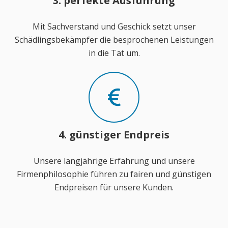
3. perfekte Ausführung
Mit Sachverstand und Geschick setzt unser
Schädlingsbekämpfer die besprochenen Leistungen
in die Tat um.
4. günstiger Endpreis
Unsere langjährige Erfahrung und unsere
Firmenphilosophie führen zu fairen und günstigen
Endpreisen für unsere Kunden.