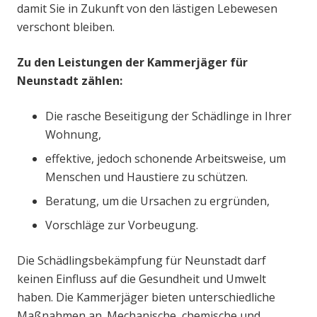
damit Sie in Zukunft von den lästigen Lebewesen
verschont bleiben.
Zu den Leistungen der Kammerjäger für
Neunstadt zählen:
Die rasche Beseitigung der Schädlinge in Ihrer
Wohnung,
effektive, jedoch schonende Arbeitsweise, um
Menschen und Haustiere zu schützen.
Beratung, um die Ursachen zu ergründen,
Vorschläge zur Vorbeugung.
Die Schädlingsbekämpfung für Neunstadt darf
keinen Einfluss auf die Gesundheit und Umwelt
haben. Die Kammerjäger bieten unterschiedliche
Maßnahmen an. Mechanische, chemische und