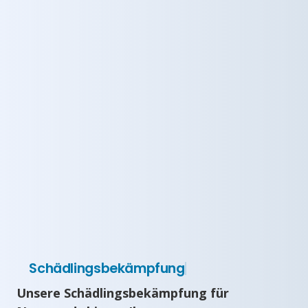
Schädlingsbekämpfung
Unsere Schädlingsbekämpfung für