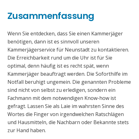
Zusammenfassung
Wenn Sie entdecken, dass Sie einen Kammerjäger
benötigen, dann ist es sinnvoll unseren
Kammerjägerservice für Neunstadt zu kontaktieren.
Die Erreichbarkeit rund um die Uhr ist für Sie
optimal, denn häufig ist es recht spät, wenn
Kammerjäger beauftragt werden. Die Soforthilfe im
Notfall beruhigt ungemein. Die genannten Probleme
sind nicht von selbst zu erledigen, sondern ein
Fachmann mit dem notwendigen Know-how ist
gefragt. Lassen Sie als Laie im wahrsten Sinne des
Wortes die Finger von irgendwelchen Ratschlägen
und Hausmitteln, die Nachbarn oder Bekannte stets
zur Hand haben.