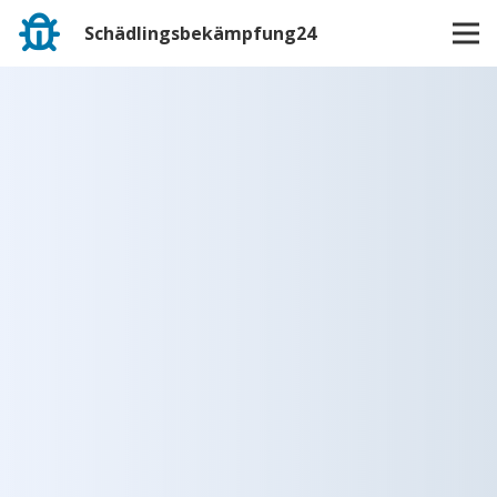
Schädlingsbekämpfung24