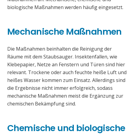
biologische Maßnahmen werden häufig eingesetzt.
Mechanische Maßnahmen
Die Maßnahmen beinhalten die Reinigung der
Räume mit dem Staubsauger. Insektenfallen, wie
Klebepapier, Netze an Fenstern und Türen sind hier
relevant. Trockene oder auch feuchte heiße Luft und
heißes Wasser kommen zum Einsatz. Allerdings sind
die Ergebnisse nicht immer erfolgreich, sodass
mechanische Maßnahmen meist die Ergänzung zur
chemischen Bekämpfung sind.
Chemische und biologische