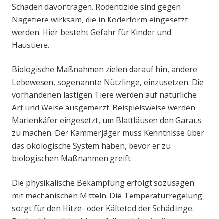
Schäden davontragen. Rodentizide sind gegen
Nagetiere wirksam, die in Köderform eingesetzt
werden. Hier besteht Gefahr für Kinder und
Haustiere.
Biologische Maßnahmen zielen darauf hin, andere
Lebewesen, sogenannte Nützlinge, einzusetzen. Die
vorhandenen lästigen Tiere werden auf natürliche
Art und Weise ausgemerzt. Beispielsweise werden
Marienkäfer eingesetzt, um Blattläusen den Garaus
zu machen. Der Kammerjäger muss Kenntnisse über
das ökologische System haben, bevor er zu
biologischen Maßnahmen greift.
Die physikalische Bekämpfung erfolgt sozusagen
mit mechanischen Mitteln. Die Temperaturregelung
sorgt für den Hitze- oder Kältetod der Schädlinge.