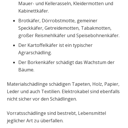
Mauer- und Kellerasseln, Kleidermotten und
Kabinettkäfer.
Brotkäfer, Dörrobstmotte, gemeiner
Speckkäfer, Getreidemotten, Tabakmotten,
großer Reismehlkäfer und Speisebohnenkäfer.
Der Kartoffelkäfer ist ein typischer
Agrarschädling.
Der Borkenkäfer schädigt das Wachstum der
Bäume.
Materialschädlinge schädigen Tapeten, Holz, Papier,
Leder und auch Textilien. Elektrokabel sind ebenfalls
nicht sicher vor den Schädlingen.
Vorratsschädlinge sind bestrebt, Lebensmittel
jeglicher Art zu überfallen.