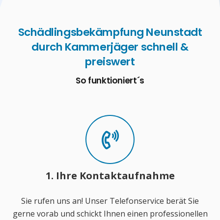
Schädlingsbekämpfung Neunstadt
durch Kammerjäger schnell &
preiswert
So funktioniert´s
1. Ihre Kontaktaufnahme
Sie rufen uns an! Unser Telefonservice berät Sie
gerne vorab und schickt Ihnen einen professionellen