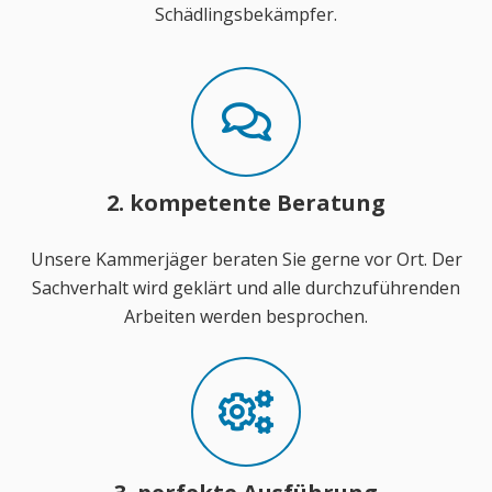
Schädlingsbekämpfer.
2. kompetente Beratung
Unsere Kammerjäger beraten Sie gerne vor Ort. Der
Sachverhalt wird geklärt und alle durchzuführenden
Arbeiten werden besprochen.