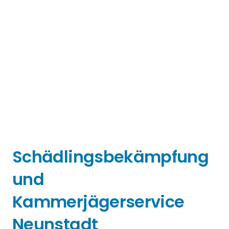
Schädlingsbekämpfung
und
Kammerjägerservice
Neunstadt