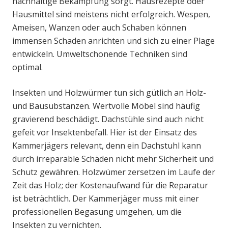
nachhaltige Bekämpfung sorgt. Hausrezepte oder
Hausmittel sind meistens nicht erfolgreich. Wespen,
Ameisen, Wanzen oder auch Schaben können
immensen Schaden anrichten und sich zu einer Plage
entwickeln. Umweltschonende Techniken sind
optimal.
Insekten und Holzwürmer tun sich gütlich an Holz-
und Bausubstanzen. Wertvolle Möbel sind häufig
gravierend beschädigt. Dachstühle sind auch nicht
gefeit vor Insektenbefall. Hier ist der Einsatz des
Kammerjägers relevant, denn ein Dachstuhl kann
durch irreparable Schäden nicht mehr Sicherheit und
Schutz gewähren. Holzwümer zersetzen im Laufe der
Zeit das Holz; der Kostenaufwand für die Reparatur
ist beträchtlich. Der Kammerjäger muss mit einer
professionellen Begasung umgehen, um die
Insekten zu vernichten.