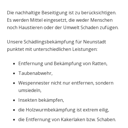
Die nachhaltige Beseitigung ist zu berücksichtigen.
Es werden Mittel eingesetzt, die weder Menschen
noch Haustieren oder der Umwelt Schaden zufügen.
Unsere Schädlingsbekämpfung für Neunstadt
punktet mit unterschiedlichen Leistungen:
Entfernung und Bekämpfung von Ratten,
Taubenabwehr,
Wespennester nicht nur entfernen, sondern
umsiedeln,
Insekten bekämpfen,
die Holzwurmbekämpfung ist extrem eilig,
die Entfernung von Kakerlaken bzw. Schaben.