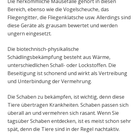
Die herkömmliche Mausefalle gehört in diesen
Bereich, ebenso wie die Vogelscheuche, das
Fliegengitter, die Fliegenklatsche usw. Allerdings sind
diese Geräte als grausam bewertet und werden
ungern eingesetzt.
Die biotechnisch-physikalische
Schädlingsbekämpfung besteht aus Wärme,
unterschiedlichen Schall- oder Lockstoffen. Die
Beseitigung ist schonend und wirkt als Vertreibung
und Unterbindung der Vermehrung.
Die Schaben zu bekämpfen, ist wichtig, denn diese
Tiere übertragen Krankheiten. Schaben passen sich
überall an und vermehren sich rasant. Wenn Sie
tagsüber Schaben entdecken, ist es meist schon sehr
spät, denn die Tiere sind in der Regel nachtaktiv.