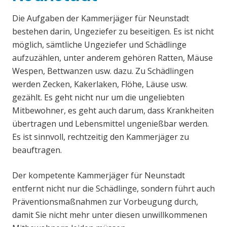
Die Aufgaben der Kammerjäger für Neunstadt
bestehen darin, Ungeziefer zu beseitigen. Es ist nicht
möglich, sämtliche Ungeziefer und Schädlinge
aufzuzählen, unter anderem gehören Ratten, Mäuse
Wespen, Bettwanzen usw. dazu. Zu Schädlingen
werden Zecken, Kakerlaken, Flöhe, Läuse usw.
gezählt. Es geht nicht nur um die ungeliebten
Mitbewohner, es geht auch darum, dass Krankheiten
übertragen und Lebensmittel ungenießbar werden.
Es ist sinnvoll, rechtzeitig den Kammerjäger zu
beauftragen.
Der kompetente Kammerjäger für Neunstadt
entfernt nicht nur die Schädlinge, sondern führt auch
Präventionsmaßnahmen zur Vorbeugung durch,
damit Sie nicht mehr unter diesen unwillkommenen