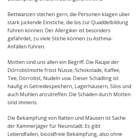
Bettwanzen stechen gern, die Personen klagen über
stark juckende Einstiche, die bis zur Quaddelbildung
führen können. Der Allergiker ist besonders
gefährdet, zu viele Stiche können zu Asthma-
Anfällen führen.
Motten sind uns allen ein Begriff. Die Raupe der
Dörrobstmotte frisst Nüsse, Schokolade, Kaffee,
Tee, Dörrobst, Nudeln usw. Dieser Schädling ist
häufig in Getreidespeichern, Lagerhäusern, Silos und
auch Mühlen anzutreffen. Die Schäden durch Motten
sind immens.
Die Bekämpfung von Ratten und Mäusen ist Sache
der Kammerjäger für Neunstadt. Es gibt
Lebendfallen, biozidfreie Bekämpfung, also ohne