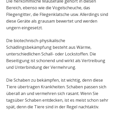
Die herkömmliche Mausefalle gehört in diesen
Bereich, ebenso wie die Vogelscheuche, das
Fliegengitter, die Fliegenklatsche usw. Allerdings sind
diese Geräte als grausam bewertet und werden
ungern eingesetzt.
Die biotechnisch-physikalische
Schädlingsbekämpfung besteht aus Wärme,
unterschiedlichen Schall- oder Lockstoffen. Die
Beseitigung ist schonend und wirkt als Vertreibung
und Unterbindung der Vermehrung.
Die Schaben zu bekämpfen, ist wichtig, denn diese
Tiere übertragen Krankheiten. Schaben passen sich
überall an und vermehren sich rasant. Wenn Sie
tagsüber Schaben entdecken, ist es meist schon sehr
spät, denn die Tiere sind in der Regel nachtaktiv.