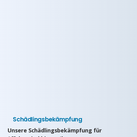
Schädlingsbekämpfung
Unsere Schädlingsbekämpfung für