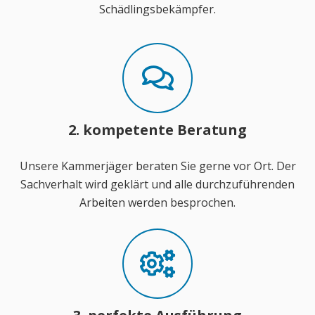
Schädlingsbekämpfer.
2. kompetente Beratung
Unsere Kammerjäger beraten Sie gerne vor Ort. Der
Sachverhalt wird geklärt und alle durchzuführenden
Arbeiten werden besprochen.