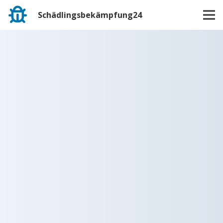
Schädlingsbekämpfung24