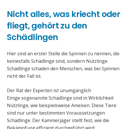
Nicht alles, was kriecht oder
fliegt, gehört zu den
Schädlingen
Hier sind an erster Stelle die Spinnen zu nennen, die
keinesfalls Schädlinge sind, sondern Nützlinge.
Schädlinge schaden den Menschen, was bei Spinnen
nicht der Fall ist.
Der Rat der Experten ist unumgänglich
Einige sogenannte Schädlinge sind in Wirklichkeit
Nützlinge, wie beispielsweise Ameisen. Diese Tiere
sind nur unter bestimmten Voraussetzungen
Schädlinge. Der Kammerjäger stellt fest, wie die
Bekämpfung effizient durchgeführt wird.