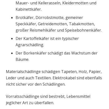
Mauer- und Kellerasseln, Kleidermotten und
Kabinettkäfer.
Brotkäfer, Dörrobstmotte, gemeiner
Speckkäfer, Getreidemotten, Tabakmotten,
großer Reismehlkäfer und Speisebohnenkäfer.
Der Kartoffelkäfer ist ein typischer
Agrarschädling.
Der Borkenkäfer schädigt das Wachstum der
Bäume.
Materialschädlinge schädigen Tapeten, Holz, Papier,
Leder und auch Textilien. Elektrokabel sind ebenfalls
nicht sicher vor den Schädlingen.
Vorratsschädlinge sind bestrebt, Lebensmittel
jeglicher Art zu überfallen.