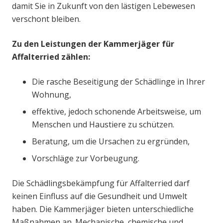
damit Sie in Zukunft von den lästigen Lebewesen
verschont bleiben.
Zu den Leistungen der Kammerjäger für
Affalterried zählen:
Die rasche Beseitigung der Schädlinge in Ihrer
Wohnung,
effektive, jedoch schonende Arbeitsweise, um
Menschen und Haustiere zu schützen.
Beratung, um die Ursachen zu ergründen,
Vorschläge zur Vorbeugung.
Die Schädlingsbekämpfung für Affalterried darf
keinen Einfluss auf die Gesundheit und Umwelt
haben. Die Kammerjäger bieten unterschiedliche
Maßnahmen an. Mechanische, chemische und