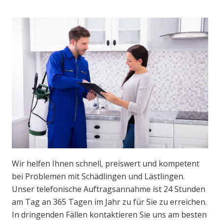
Wir helfen Ihnen schnell, preiswert und kompetent
bei Problemen mit Schädlingen und Lästlingen.
Unser telefonische Auftragsannahme ist 24 Stunden
am Tag an 365 Tagen im Jahr zu für Sie zu erreichen.
In dringenden Fällen kontaktieren Sie uns am besten