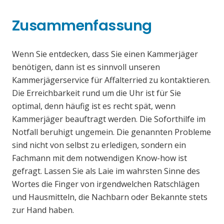
Zusammenfassung
Wenn Sie entdecken, dass Sie einen Kammerjäger
benötigen, dann ist es sinnvoll unseren
Kammerjägerservice für Affalterried zu kontaktieren.
Die Erreichbarkeit rund um die Uhr ist für Sie
optimal, denn häufig ist es recht spät, wenn
Kammerjäger beauftragt werden. Die Soforthilfe im
Notfall beruhigt ungemein. Die genannten Probleme
sind nicht von selbst zu erledigen, sondern ein
Fachmann mit dem notwendigen Know-how ist
gefragt. Lassen Sie als Laie im wahrsten Sinne des
Wortes die Finger von irgendwelchen Ratschlägen
und Hausmitteln, die Nachbarn oder Bekannte stets
zur Hand haben.