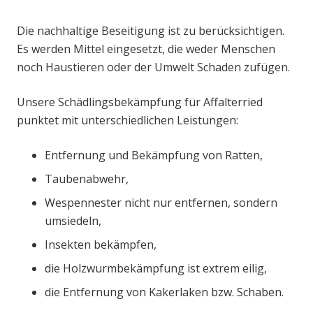
Die nachhaltige Beseitigung ist zu berücksichtigen.
Es werden Mittel eingesetzt, die weder Menschen
noch Haustieren oder der Umwelt Schaden zufügen.
Unsere Schädlingsbekämpfung für Affalterried
punktet mit unterschiedlichen Leistungen:
Entfernung und Bekämpfung von Ratten,
Taubenabwehr,
Wespennester nicht nur entfernen, sondern
umsiedeln,
Insekten bekämpfen,
die Holzwurmbekämpfung ist extrem eilig,
die Entfernung von Kakerlaken bzw. Schaben.