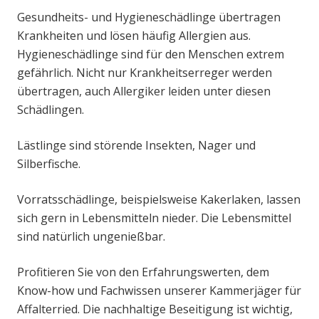
Gesundheits- und Hygieneschädlinge übertragen
Krankheiten und lösen häufig Allergien aus.
Hygieneschädlinge sind für den Menschen extrem
gefährlich. Nicht nur Krankheitserreger werden
übertragen, auch Allergiker leiden unter diesen
Schädlingen.
Lästlinge sind störende Insekten, Nager und
Silberfische.
Vorratsschädlinge, beispielsweise Kakerlaken, lassen
sich gern in Lebensmitteln nieder. Die Lebensmittel
sind natürlich ungenießbar.
Profitieren Sie von den Erfahrungswerten, dem
Know-how und Fachwissen unserer Kammerjäger für
Affalterried. Die nachhaltige Beseitigung ist wichtig,