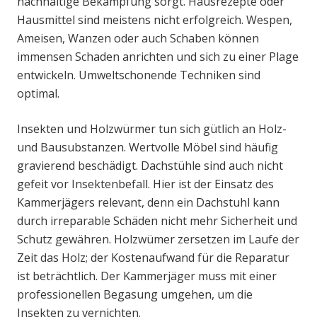
nachhaltige Bekämpfung sorgt. Hausrezepte oder
Hausmittel sind meistens nicht erfolgreich. Wespen,
Ameisen, Wanzen oder auch Schaben können
immensen Schaden anrichten und sich zu einer Plage
entwickeln. Umweltschonende Techniken sind
optimal.
Insekten und Holzwürmer tun sich gütlich an Holz-
und Bausubstanzen. Wertvolle Möbel sind häufig
gravierend beschädigt. Dachstühle sind auch nicht
gefeit vor Insektenbefall. Hier ist der Einsatz des
Kammerjägers relevant, denn ein Dachstuhl kann
durch irreparable Schäden nicht mehr Sicherheit und
Schutz gewähren. Holzwümer zersetzen im Laufe der
Zeit das Holz; der Kostenaufwand für die Reparatur
ist beträchtlich. Der Kammerjäger muss mit einer
professionellen Begasung umgehen, um die
Insekten zu vernichten.