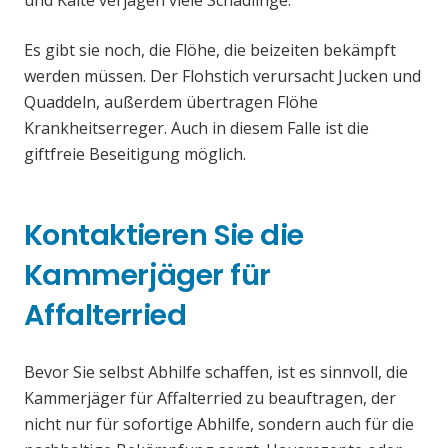
und Kälte verjagen viele Schädlinge.
Es gibt sie noch, die Flöhe, die beizeiten bekämpft
werden müssen. Der Flohstich verursacht Jucken und
Quaddeln, außerdem übertragen Flöhe
Krankheitserreger. Auch in diesem Falle ist die
giftfreie Beseitigung möglich.
Kontaktieren Sie die
Kammerjäger für
Affalterried
Bevor Sie selbst Abhilfe schaffen, ist es sinnvoll, die
Kammerjäger für Affalterried zu beauftragen, der
nicht nur für sofortige Abhilfe, sondern auch für die