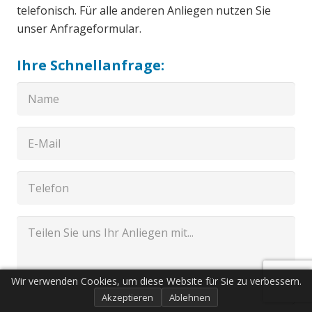
telefonisch. Für alle anderen Anliegen nutzen Sie
unser Anfrageformular.
Ihre Schnellanfrage:
Wir verwenden Cookies, um diese Website für Sie zu verbessern.
Akzeptieren
Ablehnen