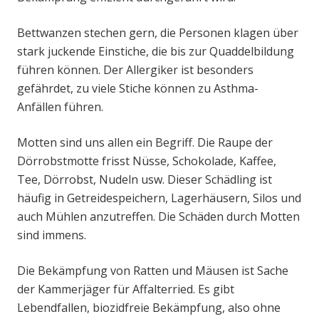
Bettwanzen stechen gern, die Personen klagen über
stark juckende Einstiche, die bis zur Quaddelbildung
führen können. Der Allergiker ist besonders
gefährdet, zu viele Stiche können zu Asthma-
Anfällen führen.
Motten sind uns allen ein Begriff. Die Raupe der
Dörrobstmotte frisst Nüsse, Schokolade, Kaffee,
Tee, Dörrobst, Nudeln usw. Dieser Schädling ist
häufig in Getreidespeichern, Lagerhäusern, Silos und
auch Mühlen anzutreffen. Die Schäden durch Motten
sind immens.
Die Bekämpfung von Ratten und Mäusen ist Sache
der Kammerjäger für Affalterried. Es gibt
Lebendfallen, biozidfreie Bekämpfung, also ohne