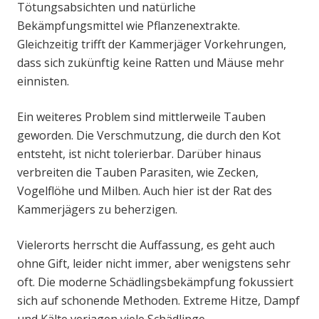
Tötungsabsichten und natürliche
Bekämpfungsmittel wie Pflanzenextrakte.
Gleichzeitig trifft der Kammerjäger Vorkehrungen,
dass sich zukünftig keine Ratten und Mäuse mehr
einnisten.
Ein weiteres Problem sind mittlerweile Tauben
geworden. Die Verschmutzung, die durch den Kot
entsteht, ist nicht tolerierbar. Darüber hinaus
verbreiten die Tauben Parasiten, wie Zecken,
Vogelflöhe und Milben. Auch hier ist der Rat des
Kammerjägers zu beherzigen.
Vielerorts herrscht die Auffassung, es geht auch
ohne Gift, leider nicht immer, aber wenigstens sehr
oft. Die moderne Schädlingsbekämpfung fokussiert
sich auf schonende Methoden. Extreme Hitze, Dampf