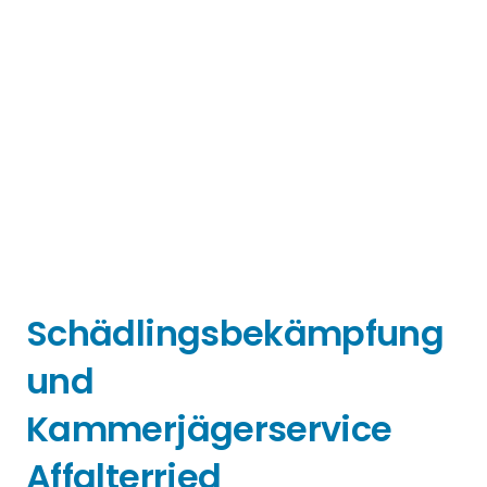
Schädlingsbekämpfung
und
Kammerjägerservice
Affalterried