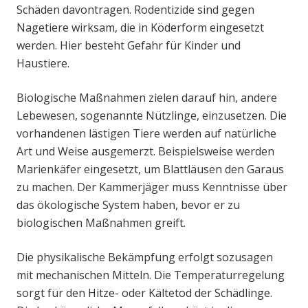
Schäden davontragen. Rodentizide sind gegen
Nagetiere wirksam, die in Köderform eingesetzt
werden. Hier besteht Gefahr für Kinder und
Haustiere.
Biologische Maßnahmen zielen darauf hin, andere
Lebewesen, sogenannte Nützlinge, einzusetzen. Die
vorhandenen lästigen Tiere werden auf natürliche
Art und Weise ausgemerzt. Beispielsweise werden
Marienkäfer eingesetzt, um Blattläusen den Garaus
zu machen. Der Kammerjäger muss Kenntnisse über
das ökologische System haben, bevor er zu
biologischen Maßnahmen greift.
Die physikalische Bekämpfung erfolgt sozusagen
mit mechanischen Mitteln. Die Temperaturregelung
sorgt für den Hitze- oder Kältetod der Schädlinge.