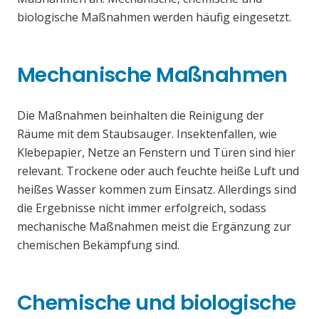
biologische Maßnahmen werden häufig eingesetzt.
Mechanische Maßnahmen
Die Maßnahmen beinhalten die Reinigung der
Räume mit dem Staubsauger. Insektenfallen, wie
Klebepapier, Netze an Fenstern und Türen sind hier
relevant. Trockene oder auch feuchte heiße Luft und
heißes Wasser kommen zum Einsatz. Allerdings sind
die Ergebnisse nicht immer erfolgreich, sodass
mechanische Maßnahmen meist die Ergänzung zur
chemischen Bekämpfung sind.
Chemische und biologische