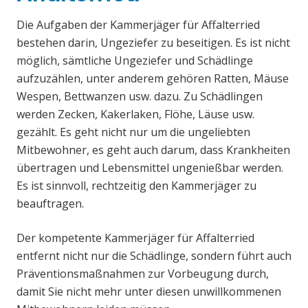
Die Aufgaben der Kammerjäger für Affalterried
bestehen darin, Ungeziefer zu beseitigen. Es ist nicht
möglich, sämtliche Ungeziefer und Schädlinge
aufzuzählen, unter anderem gehören Ratten, Mäuse
Wespen, Bettwanzen usw. dazu. Zu Schädlingen
werden Zecken, Kakerlaken, Flöhe, Läuse usw.
gezählt. Es geht nicht nur um die ungeliebten
Mitbewohner, es geht auch darum, dass Krankheiten
übertragen und Lebensmittel ungenießbar werden.
Es ist sinnvoll, rechtzeitig den Kammerjäger zu
beauftragen.
Der kompetente Kammerjäger für Affalterried
entfernt nicht nur die Schädlinge, sondern führt auch
Präventionsmaßnahmen zur Vorbeugung durch,
damit Sie nicht mehr unter diesen unwillkommenen