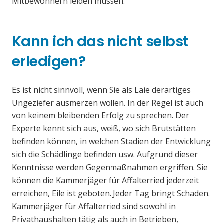
Mitbewohnern leiden müssen.
Kann ich das nicht selbst
erledigen?
Es ist nicht sinnvoll, wenn Sie als Laie derartiges
Ungeziefer ausmerzen wollen. In der Regel ist auch
von keinem bleibenden Erfolg zu sprechen. Der
Experte kennt sich aus, weiß, wo sich Brutstätten
befinden können, in welchen Stadien der Entwicklung
sich die Schädlinge befinden usw. Aufgrund dieser
Kenntnisse werden Gegenmaßnahmen ergriffen. Sie
können die Kammerjäger für Affalterried jederzeit
erreichen, Eile ist geboten. Jeder Tag bringt Schaden.
Kammerjäger für Affalterried sind sowohl in
Privathaushalten tätig als auch in Betrieben,