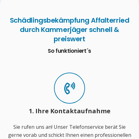
Schädlingsbekämpfung Affalterried
durch Kammerjäger schnell &
preiswert
So funktioniert´s
1. Ihre Kontaktaufnahme
Sie rufen uns an! Unser Telefonservice berät Sie
gerne vorab und schickt Ihnen einen professionellen