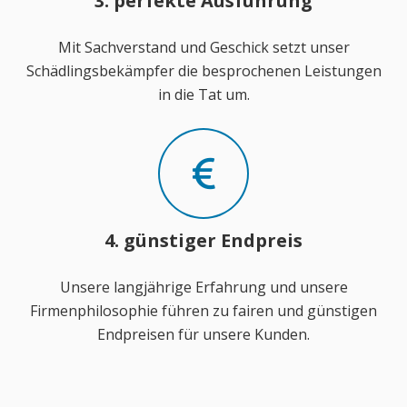
3. perfekte Ausführung
Mit Sachverstand und Geschick setzt unser
Schädlingsbekämpfer die besprochenen Leistungen
in die Tat um.
4. günstiger Endpreis
Unsere langjährige Erfahrung und unsere
Firmenphilosophie führen zu fairen und günstigen
Endpreisen für unsere Kunden.