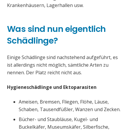
Krankenhäusern, Lagerhallen usw.
Was sind nun eigentlich
Schädlinge?
Einige Schädlinge sind nachstehend aufgeführt, es
ist allerdings nicht möglich, sämtliche Arten zu
nennen. Der Platz reicht nicht aus.
Hygieneschädlinge und Ektoparasiten
Ameisen, Bremsen, Fliegen, Flöhe, Läuse,
Schaben, Tausendfüßler, Wanzen und Zecken.
Bücher- und Staubläuse, Kugel- und
Buckelkäfer, Museumskäfer, Silberfische,