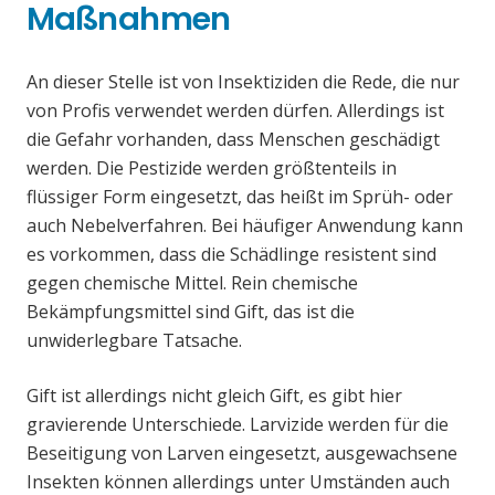
Maßnahmen
An dieser Stelle ist von Insektiziden die Rede, die nur
von Profis verwendet werden dürfen. Allerdings ist
die Gefahr vorhanden, dass Menschen geschädigt
werden. Die Pestizide werden größtenteils in
flüssiger Form eingesetzt, das heißt im Sprüh- oder
auch Nebelverfahren. Bei häufiger Anwendung kann
es vorkommen, dass die Schädlinge resistent sind
gegen chemische Mittel. Rein chemische
Bekämpfungsmittel sind Gift, das ist die
unwiderlegbare Tatsache.
Gift ist allerdings nicht gleich Gift, es gibt hier
gravierende Unterschiede. Larvizide werden für die
Beseitigung von Larven eingesetzt, ausgewachsene
Insekten können allerdings unter Umständen auch