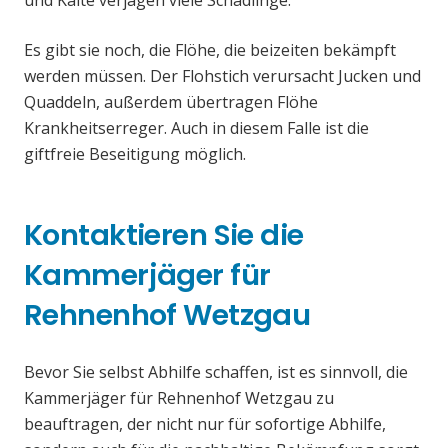
und Kälte verjagen viele Schädlinge.
Es gibt sie noch, die Flöhe, die beizeiten bekämpft
werden müssen. Der Flohstich verursacht Jucken und
Quaddeln, außerdem übertragen Flöhe
Krankheitserreger. Auch in diesem Falle ist die
giftfreie Beseitigung möglich.
Kontaktieren Sie die
Kammerjäger für
Rehnenhof Wetzgau
Bevor Sie selbst Abhilfe schaffen, ist es sinnvoll, die
Kammerjäger für Rehnenhof Wetzgau zu
beauftragen, der nicht nur für sofortige Abhilfe,