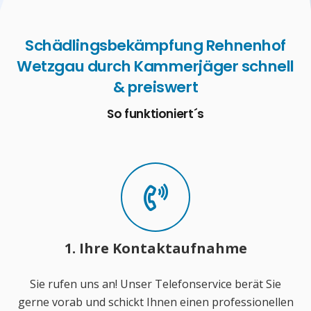
Schädlingsbekämpfung Rehnenhof
Wetzgau durch Kammerjäger schnell
& preiswert
So funktioniert´s
1. Ihre Kontaktaufnahme
Sie rufen uns an! Unser Telefonservice berät Sie
gerne vorab und schickt Ihnen einen professionellen