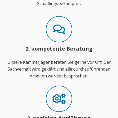
Schädlingsbekämpfer.
2. kompetente Beratung
Unsere Kammerjäger beraten Sie gerne vor Ort. Der
Sachverhalt wird geklärt und alle durchzuführenden
Arbeiten werden besprochen.