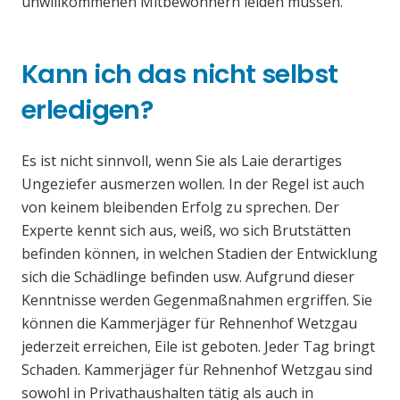
unwillkommenen Mitbewohnern leiden müssen.
Kann ich das nicht selbst
erledigen?
Es ist nicht sinnvoll, wenn Sie als Laie derartiges
Ungeziefer ausmerzen wollen. In der Regel ist auch
von keinem bleibenden Erfolg zu sprechen. Der
Experte kennt sich aus, weiß, wo sich Brutstätten
befinden können, in welchen Stadien der Entwicklung
sich die Schädlinge befinden usw. Aufgrund dieser
Kenntnisse werden Gegenmaßnahmen ergriffen. Sie
können die Kammerjäger für Rehnenhof Wetzgau
jederzeit erreichen, Eile ist geboten. Jeder Tag bringt
Schaden. Kammerjäger für Rehnenhof Wetzgau sind
sowohl in Privathaushalten tätig als auch in