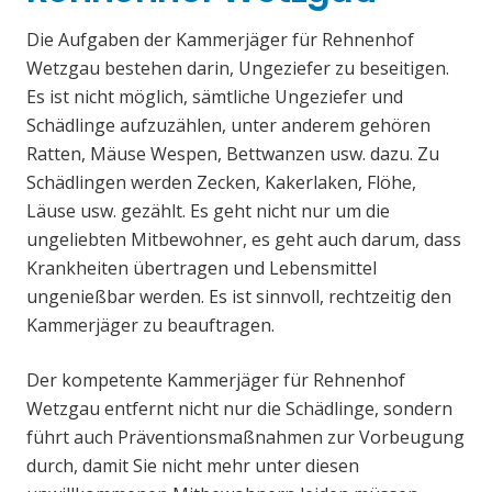
Die Aufgaben der Kammerjäger für Rehnenhof
Wetzgau bestehen darin, Ungeziefer zu beseitigen.
Es ist nicht möglich, sämtliche Ungeziefer und
Schädlinge aufzuzählen, unter anderem gehören
Ratten, Mäuse Wespen, Bettwanzen usw. dazu. Zu
Schädlingen werden Zecken, Kakerlaken, Flöhe,
Läuse usw. gezählt. Es geht nicht nur um die
ungeliebten Mitbewohner, es geht auch darum, dass
Krankheiten übertragen und Lebensmittel
ungenießbar werden. Es ist sinnvoll, rechtzeitig den
Kammerjäger zu beauftragen.
Der kompetente Kammerjäger für Rehnenhof
Wetzgau entfernt nicht nur die Schädlinge, sondern
führt auch Präventionsmaßnahmen zur Vorbeugung
durch, damit Sie nicht mehr unter diesen