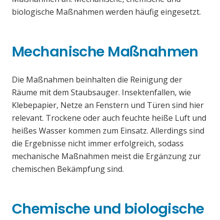
biologische Maßnahmen werden häufig eingesetzt.
Mechanische Maßnahmen
Die Maßnahmen beinhalten die Reinigung der
Räume mit dem Staubsauger. Insektenfallen, wie
Klebepapier, Netze an Fenstern und Türen sind hier
relevant. Trockene oder auch feuchte heiße Luft und
heißes Wasser kommen zum Einsatz. Allerdings sind
die Ergebnisse nicht immer erfolgreich, sodass
mechanische Maßnahmen meist die Ergänzung zur
chemischen Bekämpfung sind.
Chemische und biologische