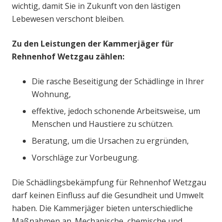
wichtig, damit Sie in Zukunft von den lästigen
Lebewesen verschont bleiben.
Zu den Leistungen der Kammerjäger für
Rehnenhof Wetzgau zählen:
Die rasche Beseitigung der Schädlinge in Ihrer
Wohnung,
effektive, jedoch schonende Arbeitsweise, um
Menschen und Haustiere zu schützen.
Beratung, um die Ursachen zu ergründen,
Vorschläge zur Vorbeugung.
Die Schädlingsbekämpfung für Rehnenhof Wetzgau
darf keinen Einfluss auf die Gesundheit und Umwelt
haben. Die Kammerjäger bieten unterschiedliche
Maßnahmen an. Mechanische, chemische und