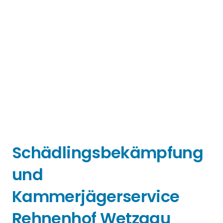
Schädlingsbekämpfung
und
Kammerjägerservice
Rehnenhof Wetzgau