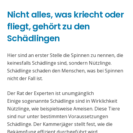
Nicht alles, was kriecht oder
fliegt, gehört zu den
Schädlingen
Hier sind an erster Stelle die Spinnen zu nennen, die
keinesfalls Schädlinge sind, sondern Nützlinge.
Schädlinge schaden den Menschen, was bei Spinnen
nicht der Fall ist.
Der Rat der Experten ist unumgänglich
Einige sogenannte Schädlinge sind in Wirklichkeit
Nützlinge, wie beispielsweise Ameisen. Diese Tiere
sind nur unter bestimmten Voraussetzungen
Schädlinge. Der Kammerjäger stellt fest, wie die
Bekämpfung effizient durchgeführt wird.