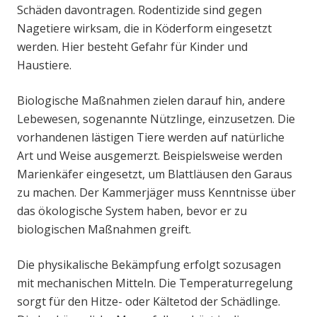
Schäden davontragen. Rodentizide sind gegen
Nagetiere wirksam, die in Köderform eingesetzt
werden. Hier besteht Gefahr für Kinder und
Haustiere.
Biologische Maßnahmen zielen darauf hin, andere
Lebewesen, sogenannte Nützlinge, einzusetzen. Die
vorhandenen lästigen Tiere werden auf natürliche
Art und Weise ausgemerzt. Beispielsweise werden
Marienkäfer eingesetzt, um Blattläusen den Garaus
zu machen. Der Kammerjäger muss Kenntnisse über
das ökologische System haben, bevor er zu
biologischen Maßnahmen greift.
Die physikalische Bekämpfung erfolgt sozusagen
mit mechanischen Mitteln. Die Temperaturregelung
sorgt für den Hitze- oder Kältetod der Schädlinge.