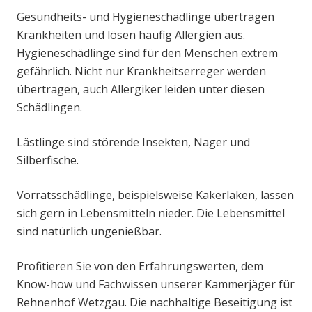
Gesundheits- und Hygieneschädlinge übertragen
Krankheiten und lösen häufig Allergien aus.
Hygieneschädlinge sind für den Menschen extrem
gefährlich. Nicht nur Krankheitserreger werden
übertragen, auch Allergiker leiden unter diesen
Schädlingen.
Lästlinge sind störende Insekten, Nager und
Silberfische.
Vorratsschädlinge, beispielsweise Kakerlaken, lassen
sich gern in Lebensmitteln nieder. Die Lebensmittel
sind natürlich ungenießbar.
Profitieren Sie von den Erfahrungswerten, dem
Know-how und Fachwissen unserer Kammerjäger für
Rehnenhof Wetzgau. Die nachhaltige Beseitigung ist