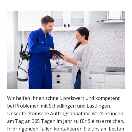
Wir helfen Ihnen schnell, preiswert und kompetent
bei Problemen mit Schädlingen und Lästlingen.
Unser telefonische Auftragsannahme ist 24 Stunden
am Tag an 365 Tagen im Jahr zu für Sie zu erreichen.
In dringenden Fällen kontaktieren Sie uns am besten