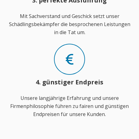
3. perfekte Ausführung
Mit Sachverstand und Geschick setzt unser
Schädlingsbekämpfer die besprochenen Leistungen
in die Tat um.
4. günstiger Endpreis
Unsere langjährige Erfahrung und unsere
Firmenphilosophie führen zu fairen und günstigen
Endpreisen für unsere Kunden.