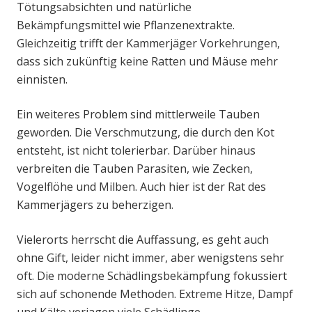
Tötungsabsichten und natürliche
Bekämpfungsmittel wie Pflanzenextrakte.
Gleichzeitig trifft der Kammerjäger Vorkehrungen,
dass sich zukünftig keine Ratten und Mäuse mehr
einnisten.
Ein weiteres Problem sind mittlerweile Tauben
geworden. Die Verschmutzung, die durch den Kot
entsteht, ist nicht tolerierbar. Darüber hinaus
verbreiten die Tauben Parasiten, wie Zecken,
Vogelflöhe und Milben. Auch hier ist der Rat des
Kammerjägers zu beherzigen.
Vielerorts herrscht die Auffassung, es geht auch
ohne Gift, leider nicht immer, aber wenigstens sehr
oft. Die moderne Schädlingsbekämpfung fokussiert
sich auf schonende Methoden. Extreme Hitze, Dampf