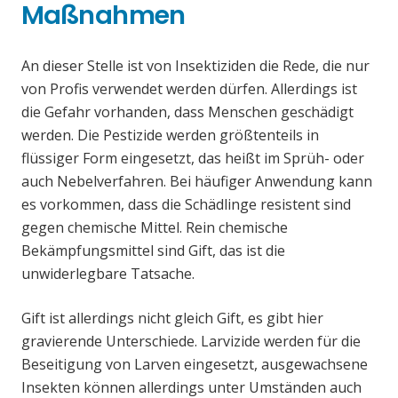
Maßnahmen
An dieser Stelle ist von Insektiziden die Rede, die nur
von Profis verwendet werden dürfen. Allerdings ist
die Gefahr vorhanden, dass Menschen geschädigt
werden. Die Pestizide werden größtenteils in
flüssiger Form eingesetzt, das heißt im Sprüh- oder
auch Nebelverfahren. Bei häufiger Anwendung kann
es vorkommen, dass die Schädlinge resistent sind
gegen chemische Mittel. Rein chemische
Bekämpfungsmittel sind Gift, das ist die
unwiderlegbare Tatsache.
Gift ist allerdings nicht gleich Gift, es gibt hier
gravierende Unterschiede. Larvizide werden für die
Beseitigung von Larven eingesetzt, ausgewachsene
Insekten können allerdings unter Umständen auch