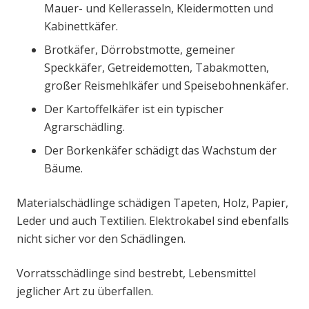
Mauer- und Kellerasseln, Kleidermotten und
Kabinettkäfer.
Brotkäfer, Dörrobstmotte, gemeiner
Speckkäfer, Getreidemotten, Tabakmotten,
großer Reismehlkäfer und Speisebohnenkäfer.
Der Kartoffelkäfer ist ein typischer
Agrarschädling.
Der Borkenkäfer schädigt das Wachstum der
Bäume.
Materialschädlinge schädigen Tapeten, Holz, Papier,
Leder und auch Textilien. Elektrokabel sind ebenfalls
nicht sicher vor den Schädlingen.
Vorratsschädlinge sind bestrebt, Lebensmittel
jeglicher Art zu überfallen.