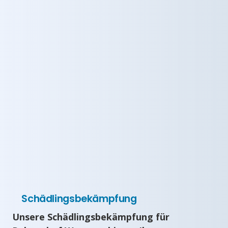
Schädlingsbekämpfung
Unsere Schädlingsbekämpfung für