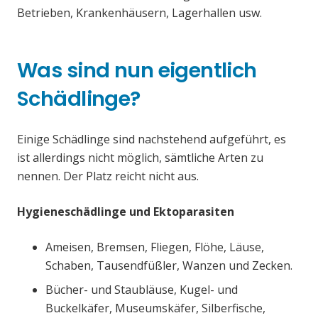
Betrieben, Krankenhäusern, Lagerhallen usw.
Was sind nun eigentlich
Schädlinge?
Einige Schädlinge sind nachstehend aufgeführt, es
ist allerdings nicht möglich, sämtliche Arten zu
nennen. Der Platz reicht nicht aus.
Hygieneschädlinge und Ektoparasiten
Ameisen, Bremsen, Fliegen, Flöhe, Läuse,
Schaben, Tausendfüßler, Wanzen und Zecken.
Bücher- und Staubläuse, Kugel- und
Buckelkäfer, Museumskäfer, Silberfische,