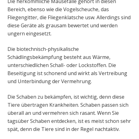
Die herkömmliche Mausefalle gehört in diesen
Bereich, ebenso wie die Vogelscheuche, das
Fliegengitter, die Fliegenklatsche usw. Allerdings sind
diese Geräte als grausam bewertet und werden
ungern eingesetzt.
Die biotechnisch-physikalische
Schädlingsbekämpfung besteht aus Wärme,
unterschiedlichen Schall- oder Lockstoffen. Die
Beseitigung ist schonend und wirkt als Vertreibung
und Unterbindung der Vermehrung.
Die Schaben zu bekämpfen, ist wichtig, denn diese
Tiere übertragen Krankheiten. Schaben passen sich
überall an und vermehren sich rasant. Wenn Sie
tagsüber Schaben entdecken, ist es meist schon sehr
spät, denn die Tiere sind in der Regel nachtaktiv.