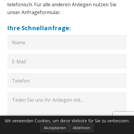
telefonisch. Für alle anderen Anliegen nutzen Sie
unser Anfrageformular.
Ihre Schnellanfrage:
Wir verwenden Cookies, um diese Website für Sie zu verbessern.
Akzeptieren
Ablehnen