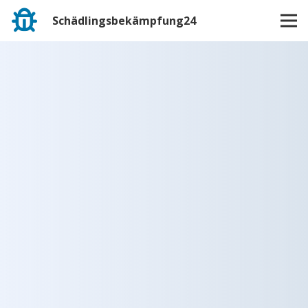
Schädlingsbekämpfung24