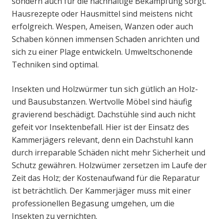
sondern auch für die nachhaltige Bekämpfung sorgt.
Hausrezepte oder Hausmittel sind meistens nicht
erfolgreich. Wespen, Ameisen, Wanzen oder auch
Schaben können immensen Schaden anrichten und
sich zu einer Plage entwickeln. Umweltschonende
Techniken sind optimal.
Insekten und Holzwürmer tun sich gütlich an Holz-
und Bausubstanzen. Wertvolle Möbel sind häufig
gravierend beschädigt. Dachstühle sind auch nicht
gefeit vor Insektenbefall. Hier ist der Einsatz des
Kammerjägers relevant, denn ein Dachstuhl kann
durch irreparable Schäden nicht mehr Sicherheit und
Schutz gewähren. Holzwümer zersetzen im Laufe der
Zeit das Holz; der Kostenaufwand für die Reparatur
ist beträchtlich. Der Kammerjäger muss mit einer
professionellen Begasung umgehen, um die
Insekten zu vernichten.