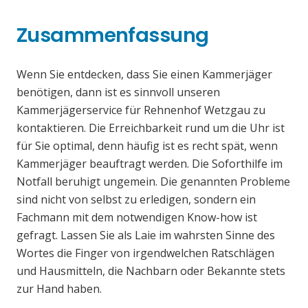
Zusammenfassung
Wenn Sie entdecken, dass Sie einen Kammerjäger
benötigen, dann ist es sinnvoll unseren
Kammerjägerservice für Rehnenhof Wetzgau zu
kontaktieren. Die Erreichbarkeit rund um die Uhr ist
für Sie optimal, denn häufig ist es recht spät, wenn
Kammerjäger beauftragt werden. Die Soforthilfe im
Notfall beruhigt ungemein. Die genannten Probleme
sind nicht von selbst zu erledigen, sondern ein
Fachmann mit dem notwendigen Know-how ist
gefragt. Lassen Sie als Laie im wahrsten Sinne des
Wortes die Finger von irgendwelchen Ratschlägen
und Hausmitteln, die Nachbarn oder Bekannte stets
zur Hand haben.