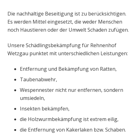
Die nachhaltige Beseitigung ist zu berücksichtigen.
Es werden Mittel eingesetzt, die weder Menschen
noch Haustieren oder der Umwelt Schaden zufügen.
Unsere Schädlingsbekämpfung für Rehnenhof
Wetzgau punktet mit unterschiedlichen Leistungen:
Entfernung und Bekämpfung von Ratten,
Taubenabwehr,
Wespennester nicht nur entfernen, sondern
umsiedeln,
Insekten bekämpfen,
die Holzwurmbekämpfung ist extrem eilig,
die Entfernung von Kakerlaken bzw. Schaben.