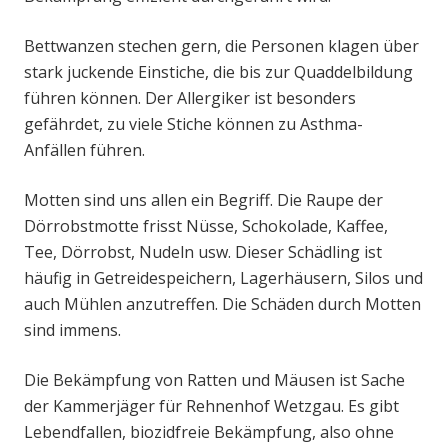
Bettwanzen stechen gern, die Personen klagen über
stark juckende Einstiche, die bis zur Quaddelbildung
führen können. Der Allergiker ist besonders
gefährdet, zu viele Stiche können zu Asthma-
Anfällen führen.
Motten sind uns allen ein Begriff. Die Raupe der
Dörrobstmotte frisst Nüsse, Schokolade, Kaffee,
Tee, Dörrobst, Nudeln usw. Dieser Schädling ist
häufig in Getreidespeichern, Lagerhäusern, Silos und
auch Mühlen anzutreffen. Die Schäden durch Motten
sind immens.
Die Bekämpfung von Ratten und Mäusen ist Sache
der Kammerjäger für Rehnenhof Wetzgau. Es gibt
Lebendfallen, biozidfreie Bekämpfung, also ohne