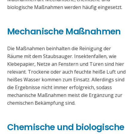
biologische Maßnahmen werden häufig eingesetzt.
Mechanische Maßnahmen
Die Maßnahmen beinhalten die Reinigung der
Räume mit dem Staubsauger. Insektenfallen, wie
Klebepapier, Netze an Fenstern und Türen sind hier
relevant. Trockene oder auch feuchte heiße Luft und
heißes Wasser kommen zum Einsatz. Allerdings sind
die Ergebnisse nicht immer erfolgreich, sodass
mechanische Maßnahmen meist die Ergänzung zur
chemischen Bekämpfung sind.
Chemische und biologische