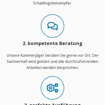
Schädlingsbekämpfer.
2. kompetente Beratung
Unsere Kammerjäger beraten Sie gerne vor Ort. Der
Sachverhalt wird geklärt und alle durchzuführenden
Arbeiten werden besprochen.