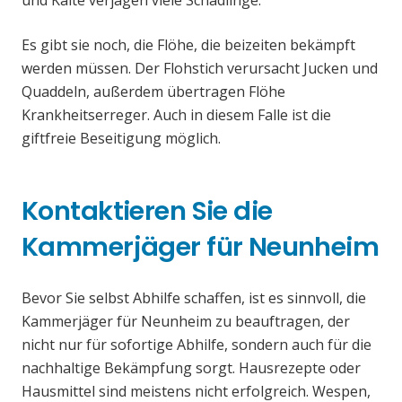
und Kälte verjagen viele Schädlinge.
Es gibt sie noch, die Flöhe, die beizeiten bekämpft
werden müssen. Der Flohstich verursacht Jucken und
Quaddeln, außerdem übertragen Flöhe
Krankheitserreger. Auch in diesem Falle ist die
giftfreie Beseitigung möglich.
Kontaktieren Sie die
Kammerjäger für Neunheim
Bevor Sie selbst Abhilfe schaffen, ist es sinnvoll, die
Kammerjäger für Neunheim zu beauftragen, der
nicht nur für sofortige Abhilfe, sondern auch für die
nachhaltige Bekämpfung sorgt. Hausrezepte oder
Hausmittel sind meistens nicht erfolgreich. Wespen,