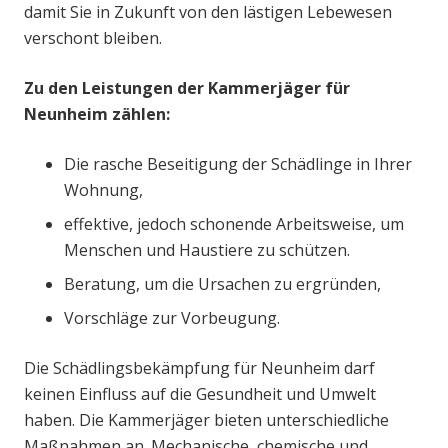
damit Sie in Zukunft von den lästigen Lebewesen
verschont bleiben.
Zu den Leistungen der Kammerjäger für
Neunheim zählen:
Die rasche Beseitigung der Schädlinge in Ihrer
Wohnung,
effektive, jedoch schonende Arbeitsweise, um
Menschen und Haustiere zu schützen.
Beratung, um die Ursachen zu ergründen,
Vorschläge zur Vorbeugung.
Die Schädlingsbekämpfung für Neunheim darf
keinen Einfluss auf die Gesundheit und Umwelt
haben. Die Kammerjäger bieten unterschiedliche
Maßnahmen an. Mechanische, chemische und