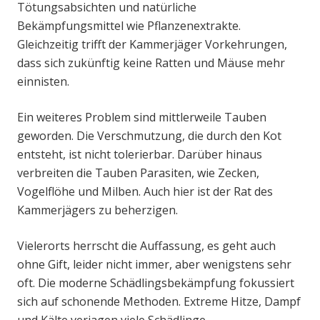
Tötungsabsichten und natürliche
Bekämpfungsmittel wie Pflanzenextrakte.
Gleichzeitig trifft der Kammerjäger Vorkehrungen,
dass sich zukünftig keine Ratten und Mäuse mehr
einnisten.
Ein weiteres Problem sind mittlerweile Tauben
geworden. Die Verschmutzung, die durch den Kot
entsteht, ist nicht tolerierbar. Darüber hinaus
verbreiten die Tauben Parasiten, wie Zecken,
Vogelflöhe und Milben. Auch hier ist der Rat des
Kammerjägers zu beherzigen.
Vielerorts herrscht die Auffassung, es geht auch
ohne Gift, leider nicht immer, aber wenigstens sehr
oft. Die moderne Schädlingsbekämpfung fokussiert
sich auf schonende Methoden. Extreme Hitze, Dampf