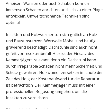
Ameisen, Wanzen oder auch Schaben können
immensen Schaden anrichten und sich zu einer Plage
entwickeln. Umweltschonende Techniken sind
optimal.
Insekten und Holzwürmer tun sich gütlich an Holz-
und Bausubstanzen. Wertvolle Möbel sind häufig
gravierend beschädigt. Dachstühle sind auch nicht
gefeit vor Insektenbefall. Hier ist der Einsatz des
Kammerjägers relevant, denn ein Dachstuhl kann
durch irreparable Schäden nicht mehr Sicherheit und
Schutz gewähren. Holzwümer zersetzen im Laufe der
Zeit das Holz; der Kostenaufwand für die Reparatur
ist beträchtlich. Der Kammerjäger muss mit einer
professionellen Begasung umgehen, um die
Insekten zu vernichten.