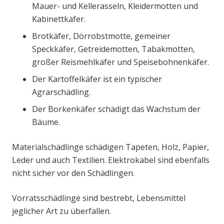
Mauer- und Kellerasseln, Kleidermotten und
Kabinettkäfer.
Brotkäfer, Dörrobstmotte, gemeiner
Speckkäfer, Getreidemotten, Tabakmotten,
großer Reismehlkäfer und Speisebohnenkäfer.
Der Kartoffelkäfer ist ein typischer
Agrarschädling.
Der Borkenkäfer schädigt das Wachstum der
Bäume.
Materialschädlinge schädigen Tapeten, Holz, Papier,
Leder und auch Textilien. Elektrokabel sind ebenfalls
nicht sicher vor den Schädlingen.
Vorratsschädlinge sind bestrebt, Lebensmittel
jeglicher Art zu überfallen.