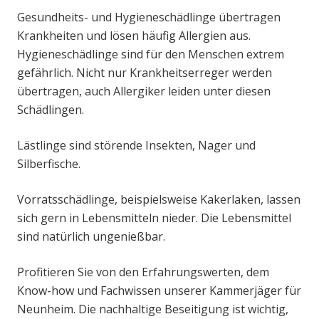
Gesundheits- und Hygieneschädlinge übertragen
Krankheiten und lösen häufig Allergien aus.
Hygieneschädlinge sind für den Menschen extrem
gefährlich. Nicht nur Krankheitserreger werden
übertragen, auch Allergiker leiden unter diesen
Schädlingen.
Lästlinge sind störende Insekten, Nager und
Silberfische.
Vorratsschädlinge, beispielsweise Kakerlaken, lassen
sich gern in Lebensmitteln nieder. Die Lebensmittel
sind natürlich ungenießbar.
Profitieren Sie von den Erfahrungswerten, dem
Know-how und Fachwissen unserer Kammerjäger für
Neunheim. Die nachhaltige Beseitigung ist wichtig,