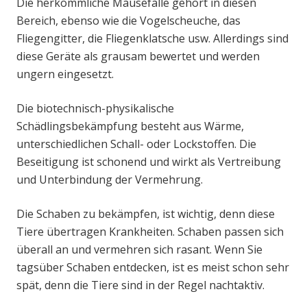
Die herkömmliche Mausefalle gehört in diesen
Bereich, ebenso wie die Vogelscheuche, das
Fliegengitter, die Fliegenklatsche usw. Allerdings sind
diese Geräte als grausam bewertet und werden
ungern eingesetzt.
Die biotechnisch-physikalische
Schädlingsbekämpfung besteht aus Wärme,
unterschiedlichen Schall- oder Lockstoffen. Die
Beseitigung ist schonend und wirkt als Vertreibung
und Unterbindung der Vermehrung.
Die Schaben zu bekämpfen, ist wichtig, denn diese
Tiere übertragen Krankheiten. Schaben passen sich
überall an und vermehren sich rasant. Wenn Sie
tagsüber Schaben entdecken, ist es meist schon sehr
spät, denn die Tiere sind in der Regel nachtaktiv.