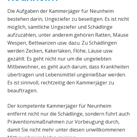
Die Aufgaben der Kammerjäger für Neunheim
bestehen darin, Ungeziefer zu beseitigen. Es ist nicht
möglich, sämtliche Ungeziefer und Schädlinge
aufzuzählen, unter anderem gehören Ratten, Mäuse
Wespen, Bettwanzen usw. dazu. Zu Schädlingen
werden Zecken, Kakerlaken, Flöhe, Läuse usw.
gezählt. Es geht nicht nur um die ungeliebten
Mitbewohner, es geht auch darum, dass Krankheiten
übertragen und Lebensmittel ungenießbar werden.
Es ist sinnvoll, rechtzeitig den Kammerjäger zu
beauftragen.
Der kompetente Kammerjäger für Neunheim
entfernt nicht nur die Schädlinge, sondern führt auch
Präventionsmaßnahmen zur Vorbeugung durch,
damit Sie nicht mehr unter diesen unwillkommenen