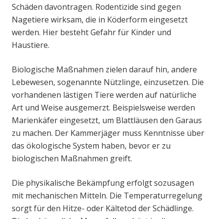
Schäden davontragen. Rodentizide sind gegen
Nagetiere wirksam, die in Köderform eingesetzt
werden. Hier besteht Gefahr für Kinder und
Haustiere.
Biologische Maßnahmen zielen darauf hin, andere
Lebewesen, sogenannte Nützlinge, einzusetzen. Die
vorhandenen lästigen Tiere werden auf natürliche
Art und Weise ausgemerzt. Beispielsweise werden
Marienkäfer eingesetzt, um Blattläusen den Garaus
zu machen. Der Kammerjäger muss Kenntnisse über
das ökologische System haben, bevor er zu
biologischen Maßnahmen greift.
Die physikalische Bekämpfung erfolgt sozusagen
mit mechanischen Mitteln. Die Temperaturregelung
sorgt für den Hitze- oder Kältetod der Schädlinge.