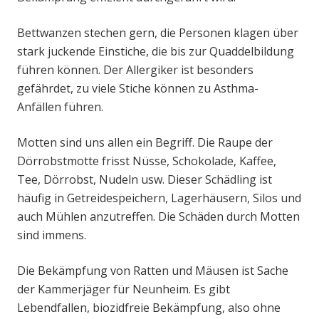
Bettwanzen stechen gern, die Personen klagen über
stark juckende Einstiche, die bis zur Quaddelbildung
führen können. Der Allergiker ist besonders
gefährdet, zu viele Stiche können zu Asthma-
Anfällen führen.
Motten sind uns allen ein Begriff. Die Raupe der
Dörrobstmotte frisst Nüsse, Schokolade, Kaffee,
Tee, Dörrobst, Nudeln usw. Dieser Schädling ist
häufig in Getreidespeichern, Lagerhäusern, Silos und
auch Mühlen anzutreffen. Die Schäden durch Motten
sind immens.
Die Bekämpfung von Ratten und Mäusen ist Sache
der Kammerjäger für Neunheim. Es gibt
Lebendfallen, biozidfreie Bekämpfung, also ohne