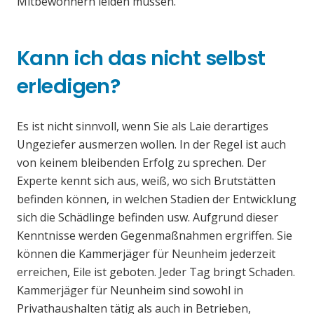
Mitbewohnern leiden müssen.
Kann ich das nicht selbst
erledigen?
Es ist nicht sinnvoll, wenn Sie als Laie derartiges
Ungeziefer ausmerzen wollen. In der Regel ist auch
von keinem bleibenden Erfolg zu sprechen. Der
Experte kennt sich aus, weiß, wo sich Brutstätten
befinden können, in welchen Stadien der Entwicklung
sich die Schädlinge befinden usw. Aufgrund dieser
Kenntnisse werden Gegenmaßnahmen ergriffen. Sie
können die Kammerjäger für Neunheim jederzeit
erreichen, Eile ist geboten. Jeder Tag bringt Schaden.
Kammerjäger für Neunheim sind sowohl in
Privathaushalten tätig als auch in Betrieben,