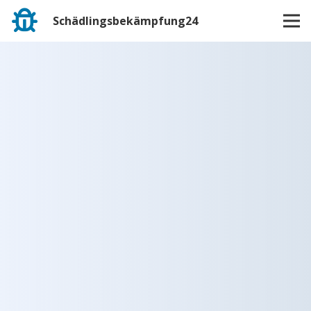
Schädlingsbekämpfung24