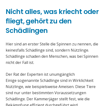
Nicht alles, was kriecht oder
fliegt, gehört zu den
Schädlingen
Hier sind an erster Stelle die Spinnen zu nennen, die
keinesfalls Schädlinge sind, sondern Nützlinge.
Schädlinge schaden den Menschen, was bei Spinnen
nicht der Fall ist.
Der Rat der Experten ist unumgänglich
Einige sogenannte Schädlinge sind in Wirklichkeit
Nützlinge, wie beispielsweise Ameisen. Diese Tiere
sind nur unter bestimmten Voraussetzungen
Schädlinge. Der Kammerjäger stellt fest, wie die
Bekämpfung effizient durchgeführt wird.