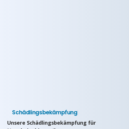
Schädlingsbekämpfung
Unsere Schädlingsbekämpfung für