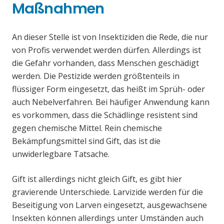
Maßnahmen
An dieser Stelle ist von Insektiziden die Rede, die nur
von Profis verwendet werden dürfen. Allerdings ist
die Gefahr vorhanden, dass Menschen geschädigt
werden. Die Pestizide werden größtenteils in
flüssiger Form eingesetzt, das heißt im Sprüh- oder
auch Nebelverfahren. Bei häufiger Anwendung kann
es vorkommen, dass die Schädlinge resistent sind
gegen chemische Mittel. Rein chemische
Bekämpfungsmittel sind Gift, das ist die
unwiderlegbare Tatsache.
Gift ist allerdings nicht gleich Gift, es gibt hier
gravierende Unterschiede. Larvizide werden für die
Beseitigung von Larven eingesetzt, ausgewachsene
Insekten können allerdings unter Umständen auch