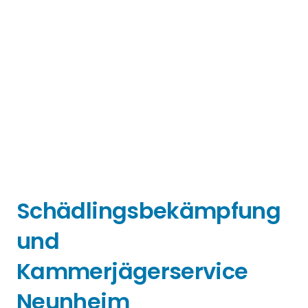
Schädlingsbekämpfung
und
Kammerjägerservice
Neunheim