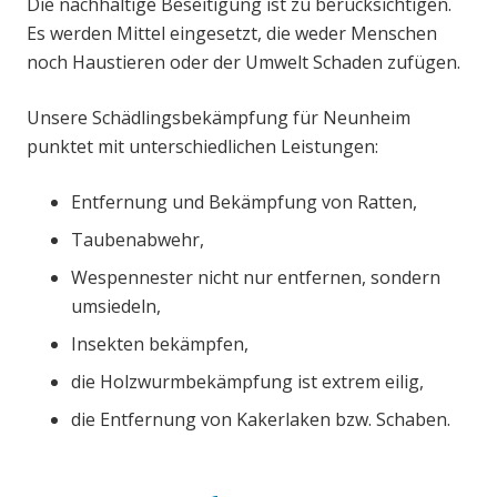
Die nachhaltige Beseitigung ist zu berücksichtigen.
Es werden Mittel eingesetzt, die weder Menschen
noch Haustieren oder der Umwelt Schaden zufügen.
Unsere Schädlingsbekämpfung für Neunheim
punktet mit unterschiedlichen Leistungen:
Entfernung und Bekämpfung von Ratten,
Taubenabwehr,
Wespennester nicht nur entfernen, sondern
umsiedeln,
Insekten bekämpfen,
die Holzwurmbekämpfung ist extrem eilig,
die Entfernung von Kakerlaken bzw. Schaben.