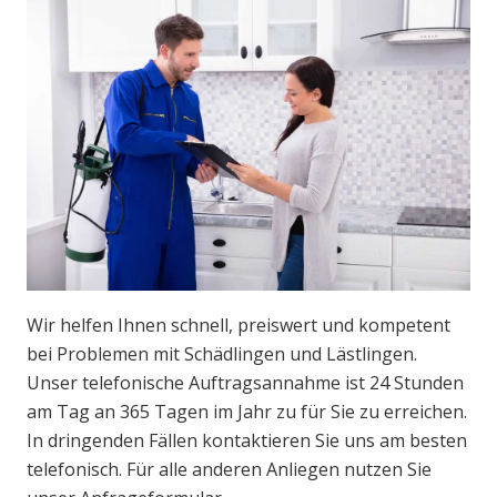
Wir helfen Ihnen schnell, preiswert und kompetent
bei Problemen mit Schädlingen und Lästlingen.
Unser telefonische Auftragsannahme ist 24 Stunden
am Tag an 365 Tagen im Jahr zu für Sie zu erreichen.
In dringenden Fällen kontaktieren Sie uns am besten
telefonisch. Für alle anderen Anliegen nutzen Sie