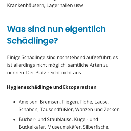
Krankenhäusern, Lagerhallen usw.
Was sind nun eigentlich
Schädlinge?
Einige Schädlinge sind nachstehend aufgeführt, es
ist allerdings nicht möglich, sämtliche Arten zu
nennen. Der Platz reicht nicht aus.
Hygieneschädlinge und Ektoparasiten
Ameisen, Bremsen, Fliegen, Flöhe, Läuse,
Schaben, Tausendfüßler, Wanzen und Zecken.
Bücher- und Staubläuse, Kugel- und
Buckelkäfer, Museumskäfer, Silberfische,