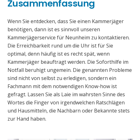
Zusammenfassung
Wenn Sie entdecken, dass Sie einen Kammerjäger
benötigen, dann ist es sinnvoll unseren
Kammerjägerservice für Neunheim zu kontaktieren.
Die Erreichbarkeit rund um die Uhr ist für Sie
optimal, denn häufig ist es recht spät, wenn
Kammerjäger beauftragt werden. Die Soforthilfe im
Notfall beruhigt ungemein. Die genannten Probleme
sind nicht von selbst zu erledigen, sondern ein
Fachmann mit dem notwendigen Know-how ist
gefragt. Lassen Sie als Laie im wahrsten Sinne des
Wortes die Finger von irgendwelchen Ratschlägen
und Hausmitteln, die Nachbarn oder Bekannte stets
zur Hand haben.