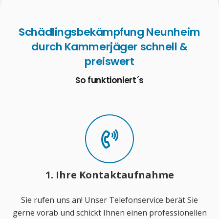
Schädlingsbekämpfung Neunheim
durch Kammerjäger schnell &
preiswert
So funktioniert´s
1. Ihre Kontaktaufnahme
Sie rufen uns an! Unser Telefonservice berät Sie
gerne vorab und schickt Ihnen einen professionellen