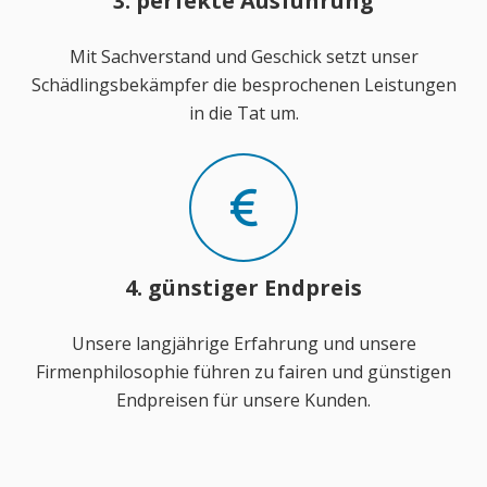
3. perfekte Ausführung
Mit Sachverstand und Geschick setzt unser
Schädlingsbekämpfer die besprochenen Leistungen
in die Tat um.
4. günstiger Endpreis
Unsere langjährige Erfahrung und unsere
Firmenphilosophie führen zu fairen und günstigen
Endpreisen für unsere Kunden.