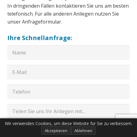
In dringenden Fällen kontaktieren Sie uns am besten
telefonisch. Für alle anderen Anliegen nutzen Sie
unser Anfrageformular.
Ihre Schnellanfrage:
Wir verwenden Cookies, um diese Website für Sie zu verbessern.
Akzeptieren
Ablehnen