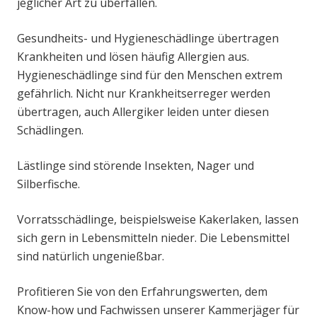
jeglicher Art zu überfallen.
Gesundheits- und Hygieneschädlinge übertragen
Krankheiten und lösen häufig Allergien aus.
Hygieneschädlinge sind für den Menschen extrem
gefährlich. Nicht nur Krankheitserreger werden
übertragen, auch Allergiker leiden unter diesen
Schädlingen.
Lästlinge sind störende Insekten, Nager und
Silberfische.
Vorratsschädlinge, beispielsweise Kakerlaken, lassen
sich gern in Lebensmitteln nieder. Die Lebensmittel
sind natürlich ungenießbar.
Profitieren Sie von den Erfahrungswerten, dem
Know-how und Fachwissen unserer Kammerjäger für