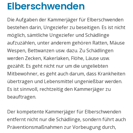
Elberschwenden
Die Aufgaben der Kammerjäger für Elberschwenden
bestehen darin, Ungeziefer zu beseitigen. Es ist nicht
möglich, sämtliche Ungeziefer und Schädlinge
aufzuzählen, unter anderem gehören Ratten, Mäuse
Wespen, Bettwanzen usw. dazu. Zu Schädlingen
werden Zecken, Kakerlaken, Flöhe, Läuse usw.
gezählt. Es geht nicht nur um die ungeliebten
Mitbewohner, es geht auch darum, dass Krankheiten
übertragen und Lebensmittel ungenießbar werden.
Es ist sinnvoll, rechtzeitig den Kammerjäger zu
beauftragen.
Der kompetente Kammerjäger für Elberschwenden
entfernt nicht nur die Schädlinge, sondern führt auch
Präventionsmaßnahmen zur Vorbeugung durch,