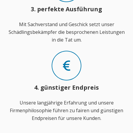
3. perfekte Ausführung
Mit Sachverstand und Geschick setzt unser
Schädlingsbekämpfer die besprochenen Leistungen
in die Tat um.
4. günstiger Endpreis
Unsere langjährige Erfahrung und unsere
Firmenphilosophie führen zu fairen und günstigen
Endpreisen für unsere Kunden.