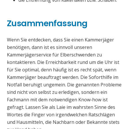
die Entfernung von Kakerlaken bzw. Schaben.
Zusammenfassung
Wenn Sie entdecken, dass Sie einen Kammerjäger
benötigen, dann ist es sinnvoll unseren
Kammerjägerservice für Elberschwenden zu
kontaktieren. Die Erreichbarkeit rund um die Uhr ist
für Sie optimal, denn häufig ist es recht spät, wenn
Kammerjäger beauftragt werden. Die Soforthilfe im
Notfall beruhigt ungemein. Die genannten Probleme
sind nicht von selbst zu erledigen, sondern ein
Fachmann mit dem notwendigen Know-how ist
gefragt. Lassen Sie als Laie im wahrsten Sinne des
Wortes die Finger von irgendwelchen Ratschlägen
und Hausmitteln, die Nachbarn oder Bekannte stets