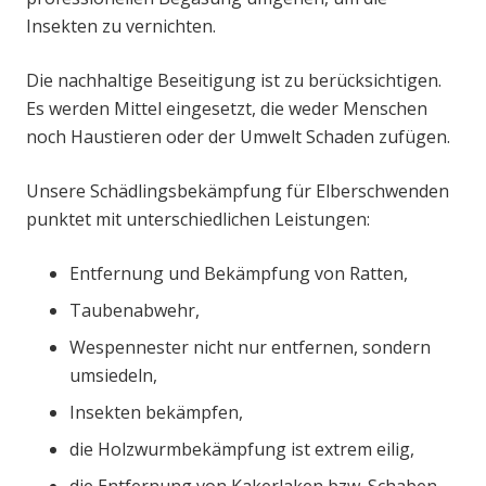
Insekten zu vernichten.
Die nachhaltige Beseitigung ist zu berücksichtigen.
Es werden Mittel eingesetzt, die weder Menschen
noch Haustieren oder der Umwelt Schaden zufügen.
Unsere Schädlingsbekämpfung für Elberschwenden
punktet mit unterschiedlichen Leistungen:
Entfernung und Bekämpfung von Ratten,
Taubenabwehr,
Wespennester nicht nur entfernen, sondern
umsiedeln,
Insekten bekämpfen,
die Holzwurmbekämpfung ist extrem eilig,