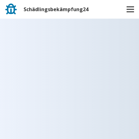
Schädlingsbekämpfung24