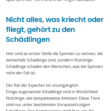
Nicht alles, was kriecht oder
fliegt, gehört zu den
Schädlingen
Hier sind an erster Stelle die Spinnen zu nennen, die
keinesfalls Schädlinge sind, sondern Nützlinge.
Schädlinge schaden den Menschen, was bei Spinnen
nicht der Fall ist.
Der Rat der Experten ist unumgänglich
Einige sogenannte Schädlinge sind in Wirklichkeit
Nützlinge, wie beispielsweise Ameisen. Diese Tiere
sind nur unter bestimmten Voraussetzungen