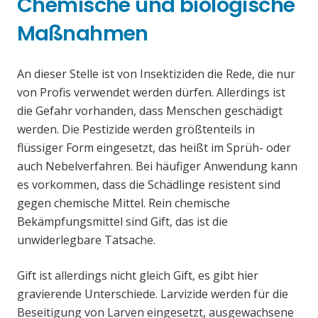
Chemische und biologische
Maßnahmen
An dieser Stelle ist von Insektiziden die Rede, die nur
von Profis verwendet werden dürfen. Allerdings ist
die Gefahr vorhanden, dass Menschen geschädigt
werden. Die Pestizide werden größtenteils in
flüssiger Form eingesetzt, das heißt im Sprüh- oder
auch Nebelverfahren. Bei häufiger Anwendung kann
es vorkommen, dass die Schädlinge resistent sind
gegen chemische Mittel. Rein chemische
Bekämpfungsmittel sind Gift, das ist die
unwiderlegbare Tatsache.
Gift ist allerdings nicht gleich Gift, es gibt hier
gravierende Unterschiede. Larvizide werden für die
Beseitigung von Larven eingesetzt, ausgewachsene