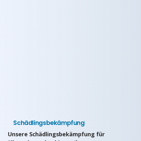
Schädlingsbekämpfung
Unsere Schädlingsbekämpfung für