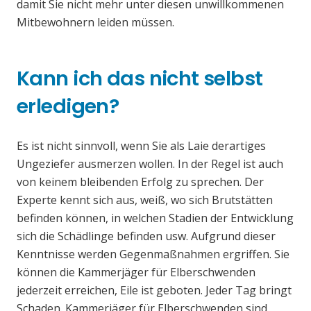
damit Sie nicht mehr unter diesen unwillkommenen
Mitbewohnern leiden müssen.
Kann ich das nicht selbst
erledigen?
Es ist nicht sinnvoll, wenn Sie als Laie derartiges
Ungeziefer ausmerzen wollen. In der Regel ist auch
von keinem bleibenden Erfolg zu sprechen. Der
Experte kennt sich aus, weiß, wo sich Brutstätten
befinden können, in welchen Stadien der Entwicklung
sich die Schädlinge befinden usw. Aufgrund dieser
Kenntnisse werden Gegenmaßnahmen ergriffen. Sie
können die Kammerjäger für Elberschwenden
jederzeit erreichen, Eile ist geboten. Jeder Tag bringt
Schaden. Kammerjäger für Elberschwenden sind