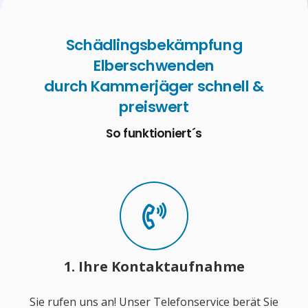
Schädlingsbekämpfung
Elberschwenden
durch Kammerjäger schnell &
preiswert
So funktioniert´s
1. Ihre Kontaktaufnahme
Sie rufen uns an! Unser Telefonservice berät Sie