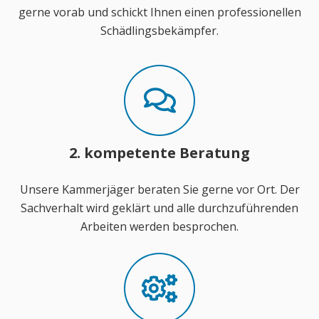
gerne vorab und schickt Ihnen einen professionellen
Schädlingsbekämpfer.
2. kompetente Beratung
Unsere Kammerjäger beraten Sie gerne vor Ort. Der
Sachverhalt wird geklärt und alle durchzuführenden
Arbeiten werden besprochen.