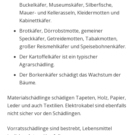
Buckelkäfer, Museumskäfer, Silberfische,
Mauer- und Kellerasseln, Kleidermotten und
Kabinettkäfer.
Brotkäfer, Dörrobstmotte, gemeiner
Speckkäfer, Getreidemotten, Tabakmotten,
großer Reismehlkäfer und Speisebohnenkäfer.
Der Kartoffelkäfer ist ein typischer
Agrarschädling.
Der Borkenkäfer schädigt das Wachstum der
Bäume.
Materialschädlinge schädigen Tapeten, Holz, Papier,
Leder und auch Textilien. Elektrokabel sind ebenfalls
nicht sicher vor den Schädlingen.
Vorratsschädlinge sind bestrebt, Lebensmittel