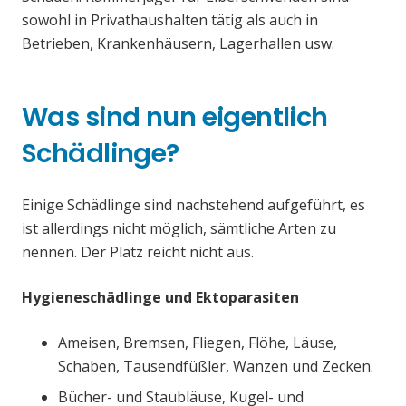
sowohl in Privathaushalten tätig als auch in
Betrieben, Krankenhäusern, Lagerhallen usw.
Was sind nun eigentlich
Schädlinge?
Einige Schädlinge sind nachstehend aufgeführt, es
ist allerdings nicht möglich, sämtliche Arten zu
nennen. Der Platz reicht nicht aus.
Hygieneschädlinge und Ektoparasiten
Ameisen, Bremsen, Fliegen, Flöhe, Läuse,
Schaben, Tausendfüßler, Wanzen und Zecken.
Bücher- und Staubläuse, Kugel- und