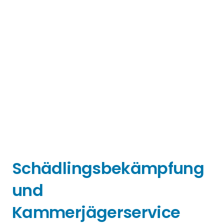
Schädlingsbekämpfung
und
Kammerjägerservice