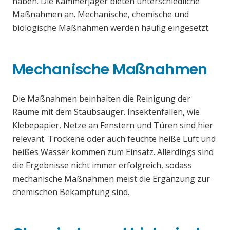
haben. Die Kammerjäger bieten unterschiedliche
Maßnahmen an. Mechanische, chemische und
biologische Maßnahmen werden häufig eingesetzt.
Mechanische Maßnahmen
Die Maßnahmen beinhalten die Reinigung der
Räume mit dem Staubsauger. Insektenfallen, wie
Klebepapier, Netze an Fenstern und Türen sind hier
relevant. Trockene oder auch feuchte heiße Luft und
heißes Wasser kommen zum Einsatz. Allerdings sind
die Ergebnisse nicht immer erfolgreich, sodass
mechanische Maßnahmen meist die Ergänzung zur
chemischen Bekämpfung sind.