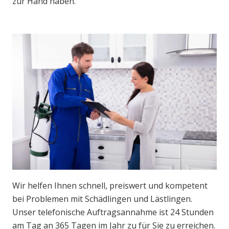
zur Hand haben.
Wir helfen Ihnen schnell, preiswert und kompetent
bei Problemen mit Schädlingen und Lästlingen.
Unser telefonische Auftragsannahme ist 24 Stunden
am Tag an 365 Tagen im Jahr zu für Sie zu erreichen.