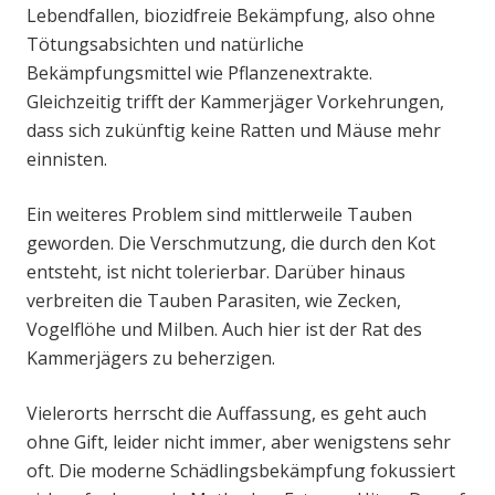
Lebendfallen, biozidfreie Bekämpfung, also ohne
Tötungsabsichten und natürliche
Bekämpfungsmittel wie Pflanzenextrakte.
Gleichzeitig trifft der Kammerjäger Vorkehrungen,
dass sich zukünftig keine Ratten und Mäuse mehr
einnisten.
Ein weiteres Problem sind mittlerweile Tauben
geworden. Die Verschmutzung, die durch den Kot
entsteht, ist nicht tolerierbar. Darüber hinaus
verbreiten die Tauben Parasiten, wie Zecken,
Vogelflöhe und Milben. Auch hier ist der Rat des
Kammerjägers zu beherzigen.
Vielerorts herrscht die Auffassung, es geht auch
ohne Gift, leider nicht immer, aber wenigstens sehr
oft. Die moderne Schädlingsbekämpfung fokussiert