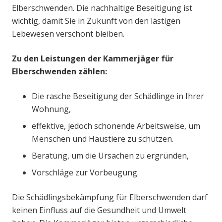
Elberschwenden. Die nachhaltige Beseitigung ist
wichtig, damit Sie in Zukunft von den lästigen
Lebewesen verschont bleiben.
Zu den Leistungen der Kammerjäger für
Elberschwenden zählen:
Die rasche Beseitigung der Schädlinge in Ihrer
Wohnung,
effektive, jedoch schonende Arbeitsweise, um
Menschen und Haustiere zu schützen.
Beratung, um die Ursachen zu ergründen,
Vorschläge zur Vorbeugung.
Die Schädlingsbekämpfung für Elberschwenden darf
keinen Einfluss auf die Gesundheit und Umwelt