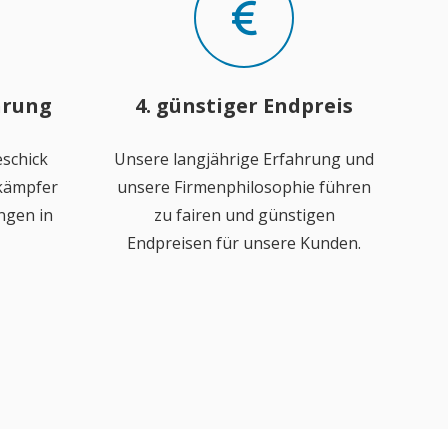
hrung
4. günstiger Endpreis
schick
Unsere langjährige Erfahrung und
ekämpfer
unsere Firmenphilosophie führen
ngen in
zu fairen und günstigen
Endpreisen für unsere Kunden.