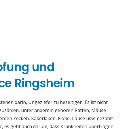
pfung und
ce Ringsheim
hen darin, Ungeziefer zu beseitigen. Es ist nicht
fzuzählen, unter anderem gehören Ratten, Mäuse
rden Zecken, Kakerlaken, Flöhe, Läuse usw. gezählt.
r, es geht auch darum, dass Krankheiten übertragen