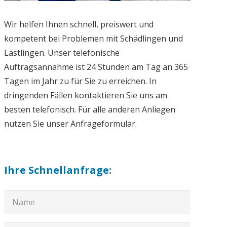
Wir helfen Ihnen schnell, preiswert und
kompetent bei Problemen mit Schädlingen und
Lästlingen. Unser telefonische
Auftragsannahme ist 24 Stunden am Tag an 365
Tagen im Jahr zu für Sie zu erreichen. In
dringenden Fällen kontaktieren Sie uns am
besten telefonisch. Für alle anderen Anliegen
nutzen Sie unser Anfrageformular.
Ihre Schnellanfrage: