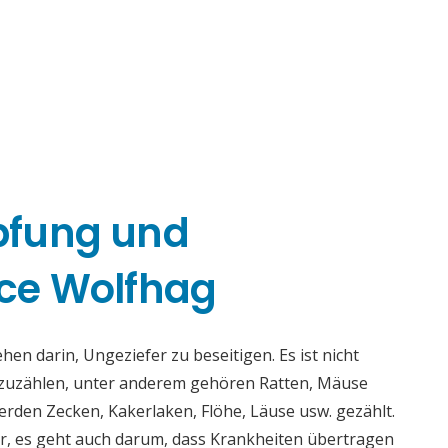
pfung und
ce Wolfhag
n darin, Ungeziefer zu beseitigen. Es ist nicht
fzuzählen, unter anderem gehören Ratten, Mäuse
rden Zecken, Kakerlaken, Flöhe, Läuse usw. gezählt.
r, es geht auch darum, dass Krankheiten übertragen