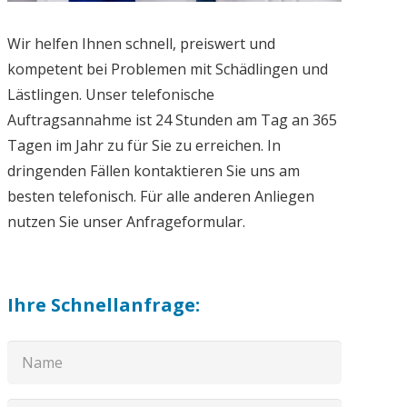
Wir helfen Ihnen schnell, preiswert und
kompetent bei Problemen mit Schädlingen und
Lästlingen. Unser telefonische
Auftragsannahme ist 24 Stunden am Tag an 365
Tagen im Jahr zu für Sie zu erreichen. In
dringenden Fällen kontaktieren Sie uns am
besten telefonisch. Für alle anderen Anliegen
nutzen Sie unser Anfrageformular.
Ihre Schnellanfrage: