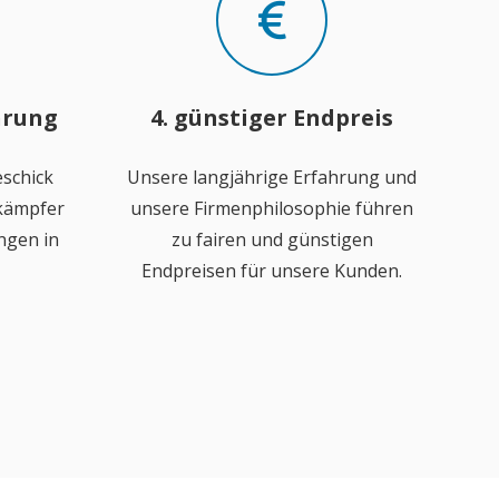
hrung
4. günstiger Endpreis
schick
Unsere langjährige Erfahrung und
ekämpfer
unsere Firmenphilosophie führen
ngen in
zu fairen und günstigen
Endpreisen für unsere Kunden.