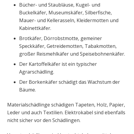
Bücher- und Staubläuse, Kugel- und
Buckelkäfer, Museumskäfer, Silberfische,
Mauer- und Kellerasseln, Kleidermotten und
Kabinettkäfer.
Brotkäfer, Dörrobstmotte, gemeiner
Speckkäfer, Getreidemotten, Tabakmotten,
großer Reismehlkäfer und Speisebohnenkäfer.
Der Kartoffelkäfer ist ein typischer
Agrarschädling.
Der Borkenkäfer schädigt das Wachstum der
Bäume.
Materialschädlinge schädigen Tapeten, Holz, Papier,
Leder und auch Textilien. Elektrokabel sind ebenfalls
nicht sicher vor den Schädlingen.