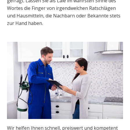
gefragt. Lassen Sie als Laie im wahrsten Sinne des
Wortes die Finger von irgendwelchen Ratschlägen
und Hausmitteln, die Nachbarn oder Bekannte stets
zur Hand haben.
Wir helfen Ihnen schnell, preiswert und kompetent