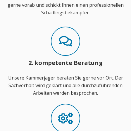
gerne vorab und schickt Ihnen einen professionellen
Schädlingsbekämpfer.
2. kompetente Beratung
Unsere Kammerjäger beraten Sie gerne vor Ort. Der
Sachverhalt wird geklärt und alle durchzuführenden
Arbeiten werden besprochen.