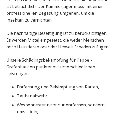
ist beträchtlich. Der Kammerjäger muss mit einer
professionellen Begasung umgehen, um die
Insekten zu vernichten.
Die nachhaltige Beseitigung ist zu berücksichtigen.
Es werden Mittel eingesetzt, die weder Menschen
noch Haustieren oder der Umwelt Schaden zufügen.
Unsere Schädlingsbekämpfung für Kappel-
Grafenhausen punktet mit unterschiedlichen
Leistungen:
Entfernung und Bekämpfung von Ratten,
Taubenabwehr,
Wespennester nicht nur entfernen, sondern
umsiedeln,