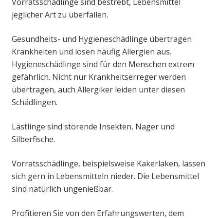
Vorratsschädlinge sind bestrebt, Lebensmittel
jeglicher Art zu überfallen.
Gesundheits- und Hygieneschädlinge übertragen
Krankheiten und lösen häufig Allergien aus.
Hygieneschädlinge sind für den Menschen extrem
gefährlich. Nicht nur Krankheitserreger werden
übertragen, auch Allergiker leiden unter diesen
Schädlingen.
Lästlinge sind störende Insekten, Nager und
Silberfische.
Vorratsschädlinge, beispielsweise Kakerlaken, lassen
sich gern in Lebensmitteln nieder. Die Lebensmittel
sind natürlich ungenießbar.
Profitieren Sie von den Erfahrungswerten, dem