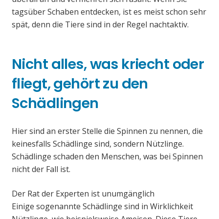
tagsüber Schaben entdecken, ist es meist schon sehr
spät, denn die Tiere sind in der Regel nachtaktiv.
Nicht alles, was kriecht oder
fliegt, gehört zu den
Schädlingen
Hier sind an erster Stelle die Spinnen zu nennen, die
keinesfalls Schädlinge sind, sondern Nützlinge.
Schädlinge schaden den Menschen, was bei Spinnen
nicht der Fall ist.
Der Rat der Experten ist unumgänglich
Einige sogenannte Schädlinge sind in Wirklichkeit