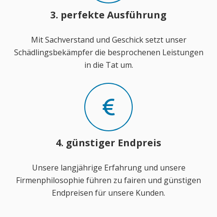
3. perfekte Ausführung
Mit Sachverstand und Geschick setzt unser
Schädlingsbekämpfer die besprochenen Leistungen
in die Tat um.
4. günstiger Endpreis
Unsere langjährige Erfahrung und unsere
Firmenphilosophie führen zu fairen und günstigen
Endpreisen für unsere Kunden.