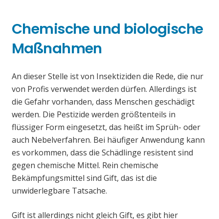
Chemische und biologische
Maßnahmen
An dieser Stelle ist von Insektiziden die Rede, die nur
von Profis verwendet werden dürfen. Allerdings ist
die Gefahr vorhanden, dass Menschen geschädigt
werden. Die Pestizide werden größtenteils in
flüssiger Form eingesetzt, das heißt im Sprüh- oder
auch Nebelverfahren. Bei häufiger Anwendung kann
es vorkommen, dass die Schädlinge resistent sind
gegen chemische Mittel. Rein chemische
Bekämpfungsmittel sind Gift, das ist die
unwiderlegbare Tatsache.
Gift ist allerdings nicht gleich Gift, es gibt hier