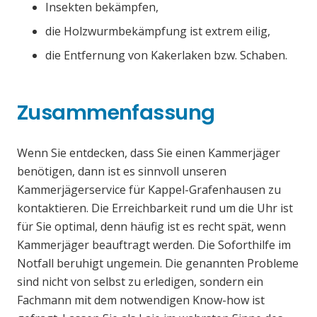
Insekten bekämpfen,
die Holzwurmbekämpfung ist extrem eilig,
die Entfernung von Kakerlaken bzw. Schaben.
Zusammenfassung
Wenn Sie entdecken, dass Sie einen Kammerjäger
benötigen, dann ist es sinnvoll unseren
Kammerjägerservice für Kappel-Grafenhausen zu
kontaktieren. Die Erreichbarkeit rund um die Uhr ist
für Sie optimal, denn häufig ist es recht spät, wenn
Kammerjäger beauftragt werden. Die Soforthilfe im
Notfall beruhigt ungemein. Die genannten Probleme
sind nicht von selbst zu erledigen, sondern ein
Fachmann mit dem notwendigen Know-how ist