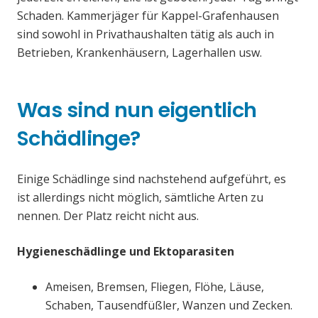
Schaden. Kammerjäger für Kappel-Grafenhausen
sind sowohl in Privathaushalten tätig als auch in
Betrieben, Krankenhäusern, Lagerhallen usw.
Was sind nun eigentlich
Schädlinge?
Einige Schädlinge sind nachstehend aufgeführt, es
ist allerdings nicht möglich, sämtliche Arten zu
nennen. Der Platz reicht nicht aus.
Hygieneschädlinge und Ektoparasiten
Ameisen, Bremsen, Fliegen, Flöhe, Läuse,
Schaben, Tausendfüßler, Wanzen und Zecken.