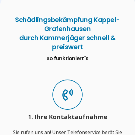
Schädlingsbekämpfung Kappel-
Grafenhausen
durch Kammerjäger schnell &
preiswert
So funktioniert´s
1. Ihre Kontaktaufnahme
Sie rufen uns an! Unser Telefonservice berät Sie