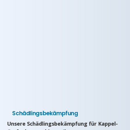
Schädlingsbekämpfung
Unsere Schädlingsbekämpfung für Kappel-