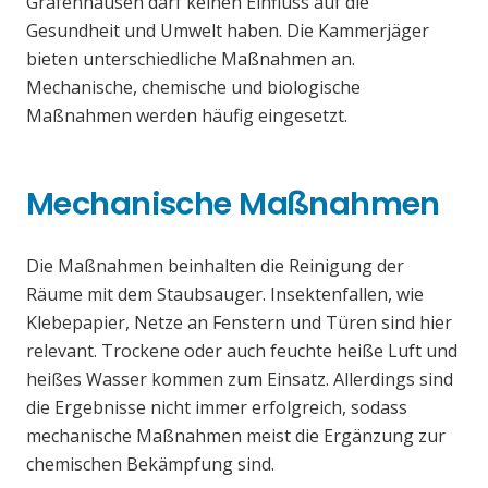
Grafenhausen darf keinen Einfluss auf die
Gesundheit und Umwelt haben. Die Kammerjäger
bieten unterschiedliche Maßnahmen an.
Mechanische, chemische und biologische
Maßnahmen werden häufig eingesetzt.
Mechanische Maßnahmen
Die Maßnahmen beinhalten die Reinigung der
Räume mit dem Staubsauger. Insektenfallen, wie
Klebepapier, Netze an Fenstern und Türen sind hier
relevant. Trockene oder auch feuchte heiße Luft und
heißes Wasser kommen zum Einsatz. Allerdings sind
die Ergebnisse nicht immer erfolgreich, sodass
mechanische Maßnahmen meist die Ergänzung zur
chemischen Bekämpfung sind.