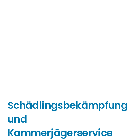
Schädlingsbekämpfung
und
Kammerjägerservice