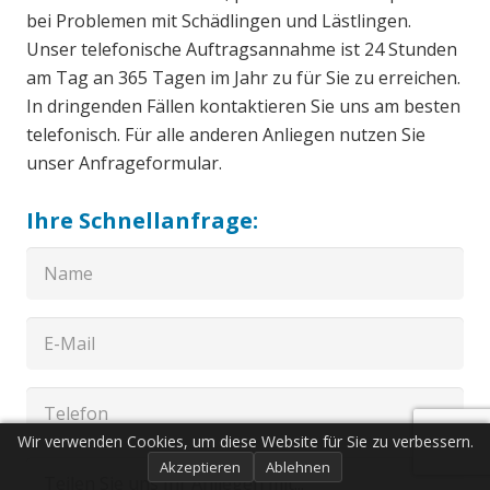
bei Problemen mit Schädlingen und Lästlingen.
Unser telefonische Auftragsannahme ist 24 Stunden
am Tag an 365 Tagen im Jahr zu für Sie zu erreichen.
In dringenden Fällen kontaktieren Sie uns am besten
telefonisch. Für alle anderen Anliegen nutzen Sie
unser Anfrageformular.
Ihre Schnellanfrage:
Wir verwenden Cookies, um diese Website für Sie zu verbessern.
Akzeptieren
Ablehnen