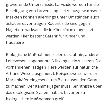
gravierende Unterschiede. Larvizide werden für die
Beseitigung von Larven eingesetzt, ausgewachsene
Insekten können allerdings unter Umständen auch
Schäden davontragen. Rodentizide sind gegen
Nagetiere wirksam, die in Köderform eingesetzt
werden. Hier besteht Gefahr für Kinder und
Haustiere.
Biologische Maßnahmen zielen darauf hin, andere
Lebewesen, sogenannte Nützlinge, einzusetzen. Die
vorhandenen lästigen Tiere werden auf natürliche
Art und Weise ausgemerzt. Beispielsweise werden
Marienkäfer eingesetzt, um Blattläusen den Garaus
zu machen. Der Kammerjäger muss Kenntnisse über
das ökologische System haben, bevor er zu
biologischen Maßnahmen greift.