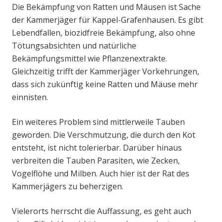
Die Bekämpfung von Ratten und Mäusen ist Sache
der Kammerjäger für Kappel-Grafenhausen. Es gibt
Lebendfallen, biozidfreie Bekämpfung, also ohne
Tötungsabsichten und natürliche
Bekämpfungsmittel wie Pflanzenextrakte.
Gleichzeitig trifft der Kammerjäger Vorkehrungen,
dass sich zukünftig keine Ratten und Mäuse mehr
einnisten.
Ein weiteres Problem sind mittlerweile Tauben
geworden. Die Verschmutzung, die durch den Kot
entsteht, ist nicht tolerierbar. Darüber hinaus
verbreiten die Tauben Parasiten, wie Zecken,
Vogelflöhe und Milben. Auch hier ist der Rat des
Kammerjägers zu beherzigen.
Vielerorts herrscht die Auffassung, es geht auch