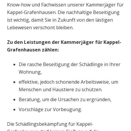
Know-how und Fachwissen unserer Kammerjäger für
Kappel-Grafenhausen. Die nachhaltige Beseitigung
ist wichtig, damit Sie in Zukunft von den lästigen
Lebewesen verschont bleiben.
Zu den Leistungen der Kammerjäger für Kappel-
Grafenhausen zählen:
Die rasche Beseitigung der Schädlinge in Ihrer
Wohnung,
effektive, jedoch schonende Arbeitsweise, um
Menschen und Haustiere zu schützen.
Beratung, um die Ursachen zu ergründen,
Vorschläge zur Vorbeugung.
Die Schädlingsbekämpfung für Kappel-