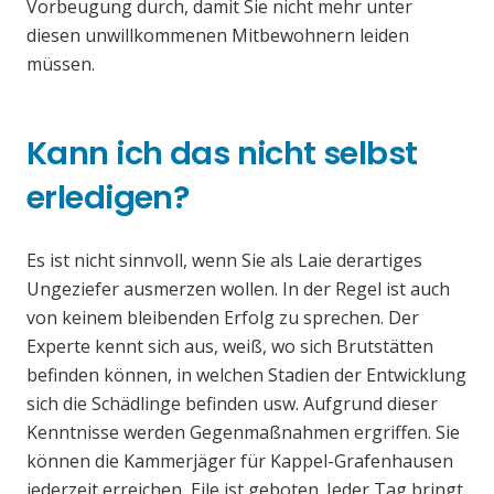
Vorbeugung durch, damit Sie nicht mehr unter
diesen unwillkommenen Mitbewohnern leiden
müssen.
Kann ich das nicht selbst
erledigen?
Es ist nicht sinnvoll, wenn Sie als Laie derartiges
Ungeziefer ausmerzen wollen. In der Regel ist auch
von keinem bleibenden Erfolg zu sprechen. Der
Experte kennt sich aus, weiß, wo sich Brutstätten
befinden können, in welchen Stadien der Entwicklung
sich die Schädlinge befinden usw. Aufgrund dieser
Kenntnisse werden Gegenmaßnahmen ergriffen. Sie
können die Kammerjäger für Kappel-Grafenhausen
jederzeit erreichen, Eile ist geboten. Jeder Tag bringt