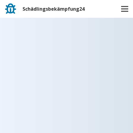
Schädlingsbekämpfung24