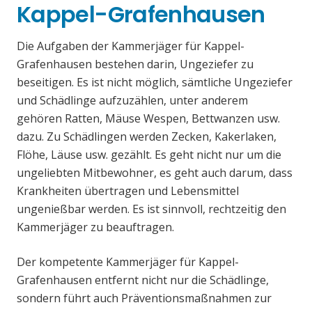
Kappel-Grafenhausen
Die Aufgaben der Kammerjäger für Kappel-
Grafenhausen bestehen darin, Ungeziefer zu
beseitigen. Es ist nicht möglich, sämtliche Ungeziefer
und Schädlinge aufzuzählen, unter anderem
gehören Ratten, Mäuse Wespen, Bettwanzen usw.
dazu. Zu Schädlingen werden Zecken, Kakerlaken,
Flöhe, Läuse usw. gezählt. Es geht nicht nur um die
ungeliebten Mitbewohner, es geht auch darum, dass
Krankheiten übertragen und Lebensmittel
ungenießbar werden. Es ist sinnvoll, rechtzeitig den
Kammerjäger zu beauftragen.
Der kompetente Kammerjäger für Kappel-
Grafenhausen entfernt nicht nur die Schädlinge,
sondern führt auch Präventionsmaßnahmen zur