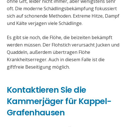
ohne Gift, leider nicht immer, aber wenigstens sehr
oft. Die moderne Schädlingsbekämpfung fokussiert
sich auf schonende Methoden. Extreme Hitze, Dampf
und Kälte verjagen viele Schädlinge.
Es gibt sie noch, die Flöhe, die beizeiten bekämpft
werden müssen. Der Flohstich verursacht Jucken und
Quaddeln, außerdem übertragen Flöhe
Krankheitserreger. Auch in diesem Falle ist die
giftfreie Beseitigung möglich.
Kontaktieren Sie die
Kammerjäger für Kappel-
Grafenhausen