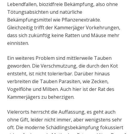
Lebendfallen, biozidfreie Bekämpfung, also ohne
Tötungsabsichten und natürliche
Bekämpfungsmittel wie Pflanzenextrakte.
Gleichzeitig trifft der Kammerjäger Vorkehrungen,
dass sich zukünftig keine Ratten und Mäuse mehr
einnisten.
Ein weiteres Problem sind mittlerweile Tauben
geworden. Die Verschmutzung, die durch den Kot
entsteht, ist nicht tolerierbar. Darüber hinaus
verbreiten die Tauben Parasiten, wie Zecken,
Vogelflöhe und Milben. Auch hier ist der Rat des
Kammerjägers zu beherzigen.
Vielerorts herrscht die Auffassung, es geht auch
ohne Gift, leider nicht immer, aber wenigstens sehr
oft. Die moderne Schädlingsbekämpfung fokussiert