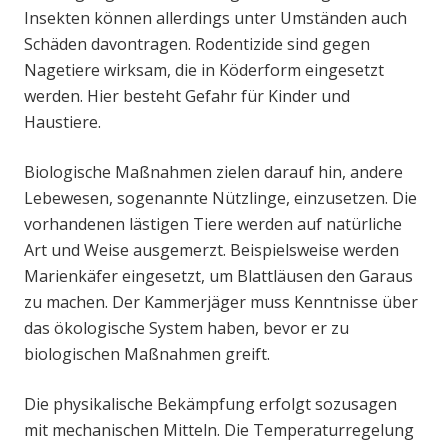
Insekten können allerdings unter Umständen auch
Schäden davontragen. Rodentizide sind gegen
Nagetiere wirksam, die in Köderform eingesetzt
werden. Hier besteht Gefahr für Kinder und
Haustiere.
Biologische Maßnahmen zielen darauf hin, andere
Lebewesen, sogenannte Nützlinge, einzusetzen. Die
vorhandenen lästigen Tiere werden auf natürliche
Art und Weise ausgemerzt. Beispielsweise werden
Marienkäfer eingesetzt, um Blattläusen den Garaus
zu machen. Der Kammerjäger muss Kenntnisse über
das ökologische System haben, bevor er zu
biologischen Maßnahmen greift.
Die physikalische Bekämpfung erfolgt sozusagen
mit mechanischen Mitteln. Die Temperaturregelung