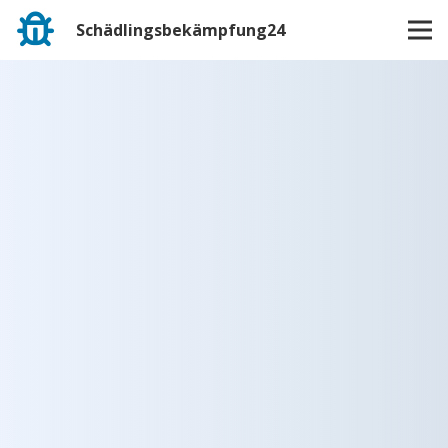
Schädlingsbekämpfung24