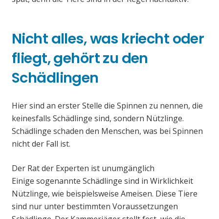
Nicht alles, was kriecht oder
fliegt, gehört zu den
Schädlingen
Hier sind an erster Stelle die Spinnen zu nennen, die
keinesfalls Schädlinge sind, sondern Nützlinge.
Schädlinge schaden den Menschen, was bei Spinnen
nicht der Fall ist.
Der Rat der Experten ist unumgänglich
Einige sogenannte Schädlinge sind in Wirklichkeit
Nützlinge, wie beispielsweise Ameisen. Diese Tiere
sind nur unter bestimmten Voraussetzungen