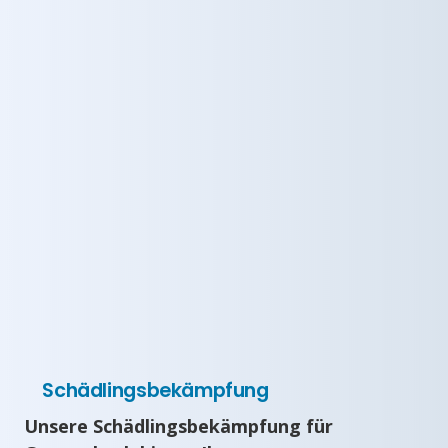
Schädlingsbekämpfung
Unsere Schädlingsbekämpfung für