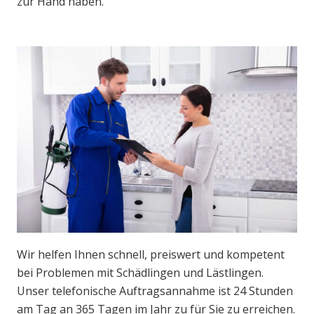
zur Hand haben.
Wir helfen Ihnen schnell, preiswert und kompetent
bei Problemen mit Schädlingen und Lästlingen.
Unser telefonische Auftragsannahme ist 24 Stunden
am Tag an 365 Tagen im Jahr zu für Sie zu erreichen.