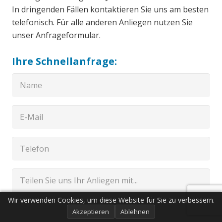
In dringenden Fällen kontaktieren Sie uns am besten
telefonisch. Für alle anderen Anliegen nutzen Sie
unser Anfrageformular.
Ihre Schnellanfrage:
Wir verwenden Cookies, um diese Website für Sie zu verbessern.
Akzeptieren
Ablehnen