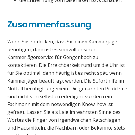
die Entfernung von Kakerlaken bzw. Schaben.
Zusammenfassung
Wenn Sie entdecken, dass Sie einen Kammerjäger
benötigen, dann ist es sinnvoll unseren
Kammerjägerservice für Gengenbach zu
kontaktieren. Die Erreichbarkeit rund um die Uhr ist
für Sie optimal, denn häufig ist es recht spät, wenn
Kammerjäger beauftragt werden. Die Soforthilfe im
Notfall beruhigt ungemein. Die genannten Probleme
sind nicht von selbst zu erledigen, sondern ein
Fachmann mit dem notwendigen Know-how ist
gefragt. Lassen Sie als Laie im wahrsten Sinne des
Wortes die Finger von irgendwelchen Ratschlägen
und Hausmitteln, die Nachbarn oder Bekannte stets