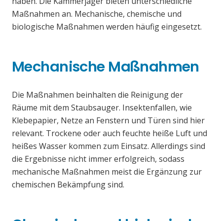
haben. Die Kammerjäger bieten unterschiedliche
Maßnahmen an. Mechanische, chemische und
biologische Maßnahmen werden häufig eingesetzt.
Mechanische Maßnahmen
Die Maßnahmen beinhalten die Reinigung der
Räume mit dem Staubsauger. Insektenfallen, wie
Klebepapier, Netze an Fenstern und Türen sind hier
relevant. Trockene oder auch feuchte heiße Luft und
heißes Wasser kommen zum Einsatz. Allerdings sind
die Ergebnisse nicht immer erfolgreich, sodass
mechanische Maßnahmen meist die Ergänzung zur
chemischen Bekämpfung sind.