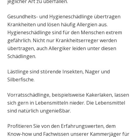
jeglicher Art zu überfallen.
Gesundheits- und Hygieneschädlinge übertragen
Krankheiten und lösen häufig Allergien aus.
Hygieneschädlinge sind für den Menschen extrem
gefährlich. Nicht nur Krankheitserreger werden
übertragen, auch Allergiker leiden unter diesen
Schädlingen.
Lästlinge sind störende Insekten, Nager und
Silberfische.
Vorratsschädlinge, beispielsweise Kakerlaken, lassen
sich gern in Lebensmitteln nieder. Die Lebensmittel
sind natürlich ungenießbar.
Profitieren Sie von den Erfahrungswerten, dem
Know-how und Fachwissen unserer Kammerjäger für