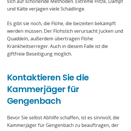
sich auf schonende Methoden. Extreme Hitze, Dampf
und Kälte verjagen viele Schädlinge.
Es gibt sie noch, die Flöhe, die beizeiten bekämpft
werden müssen. Der Flohstich verursacht Jucken und
Quaddeln, außerdem übertragen Flöhe
Krankheitserreger. Auch in diesem Falle ist die
giftfreie Beseitigung möglich.
Kontaktieren Sie die
Kammerjäger für
Gengenbach
Bevor Sie selbst Abhilfe schaffen, ist es sinnvoll, die
Kammerjäger für Gengenbach zu beauftragen, der