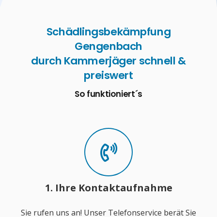
Schädlingsbekämpfung
Gengenbach
durch Kammerjäger schnell &
preiswert
So funktioniert´s
1. Ihre Kontaktaufnahme
Sie rufen uns an! Unser Telefonservice berät Sie