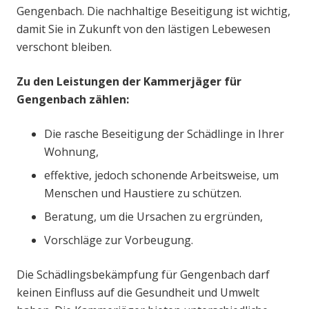
Gengenbach. Die nachhaltige Beseitigung ist wichtig,
damit Sie in Zukunft von den lästigen Lebewesen
verschont bleiben.
Zu den Leistungen der Kammerjäger für
Gengenbach zählen:
Die rasche Beseitigung der Schädlinge in Ihrer
Wohnung,
effektive, jedoch schonende Arbeitsweise, um
Menschen und Haustiere zu schützen.
Beratung, um die Ursachen zu ergründen,
Vorschläge zur Vorbeugung.
Die Schädlingsbekämpfung für Gengenbach darf
keinen Einfluss auf die Gesundheit und Umwelt