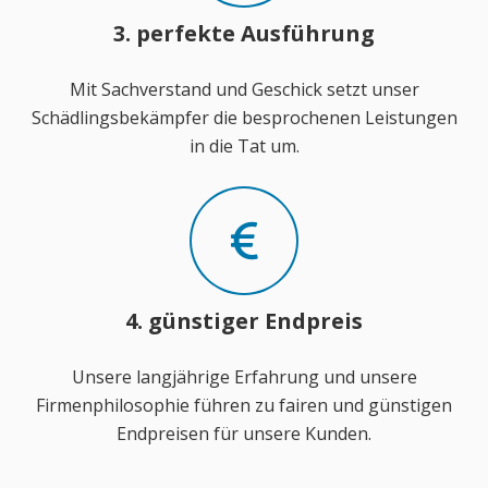
3. perfekte Ausführung
Mit Sachverstand und Geschick setzt unser
Schädlingsbekämpfer die besprochenen Leistungen
in die Tat um.
4. günstiger Endpreis
Unsere langjährige Erfahrung und unsere
Firmenphilosophie führen zu fairen und günstigen
Endpreisen für unsere Kunden.