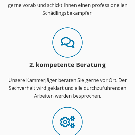
gerne vorab und schickt Ihnen einen professionellen
Schädlingsbekämpfer.
2. kompetente Beratung
Unsere Kammerjäger beraten Sie gerne vor Ort. Der
Sachverhalt wird geklärt und alle durchzuführenden
Arbeiten werden besprochen.