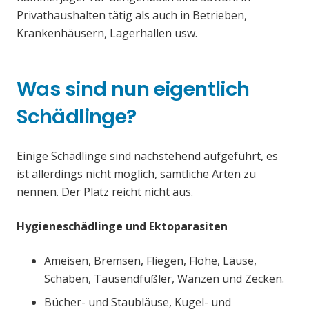
Privathaushalten tätig als auch in Betrieben,
Krankenhäusern, Lagerhallen usw.
Was sind nun eigentlich
Schädlinge?
Einige Schädlinge sind nachstehend aufgeführt, es
ist allerdings nicht möglich, sämtliche Arten zu
nennen. Der Platz reicht nicht aus.
Hygieneschädlinge und Ektoparasiten
Ameisen, Bremsen, Fliegen, Flöhe, Läuse,
Schaben, Tausendfüßler, Wanzen und Zecken.
Bücher- und Staubläuse, Kugel- und