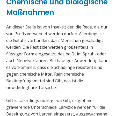
Chemische und biologische
Maßnahmen
An dieser Stelle ist von Insektiziden die Rede, die nur
von Profis verwendet werden dürfen. Allerdings ist
die Gefahr vorhanden, dass Menschen geschädigt
werden. Die Pestizide werden größtenteils in
flüssiger Form eingesetzt, das heißt im Sprüh- oder
auch Nebelverfahren. Bei häufiger Anwendung kann
es vorkommen, dass die Schädlinge resistent sind
gegen chemische Mittel. Rein chemische
Bekämpfungsmittel sind Gift, das ist die
unwiderlegbare Tatsache.
Gift ist allerdings nicht gleich Gift, es gibt hier
gravierende Unterschiede. Larvizide werden für die
Beseitigung von Larven eingesetzt, ausgewachsene