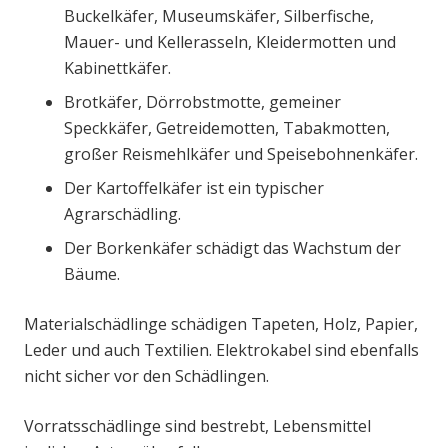
Buckelkäfer, Museumskäfer, Silberfische,
Mauer- und Kellerasseln, Kleidermotten und
Kabinettkäfer.
Brotkäfer, Dörrobstmotte, gemeiner
Speckkäfer, Getreidemotten, Tabakmotten,
großer Reismehlkäfer und Speisebohnenkäfer.
Der Kartoffelkäfer ist ein typischer
Agrarschädling.
Der Borkenkäfer schädigt das Wachstum der
Bäume.
Materialschädlinge schädigen Tapeten, Holz, Papier,
Leder und auch Textilien. Elektrokabel sind ebenfalls
nicht sicher vor den Schädlingen.
Vorratsschädlinge sind bestrebt, Lebensmittel