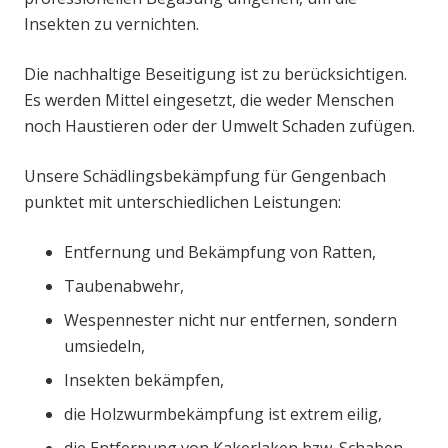
Insekten zu vernichten.
Die nachhaltige Beseitigung ist zu berücksichtigen.
Es werden Mittel eingesetzt, die weder Menschen
noch Haustieren oder der Umwelt Schaden zufügen.
Unsere Schädlingsbekämpfung für Gengenbach
punktet mit unterschiedlichen Leistungen:
Entfernung und Bekämpfung von Ratten,
Taubenabwehr,
Wespennester nicht nur entfernen, sondern
umsiedeln,
Insekten bekämpfen,
die Holzwurmbekämpfung ist extrem eilig,