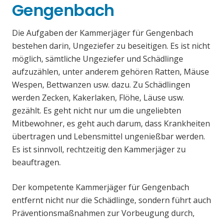
Gengenbach
Die Aufgaben der Kammerjäger für Gengenbach
bestehen darin, Ungeziefer zu beseitigen. Es ist nicht
möglich, sämtliche Ungeziefer und Schädlinge
aufzuzählen, unter anderem gehören Ratten, Mäuse
Wespen, Bettwanzen usw. dazu. Zu Schädlingen
werden Zecken, Kakerlaken, Flöhe, Läuse usw.
gezählt. Es geht nicht nur um die ungeliebten
Mitbewohner, es geht auch darum, dass Krankheiten
übertragen und Lebensmittel ungenießbar werden.
Es ist sinnvoll, rechtzeitig den Kammerjäger zu
beauftragen.
Der kompetente Kammerjäger für Gengenbach
entfernt nicht nur die Schädlinge, sondern führt auch
Präventionsmaßnahmen zur Vorbeugung durch,