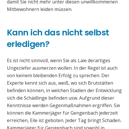
damit Sie nicht mehr unter diesen unwillkommenen
Mitbewohnern leiden müssen.
Kann ich das nicht selbst
erledigen?
Es ist nicht sinnvoll, wenn Sie als Laie derartiges
Ungeziefer ausmerzen wollen. In der Regel ist auch
von keinem bleibenden Erfolg zu sprechen. Der
Experte kennt sich aus, weiß, wo sich Brutstätten
befinden können, in welchen Stadien der Entwicklung
sich die Schädlinge befinden usw. Aufgrund dieser
Kenntnisse werden Gegenmaßnahmen ergriffen. Sie
können die Kammerjäger für Gengenbach jederzeit
erreichen, Eile ist geboten. Jeder Tag bringt Schaden.
Kammerjäger für Gengenbach sind sowohl in