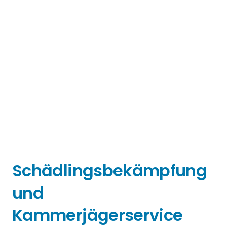
Schädlingsbekämpfung
und
Kammerjägerservice