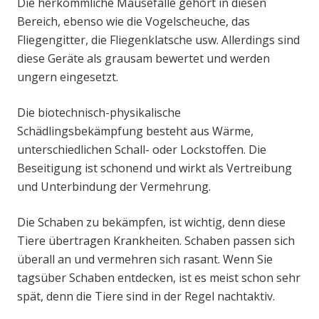
Die herkömmliche Mausefalle gehört in diesen
Bereich, ebenso wie die Vogelscheuche, das
Fliegengitter, die Fliegenklatsche usw. Allerdings sind
diese Geräte als grausam bewertet und werden
ungern eingesetzt.
Die biotechnisch-physikalische
Schädlingsbekämpfung besteht aus Wärme,
unterschiedlichen Schall- oder Lockstoffen. Die
Beseitigung ist schonend und wirkt als Vertreibung
und Unterbindung der Vermehrung.
Die Schaben zu bekämpfen, ist wichtig, denn diese
Tiere übertragen Krankheiten. Schaben passen sich
überall an und vermehren sich rasant. Wenn Sie
tagsüber Schaben entdecken, ist es meist schon sehr
spät, denn die Tiere sind in der Regel nachtaktiv.