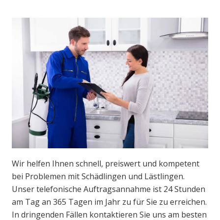
Wir helfen Ihnen schnell, preiswert und kompetent
bei Problemen mit Schädlingen und Lästlingen.
Unser telefonische Auftragsannahme ist 24 Stunden
am Tag an 365 Tagen im Jahr zu für Sie zu erreichen.
In dringenden Fällen kontaktieren Sie uns am besten