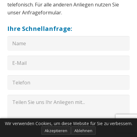
telefonisch. Für alle anderen Anliegen nutzen Sie
unser Anfrageformular.
Ihre Schnellanfrage:
Wir verwenden Cookies, um diese Website für Sie zu verbessern.
Akzeptieren
Ablehnen