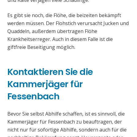
und Kälte verjagen viele Schädlinge.
Es gibt sie noch, die Flöhe, die beizeiten bekämpft
werden müssen. Der Flohstich verursacht Jucken und
Quaddeln, außerdem übertragen Flöhe
Krankheitserreger. Auch in diesem Falle ist die
giftfreie Beseitigung möglich.
Kontaktieren Sie die
Kammerjäger für
Fessenbach
Bevor Sie selbst Abhilfe schaffen, ist es sinnvoll, die
Kammerjäger für Fessenbach zu beauftragen, der
nicht nur für sofortige Abhilfe, sondern auch für die