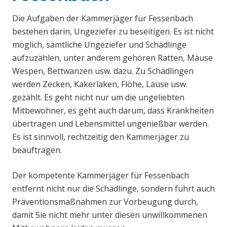
Die Aufgaben der Kammerjäger für Fessenbach
bestehen darin, Ungeziefer zu beseitigen. Es ist nicht
möglich, sämtliche Ungeziefer und Schädlinge
aufzuzählen, unter anderem gehören Ratten, Mäuse
Wespen, Bettwanzen usw. dazu. Zu Schädlingen
werden Zecken, Kakerlaken, Flöhe, Läuse usw.
gezählt. Es geht nicht nur um die ungeliebten
Mitbewohner, es geht auch darum, dass Krankheiten
übertragen und Lebensmittel ungenießbar werden.
Es ist sinnvoll, rechtzeitig den Kammerjäger zu
beauftragen.
Der kompetente Kammerjäger für Fessenbach
entfernt nicht nur die Schädlinge, sondern führt auch
Präventionsmaßnahmen zur Vorbeugung durch,
damit Sie nicht mehr unter diesen unwillkommenen