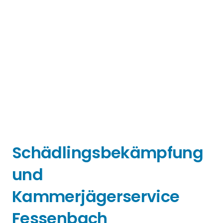
Schädlingsbekämpfung
und
Kammerjägerservice
Fessenbach