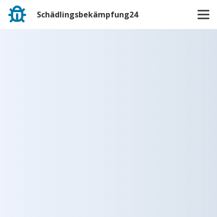
Schädlingsbekämpfung24