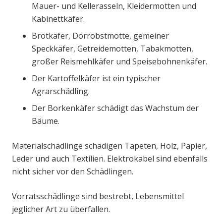
Mauer- und Kellerasseln, Kleidermotten und
Kabinettkäfer.
Brotkäfer, Dörrobstmotte, gemeiner
Speckkäfer, Getreidemotten, Tabakmotten,
großer Reismehlkäfer und Speisebohnenkäfer.
Der Kartoffelkäfer ist ein typischer
Agrarschädling.
Der Borkenkäfer schädigt das Wachstum der
Bäume.
Materialschädlinge schädigen Tapeten, Holz, Papier,
Leder und auch Textilien. Elektrokabel sind ebenfalls
nicht sicher vor den Schädlingen.
Vorratsschädlinge sind bestrebt, Lebensmittel
jeglicher Art zu überfallen.