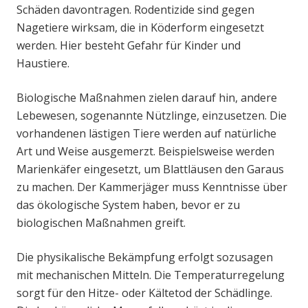
Schäden davontragen. Rodentizide sind gegen
Nagetiere wirksam, die in Köderform eingesetzt
werden. Hier besteht Gefahr für Kinder und
Haustiere.
Biologische Maßnahmen zielen darauf hin, andere
Lebewesen, sogenannte Nützlinge, einzusetzen. Die
vorhandenen lästigen Tiere werden auf natürliche
Art und Weise ausgemerzt. Beispielsweise werden
Marienkäfer eingesetzt, um Blattläusen den Garaus
zu machen. Der Kammerjäger muss Kenntnisse über
das ökologische System haben, bevor er zu
biologischen Maßnahmen greift.
Die physikalische Bekämpfung erfolgt sozusagen
mit mechanischen Mitteln. Die Temperaturregelung
sorgt für den Hitze- oder Kältetod der Schädlinge.