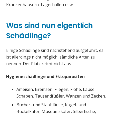
Krankenhäusern, Lagerhallen usw.
Was sind nun eigentlich
Schädlinge?
Einige Schädlinge sind nachstehend aufgeführt, es
ist allerdings nicht möglich, sämtliche Arten zu
nennen. Der Platz reicht nicht aus.
Hygieneschädlinge und Ektoparasiten
Ameisen, Bremsen, Fliegen, Flöhe, Läuse,
Schaben, Tausendfüßler, Wanzen und Zecken.
Bücher- und Staubläuse, Kugel- und
Buckelkäfer, Museumskäfer, Silberfische,