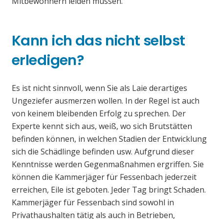
Mitbewohnern leiden müssen.
Kann ich das nicht selbst
erledigen?
Es ist nicht sinnvoll, wenn Sie als Laie derartiges
Ungeziefer ausmerzen wollen. In der Regel ist auch
von keinem bleibenden Erfolg zu sprechen. Der
Experte kennt sich aus, weiß, wo sich Brutstätten
befinden können, in welchen Stadien der Entwicklung
sich die Schädlinge befinden usw. Aufgrund dieser
Kenntnisse werden Gegenmaßnahmen ergriffen. Sie
können die Kammerjäger für Fessenbach jederzeit
erreichen, Eile ist geboten. Jeder Tag bringt Schaden.
Kammerjäger für Fessenbach sind sowohl in
Privathaushalten tätig als auch in Betrieben,