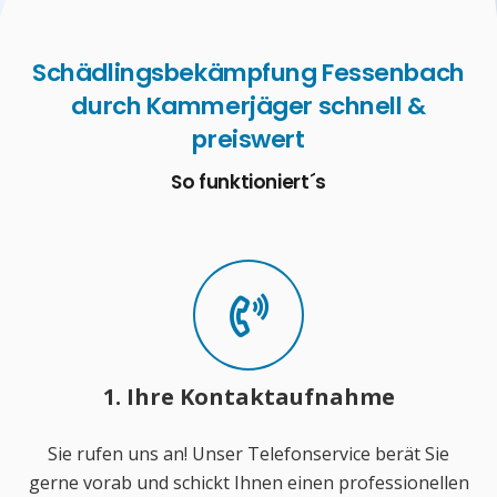
Schädlingsbekämpfung Fessenbach
durch Kammerjäger schnell &
preiswert
So funktioniert´s
1. Ihre Kontaktaufnahme
Sie rufen uns an! Unser Telefonservice berät Sie
gerne vorab und schickt Ihnen einen professionellen