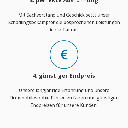
3. perfekte Ausführung
Mit Sachverstand und Geschick setzt unser
Schädlingsbekämpfer die besprochenen Leistungen
in die Tat um.
4. günstiger Endpreis
Unsere langjährige Erfahrung und unsere
Firmenphilosophie führen zu fairen und günstigen
Endpreisen für unsere Kunden.