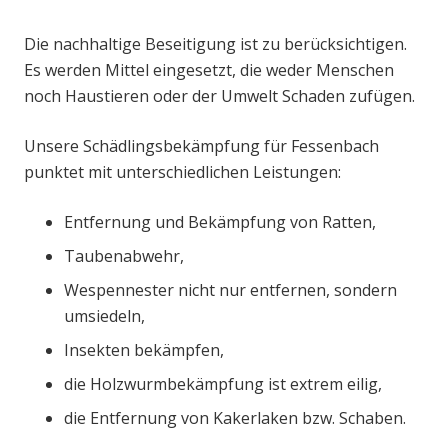
Die nachhaltige Beseitigung ist zu berücksichtigen.
Es werden Mittel eingesetzt, die weder Menschen
noch Haustieren oder der Umwelt Schaden zufügen.
Unsere Schädlingsbekämpfung für Fessenbach
punktet mit unterschiedlichen Leistungen:
Entfernung und Bekämpfung von Ratten,
Taubenabwehr,
Wespennester nicht nur entfernen, sondern
umsiedeln,
Insekten bekämpfen,
die Holzwurmbekämpfung ist extrem eilig,
die Entfernung von Kakerlaken bzw. Schaben.