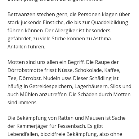
Bettwanzen stechen gern, die Personen klagen über
stark juckende Einstiche, die bis zur Quaddelbildung
führen können. Der Allergiker ist besonders
gefährdet, zu viele Stiche können zu Asthma-
Anfällen führen.
Motten sind uns allen ein Begriff. Die Raupe der
Dörrobstmotte frisst Nüsse, Schokolade, Kaffee,
Tee, Dörrobst, Nudeln usw. Dieser Schädling ist
häufig in Getreidespeichern, Lagerhäusern, Silos und
auch Mühlen anzutreffen. Die Schäden durch Motten
sind immens.
Die Bekämpfung von Ratten und Mäusen ist Sache
der Kammerjäger für Fessenbach. Es gibt
Lebendfallen, biozidfreie Bekämpfung, also ohne