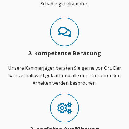
Schädlingsbekämpfer.
2. kompetente Beratung
Unsere Kammerjäger beraten Sie gerne vor Ort. Der
Sachverhalt wird geklärt und alle durchzuführenden
Arbeiten werden besprochen.