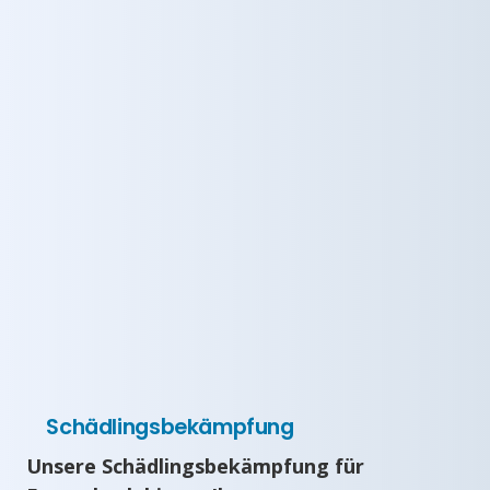
Schädlingsbekämpfung
Unsere Schädlingsbekämpfung für