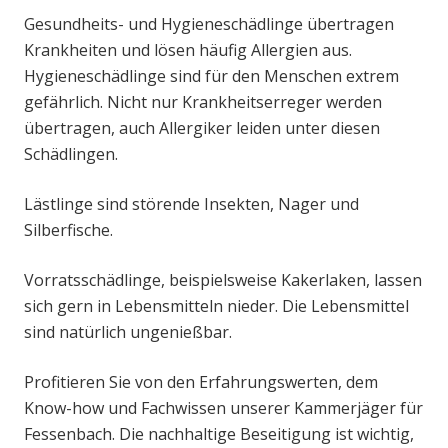
Gesundheits- und Hygieneschädlinge übertragen
Krankheiten und lösen häufig Allergien aus.
Hygieneschädlinge sind für den Menschen extrem
gefährlich. Nicht nur Krankheitserreger werden
übertragen, auch Allergiker leiden unter diesen
Schädlingen.
Lästlinge sind störende Insekten, Nager und
Silberfische.
Vorratsschädlinge, beispielsweise Kakerlaken, lassen
sich gern in Lebensmitteln nieder. Die Lebensmittel
sind natürlich ungenießbar.
Profitieren Sie von den Erfahrungswerten, dem
Know-how und Fachwissen unserer Kammerjäger für
Fessenbach. Die nachhaltige Beseitigung ist wichtig,