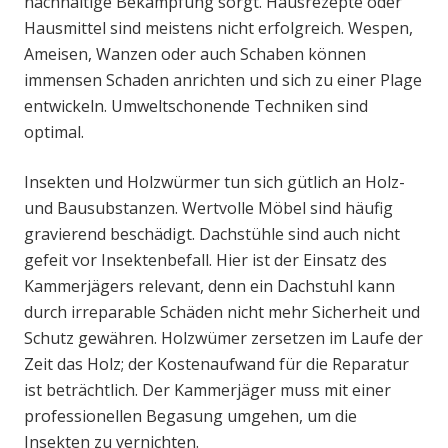
nachhaltige Bekämpfung sorgt. Hausrezepte oder
Hausmittel sind meistens nicht erfolgreich. Wespen,
Ameisen, Wanzen oder auch Schaben können
immensen Schaden anrichten und sich zu einer Plage
entwickeln. Umweltschonende Techniken sind
optimal.
Insekten und Holzwürmer tun sich gütlich an Holz-
und Bausubstanzen. Wertvolle Möbel sind häufig
gravierend beschädigt. Dachstühle sind auch nicht
gefeit vor Insektenbefall. Hier ist der Einsatz des
Kammerjägers relevant, denn ein Dachstuhl kann
durch irreparable Schäden nicht mehr Sicherheit und
Schutz gewähren. Holzwümer zersetzen im Laufe der
Zeit das Holz; der Kostenaufwand für die Reparatur
ist beträchtlich. Der Kammerjäger muss mit einer
professionellen Begasung umgehen, um die
Insekten zu vernichten.