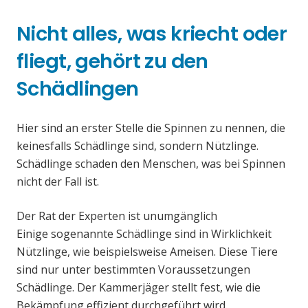
Nicht alles, was kriecht oder
fliegt, gehört zu den
Schädlingen
Hier sind an erster Stelle die Spinnen zu nennen, die
keinesfalls Schädlinge sind, sondern Nützlinge.
Schädlinge schaden den Menschen, was bei Spinnen
nicht der Fall ist.
Der Rat der Experten ist unumgänglich
Einige sogenannte Schädlinge sind in Wirklichkeit
Nützlinge, wie beispielsweise Ameisen. Diese Tiere
sind nur unter bestimmten Voraussetzungen
Schädlinge. Der Kammerjäger stellt fest, wie die
Bekämpfung effizient durchgeführt wird.