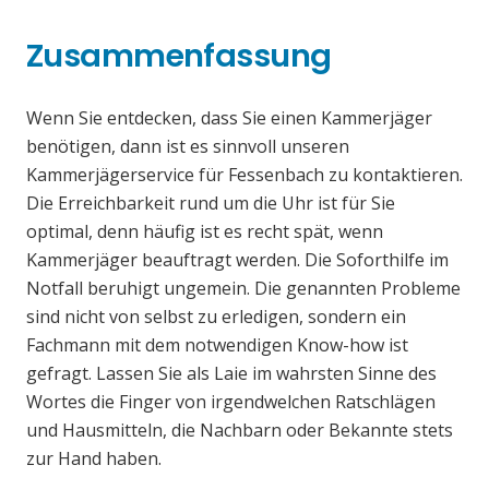
Zusammenfassung
Wenn Sie entdecken, dass Sie einen Kammerjäger
benötigen, dann ist es sinnvoll unseren
Kammerjägerservice für Fessenbach zu kontaktieren.
Die Erreichbarkeit rund um die Uhr ist für Sie
optimal, denn häufig ist es recht spät, wenn
Kammerjäger beauftragt werden. Die Soforthilfe im
Notfall beruhigt ungemein. Die genannten Probleme
sind nicht von selbst zu erledigen, sondern ein
Fachmann mit dem notwendigen Know-how ist
gefragt. Lassen Sie als Laie im wahrsten Sinne des
Wortes die Finger von irgendwelchen Ratschlägen
und Hausmitteln, die Nachbarn oder Bekannte stets
zur Hand haben.