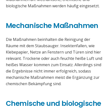
biologische Maßnahmen werden häufig eingesetzt.
Mechanische Maßnahmen
Die Maßnahmen beinhalten die Reinigung der
Räume mit dem Staubsauger. Insektenfallen, wie
Klebepapier, Netze an Fenstern und Türen sind hier
relevant. Trockene oder auch feuchte heiße Luft und
heißes Wasser kommen zum Einsatz. Allerdings sind
die Ergebnisse nicht immer erfolgreich, sodass
mechanische Maßnahmen meist die Ergänzung zur
chemischen Bekämpfung sind.
Chemische und biologische