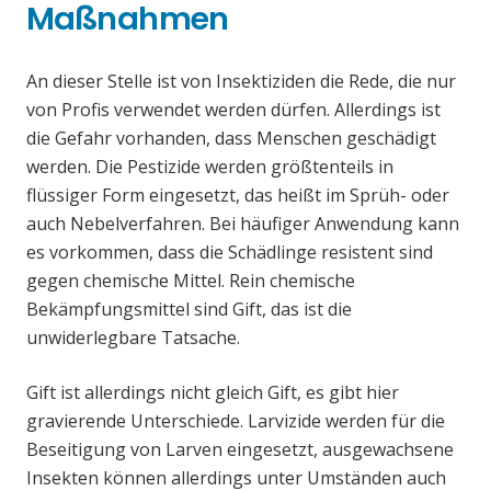
Maßnahmen
An dieser Stelle ist von Insektiziden die Rede, die nur
von Profis verwendet werden dürfen. Allerdings ist
die Gefahr vorhanden, dass Menschen geschädigt
werden. Die Pestizide werden größtenteils in
flüssiger Form eingesetzt, das heißt im Sprüh- oder
auch Nebelverfahren. Bei häufiger Anwendung kann
es vorkommen, dass die Schädlinge resistent sind
gegen chemische Mittel. Rein chemische
Bekämpfungsmittel sind Gift, das ist die
unwiderlegbare Tatsache.
Gift ist allerdings nicht gleich Gift, es gibt hier
gravierende Unterschiede. Larvizide werden für die
Beseitigung von Larven eingesetzt, ausgewachsene
Insekten können allerdings unter Umständen auch