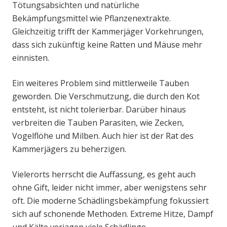
Tötungsabsichten und natürliche
Bekämpfungsmittel wie Pflanzenextrakte.
Gleichzeitig trifft der Kammerjäger Vorkehrungen,
dass sich zukünftig keine Ratten und Mäuse mehr
einnisten.
Ein weiteres Problem sind mittlerweile Tauben
geworden. Die Verschmutzung, die durch den Kot
entsteht, ist nicht tolerierbar. Darüber hinaus
verbreiten die Tauben Parasiten, wie Zecken,
Vogelflöhe und Milben. Auch hier ist der Rat des
Kammerjägers zu beherzigen.
Vielerorts herrscht die Auffassung, es geht auch
ohne Gift, leider nicht immer, aber wenigstens sehr
oft. Die moderne Schädlingsbekämpfung fokussiert
sich auf schonende Methoden. Extreme Hitze, Dampf