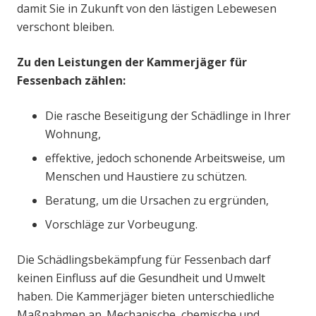
damit Sie in Zukunft von den lästigen Lebewesen
verschont bleiben.
Zu den Leistungen der Kammerjäger für
Fessenbach zählen:
Die rasche Beseitigung der Schädlinge in Ihrer
Wohnung,
effektive, jedoch schonende Arbeitsweise, um
Menschen und Haustiere zu schützen.
Beratung, um die Ursachen zu ergründen,
Vorschläge zur Vorbeugung.
Die Schädlingsbekämpfung für Fessenbach darf
keinen Einfluss auf die Gesundheit und Umwelt
haben. Die Kammerjäger bieten unterschiedliche
Maßnahmen an. Mechanische, chemische und