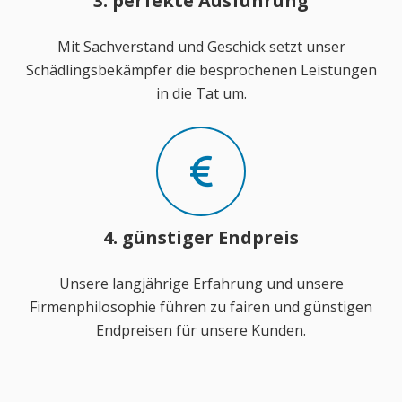
3. perfekte Ausführung
Mit Sachverstand und Geschick setzt unser
Schädlingsbekämpfer die besprochenen Leistungen
in die Tat um.
4. günstiger Endpreis
Unsere langjährige Erfahrung und unsere
Firmenphilosophie führen zu fairen und günstigen
Endpreisen für unsere Kunden.