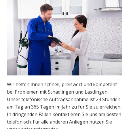
Wir helfen Ihnen schnell, preiswert und kompetent
bei Problemen mit Schädlingen und Lästlingen.
Unser telefonische Auftragsannahme ist 24 Stunden
am Tag an 365 Tagen im Jahr zu für Sie zu erreichen.
In dringenden Fällen kontaktieren Sie uns am besten
telefonisch. Für alle anderen Anliegen nutzen Sie