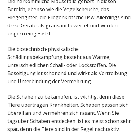
Die herkömmliche Mausefalle gehört in diesen
Bereich, ebenso wie die Vogelscheuche, das
Fliegengitter, die Fliegenklatsche usw. Allerdings sind
diese Geräte als grausam bewertet und werden
ungern eingesetzt.
Die biotechnisch-physikalische
Schädlingsbekämpfung besteht aus Wärme,
unterschiedlichen Schall- oder Lockstoffen. Die
Beseitigung ist schonend und wirkt als Vertreibung
und Unterbindung der Vermehrung.
Die Schaben zu bekämpfen, ist wichtig, denn diese
Tiere übertragen Krankheiten. Schaben passen sich
überall an und vermehren sich rasant. Wenn Sie
tagsüber Schaben entdecken, ist es meist schon sehr
spät, denn die Tiere sind in der Regel nachtaktiv.