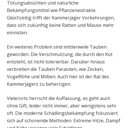
Tötungsabsichten und natürliche
Bekämpfungsmittel wie Pflanzenextrakte.
Gleichzeitig trifft der Kammerjäger Vorkehrungen,
dass sich zukünftig keine Ratten und Mäuse mehr
einnisten.
Ein weiteres Problem sind mittlerweile Tauben
geworden. Die Verschmutzung, die durch den Kot
entsteht, ist nicht tolerierbar. Darüber hinaus
verbreiten die Tauben Parasiten, wie Zecken,
Vogelflöhe und Milben. Auch hier ist der Rat des
Kammerjägers zu beherzigen.
Vielerorts herrscht die Auffassung, es geht auch
ohne Gift, leider nicht immer, aber wenigstens sehr
oft. Die moderne Schädlingsbekämpfung fokussiert
sich auf schonende Methoden. Extreme Hitze, Dampf