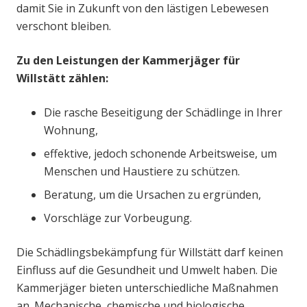
damit Sie in Zukunft von den lästigen Lebewesen
verschont bleiben.
Zu den Leistungen der Kammerjäger für
Willstätt zählen:
Die rasche Beseitigung der Schädlinge in Ihrer
Wohnung,
effektive, jedoch schonende Arbeitsweise, um
Menschen und Haustiere zu schützen.
Beratung, um die Ursachen zu ergründen,
Vorschläge zur Vorbeugung.
Die Schädlingsbekämpfung für Willstätt darf keinen
Einfluss auf die Gesundheit und Umwelt haben. Die
Kammerjäger bieten unterschiedliche Maßnahmen
an. Mechanische, chemische und biologische