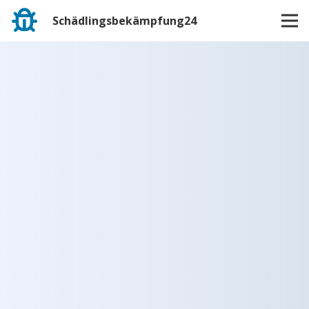
Schädlingsbekämpfung24