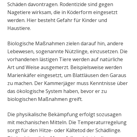
Schäden davontragen. Rodentizide sind gegen
Nagetiere wirksam, die in Köderform eingesetzt
werden. Hier besteht Gefahr für Kinder und
Haustiere.
Biologische Maßnahmen zielen darauf hin, andere
Lebewesen, sogenannte Nützlinge, einzusetzen. Die
vorhandenen lästigen Tiere werden auf natürliche
Art und Weise ausgemerzt. Beispielsweise werden
Marienkäfer eingesetzt, um Blattläusen den Garaus
zu machen. Der Kammerjäger muss Kenntnisse über
das ökologische System haben, bevor er zu
biologischen Maßnahmen greift.
Die physikalische Bekämpfung erfolgt sozusagen
mit mechanischen Mitteln. Die Temperaturregelung
sorgt für den Hitze- oder Kältetod der Schädlinge.