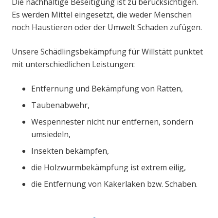
Die nachhaltige Beseitigung ist zu berücksichtigen.
Es werden Mittel eingesetzt, die weder Menschen
noch Haustieren oder der Umwelt Schaden zufügen.
Unsere Schädlingsbekämpfung für Willstätt punktet
mit unterschiedlichen Leistungen:
Entfernung und Bekämpfung von Ratten,
Taubenabwehr,
Wespennester nicht nur entfernen, sondern
umsiedeln,
Insekten bekämpfen,
die Holzwurmbekämpfung ist extrem eilig,
die Entfernung von Kakerlaken bzw. Schaben.