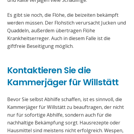
und Kälte verjagen viele Schädlinge.
Es gibt sie noch, die Flöhe, die beizeiten bekämpft
werden müssen. Der Flohstich verursacht Jucken und
Quaddeln, außerdem übertragen Flöhe
Krankheitserreger. Auch in diesem Falle ist die
giftfreie Beseitigung möglich.
Kontaktieren Sie die
Kammerjäger für Willstätt
Bevor Sie selbst Abhilfe schaffen, ist es sinnvoll, die
Kammerjäger für Willstätt zu beauftragen, der nicht
nur für sofortige Abhilfe, sondern auch für die
nachhaltige Bekämpfung sorgt. Hausrezepte oder
Hausmittel sind meistens nicht erfolgreich. Wespen,