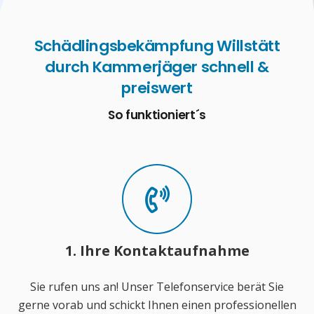
Schädlingsbekämpfung Willstätt
durch Kammerjäger schnell &
preiswert
So funktioniert´s
1. Ihre Kontaktaufnahme
Sie rufen uns an! Unser Telefonservice berät Sie
gerne vorab und schickt Ihnen einen professionellen