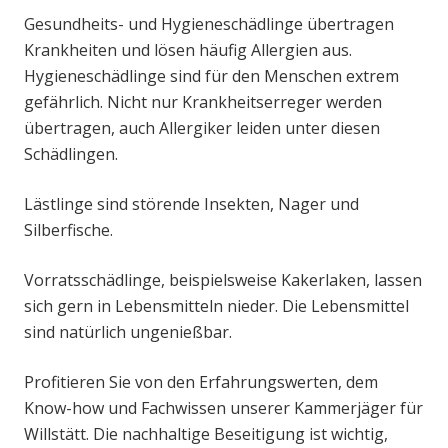
Gesundheits- und Hygieneschädlinge übertragen
Krankheiten und lösen häufig Allergien aus.
Hygieneschädlinge sind für den Menschen extrem
gefährlich. Nicht nur Krankheitserreger werden
übertragen, auch Allergiker leiden unter diesen
Schädlingen.
Lästlinge sind störende Insekten, Nager und
Silberfische.
Vorratsschädlinge, beispielsweise Kakerlaken, lassen
sich gern in Lebensmitteln nieder. Die Lebensmittel
sind natürlich ungenießbar.
Profitieren Sie von den Erfahrungswerten, dem
Know-how und Fachwissen unserer Kammerjäger für
Willstätt. Die nachhaltige Beseitigung ist wichtig,