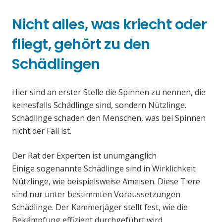
Nicht alles, was kriecht oder
fliegt, gehört zu den
Schädlingen
Hier sind an erster Stelle die Spinnen zu nennen, die
keinesfalls Schädlinge sind, sondern Nützlinge.
Schädlinge schaden den Menschen, was bei Spinnen
nicht der Fall ist.
Der Rat der Experten ist unumgänglich
Einige sogenannte Schädlinge sind in Wirklichkeit
Nützlinge, wie beispielsweise Ameisen. Diese Tiere
sind nur unter bestimmten Voraussetzungen
Schädlinge. Der Kammerjäger stellt fest, wie die
Bekämpfung effizient durchgeführt wird.