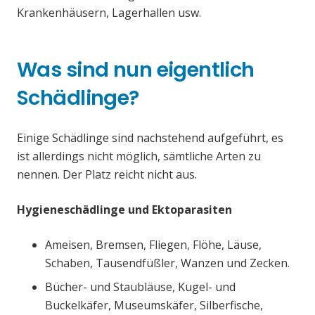
Krankenhäusern, Lagerhallen usw.
Was sind nun eigentlich
Schädlinge?
Einige Schädlinge sind nachstehend aufgeführt, es
ist allerdings nicht möglich, sämtliche Arten zu
nennen. Der Platz reicht nicht aus.
Hygieneschädlinge und Ektoparasiten
Ameisen, Bremsen, Fliegen, Flöhe, Läuse,
Schaben, Tausendfüßler, Wanzen und Zecken.
Bücher- und Staubläuse, Kugel- und
Buckelkäfer, Museumskäfer, Silberfische,