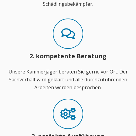
Schädlingsbekämpfer.
2. kompetente Beratung
Unsere Kammerjäger beraten Sie gerne vor Ort. Der
Sachverhalt wird geklärt und alle durchzuführenden
Arbeiten werden besprochen.