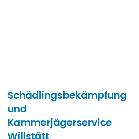
Schädlingsbekämpfung
und
Kammerjägerservice
Willstätt