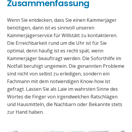
Zusammenfassung
Wenn Sie entdecken, dass Sie einen Kammerjäger
benötigen, dann ist es sinnvoll unseren
Kammerjägerservice für Willstätt zu kontaktieren.
Die Erreichbarkeit rund um die Uhr ist für Sie
optimal, denn häufig ist es recht spät, wenn
Kammerjäger beauftragt werden. Die Soforthilfe im
Notfall beruhigt ungemein. Die genannten Probleme
sind nicht von selbst zu erledigen, sondern ein
Fachmann mit dem notwendigen Know-how ist
gefragt. Lassen Sie als Laie im wahrsten Sinne des
Wortes die Finger von irgendwelchen Ratschlägen
und Hausmitteln, die Nachbarn oder Bekannte stets
zur Hand haben.