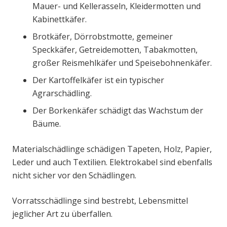
Mauer- und Kellerasseln, Kleidermotten und
Kabinettkäfer.
Brotkäfer, Dörrobstmotte, gemeiner
Speckkäfer, Getreidemotten, Tabakmotten,
großer Reismehlkäfer und Speisebohnenkäfer.
Der Kartoffelkäfer ist ein typischer
Agrarschädling.
Der Borkenkäfer schädigt das Wachstum der
Bäume.
Materialschädlinge schädigen Tapeten, Holz, Papier,
Leder und auch Textilien. Elektrokabel sind ebenfalls
nicht sicher vor den Schädlingen.
Vorratsschädlinge sind bestrebt, Lebensmittel
jeglicher Art zu überfallen.