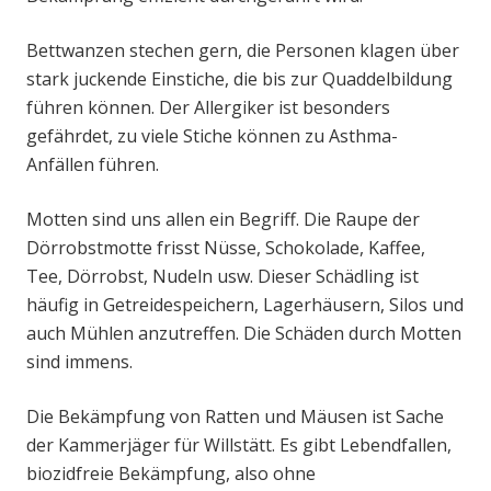
Bettwanzen stechen gern, die Personen klagen über
stark juckende Einstiche, die bis zur Quaddelbildung
führen können. Der Allergiker ist besonders
gefährdet, zu viele Stiche können zu Asthma-
Anfällen führen.
Motten sind uns allen ein Begriff. Die Raupe der
Dörrobstmotte frisst Nüsse, Schokolade, Kaffee,
Tee, Dörrobst, Nudeln usw. Dieser Schädling ist
häufig in Getreidespeichern, Lagerhäusern, Silos und
auch Mühlen anzutreffen. Die Schäden durch Motten
sind immens.
Die Bekämpfung von Ratten und Mäusen ist Sache
der Kammerjäger für Willstätt. Es gibt Lebendfallen,
biozidfreie Bekämpfung, also ohne