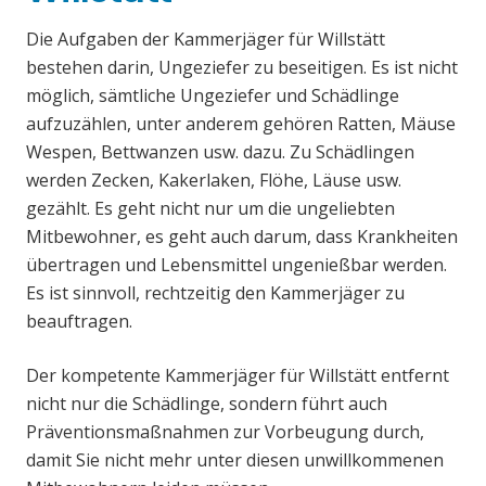
Die Aufgaben der Kammerjäger für Willstätt
bestehen darin, Ungeziefer zu beseitigen. Es ist nicht
möglich, sämtliche Ungeziefer und Schädlinge
aufzuzählen, unter anderem gehören Ratten, Mäuse
Wespen, Bettwanzen usw. dazu. Zu Schädlingen
werden Zecken, Kakerlaken, Flöhe, Läuse usw.
gezählt. Es geht nicht nur um die ungeliebten
Mitbewohner, es geht auch darum, dass Krankheiten
übertragen und Lebensmittel ungenießbar werden.
Es ist sinnvoll, rechtzeitig den Kammerjäger zu
beauftragen.
Der kompetente Kammerjäger für Willstätt entfernt
nicht nur die Schädlinge, sondern führt auch
Präventionsmaßnahmen zur Vorbeugung durch,
damit Sie nicht mehr unter diesen unwillkommenen