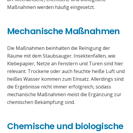
Maßnahmen werden häufig eingesetzt.
Mechanische Maßnahmen
Die Maßnahmen beinhalten die Reinigung der
Räume mit dem Staubsauger. Insektenfallen, wie
Klebepapier, Netze an Fenstern und Türen sind hier
relevant. Trockene oder auch feuchte heiße Luft und
heißes Wasser kommen zum Einsatz. Allerdings sind
die Ergebnisse nicht immer erfolgreich, sodass
mechanische Maßnahmen meist die Ergänzung zur
chemischen Bekämpfung sind.
Chemische und biologische