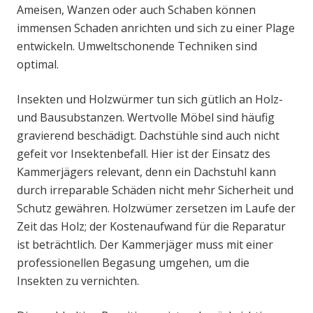
Ameisen, Wanzen oder auch Schaben können
immensen Schaden anrichten und sich zu einer Plage
entwickeln. Umweltschonende Techniken sind
optimal.
Insekten und Holzwürmer tun sich gütlich an Holz-
und Bausubstanzen. Wertvolle Möbel sind häufig
gravierend beschädigt. Dachstühle sind auch nicht
gefeit vor Insektenbefall. Hier ist der Einsatz des
Kammerjägers relevant, denn ein Dachstuhl kann
durch irreparable Schäden nicht mehr Sicherheit und
Schutz gewähren. Holzwümer zersetzen im Laufe der
Zeit das Holz; der Kostenaufwand für die Reparatur
ist beträchtlich. Der Kammerjäger muss mit einer
professionellen Begasung umgehen, um die
Insekten zu vernichten.