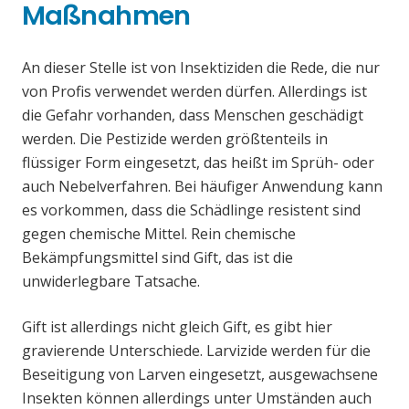
Maßnahmen
An dieser Stelle ist von Insektiziden die Rede, die nur
von Profis verwendet werden dürfen. Allerdings ist
die Gefahr vorhanden, dass Menschen geschädigt
werden. Die Pestizide werden größtenteils in
flüssiger Form eingesetzt, das heißt im Sprüh- oder
auch Nebelverfahren. Bei häufiger Anwendung kann
es vorkommen, dass die Schädlinge resistent sind
gegen chemische Mittel. Rein chemische
Bekämpfungsmittel sind Gift, das ist die
unwiderlegbare Tatsache.
Gift ist allerdings nicht gleich Gift, es gibt hier
gravierende Unterschiede. Larvizide werden für die
Beseitigung von Larven eingesetzt, ausgewachsene
Insekten können allerdings unter Umständen auch