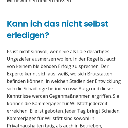
Mitbewohnern leiden müssen.
Kann ich das nicht selbst
erledigen?
Es ist nicht sinnvoll, wenn Sie als Laie derartiges
Ungeziefer ausmerzen wollen. In der Regel ist auch
von keinem bleibenden Erfolg zu sprechen. Der
Experte kennt sich aus, weiß, wo sich Brutstätten
befinden können, in welchen Stadien der Entwicklung
sich die Schädlinge befinden usw. Aufgrund dieser
Kenntnisse werden Gegenmaßnahmen ergriffen. Sie
können die Kammerjäger für Willstätt jederzeit
erreichen, Eile ist geboten. Jeder Tag bringt Schaden.
Kammerjäger für Willstätt sind sowohl in
Privathaushalten tätig als auch in Betrieben,