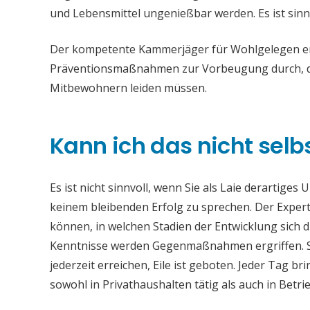
und Lebensmittel ungenießbar werden. Es ist sinn
Der kompetente Kammerjäger für Wohlgelegen entf
Präventionsmaßnahmen zur Vorbeugung durch, da
Mitbewohnern leiden müssen.
Kann ich das nicht selb
Es ist nicht sinnvoll, wenn Sie als Laie derartiges
keinem bleibenden Erfolg zu sprechen. Der Experte
können, in welchen Stadien der Entwicklung sich 
Kenntnisse werden Gegenmaßnahmen ergriffen. S
jederzeit erreichen, Eile ist geboten. Jeder Tag 
sowohl in Privathaushalten tätig als auch in Bet