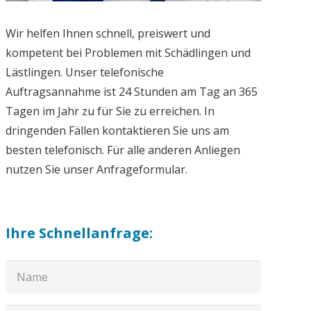
Wir helfen Ihnen schnell, preiswert und
kompetent bei Problemen mit Schädlingen und
Lästlingen. Unser telefonische
Auftragsannahme ist 24 Stunden am Tag an 365
Tagen im Jahr zu für Sie zu erreichen. In
dringenden Fällen kontaktieren Sie uns am
besten telefonisch. Für alle anderen Anliegen
nutzen Sie unser Anfrageformular.
Ihre Schnellanfrage: