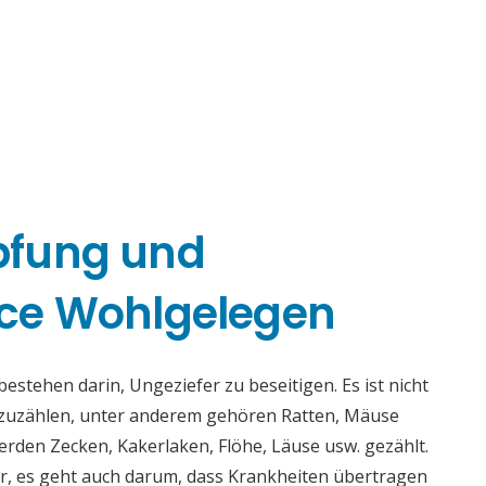
pfung und
ce Wohlgelegen
tehen darin, Ungeziefer zu beseitigen. Es ist nicht
fzuzählen, unter anderem gehören Ratten, Mäuse
rden Zecken, Kakerlaken, Flöhe, Läuse usw. gezählt.
r, es geht auch darum, dass Krankheiten übertragen