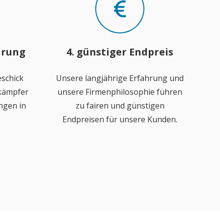
hrung
4. günstiger Endpreis
schick
Unsere langjährige Erfahrung und
ekämpfer
unsere Firmenphilosophie führen
ngen in
zu fairen und günstigen
Endpreisen für unsere Kunden.