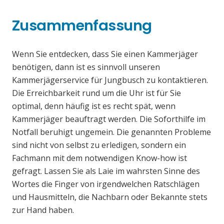
Zusammenfassung
Wenn Sie entdecken, dass Sie einen Kammerjäger
benötigen, dann ist es sinnvoll unseren
Kammerjägerservice für Jungbusch zu kontaktieren.
Die Erreichbarkeit rund um die Uhr ist für Sie
optimal, denn häufig ist es recht spät, wenn
Kammerjäger beauftragt werden. Die Soforthilfe im
Notfall beruhigt ungemein. Die genannten Probleme
sind nicht von selbst zu erledigen, sondern ein
Fachmann mit dem notwendigen Know-how ist
gefragt. Lassen Sie als Laie im wahrsten Sinne des
Wortes die Finger von irgendwelchen Ratschlägen
und Hausmitteln, die Nachbarn oder Bekannte stets
zur Hand haben.