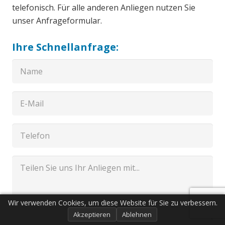
telefonisch. Für alle anderen Anliegen nutzen Sie
unser Anfrageformular.
Ihre Schnellanfrage:
Wir verwenden Cookies, um diese Website für Sie zu verbessern.
Akzeptieren
Ablehnen