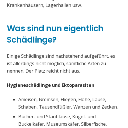
Krankenhäusern, Lagerhallen usw.
Was sind nun eigentlich
Schädlinge?
Einige Schädlinge sind nachstehend aufgeführt, es
ist allerdings nicht möglich, sämtliche Arten zu
nennen. Der Platz reicht nicht aus.
Hygieneschädlinge und Ektoparasiten
Ameisen, Bremsen, Fliegen, Flöhe, Läuse,
Schaben, Tausendfüßler, Wanzen und Zecken.
Bücher- und Staubläuse, Kugel- und
Buckelkäfer, Museumskäfer, Silberfische,