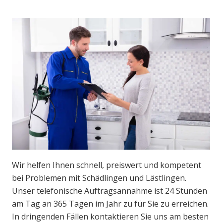
Wir helfen Ihnen schnell, preiswert und kompetent
bei Problemen mit Schädlingen und Lästlingen.
Unser telefonische Auftragsannahme ist 24 Stunden
am Tag an 365 Tagen im Jahr zu für Sie zu erreichen.
In dringenden Fällen kontaktieren Sie uns am besten