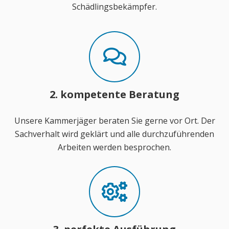
Schädlingsbekämpfer.
2. kompetente Beratung
Unsere Kammerjäger beraten Sie gerne vor Ort. Der
Sachverhalt wird geklärt und alle durchzuführenden
Arbeiten werden besprochen.