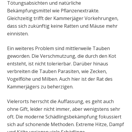
Tötungsabsichten und natürliche
Bekämpfungsmittel wie Pflanzenextrakte.
Gleichzeitig trifft der Kammerjäger Vorkehrungen,
dass sich zukünftig keine Ratten und Mäuse mehr
einnisten.
Ein weiteres Problem sind mittlerweile Tauben
geworden. Die Verschmutzung, die durch den Kot
entsteht, ist nicht tolerierbar. Darüber hinaus
verbreiten die Tauben Parasiten, wie Zecken,
Vogelflöhe und Milben. Auch hier ist der Rat des
Kammerjägers zu beherzigen.
Vielerorts herrscht die Auffassung, es geht auch
ohne Gift, leider nicht immer, aber wenigstens sehr
oft. Die moderne Schädlingsbekämpfung fokussiert
sich auf schonende Methoden. Extreme Hitze, Dampf