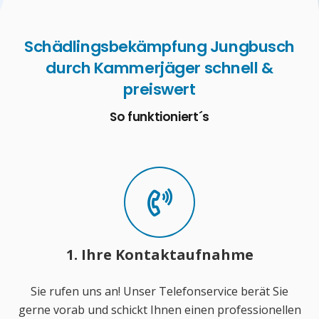
Schädlingsbekämpfung Jungbusch
durch Kammerjäger schnell &
preiswert
So funktioniert´s
1. Ihre Kontaktaufnahme
Sie rufen uns an! Unser Telefonservice berät Sie
gerne vorab und schickt Ihnen einen professionellen