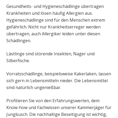
Gesundheits- und Hygieneschädlinge übertragen
Krankheiten und lösen häufig Allergien aus.
Hygieneschädlinge sind für den Menschen extrem
gefährlich. Nicht nur Krankheitserreger werden
übertragen, auch Allergiker leiden unter diesen
Schädlingen.
Lästlinge sind störende Insekten, Nager und
Silberfische.
Vorratsschädlinge, beispielsweise Kakerlaken, lassen
sich gern in Lebensmitteln nieder. Die Lebensmittel
sind natürlich ungenießbar.
Profitieren Sie von den Erfahrungswerten, dem
Know-how und Fachwissen unserer Kammerjäger für
Jungbusch. Die nachhaltige Beseitigung ist wichtig,