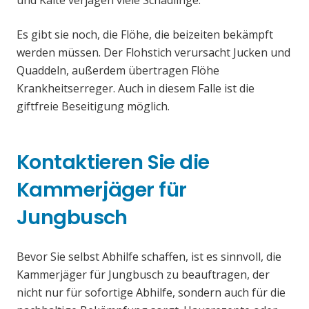
und Kälte verjagen viele Schädlinge.
Es gibt sie noch, die Flöhe, die beizeiten bekämpft
werden müssen. Der Flohstich verursacht Jucken und
Quaddeln, außerdem übertragen Flöhe
Krankheitserreger. Auch in diesem Falle ist die
giftfreie Beseitigung möglich.
Kontaktieren Sie die
Kammerjäger für
Jungbusch
Bevor Sie selbst Abhilfe schaffen, ist es sinnvoll, die
Kammerjäger für Jungbusch zu beauftragen, der
nicht nur für sofortige Abhilfe, sondern auch für die