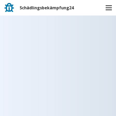
Schädlingsbekämpfung24