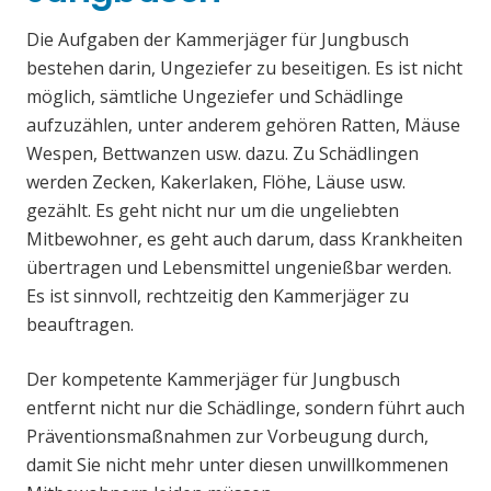
Die Aufgaben der Kammerjäger für Jungbusch
bestehen darin, Ungeziefer zu beseitigen. Es ist nicht
möglich, sämtliche Ungeziefer und Schädlinge
aufzuzählen, unter anderem gehören Ratten, Mäuse
Wespen, Bettwanzen usw. dazu. Zu Schädlingen
werden Zecken, Kakerlaken, Flöhe, Läuse usw.
gezählt. Es geht nicht nur um die ungeliebten
Mitbewohner, es geht auch darum, dass Krankheiten
übertragen und Lebensmittel ungenießbar werden.
Es ist sinnvoll, rechtzeitig den Kammerjäger zu
beauftragen.
Der kompetente Kammerjäger für Jungbusch
entfernt nicht nur die Schädlinge, sondern führt auch
Präventionsmaßnahmen zur Vorbeugung durch,
damit Sie nicht mehr unter diesen unwillkommenen