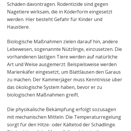
Schäden davontragen. Rodentizide sind gegen
Nagetiere wirksam, die in Köderform eingesetzt
werden. Hier besteht Gefahr für Kinder und
Haustiere.
Biologische Maßnahmen zielen darauf hin, andere
Lebewesen, sogenannte Nützlinge, einzusetzen. Die
vorhandenen lästigen Tiere werden auf natürliche
Art und Weise ausgemerzt. Beispielsweise werden
Marienkäfer eingesetzt, um Blattläusen den Garaus
zu machen. Der Kammerjäger muss Kenntnisse über
das ökologische System haben, bevor er zu
biologischen Maßnahmen greift.
Die physikalische Bekämpfung erfolgt sozusagen
mit mechanischen Mitteln. Die Temperaturregelung
sorgt für den Hitze- oder Kältetod der Schädlinge.