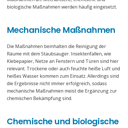
biologische Maßnahmen werden häufig eingesetzt.
Mechanische Maßnahmen
Die Maßnahmen beinhalten die Reinigung der
Räume mit dem Staubsauger. Insektenfallen, wie
Klebepapier, Netze an Fenstern und Türen sind hier
relevant. Trockene oder auch feuchte heiße Luft und
heißes Wasser kommen zum Einsatz. Allerdings sind
die Ergebnisse nicht immer erfolgreich, sodass
mechanische Maßnahmen meist die Ergänzung zur
chemischen Bekämpfung sind.
Chemische und biologische