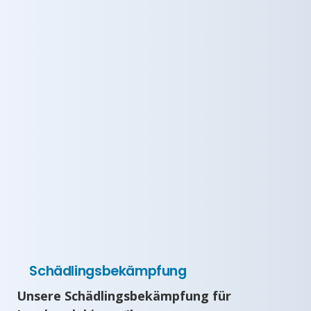
Schädlingsbekämpfung
Unsere Schädlingsbekämpfung für