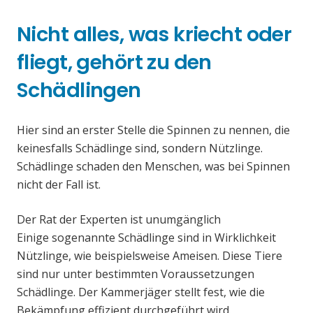
Nicht alles, was kriecht oder
fliegt, gehört zu den
Schädlingen
Hier sind an erster Stelle die Spinnen zu nennen, die
keinesfalls Schädlinge sind, sondern Nützlinge.
Schädlinge schaden den Menschen, was bei Spinnen
nicht der Fall ist.
Der Rat der Experten ist unumgänglich
Einige sogenannte Schädlinge sind in Wirklichkeit
Nützlinge, wie beispielsweise Ameisen. Diese Tiere
sind nur unter bestimmten Voraussetzungen
Schädlinge. Der Kammerjäger stellt fest, wie die
Bekämpfung effizient durchgeführt wird.