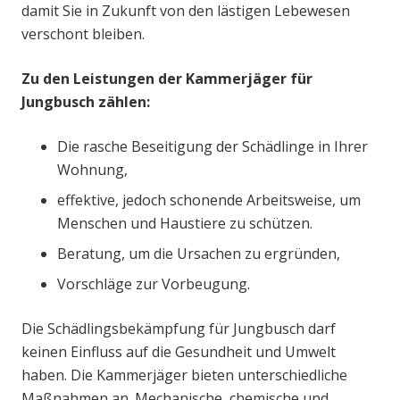
damit Sie in Zukunft von den lästigen Lebewesen
verschont bleiben.
Zu den Leistungen der Kammerjäger für
Jungbusch zählen:
Die rasche Beseitigung der Schädlinge in Ihrer
Wohnung,
effektive, jedoch schonende Arbeitsweise, um
Menschen und Haustiere zu schützen.
Beratung, um die Ursachen zu ergründen,
Vorschläge zur Vorbeugung.
Die Schädlingsbekämpfung für Jungbusch darf
keinen Einfluss auf die Gesundheit und Umwelt
haben. Die Kammerjäger bieten unterschiedliche
Maßnahmen an. Mechanische, chemische und