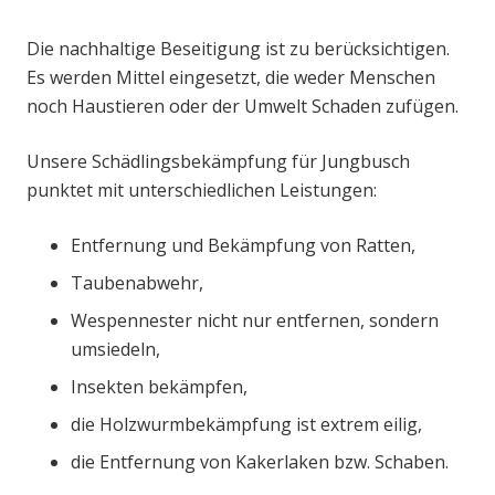
Die nachhaltige Beseitigung ist zu berücksichtigen.
Es werden Mittel eingesetzt, die weder Menschen
noch Haustieren oder der Umwelt Schaden zufügen.
Unsere Schädlingsbekämpfung für Jungbusch
punktet mit unterschiedlichen Leistungen:
Entfernung und Bekämpfung von Ratten,
Taubenabwehr,
Wespennester nicht nur entfernen, sondern
umsiedeln,
Insekten bekämpfen,
die Holzwurmbekämpfung ist extrem eilig,
die Entfernung von Kakerlaken bzw. Schaben.