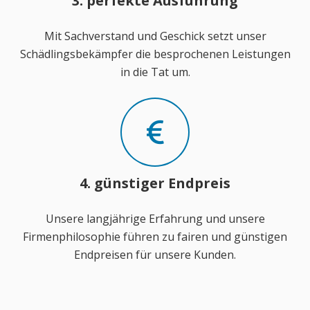
3. perfekte Ausführung
Mit Sachverstand und Geschick setzt unser
Schädlingsbekämpfer die besprochenen Leistungen
in die Tat um.
4. günstiger Endpreis
Unsere langjährige Erfahrung und unsere
Firmenphilosophie führen zu fairen und günstigen
Endpreisen für unsere Kunden.