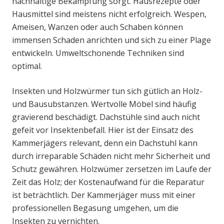
nachhaltige Bekämpfung sorgt. Hausrezepte oder
Hausmittel sind meistens nicht erfolgreich. Wespen,
Ameisen, Wanzen oder auch Schaben können
immensen Schaden anrichten und sich zu einer Plage
entwickeln. Umweltschonende Techniken sind
optimal.
Insekten und Holzwürmer tun sich gütlich an Holz-
und Bausubstanzen. Wertvolle Möbel sind häufig
gravierend beschädigt. Dachstühle sind auch nicht
gefeit vor Insektenbefall. Hier ist der Einsatz des
Kammerjägers relevant, denn ein Dachstuhl kann
durch irreparable Schäden nicht mehr Sicherheit und
Schutz gewähren. Holzwümer zersetzen im Laufe der
Zeit das Holz; der Kostenaufwand für die Reparatur
ist beträchtlich. Der Kammerjäger muss mit einer
professionellen Begasung umgehen, um die
Insekten zu vernichten.