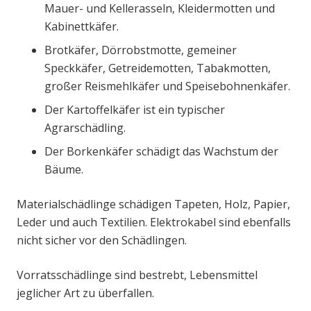
Mauer- und Kellerasseln, Kleidermotten und
Kabinettkäfer.
Brotkäfer, Dörrobstmotte, gemeiner
Speckkäfer, Getreidemotten, Tabakmotten,
großer Reismehlkäfer und Speisebohnenkäfer.
Der Kartoffelkäfer ist ein typischer
Agrarschädling.
Der Borkenkäfer schädigt das Wachstum der
Bäume.
Materialschädlinge schädigen Tapeten, Holz, Papier,
Leder und auch Textilien. Elektrokabel sind ebenfalls
nicht sicher vor den Schädlingen.
Vorratsschädlinge sind bestrebt, Lebensmittel
jeglicher Art zu überfallen.