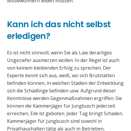
Mitbewohnern leiden müssen.
Kann ich das nicht selbst
erledigen?
Es ist nicht sinnvoll, wenn Sie als Laie derartiges
Ungeziefer ausmerzen wollen. In der Regel ist auch
von keinem bleibenden Erfolg zu sprechen. Der
Experte kennt sich aus, weiß, wo sich Brutstätten
befinden können, in welchen Stadien der Entwicklung
sich die Schädlinge befinden usw. Aufgrund dieser
Kenntnisse werden Gegenmaßnahmen ergriffen. Sie
können die Kammerjäger für Jungbusch jederzeit
erreichen, Eile ist geboten. Jeder Tag bringt Schaden.
Kammerjäger für Jungbusch sind sowohl in
Privathaushalten tätig als auch in Betrieben,