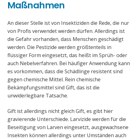
Maßnahmen
An dieser Stelle ist von Insektiziden die Rede, die nur
von Profis verwendet werden dürfen. Allerdings ist
die Gefahr vorhanden, dass Menschen geschädigt
werden. Die Pestizide werden größtenteils in
flüssiger Form eingesetzt, das heißt im Sprüh- oder
auch Nebelverfahren. Bei häufiger Anwendung kann
es vorkommen, dass die Schädlinge resistent sind
gegen chemische Mittel. Rein chemische
Bekämpfungsmittel sind Gift, das ist die
unwiderlegbare Tatsache.
Gift ist allerdings nicht gleich Gift, es gibt hier
gravierende Unterschiede. Larvizide werden für die
Beseitigung von Larven eingesetzt, ausgewachsene
Insekten können allerdings unter Umständen auch