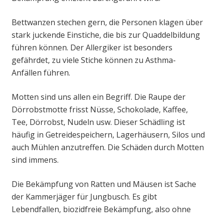
Bettwanzen stechen gern, die Personen klagen über
stark juckende Einstiche, die bis zur Quaddelbildung
führen können. Der Allergiker ist besonders
gefährdet, zu viele Stiche können zu Asthma-
Anfällen führen.
Motten sind uns allen ein Begriff. Die Raupe der
Dörrobstmotte frisst Nüsse, Schokolade, Kaffee,
Tee, Dörrobst, Nudeln usw. Dieser Schädling ist
häufig in Getreidespeichern, Lagerhäusern, Silos und
auch Mühlen anzutreffen. Die Schäden durch Motten
sind immens.
Die Bekämpfung von Ratten und Mäusen ist Sache
der Kammerjäger für Jungbusch. Es gibt
Lebendfallen, biozidfreie Bekämpfung, also ohne