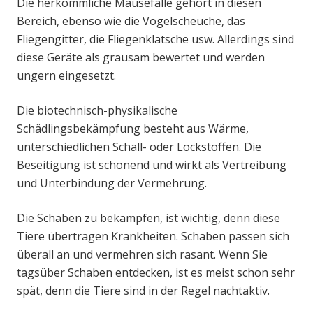
Die herkömmliche Mausefalle gehört in diesen
Bereich, ebenso wie die Vogelscheuche, das
Fliegengitter, die Fliegenklatsche usw. Allerdings sind
diese Geräte als grausam bewertet und werden
ungern eingesetzt.
Die biotechnisch-physikalische
Schädlingsbekämpfung besteht aus Wärme,
unterschiedlichen Schall- oder Lockstoffen. Die
Beseitigung ist schonend und wirkt als Vertreibung
und Unterbindung der Vermehrung.
Die Schaben zu bekämpfen, ist wichtig, denn diese
Tiere übertragen Krankheiten. Schaben passen sich
überall an und vermehren sich rasant. Wenn Sie
tagsüber Schaben entdecken, ist es meist schon sehr
spät, denn die Tiere sind in der Regel nachtaktiv.